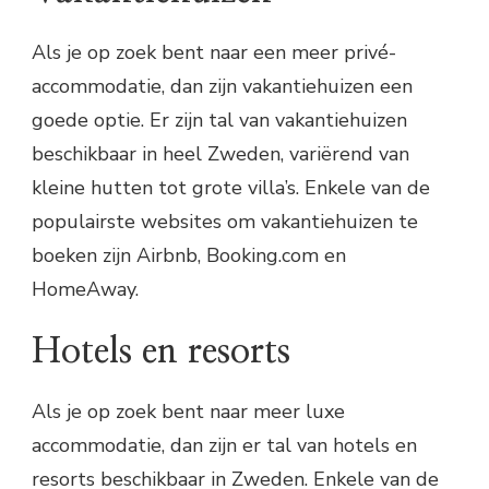
Als je op zoek bent naar een meer privé-
accommodatie, dan zijn vakantiehuizen een
goede optie. Er zijn tal van vakantiehuizen
beschikbaar in heel Zweden, variërend van
kleine hutten tot grote villa’s. Enkele van de
populairste websites om vakantiehuizen te
boeken zijn Airbnb, Booking.com en
HomeAway.
Hotels en resorts
Als je op zoek bent naar meer luxe
accommodatie, dan zijn er tal van hotels en
resorts beschikbaar in Zweden. Enkele van de