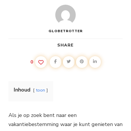
GLOBETROTTER
SHARE
0
Inhoud
toon
Als je op zoek bent naar een
vakantiebestemming waar je kunt genieten van