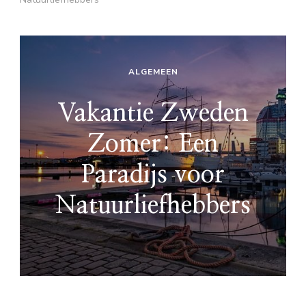
ALGEMEEN
Vakantie Zweden
Zomer: Een
Paradijs voor
Natuurliefhebbers