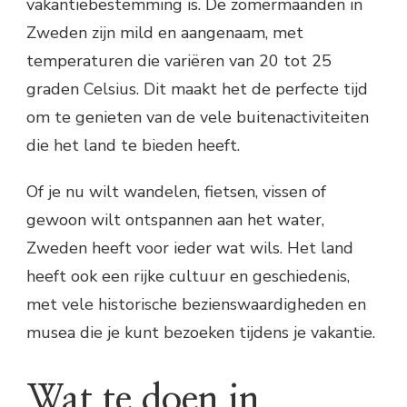
vakantiebestemming is. De zomermaanden in
Zweden zijn mild en aangenaam, met
temperaturen die variëren van 20 tot 25
graden Celsius. Dit maakt het de perfecte tijd
om te genieten van de vele buitenactiviteiten
die het land te bieden heeft.
Of je nu wilt wandelen, fietsen, vissen of
gewoon wilt ontspannen aan het water,
Zweden heeft voor ieder wat wils. Het land
heeft ook een rijke cultuur en geschiedenis,
met vele historische bezienswaardigheden en
musea die je kunt bezoeken tijdens je vakantie.
Wat te doen in