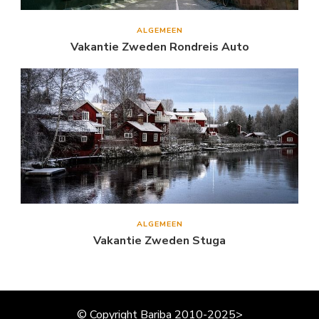
ALGEMEEN
Vakantie Zweden Rondreis Auto
ALGEMEEN
Vakantie Zweden Stuga
© Copyright Bariba 2010-2025>