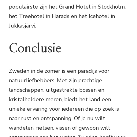
populairste zijn het Grand Hotel in Stockholm,
het Treehotel in Harads en het Icehotel in
Jukkasjärvi.
Conclusie
Zweden in de zomer is een paradijs voor
natuurliefhebbers. Met zijn prachtige
landschappen, uitgestrekte bossen en
kristalheldere meren, biedt het land een
unieke ervaring voor iedereen die op zoek is
naar rust en ontspanning. Of je nu wilt
wandelen, fietsen, vissen of gewoon wilt