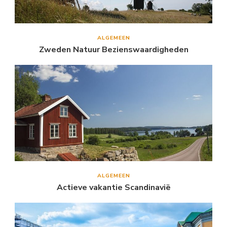
ALGEMEEN
Zweden Natuur Bezienswaardigheden
ALGEMEEN
Actieve vakantie Scandinavië