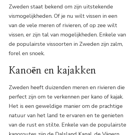
Zweden staat bekend om zijn uitstekende
vismogelijkheden. Of je nu wilt vissen in een
van de vele meren of rivieren, of op zee wilt
vissen, er zijn tal van mogelijkheden. Enkele van
de populairste vissoorten in Zweden zijn zalm,
forel en snoek.
Kanoën en kajakken
Zweden heeft duizenden meren en rivieren die
perfect zijn om te verkennen per kano of kajak.
Het is een geweldige manier om de prachtige
natuur van het land te ervaren en te genieten
van de rust en stilte. Enkele van de populairste
kanoroutes zijn de Dalsland Kanal, de Vänern