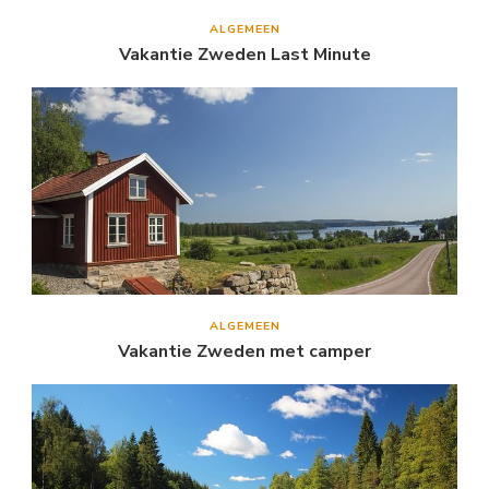
ALGEMEEN
Vakantie Zweden Last Minute
ALGEMEEN
Vakantie Zweden met camper