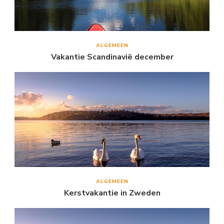
ALGEMEEN
Vakantie Scandinavië december
ALGEMEEN
Kerstvakantie in Zweden