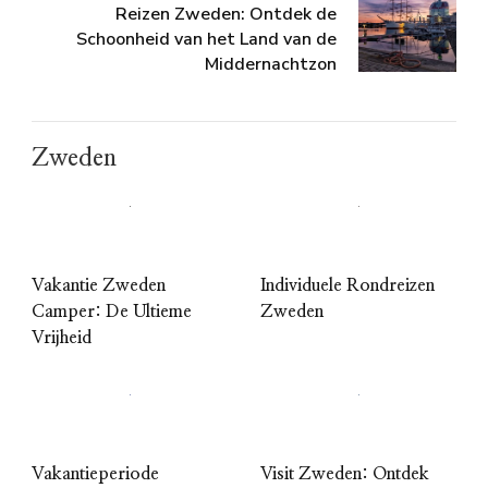
Reizen Zweden: Ontdek de
Schoonheid van het Land van de
Middernachtzon
Zweden
Vakantie Zweden
Individuele Rondreizen
Camper: De Ultieme
Zweden
Vrijheid
Vakantieperiode
Visit Zweden: Ontdek