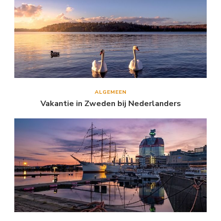
ALGEMEEN
Vakantie in Zweden bij Nederlanders