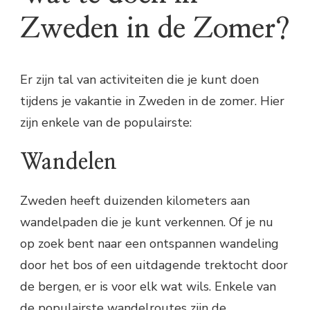
Zweden in de Zomer?
Er zijn tal van activiteiten die je kunt doen
tijdens je vakantie in Zweden in de zomer. Hier
zijn enkele van de populairste:
Wandelen
Zweden heeft duizenden kilometers aan
wandelpaden die je kunt verkennen. Of je nu
op zoek bent naar een ontspannen wandeling
door het bos of een uitdagende trektocht door
de bergen, er is voor elk wat wils. Enkele van
de populairste wandelroutes zijn de