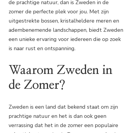
de prachtige natuur, dan is Zweden in de
zomer de perfecte plek voor jou. Met zijn
uitgestrekte bossen, kristalheldere meren en
adembenemende landschappen, biedt Zweden
een unieke ervaring voor iedereen die op zoek
is naar rust en ontspanning.
Waarom Zweden in
de Zomer?
Zweden is een land dat bekend staat om zijn
prachtige natuur en het is dan ook geen
verrassing dat het in de zomer een populaire