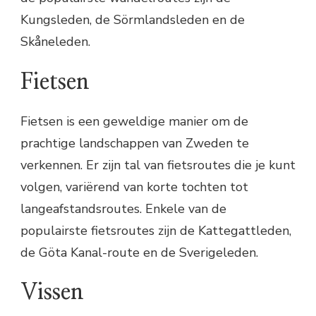
Kungsleden, de Sörmlandsleden en de
Skåneleden.
Fietsen
Fietsen is een geweldige manier om de
prachtige landschappen van Zweden te
verkennen. Er zijn tal van fietsroutes die je kunt
volgen, variërend van korte tochten tot
langeafstandsroutes. Enkele van de
populairste fietsroutes zijn de Kattegattleden,
de Göta Kanal-route en de Sverigeleden.
Vissen