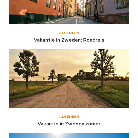
ALGEMEEN
Vakantie in Zweden: Rondreis
ALGEMEEN
Vakantie in Zweden zomer