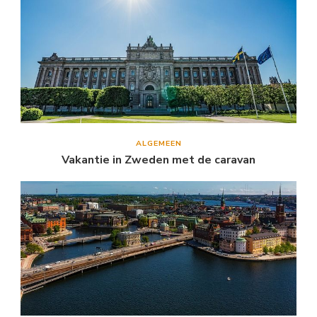
ALGEMEEN
Vakantie in Zweden met de caravan