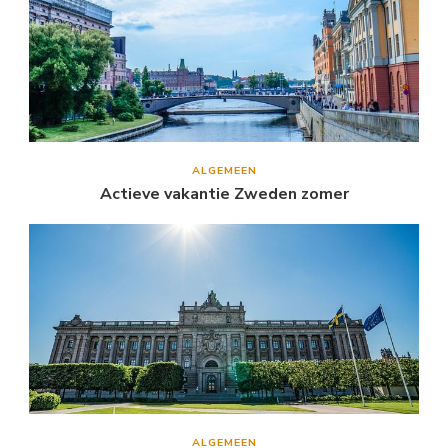
ALGEMEEN
Actieve vakantie Zweden zomer
ALGEMEEN