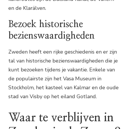
en de Klarälven.
Bezoek historische
bezienswaardigheden
Zweden heeft een rijke geschiedenis en er zijn
tal van historische bezienswaardigheden die je
kunt bezoeken tijdens je vakantie. Enkele van
de populairste zijn het Vasa Museum in
Stockholm, het kasteel van Kalmar en de oude
stad van Visby op het eiland Gotland.
Waar te verblijven in