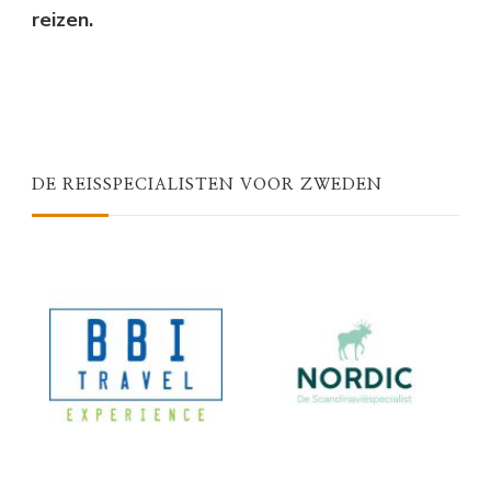
reizen.
DE REISSPECIALISTEN VOOR ZWEDEN