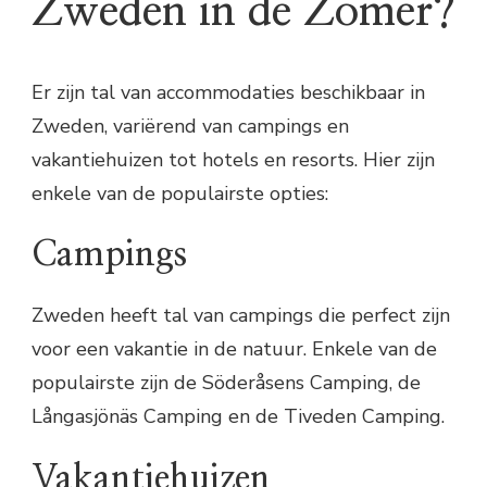
Zweden in de Zomer?
Er zijn tal van accommodaties beschikbaar in
Zweden, variërend van campings en
vakantiehuizen tot hotels en resorts. Hier zijn
enkele van de populairste opties:
Campings
Zweden heeft tal van campings die perfect zijn
voor een vakantie in de natuur. Enkele van de
populairste zijn de Söderåsens Camping, de
Långasjönäs Camping en de Tiveden Camping.
Vakantiehuizen