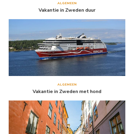
ALGEMEEN
Vakantie in Zweden duur
ALGEMEEN
Vakantie in Zweden met hond