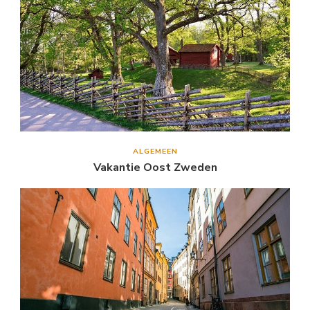
ALGEMEEN
Vakantie Oost Zweden