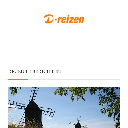
RECENTE BERICHTEN