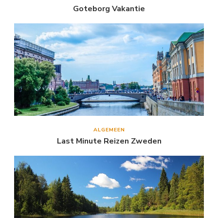
Goteborg Vakantie
ALGEMEEN
Last Minute Reizen Zweden