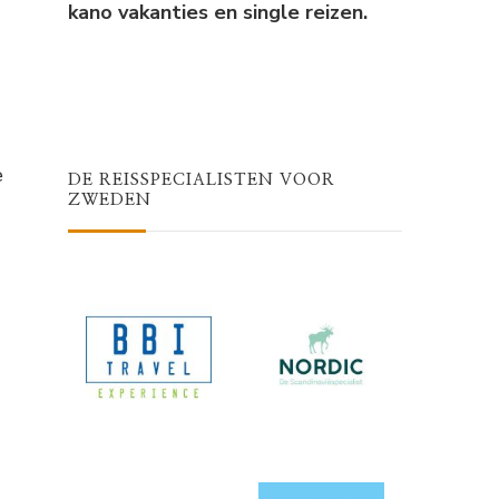
kano vakanties en single reizen.
e
DE REISSPECIALISTEN VOOR
ZWEDEN