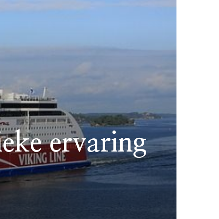
eke ervaring