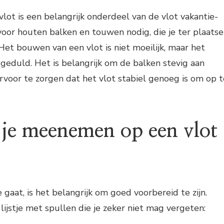
ot is een belangrijk onderdeel van de vlot vakantie-
rvoor houten balken en touwen nodig, die je ter plaatse
Het bouwen van een vlot is niet moeilijk, maar het
 geduld. Het is belangrijk om de balken stevig aan
rvoor te zorgen dat het vlot stabiel genoeg is om op t
je meenemen op een vlot
e gaat, is het belangrijk om goed voorbereid te zijn.
lijstje met spullen die je zeker niet mag vergeten: