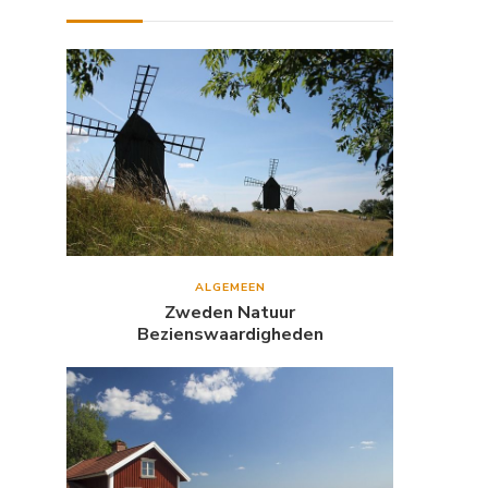
ALGEMEEN
Zweden Natuur
Bezienswaardigheden