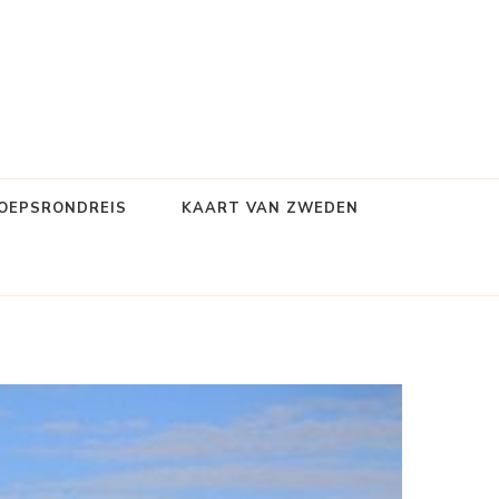
OEPSRONDREIS
KAART VAN ZWEDEN