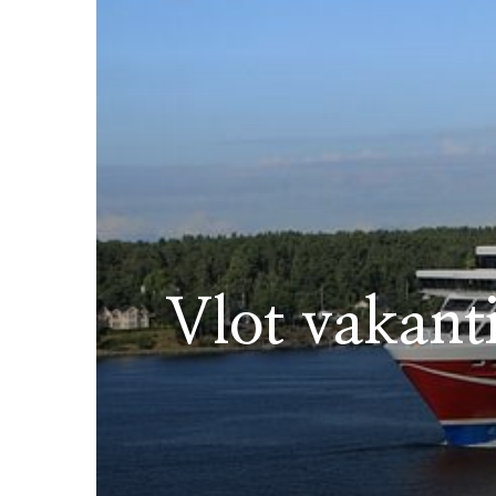
Vlot vakant