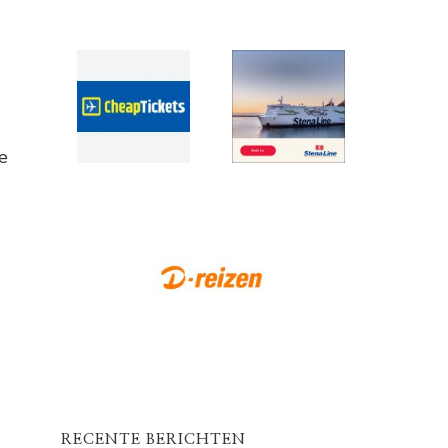
e
RECENTE BERICHTEN