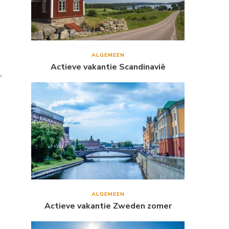
ALGEMEEN
Actieve vakantie Scandinavië
.
ALGEMEEN
Actieve vakantie Zweden zomer