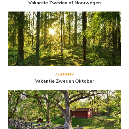
Vakantie Zweden of Noorwegen
ALGEMEEN
Vakantie Zweden Oktober