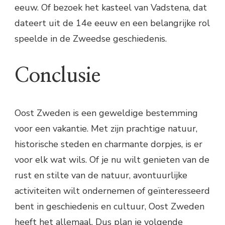
eeuw. Of bezoek het kasteel van Vadstena, dat
dateert uit de 14e eeuw en een belangrijke rol
speelde in de Zweedse geschiedenis.
Conclusie
Oost Zweden is een geweldige bestemming
voor een vakantie. Met zijn prachtige natuur,
historische steden en charmante dorpjes, is er
voor elk wat wils. Of je nu wilt genieten van de
rust en stilte van de natuur, avontuurlijke
activiteiten wilt ondernemen of geïnteresseerd
bent in geschiedenis en cultuur, Oost Zweden
heeft het allemaal. Dus plan je volgende