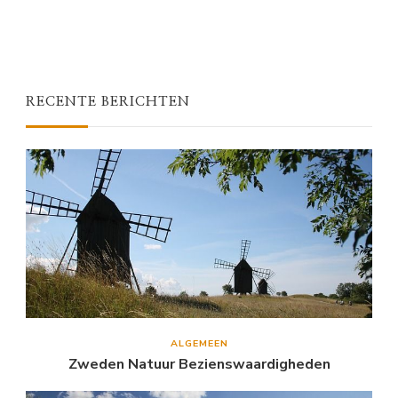
RECENTE BERICHTEN
ALGEMEEN
Zweden Natuur Bezienswaardigheden