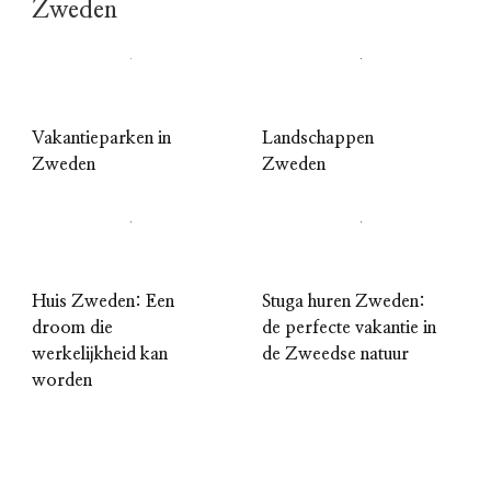
Zweden
Vakantieparken in
Landschappen
Zweden
Zweden
Huis Zweden: Een
Stuga huren Zweden:
droom die
de perfecte vakantie in
werkelijkheid kan
de Zweedse natuur
worden