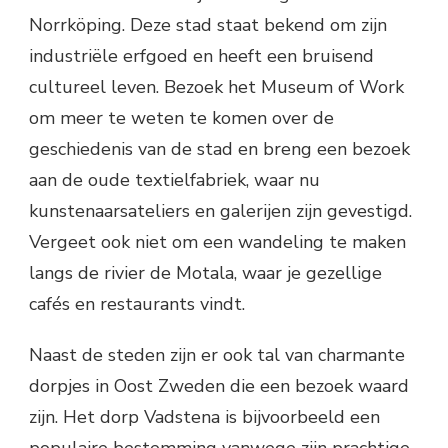
Norrköping. Deze stad staat bekend om zijn
industriële erfgoed en heeft een bruisend
cultureel leven. Bezoek het Museum of Work
om meer te weten te komen over de
geschiedenis van de stad en breng een bezoek
aan de oude textielfabriek, waar nu
kunstenaarsateliers en galerijen zijn gevestigd.
Vergeet ook niet om een wandeling te maken
langs de rivier de Motala, waar je gezellige
cafés en restaurants vindt.
Naast de steden zijn er ook tal van charmante
dorpjes in Oost Zweden die een bezoek waard
zijn. Het dorp Vadstena is bijvoorbeeld een
populaire bestemming vanwege zijn prachtige