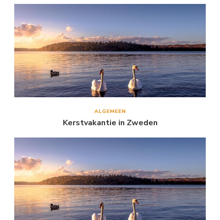
ALGEMEEN
Kerstvakantie in Zweden