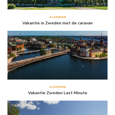
ALGEMEEN
Vakantie in Zweden met de caravan
ALGEMEEN
Vakantie Zweden Last Minute