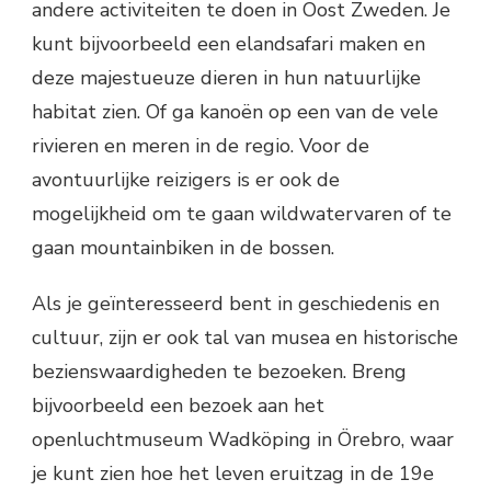
andere activiteiten te doen in Oost Zweden. Je
kunt bijvoorbeeld een elandsafari maken en
deze majestueuze dieren in hun natuurlijke
habitat zien. Of ga kanoën op een van de vele
rivieren en meren in de regio. Voor de
avontuurlijke reizigers is er ook de
mogelijkheid om te gaan wildwatervaren of te
gaan mountainbiken in de bossen.
Als je geïnteresseerd bent in geschiedenis en
cultuur, zijn er ook tal van musea en historische
bezienswaardigheden te bezoeken. Breng
bijvoorbeeld een bezoek aan het
openluchtmuseum Wadköping in Örebro, waar
je kunt zien hoe het leven eruitzag in de 19e