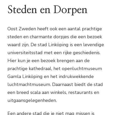
Steden en Dorpen
Oost Zweden heeft ook een aantal prachtige
steden en charmante dorpjes die een bezoek
waard zijn. De stad Linköping is een levendige
universiteitsstad met een rijke geschiedenis.
Hier kun je een bezoek brengen aan de
prachtige kathedraal, het openluchtmuseum
Gamla Linköping en het indrukwekkende
luchtmachtmuseum. Daarnaast biedt de stad
een breed scala aan winkels, restaurants en
uitgaansgelegenheden.
Een andere stad die je niet mag missen is