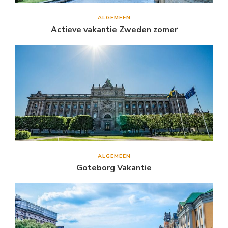
ALGEMEEN
Actieve vakantie Zweden zomer
ALGEMEEN
Goteborg Vakantie