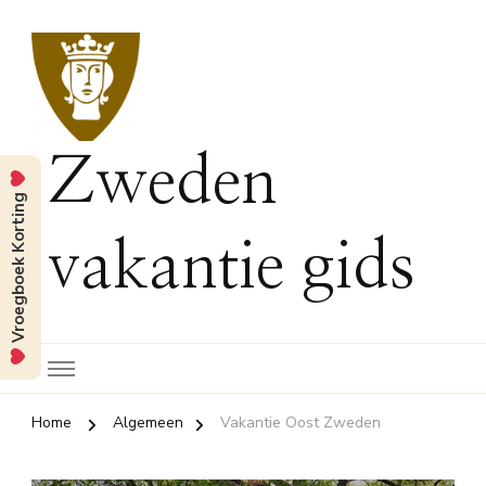
Zweden
Vroegboek Korting
vakantie gids
Home
Algemeen
Vakantie Oost Zweden