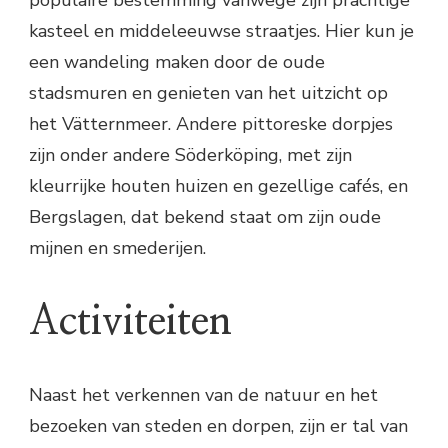
kasteel en middeleeuwse straatjes. Hier kun je
een wandeling maken door de oude
stadsmuren en genieten van het uitzicht op
het Vätternmeer. Andere pittoreske dorpjes
zijn onder andere Söderköping, met zijn
kleurrijke houten huizen en gezellige cafés, en
Bergslagen, dat bekend staat om zijn oude
mijnen en smederijen.
Activiteiten
Naast het verkennen van de natuur en het
bezoeken van steden en dorpen, zijn er tal van