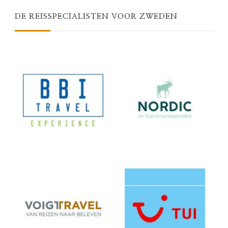
DE REISSPECIALISTEN VOOR ZWEDEN