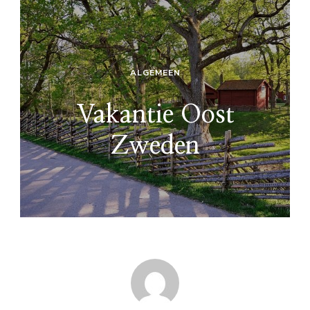
ALGEMEEN
Vakantie Oost
Zweden