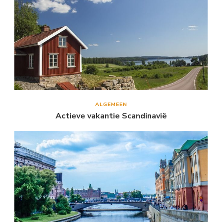
ALGEMEEN
Actieve vakantie Scandinavië