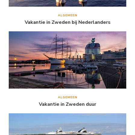
ALGEMEEN
Vakantie in Zweden bij Nederlanders
ALGEMEEN
Vakantie in Zweden duur