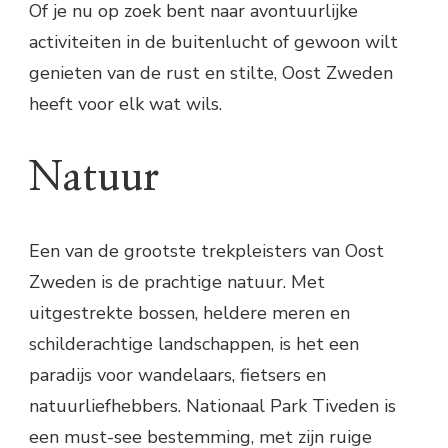
Of je nu op zoek bent naar avontuurlijke
activiteiten in de buitenlucht of gewoon wilt
genieten van de rust en stilte, Oost Zweden
heeft voor elk wat wils.
Natuur
Een van de grootste trekpleisters van Oost
Zweden is de prachtige natuur. Met
uitgestrekte bossen, heldere meren en
schilderachtige landschappen, is het een
paradijs voor wandelaars, fietsers en
natuurliefhebbers. Nationaal Park Tiveden is
een must-see bestemming, met zijn ruige