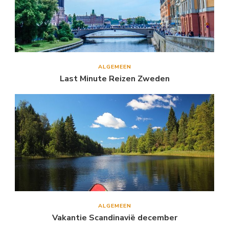
ALGEMEEN
Last Minute Reizen Zweden
ALGEMEEN
Vakantie Scandinavië december