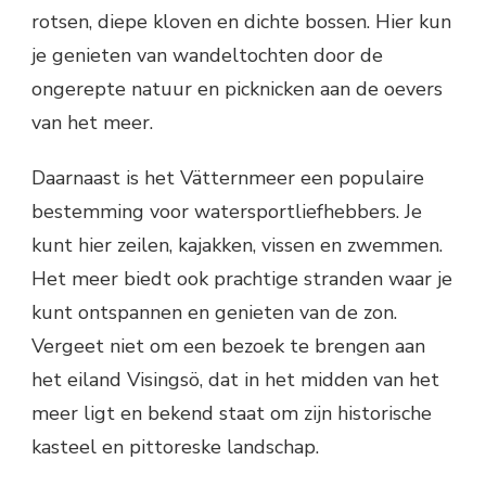
rotsen, diepe kloven en dichte bossen. Hier kun
je genieten van wandeltochten door de
ongerepte natuur en picknicken aan de oevers
van het meer.
Daarnaast is het Vätternmeer een populaire
bestemming voor watersportliefhebbers. Je
kunt hier zeilen, kajakken, vissen en zwemmen.
Het meer biedt ook prachtige stranden waar je
kunt ontspannen en genieten van de zon.
Vergeet niet om een bezoek te brengen aan
het eiland Visingsö, dat in het midden van het
meer ligt en bekend staat om zijn historische
kasteel en pittoreske landschap.