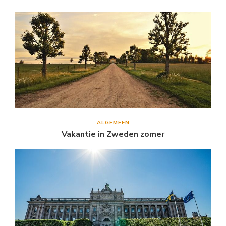
ALGEMEEN
Vakantie in Zweden zomer