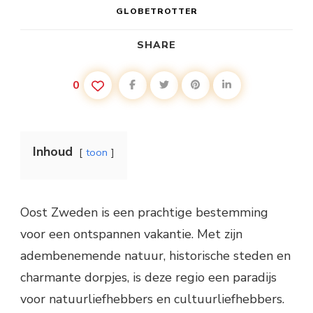
GLOBETROTTER
SHARE
0
Inhoud
toon
Oost Zweden is een prachtige bestemming
voor een ontspannen vakantie. Met zijn
adembenemende natuur, historische steden en
charmante dorpjes, is deze regio een paradijs
voor natuurliefhebbers en cultuurliefhebbers.