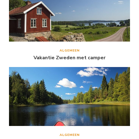
ALGEMEEN
Vakantie Zweden met camper
ALGEMEEN