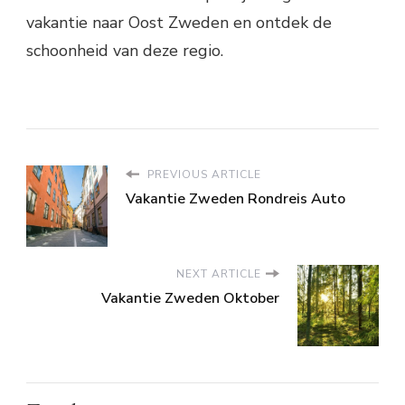
vakantie naar Oost Zweden en ontdek de
schoonheid van deze regio.
PREVIOUS ARTICLE
Vakantie Zweden Rondreis Auto
NEXT ARTICLE
Vakantie Zweden Oktober