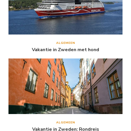
ALGEMEEN
Vakantie in Zweden met hond
ALGEMEEN
Vakantie in Zweden: Rondreis