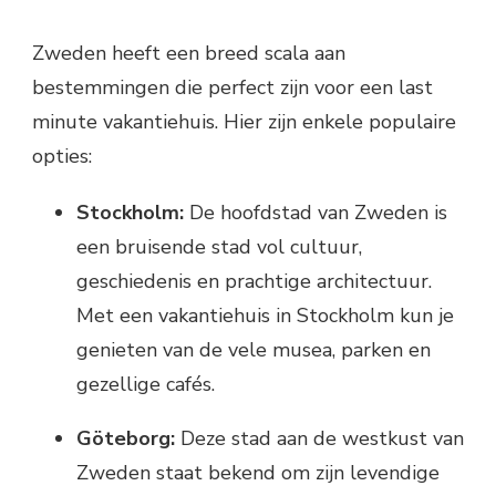
Zweden heeft een breed scala aan
bestemmingen die perfect zijn voor een last
minute vakantiehuis. Hier zijn enkele populaire
opties:
Stockholm:
De hoofdstad van Zweden is
een bruisende stad vol cultuur,
geschiedenis en prachtige architectuur.
Met een vakantiehuis in Stockholm kun je
genieten van de vele musea, parken en
gezellige cafés.
Göteborg:
Deze stad aan de westkust van
Zweden staat bekend om zijn levendige