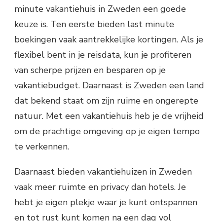
minute vakantiehuis in Zweden een goede
keuze is. Ten eerste bieden last minute
boekingen vaak aantrekkelijke kortingen. Als je
flexibel bent in je reisdata, kun je profiteren
van scherpe prijzen en besparen op je
vakantiebudget. Daarnaast is Zweden een land
dat bekend staat om zijn ruime en ongerepte
natuur. Met een vakantiehuis heb je de vrijheid
om de prachtige omgeving op je eigen tempo
te verkennen.
Daarnaast bieden vakantiehuizen in Zweden
vaak meer ruimte en privacy dan hotels. Je
hebt je eigen plekje waar je kunt ontspannen
en tot rust kunt komen na een dag vol