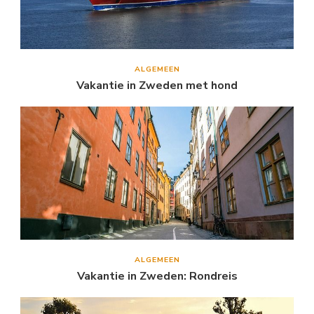
ALGEMEEN
Vakantie in Zweden met hond
ALGEMEEN
Vakantie in Zweden: Rondreis