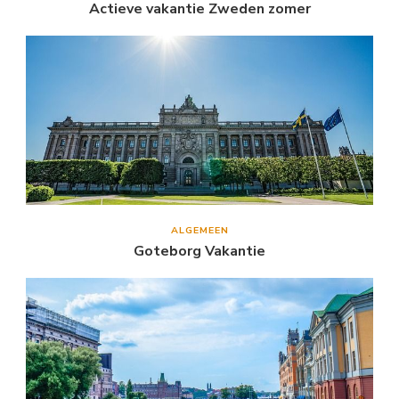
Actieve vakantie Zweden zomer
ALGEMEEN
Goteborg Vakantie