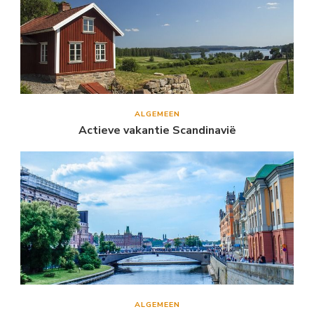
ALGEMEEN
Actieve vakantie Scandinavië
ALGEMEEN