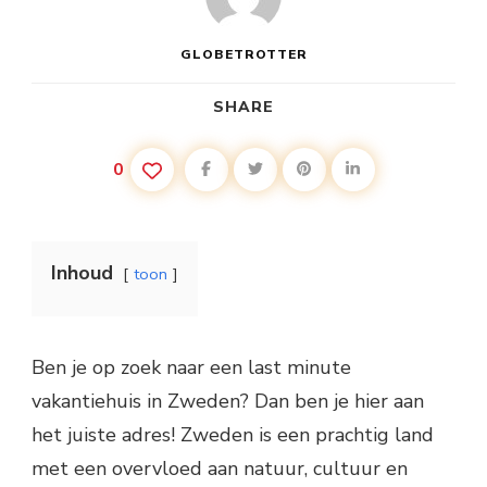
GLOBETROTTER
SHARE
0
Inhoud
toon
Ben je op zoek naar een last minute
vakantiehuis in Zweden? Dan ben je hier aan
het juiste adres! Zweden is een prachtig land
met een overvloed aan natuur, cultuur en