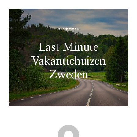
ALGEMEEN
Last Minute
Vakantiehuizen
Zweden