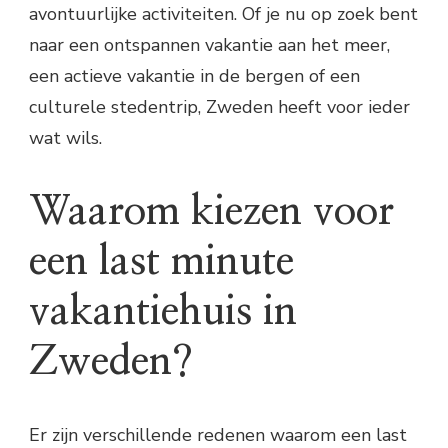
avontuurlijke activiteiten. Of je nu op zoek bent
naar een ontspannen vakantie aan het meer,
een actieve vakantie in de bergen of een
culturele stedentrip, Zweden heeft voor ieder
wat wils.
Waarom kiezen voor
een last minute
vakantiehuis in
Zweden?
Er zijn verschillende redenen waarom een last