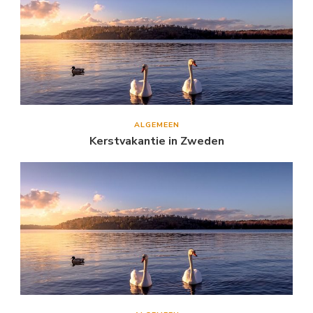
ALGEMEEN
Kerstvakantie in Zweden