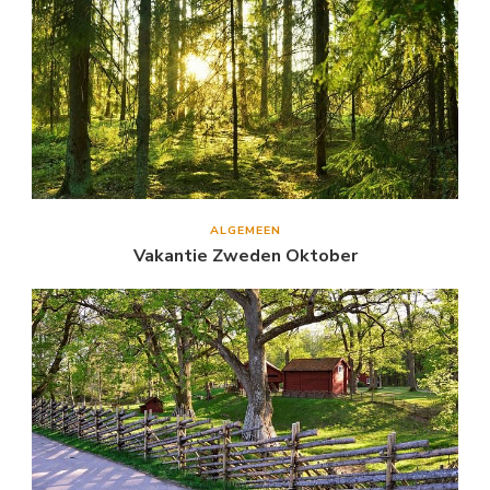
ALGEMEEN
Vakantie Zweden Oktober