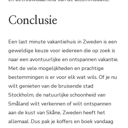
Conclusie
Een last minute vakantiehuis in Zweden is een
geweldige keuze voor iedereen die op zoek is
naar een avontuurlijke en ontspannen vakantie.
Met de vele mogelijkheden en prachtige
bestemmingen is er voor elk wat wils. Of je nu
wilt genieten van de bruisende stad
Stockholm, de natuurlijke schoonheid van
Småland wilt verkennen of wilt ontspannen
aan de kust van Skåne, Zweden heeft het
allemaal. Dus pak je koffers en boek vandaag