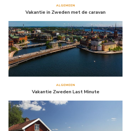
ALGEMEEN
Vakantie in Zweden met de caravan
ALGEMEEN
Vakantie Zweden Last Minute