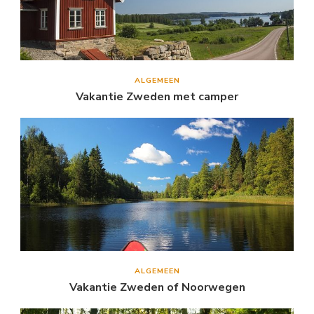
ALGEMEEN
Vakantie Zweden met camper
ALGEMEEN
Vakantie Zweden of Noorwegen