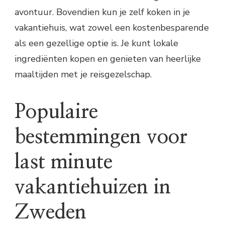
avontuur. Bovendien kun je zelf koken in je
vakantiehuis, wat zowel een kostenbesparende
als een gezellige optie is. Je kunt lokale
ingrediënten kopen en genieten van heerlijke
maaltijden met je reisgezelschap.
Populaire
bestemmingen voor
last minute
vakantiehuizen in
Zweden