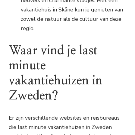
heuvels en charmante stadjes. Met een
vakantiehuis in Skåne kun je genieten van
zowel de natuur als de cultuur van deze
regio.
Waar vind je last
minute
vakantiehuizen in
Zweden?
Er zijn verschillende websites en reisbureaus
die last minute vakantiehuizen in Zweden