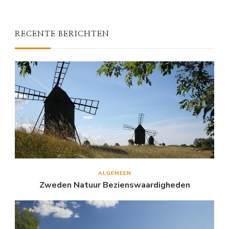
RECENTE BERICHTEN
ALGEMEEN
Zweden Natuur Bezienswaardigheden