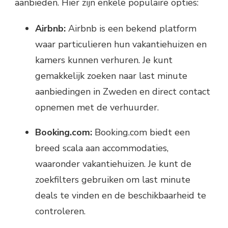
aanbieden. Hier zijn enkele populaire opties:
Airbnb:
Airbnb is een bekend platform
waar particulieren hun vakantiehuizen en
kamers kunnen verhuren. Je kunt
gemakkelijk zoeken naar last minute
aanbiedingen in Zweden en direct contact
opnemen met de verhuurder.
Booking.com:
Booking.com biedt een
breed scala aan accommodaties,
waaronder vakantiehuizen. Je kunt de
zoekfilters gebruiken om last minute
deals te vinden en de beschikbaarheid te
controleren.