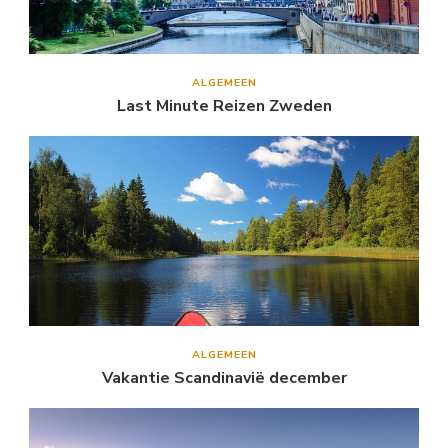
ALGEMEEN
Last Minute Reizen Zweden
ALGEMEEN
Vakantie Scandinavië december