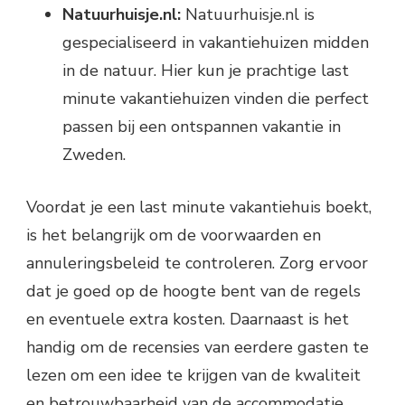
Natuurhuisje.nl:
Natuurhuisje.nl is
gespecialiseerd in vakantiehuizen midden
in de natuur. Hier kun je prachtige last
minute vakantiehuizen vinden die perfect
passen bij een ontspannen vakantie in
Zweden.
Voordat je een last minute vakantiehuis boekt,
is het belangrijk om de voorwaarden en
annuleringsbeleid te controleren. Zorg ervoor
dat je goed op de hoogte bent van de regels
en eventuele extra kosten. Daarnaast is het
handig om de recensies van eerdere gasten te
lezen om een idee te krijgen van de kwaliteit
en betrouwbaarheid van de accommodatie.