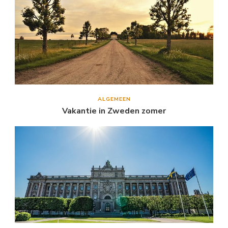
ALGEMEEN
Vakantie in Zweden zomer