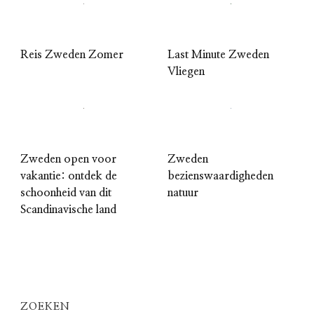
Reis Zweden Zomer
Last Minute Zweden
Vliegen
Zweden open voor
Zweden
vakantie: ontdek de
bezienswaardigheden
schoonheid van dit
natuur
Scandinavische land
ZOEKEN