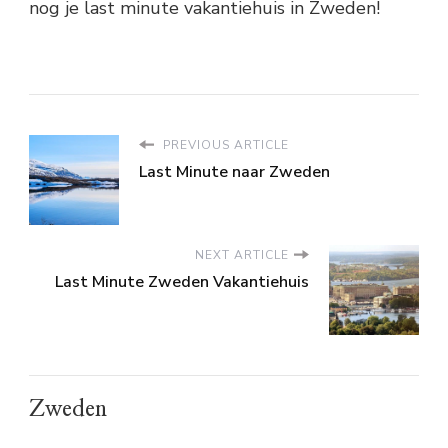
nog je last minute vakantiehuis in Zweden!
PREVIOUS ARTICLE
Last Minute naar Zweden
NEXT ARTICLE
Last Minute Zweden Vakantiehuis
Zweden