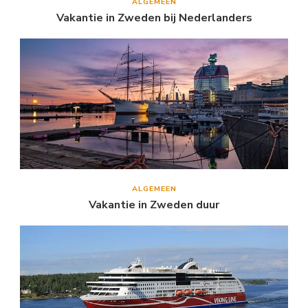
ALGEMEEN
Vakantie in Zweden bij Nederlanders
ALGEMEEN
Vakantie in Zweden duur