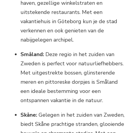
haven, gezellige winkelstraten en
uitstekende restaurants. Met een
vakantiehuis in Göteborg kun je de stad
verkennen en ook genieten van de
nabijgelegen archipel.
Småland:
Deze regio in het zuiden van
Zweden is perfect voor natuurliefhebbers.
Met uitgestrekte bossen, glinsterende
meren en pittoreske dorpjes is Småland
een ideale bestemming voor een
ontspannen vakantie in de natuur.
Skåne:
Gelegen in het zuiden van Zweden,
biedt Skåne prachtige stranden, glooiende