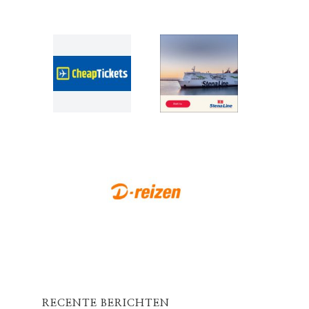
RECENTE BERICHTEN