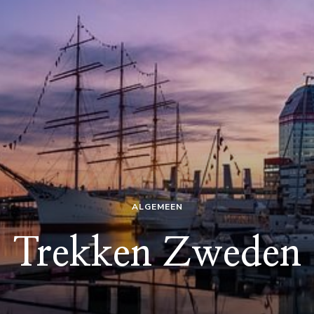
ALGEMEEN
Trekken Zweden