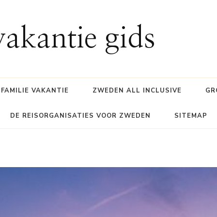
akantie gids
FAMILIE VAKANTIE
ZWEDEN ALL INCLUSIVE
GR
DE REISORGANISATIES VOOR ZWEDEN
SITEMAP