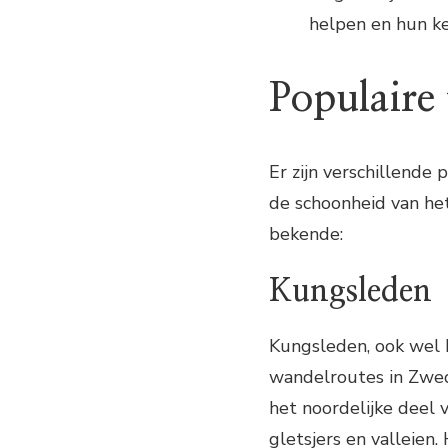
helpen en hun ke
Populaire
Er zijn verschillende
de schoonheid van het
bekende:
Kungsleden
Kungsleden, ook wel 
wandelroutes in Zwed
het noordelijke deel 
gletsjers en valleien