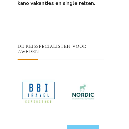
kano vakanties en single reizen.
DE REISSPECIALISTEN VOOR
ZWEDEN