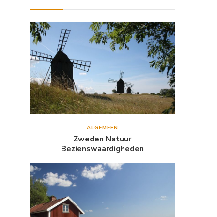
ALGEMEEN
Zweden Natuur
Bezienswaardigheden