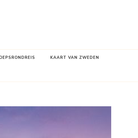
OEPSRONDREIS
KAART VAN ZWEDEN