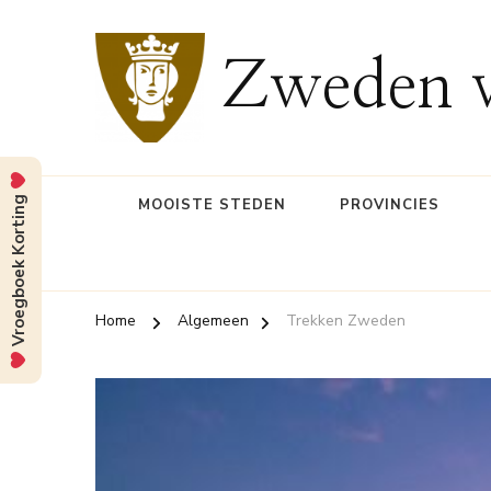
Zweden v
Vroegboek Korting
MOOISTE STEDEN
PROVINCIES
Home
Algemeen
Trekken Zweden