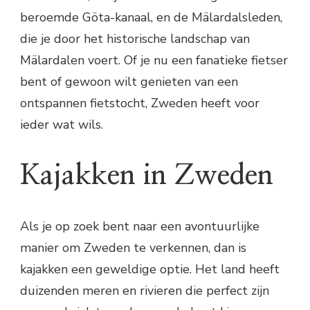
beroemde Göta-kanaal, en de Mälardalsleden,
die je door het historische landschap van
Mälardalen voert. Of je nu een fanatieke fietser
bent of gewoon wilt genieten van een
ontspannen fietstocht, Zweden heeft voor
ieder wat wils.
Kajakken in Zweden
Als je op zoek bent naar een avontuurlijke
manier om Zweden te verkennen, dan is
kajakken een geweldige optie. Het land heeft
duizenden meren en rivieren die perfect zijn