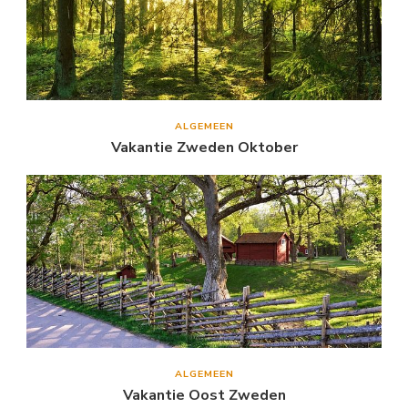
ALGEMEEN
Vakantie Zweden Oktober
ALGEMEEN
Vakantie Oost Zweden