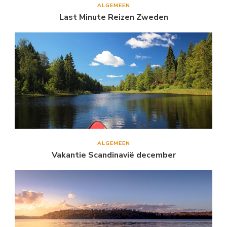
ALGEMEEN
Last Minute Reizen Zweden
ALGEMEEN
Vakantie Scandinavië december