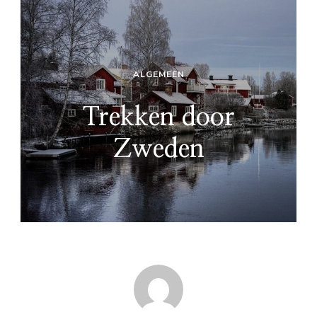
ALGEMEEN
Trekken door
Zweden