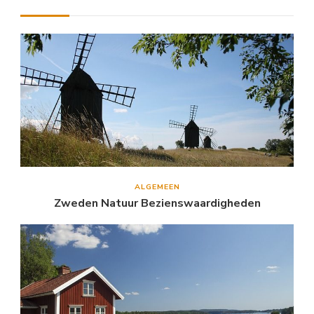
ALGEMEEN
Zweden Natuur Bezienswaardigheden