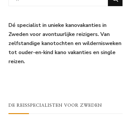
for
Something?
Dé specialist in unieke kanovakanties in
Zweden voor avontuurlijke reizigers. Van
zelfstandige kanotochten en wildernisweken
tot ouder-en-kind kano vakanties en single
reizen.
DE REISSPECIALISTEN VOOR ZWEDEN