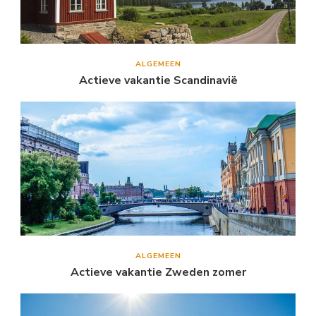
ALGEMEEN
Actieve vakantie Scandinavië
ALGEMEEN
Actieve vakantie Zweden zomer