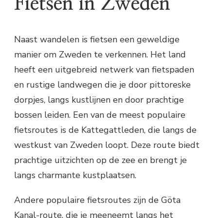
Fietsen in Zweden
Naast wandelen is fietsen een geweldige
manier om Zweden te verkennen. Het land
heeft een uitgebreid netwerk van fietspaden
en rustige landwegen die je door pittoreske
dorpjes, langs kustlijnen en door prachtige
bossen leiden. Een van de meest populaire
fietsroutes is de Kattegattleden, die langs de
westkust van Zweden loopt. Deze route biedt
prachtige uitzichten op de zee en brengt je
langs charmante kustplaatsen.
Andere populaire fietsroutes zijn de Göta
Kanal-route, die je meeneemt langs het