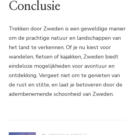
Conclusie
Trekken door Zweden is een geweldige manier
om de prachtige natuur en landschappen van
het land te verkennen. Of je nu kiest voor
wandelen, fietsen of kajakken, Zweden biedt
eindeloze mogelijkheden voor avontuur en
ontdekking. Vergeet niet om te genieten van
de rust en stilte, en laat je betoveren door de
adembenemende schoonheid van Zweden.