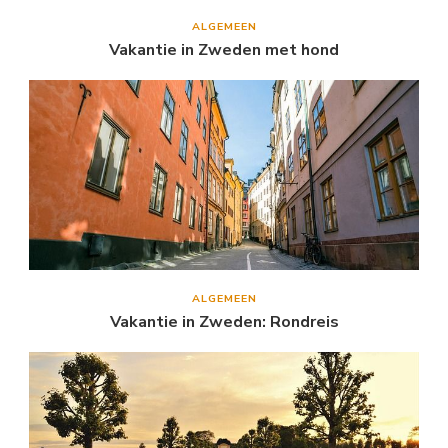
ALGEMEEN
Vakantie in Zweden met hond
ALGEMEEN
Vakantie in Zweden: Rondreis