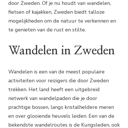
door Zweden. Of je nu houdt van wandelen,
fietsen of kajakken, Zweden biedt talloze
mogelijkheden om de natuur te verkennen en
te genieten van de rust en stilte.
Wandelen in Zweden
Wandelen is een van de meest populaire
activiteiten voor reizigers die door Zweden
trekken. Het land heeft een uitgebreid
netwerk van wandelpaden die je door
prachtige bossen, langs kristalheldere meren
en over glooiende heuvels leiden. Een van de
bekendste wandelroutes is de Kungsleden, ook