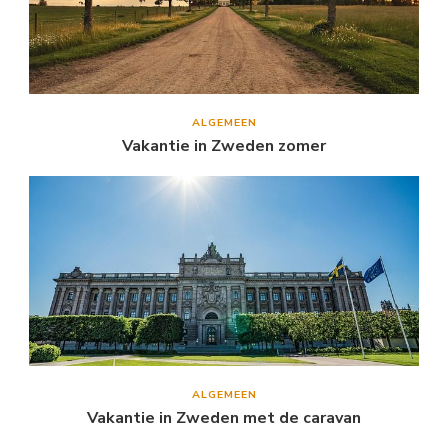
ALGEMEEN
Vakantie in Zweden zomer
ALGEMEEN
Vakantie in Zweden met de caravan