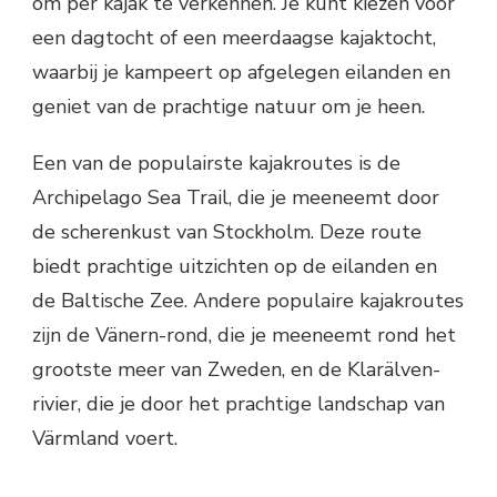
om per kajak te verkennen. Je kunt kiezen voor
een dagtocht of een meerdaagse kajaktocht,
waarbij je kampeert op afgelegen eilanden en
geniet van de prachtige natuur om je heen.
Een van de populairste kajakroutes is de
Archipelago Sea Trail, die je meeneemt door
de scherenkust van Stockholm. Deze route
biedt prachtige uitzichten op de eilanden en
de Baltische Zee. Andere populaire kajakroutes
zijn de Vänern-rond, die je meeneemt rond het
grootste meer van Zweden, en de Klarälven-
rivier, die je door het prachtige landschap van
Värmland voert.