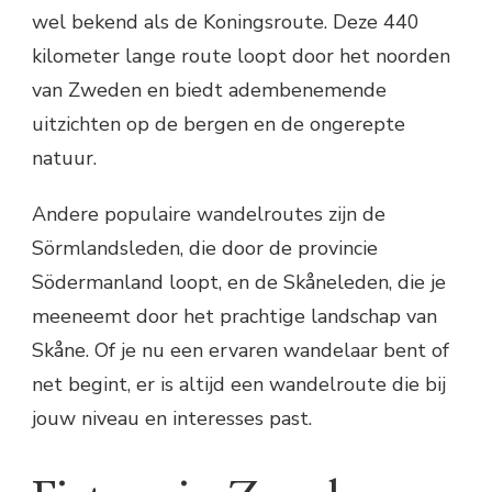
wel bekend als de Koningsroute. Deze 440
kilometer lange route loopt door het noorden
van Zweden en biedt adembenemende
uitzichten op de bergen en de ongerepte
natuur.
Andere populaire wandelroutes zijn de
Sörmlandsleden, die door de provincie
Södermanland loopt, en de Skåneleden, die je
meeneemt door het prachtige landschap van
Skåne. Of je nu een ervaren wandelaar bent of
net begint, er is altijd een wandelroute die bij
jouw niveau en interesses past.