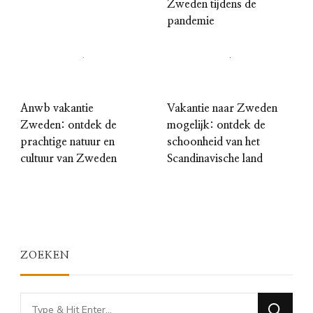
Zweden tijdens de
pandemie
Anwb vakantie
Vakantie naar Zweden
Zweden: ontdek de
mogelijk: ontdek de
prachtige natuur en
schoonheid van het
cultuur van Zweden
Scandinavische land
ZOEKEN
Looking