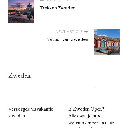
PREVIOUS ARTICLE
Trekken Zweden
NEXT ARTICLE
Natuur van Zweden
Zweden
Verzorgde visvakantie
Is Zweden Open?
Zweden
Alles wat je moet
weten over reizen naar