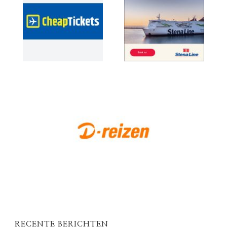
RECENTE BERICHTEN