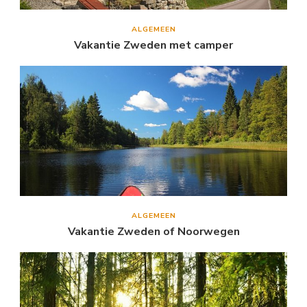
ALGEMEEN
Vakantie Zweden met camper
ALGEMEEN
Vakantie Zweden of Noorwegen