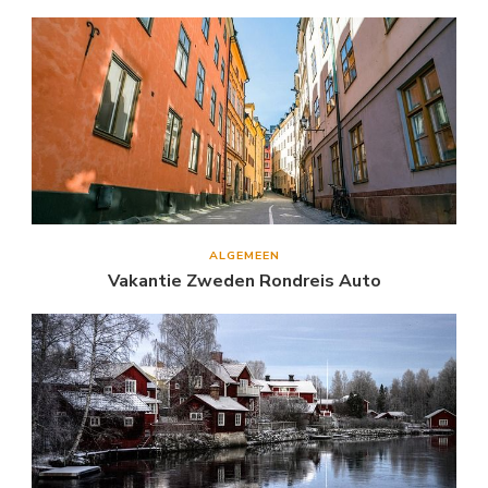
ALGEMEEN
Vakantie Zweden Rondreis Auto