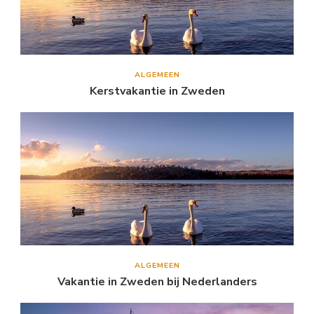
ALGEMEEN
Kerstvakantie in Zweden
ALGEMEEN
Vakantie in Zweden bij Nederlanders