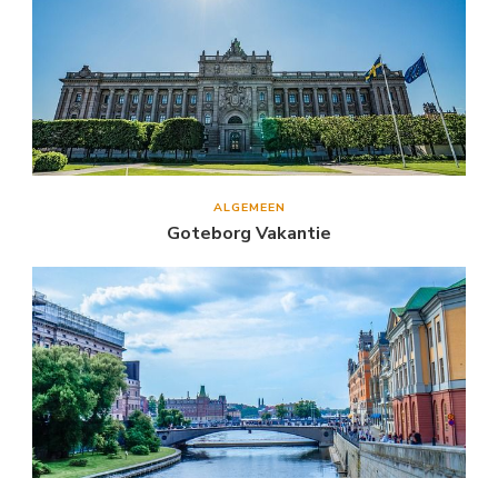
ALGEMEEN
Goteborg Vakantie