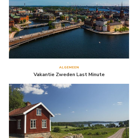
ALGEMEEN
Vakantie Zweden Last Minute