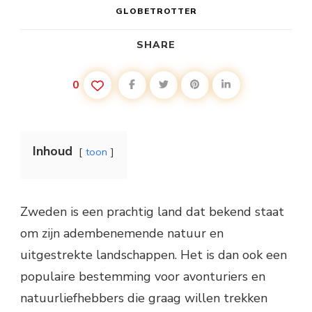
GLOBETROTTER
SHARE
0
Inhoud
toon
Zweden is een prachtig land dat bekend staat
om zijn adembenemende natuur en
uitgestrekte landschappen. Het is dan ook een
populaire bestemming voor avonturiers en
natuurliefhebbers die graag willen trekken