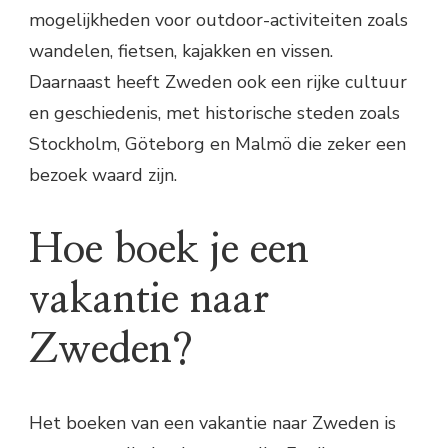
mogelijkheden voor outdoor-activiteiten zoals
wandelen, fietsen, kajakken en vissen.
Daarnaast heeft Zweden ook een rijke cultuur
en geschiedenis, met historische steden zoals
Stockholm, Göteborg en Malmö die zeker een
bezoek waard zijn.
Hoe boek je een
vakantie naar
Zweden?
Het boeken van een vakantie naar Zweden is