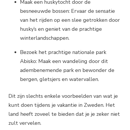
Maak een huskytocht door de
besneeuwde bossen: Ervaar de sensatie
van het rijden op een slee getrokken door
husky’s en geniet van de prachtige
winterlandschappen.
Bezoek het prachtige nationale park
Abisko: Maak een wandeling door dit
adembenemende park en bewonder de
bergen, gletsjers en watervallen.
Dit zijn slechts enkele voorbeelden van wat je
kunt doen tijdens je vakantie in Zweden. Het
land heeft zoveel te bieden dat je je zeker niet
zult vervelen.