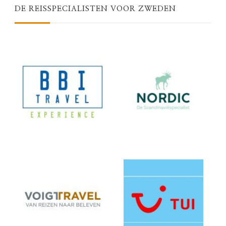
DE REISSPECIALISTEN VOOR ZWEDEN