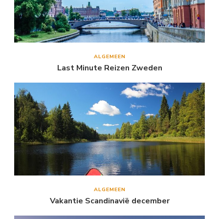
ALGEMEEN
Last Minute Reizen Zweden
ALGEMEEN
Vakantie Scandinavië december