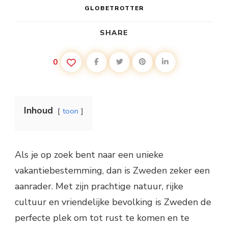
GLOBETROTTER
SHARE
0
Inhoud
toon
Als je op zoek bent naar een unieke
vakantiebestemming, dan is Zweden zeker een
aanrader. Met zijn prachtige natuur, rijke
cultuur en vriendelijke bevolking is Zweden de
perfecte plek om tot rust te komen en te