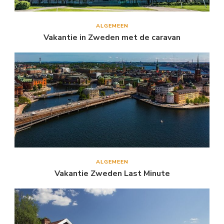
ALGEMEEN
Vakantie in Zweden met de caravan
ALGEMEEN
Vakantie Zweden Last Minute