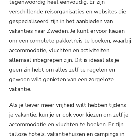
tegenwoordig heel eenvoudig. Er zijn
verschillende reisorganisaties en websites die
gespecialiseerd zijn in het aanbieden van
vakanties naar Zweden. Je kunt ervoor kiezen
om een complete pakketreis te boeken, waarbij
accommodatie, vluchten en activiteiten
allemaal inbegrepen zijn. Dit is ideaal als je
geen zin hebt om alles zelf te regelen en
gewoon wilt genieten van een zorgeloze
vakantie.
Als je liever meer vrijheid wilt hebben tijdens
je vakantie, kun je er ook voor kiezen om zelf je
accommodatie en vluchten te boeken. Er zijn
talloze hotels, vakantiehuizen en campings in