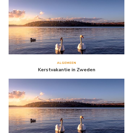
ALGEMEEN
Kerstvakantie in Zweden