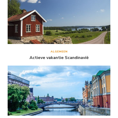
ALGEMEEN
Actieve vakantie Scandinavië