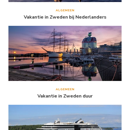
ALGEMEEN
Vakantie in Zweden bij Nederlanders
ALGEMEEN
Vakantie in Zweden duur