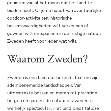
genieten van al het moois dat het land te
bieden heeft. Of je nu houdt van avontuurlijke
outdoor-activiteiten, historische
bezienswaardigheden wilt verkennen of
gewoon wilt ontspannen in de rustige natuur,
Zweden heeft voor ieder wat wils.
Waarom Zweden?
Zweden is een land dat bekend staat om zijn
adembenemende landschappen. Van
uitgestrekte bossen en meren tot prachtige
bergen en fjorden, de natuur in Zweden is
werkelijk spectaculair. Het land biedt talloze