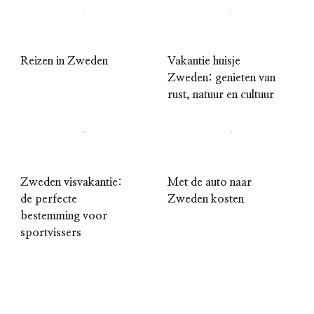
Reizen in Zweden
Vakantie huisje
Zweden: genieten van
rust, natuur en cultuur
Zweden visvakantie:
Met de auto naar
de perfecte
Zweden kosten
bestemming voor
sportvissers