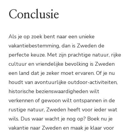
Conclusie
Als je op zoek bent naar een unieke
vakantiebestemming, dan is Zweden de
perfecte keuze. Met zijn prachtige natuur, rijke
cultuur en vriendelijke bevolking is Zweden
een land dat je zeker moet ervaren. Of je nu
houdt van avontuurlijke outdoor-activiteiten,
historische bezienswaardigheden wilt
verkennen of gewoon wilt ontspannen in de
rustige natuur, Zweden heeft voor ieder wat
wils. Dus waar wacht je nog op? Boek nu je
vakantie naar Zweden en maak je klaar voor