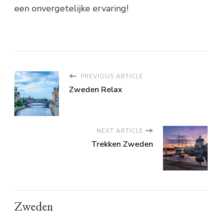
een onvergetelijke ervaring!
PREVIOUS ARTICLE
Zweden Relax
NEXT ARTICLE
Trekken Zweden
Zweden