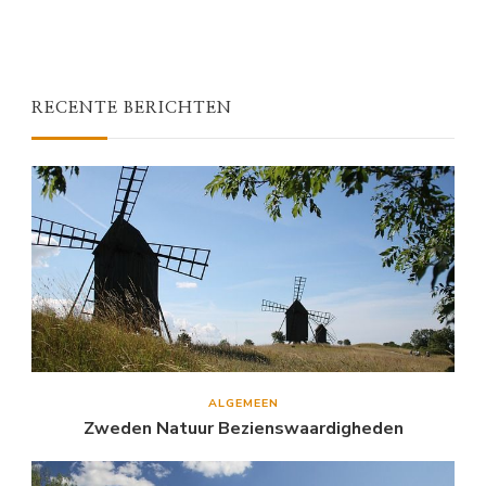
RECENTE BERICHTEN
ALGEMEEN
Zweden Natuur Bezienswaardigheden