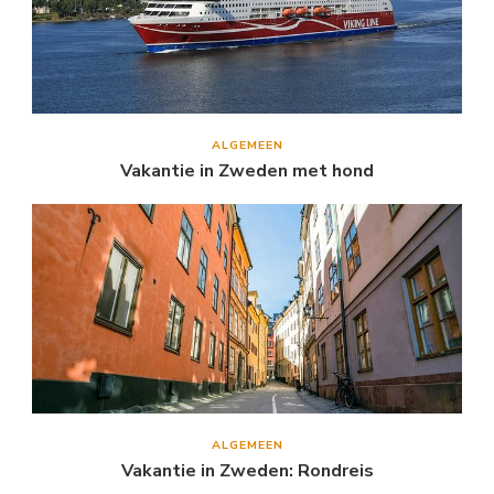
ALGEMEEN
Vakantie in Zweden met hond
ALGEMEEN
Vakantie in Zweden: Rondreis