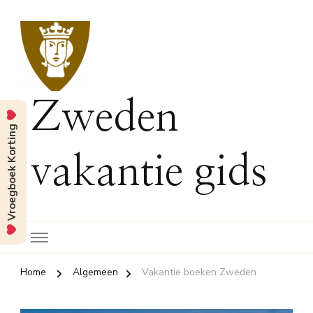
Zweden
Vroegboek Korting
vakantie gids
Home
Algemeen
Vakantie boeken Zweden