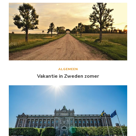
ALGEMEEN
Vakantie in Zweden zomer