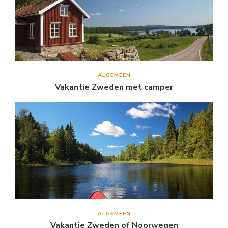
ALGEMEEN
Vakantie Zweden met camper
ALGEMEEN
Vakantie Zweden of Noorwegen