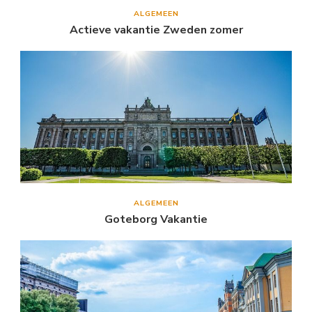
ALGEMEEN
Actieve vakantie Zweden zomer
ALGEMEEN
Goteborg Vakantie