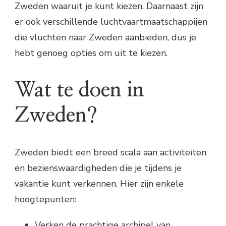
Zweden waaruit je kunt kiezen. Daarnaast zijn
er ook verschillende luchtvaartmaatschappijen
die vluchten naar Zweden aanbieden, dus je
hebt genoeg opties om uit te kiezen.
Wat te doen in
Zweden?
Zweden biedt een breed scala aan activiteiten
en bezienswaardigheden die je tijdens je
vakantie kunt verkennen. Hier zijn enkele
hoogtepunten:
Verken de prachtige archipel van