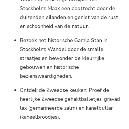
Stockholm: Maak een boottocht door de
duizenden eilanden en geniet van de rust
en schoonheid van de natuur.
Bezoek het historische Gamla Stan in
Stockholm: Wandel door de smalle
straatjes en bewonder de kleurrijke
gebouwen en historische
bezienswaardigheden.
Ontdek de Zweedse keuken: Proef de
heerlijke Zweedse gehaktballetjes, gravad
lax (gemarineerde zalm) en kanelbullar
(kaneelbroodjes).