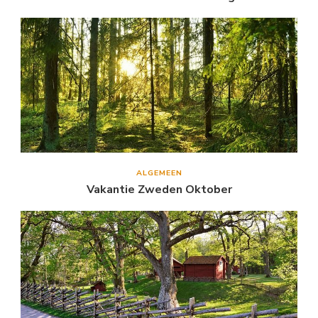
ALGEMEEN
Vakantie Zweden Oktober