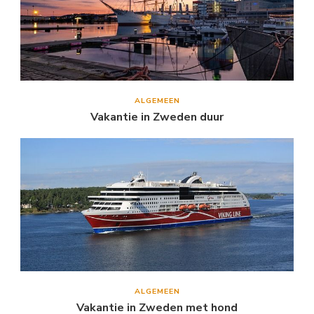
ALGEMEEN
Vakantie in Zweden duur
ALGEMEEN
Vakantie in Zweden met hond