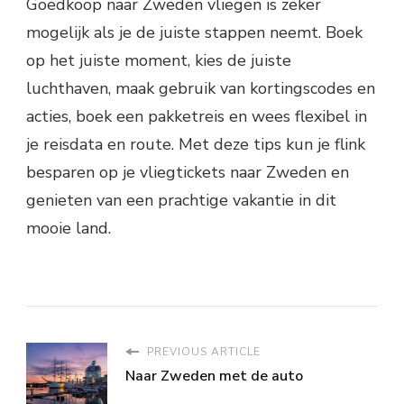
Goedkoop naar Zweden vliegen is zeker
mogelijk als je de juiste stappen neemt. Boek
op het juiste moment, kies de juiste
luchthaven, maak gebruik van kortingscodes en
acties, boek een pakketreis en wees flexibel in
je reisdata en route. Met deze tips kun je flink
besparen op je vliegtickets naar Zweden en
genieten van een prachtige vakantie in dit
mooie land.
PREVIOUS ARTICLE
Naar Zweden met de auto