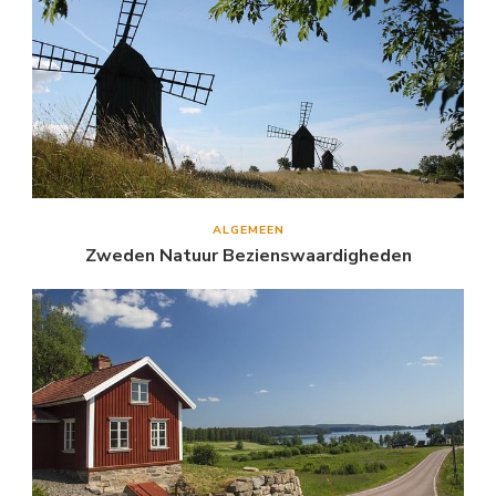
ALGEMEEN
Zweden Natuur Bezienswaardigheden