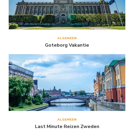
ALGEMEEN
Goteborg Vakantie
ALGEMEEN
Last Minute Reizen Zweden