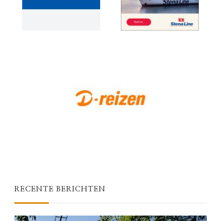
RECENTE BERICHTEN