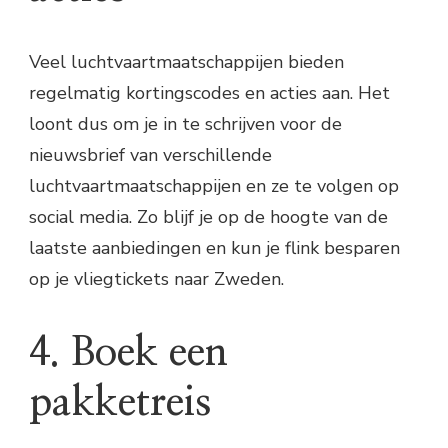
Veel luchtvaartmaatschappijen bieden
regelmatig kortingscodes en acties aan. Het
loont dus om je in te schrijven voor de
nieuwsbrief van verschillende
luchtvaartmaatschappijen en ze te volgen op
social media. Zo blijf je op de hoogte van de
laatste aanbiedingen en kun je flink besparen
op je vliegtickets naar Zweden.
4. Boek een
pakketreis