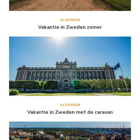
ALGEMEEN
Vakantie in Zweden zomer
ALGEMEEN
Vakantie in Zweden met de caravan