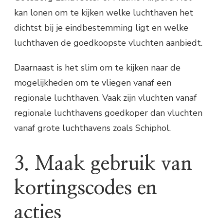
kan lonen om te kijken welke luchthaven het
dichtst bij je eindbestemming ligt en welke
luchthaven de goedkoopste vluchten aanbiedt.
Daarnaast is het slim om te kijken naar de
mogelijkheden om te vliegen vanaf een
regionale luchthaven. Vaak zijn vluchten vanaf
regionale luchthavens goedkoper dan vluchten
vanaf grote luchthavens zoals Schiphol.
3. Maak gebruik van
kortingscodes en
acties