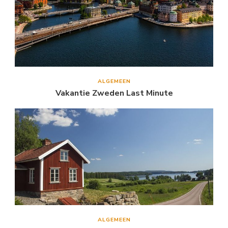
ALGEMEEN
Vakantie Zweden Last Minute
ALGEMEEN