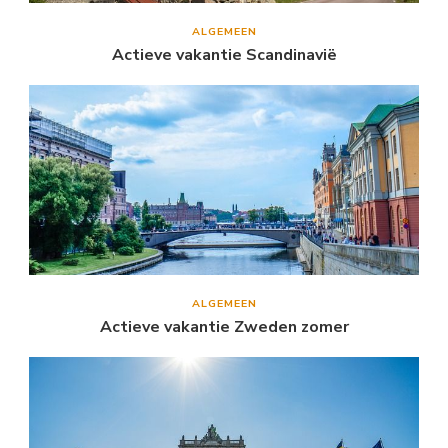
ALGEMEEN
Actieve vakantie Scandinavië
ALGEMEEN
Actieve vakantie Zweden zomer