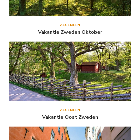
ALGEMEEN
Vakantie Zweden Oktober
ALGEMEEN
Vakantie Oost Zweden