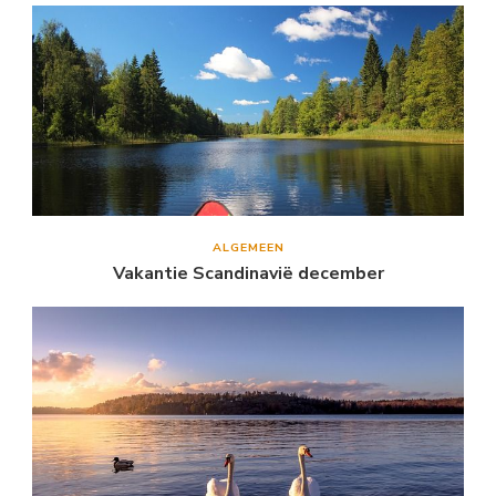
ALGEMEEN
Vakantie Scandinavië december