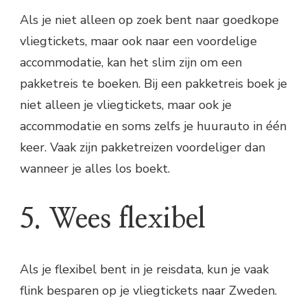
Als je niet alleen op zoek bent naar goedkope
vliegtickets, maar ook naar een voordelige
accommodatie, kan het slim zijn om een
pakketreis te boeken. Bij een pakketreis boek je
niet alleen je vliegtickets, maar ook je
accommodatie en soms zelfs je huurauto in één
keer. Vaak zijn pakketreizen voordeliger dan
wanneer je alles los boekt.
5. Wees flexibel
Als je flexibel bent in je reisdata, kun je vaak
flink besparen op je vliegtickets naar Zweden.