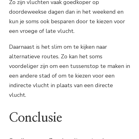
Zo zijn vluchten vaak goedkoper op
doordeweekse dagen dan in het weekend en
kun je soms ook besparen door te kiezen voor
een vroege of late vlucht.
Daarnaast is het slim om te kijken naar
alternatieve routes. Zo kan het soms
voordeliger zijn om een tussenstop te maken in
een andere stad of om te kiezen voor een
indirecte vlucht in plaats van een directe
vlucht.
Conclusie