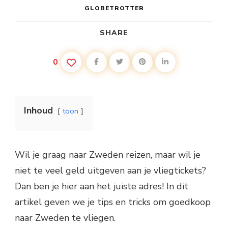
GLOBETROTTER
SHARE
0
Inhoud
toon
Wil je graag naar Zweden reizen, maar wil je
niet te veel geld uitgeven aan je vliegtickets?
Dan ben je hier aan het juiste adres! In dit
artikel geven we je tips en tricks om goedkoop
naar Zweden te vliegen.