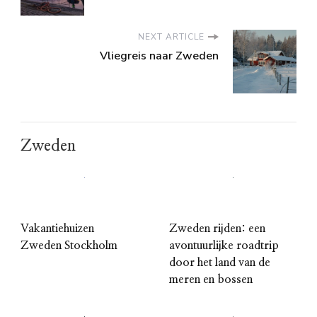
NEXT ARTICLE
Vliegreis naar Zweden
Zweden
Vakantiehuizen
Zweden rijden: een
Zweden Stockholm
avontuurlijke roadtrip
door het land van de
meren en bossen