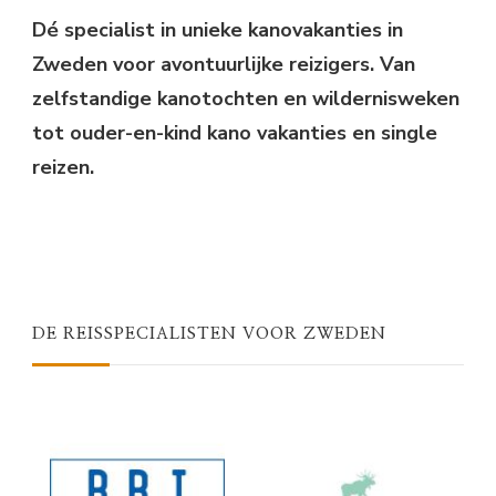
Dé specialist in unieke kanovakanties in
Zweden voor avontuurlijke reizigers. Van
zelfstandige kanotochten en wildernisweken
tot ouder-en-kind kano vakanties en single
reizen.
DE REISSPECIALISTEN VOOR ZWEDEN