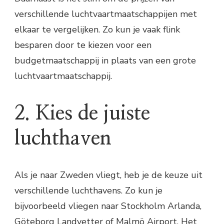
verschillende luchtvaartmaatschappijen met
elkaar te vergelijken. Zo kun je vaak flink
besparen door te kiezen voor een
budgetmaatschappij in plaats van een grote
luchtvaartmaatschappij.
2. Kies de juiste
luchthaven
Als je naar Zweden vliegt, heb je de keuze uit
verschillende luchthavens. Zo kun je
bijvoorbeeld vliegen naar Stockholm Arlanda,
Göteborg Landvetter of Malmö Airport. Het