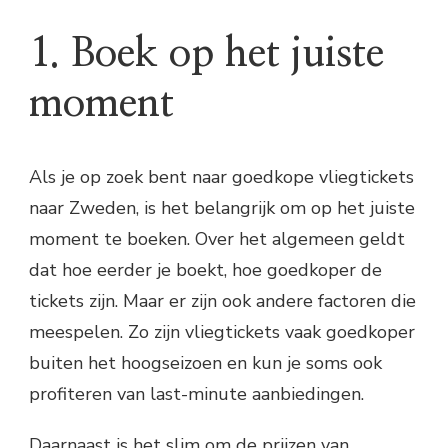
1. Boek op het juiste
moment
Als je op zoek bent naar goedkope vliegtickets
naar Zweden, is het belangrijk om op het juiste
moment te boeken. Over het algemeen geldt
dat hoe eerder je boekt, hoe goedkoper de
tickets zijn. Maar er zijn ook andere factoren die
meespelen. Zo zijn vliegtickets vaak goedkoper
buiten het hoogseizoen en kun je soms ook
profiteren van last-minute aanbiedingen.
Daarnaast is het slim om de prijzen van