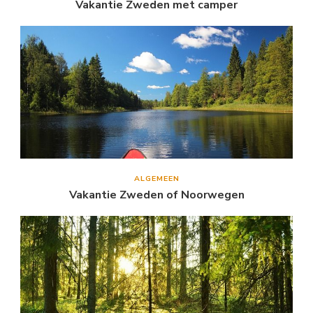
Vakantie Zweden met camper
ALGEMEEN
Vakantie Zweden of Noorwegen