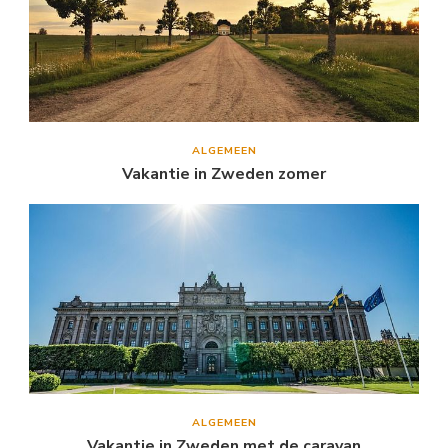
ALGEMEEN
Vakantie in Zweden zomer
ALGEMEEN
Vakantie in Zweden met de caravan