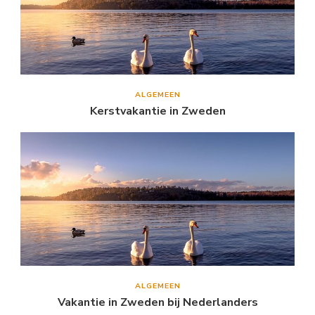
ALGEMEEN
Kerstvakantie in Zweden
ALGEMEEN
Vakantie in Zweden bij Nederlanders