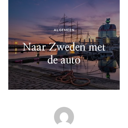
ALGEMEEN
Naar Zweden met
de auto