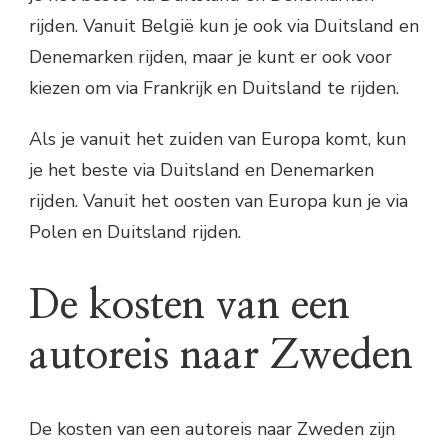
rijden. Vanuit België kun je ook via Duitsland en
Denemarken rijden, maar je kunt er ook voor
kiezen om via Frankrijk en Duitsland te rijden.
Als je vanuit het zuiden van Europa komt, kun
je het beste via Duitsland en Denemarken
rijden. Vanuit het oosten van Europa kun je via
Polen en Duitsland rijden.
De kosten van een
autoreis naar Zweden
De kosten van een autoreis naar Zweden zijn