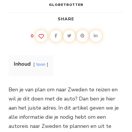
GLOBETROTTER
SHARE
0
Inhoud
toon
Ben je van plan om naar Zweden te reizen en
wil je dit doen met de auto? Dan ben je hier
aan het juiste adres. In dit artikel geven we je
alle informatie die je nodig hebt om een
autoreis naar Zweden te plannen en uit te