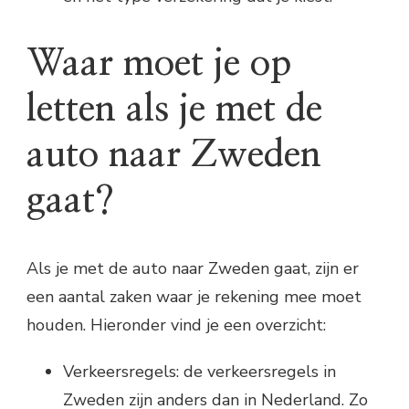
Waar moet je op
letten als je met de
auto naar Zweden
gaat?
Als je met de auto naar Zweden gaat, zijn er
een aantal zaken waar je rekening mee moet
houden. Hieronder vind je een overzicht:
Verkeersregels: de verkeersregels in
Zweden zijn anders dan in Nederland. Zo