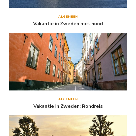
ALGEMEEN
Vakantie in Zweden met hond
ALGEMEEN
Vakantie in Zweden: Rondreis