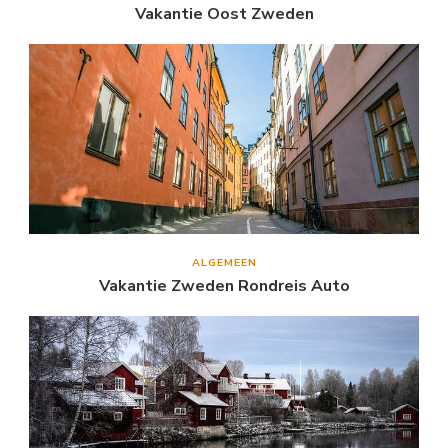
Vakantie Oost Zweden
ALGEMEEN
Vakantie Zweden Rondreis Auto