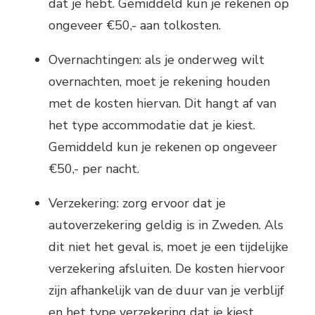
dat je hebt. Gemiddeld kun je rekenen op
ongeveer €50,- aan tolkosten.
Overnachtingen: als je onderweg wilt
overnachten, moet je rekening houden
met de kosten hiervan. Dit hangt af van
het type accommodatie dat je kiest.
Gemiddeld kun je rekenen op ongeveer
€50,- per nacht.
Verzekering: zorg ervoor dat je
autoverzekering geldig is in Zweden. Als
dit niet het geval is, moet je een tijdelijke
verzekering afsluiten. De kosten hiervoor
zijn afhankelijk van de duur van je verblijf
en het type verzekering dat je kiest.