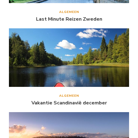
ALGEMEEN
Last Minute Reizen Zweden
ALGEMEEN
Vakantie Scandinavië december