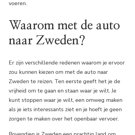
voeren.
Waarom met de auto
naar Zweden?
Er zijn verschillende redenen waarom je ervoor
zou kunnen kiezen om met de auto naar
Zweden te reizen. Ten eerste geeft het je de
vrijheid om te gaan en staan waar je wilt. Je
kunt stoppen waar je wilt, een omweg maken
als je iets interessants ziet en je hoeft je geen
zorgen te maken over het openbaar vervoer.
Bovendien is Zweden een prachtig land om