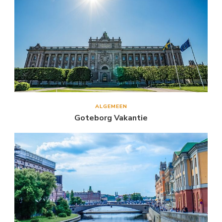
ALGEMEEN
Goteborg Vakantie