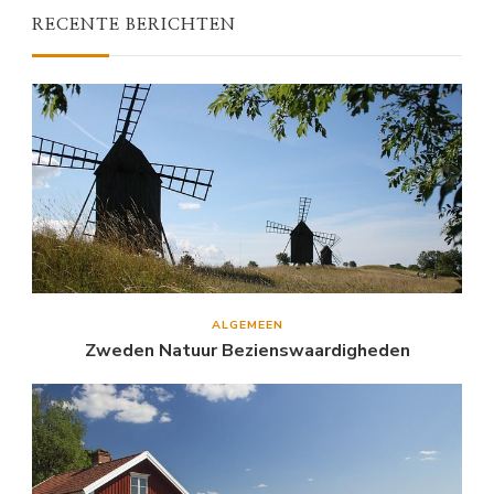
RECENTE BERICHTEN
ALGEMEEN
Zweden Natuur Bezienswaardigheden