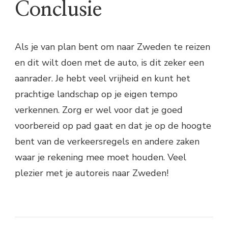
Conclusie
Als je van plan bent om naar Zweden te reizen
en dit wilt doen met de auto, is dit zeker een
aanrader. Je hebt veel vrijheid en kunt het
prachtige landschap op je eigen tempo
verkennen. Zorg er wel voor dat je goed
voorbereid op pad gaat en dat je op de hoogte
bent van de verkeersregels en andere zaken
waar je rekening mee moet houden. Veel
plezier met je autoreis naar Zweden!