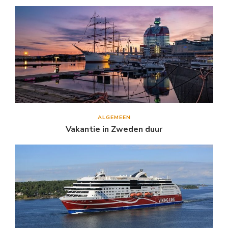
ALGEMEEN
Vakantie in Zweden duur