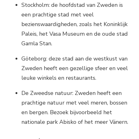
Stockholm: de hoofdstad van Zweden is
een prachtige stad met veel
bezienswaardigheden, zoals het Koninklijk
Paleis, het Vasa Museum en de oude stad
Gamla Stan.
Göteborg: deze stad aan de westkust van
Zweden heeft een gezellige sfeer en veel
leuke winkels en restaurants.
De Zweedse natuur: Zweden heeft een
prachtige natuur met veel meren, bossen
en bergen. Bezoek bijvoorbeeld het
nationale park Abisko of het meer Vänern.