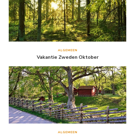
ALGEMEEN
Vakantie Zweden Oktober
ALGEMEEN