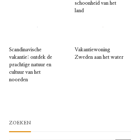
schoonheid van het
land
Scandinavische
Vakantiewoning
vakantie: ontdek de
Zweden aan het water
prachtige natuur en
cultuur van het
noorden
ZOEKEN