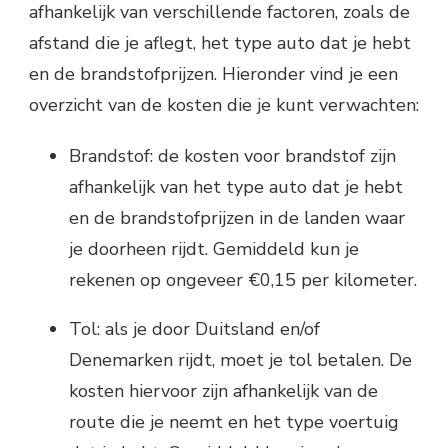
afhankelijk van verschillende factoren, zoals de
afstand die je aflegt, het type auto dat je hebt
en de brandstofprijzen. Hieronder vind je een
overzicht van de kosten die je kunt verwachten:
Brandstof: de kosten voor brandstof zijn
afhankelijk van het type auto dat je hebt
en de brandstofprijzen in de landen waar
je doorheen rijdt. Gemiddeld kun je
rekenen op ongeveer €0,15 per kilometer.
Tol: als je door Duitsland en/of
Denemarken rijdt, moet je tol betalen. De
kosten hiervoor zijn afhankelijk van de
route die je neemt en het type voertuig