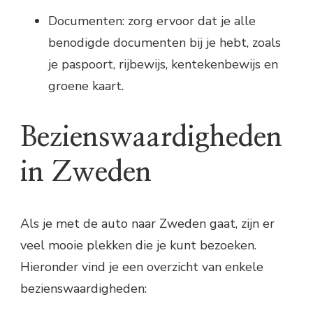
Documenten: zorg ervoor dat je alle
benodigde documenten bij je hebt, zoals
je paspoort, rijbewijs, kentekenbewijs en
groene kaart.
Bezienswaardigheden
in Zweden
Als je met de auto naar Zweden gaat, zijn er
veel mooie plekken die je kunt bezoeken.
Hieronder vind je een overzicht van enkele
bezienswaardigheden: