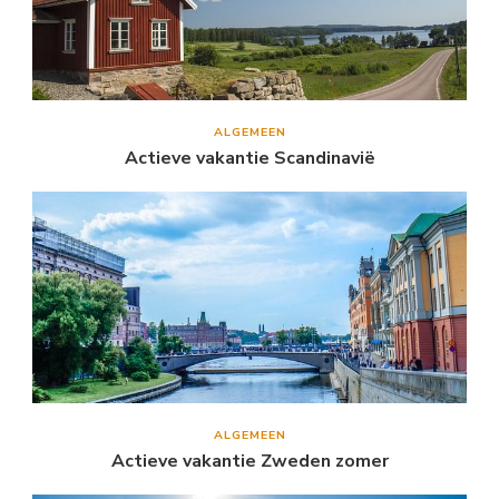
ALGEMEEN
Actieve vakantie Scandinavië
ALGEMEEN
Actieve vakantie Zweden zomer