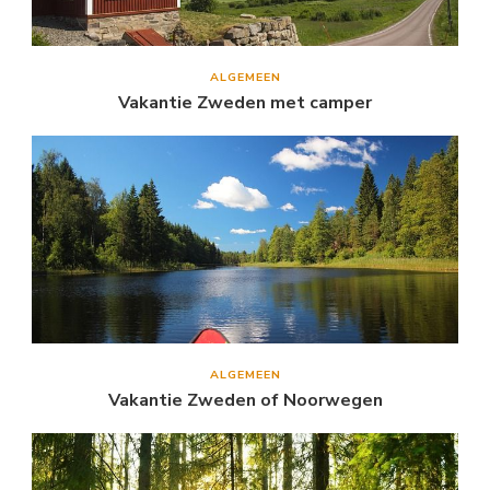
ALGEMEEN
Vakantie Zweden met camper
ALGEMEEN
Vakantie Zweden of Noorwegen