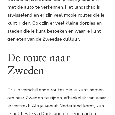
met de auto te verkennen. Het landschap is
afwisselend en er zijn veel mooie routes die je
kunt rijden. Ook zijn er veel kleine dorpjes en
steden die je kunt bezoeken en waar je kunt
genieten van de Zweedse cultuur.
De route naar
Zweden
Er zijn verschillende routes die je kunt nemen
om naar Zweden te rijden, afhankelijk van waar
je vertrekt. Als je vanuit Nederland komt, kun
je het beste via Duitsland en Denemarken