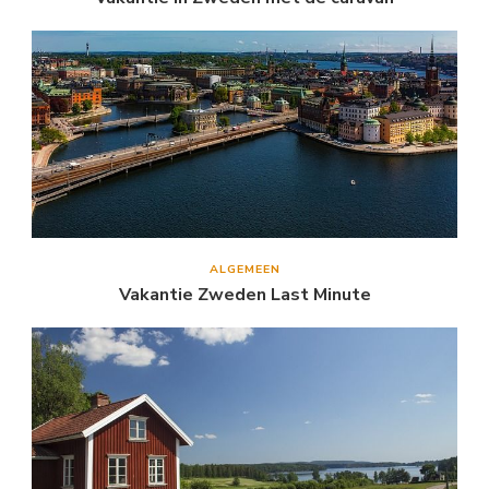
ALGEMEEN
Vakantie Zweden Last Minute