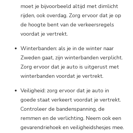
moet je bijvoorbeeld altijd met dimlicht
rijden, ook overdag. Zorg ervoor dat je op
de hoogte bent van de verkeersregels
voordat je vertrekt.
Winterbanden: als je in de winter naar
Zweden gaat, zijn winterbanden verplicht.
Zorg ervoor dat je auto is uitgerust met
winterbanden voordat je vertrekt.
Veiligheid: zorg ervoor dat je auto in
goede staat verkeert voordat je vertrekt.
Controleer de bandenspanning, de
remmen en de verlichting. Neem ook een
gevarendriehoek en veiligheidshesjes mee.