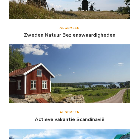
ALGEMEEN
Zweden Natuur Bezienswaardigheden
ALGEMEEN
Actieve vakantie Scandinavië