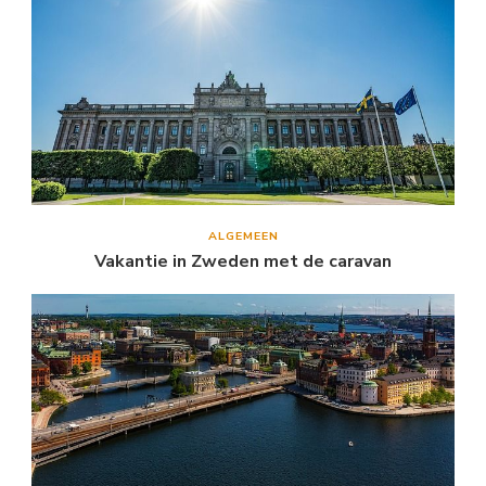
ALGEMEEN
Vakantie in Zweden met de caravan