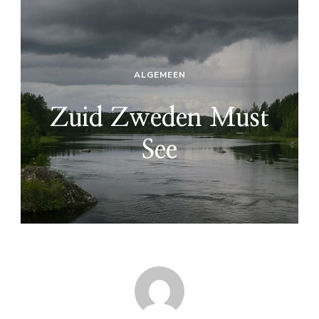
ALGEMEEN
Zuid Zweden Must
See