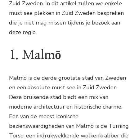
Zuid Zweden. In dit artikel zullen we enkele
must see plekken in Zuid Zweden bespreken
die je niet mag missen tijdens je bezoek aan
deze regio.
1. Malmö
Malmö is de derde grootste stad van Zweden
en een absolute must see in Zuid Zweden.
Deze bruisende stad biedt een mix van
moderne architectuur en historische charme.
Een van de meest iconische
bezienswaardigheden van Malmö is de Turning
Torso, een indrukwekkende wolkenkrabber die