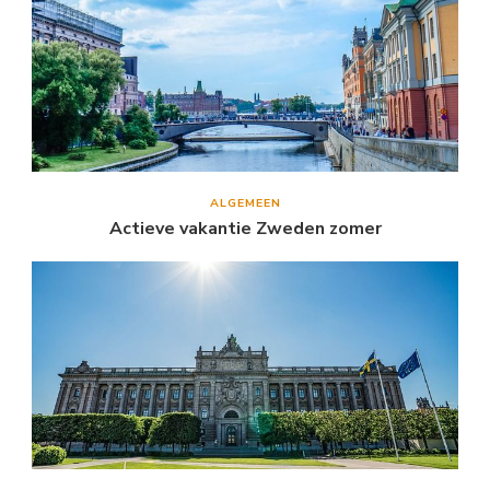
ALGEMEEN
Actieve vakantie Zweden zomer