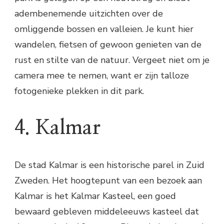
adembenemende uitzichten over de
omliggende bossen en valleien. Je kunt hier
wandelen, fietsen of gewoon genieten van de
rust en stilte van de natuur. Vergeet niet om je
camera mee te nemen, want er zijn talloze
fotogenieke plekken in dit park.
4. Kalmar
De stad Kalmar is een historische parel in Zuid
Zweden. Het hoogtepunt van een bezoek aan
Kalmar is het Kalmar Kasteel, een goed
bewaard gebleven middeleeuws kasteel dat