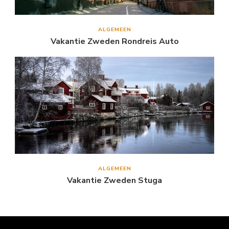
ALGEMEEN
Vakantie Zweden Rondreis Auto
ALGEMEEN
Vakantie Zweden Stuga