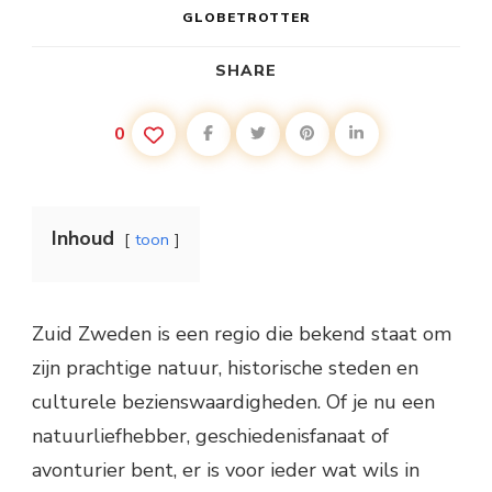
GLOBETROTTER
SHARE
0
Inhoud
toon
Zuid Zweden is een regio die bekend staat om
zijn prachtige natuur, historische steden en
culturele bezienswaardigheden. Of je nu een
natuurliefhebber, geschiedenisfanaat of
avonturier bent, er is voor ieder wat wils in