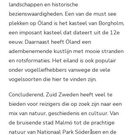
landschappen en historische
bezienswaardigheden. Een van de must see
plekken op Öland is het kasteel van Borgholm,
een imposant kasteel dat dateert uit de 12e
eeuw. Daarnaast heeft Öland een
adembenemende kustlijn met mooie stranden
en rotsformaties. Het eiland is ook populair
onder vogelliefhebbers vanwege de vele
vogelsoorten die hier te vinden zijn.
Concluderend, Zuid Zweden heeft veel te
bieden voor reizigers die op zoek zijn naar een
mix van natuur, geschiedenis en cultuur. Van
de bruisende stad Malmö tot de prachtige
natuur van Nationaal Park Söderåsen en de