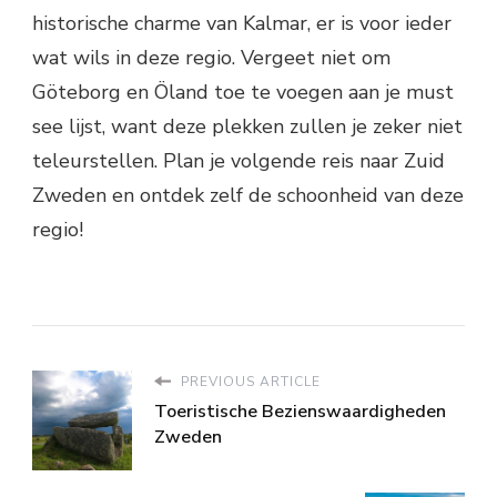
historische charme van Kalmar, er is voor ieder
wat wils in deze regio. Vergeet niet om
Göteborg en Öland toe te voegen aan je must
see lijst, want deze plekken zullen je zeker niet
teleurstellen. Plan je volgende reis naar Zuid
Zweden en ontdek zelf de schoonheid van deze
regio!
PREVIOUS ARTICLE
Toeristische Bezienswaardigheden
Zweden