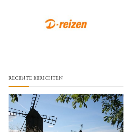
RECENTE BERICHTEN