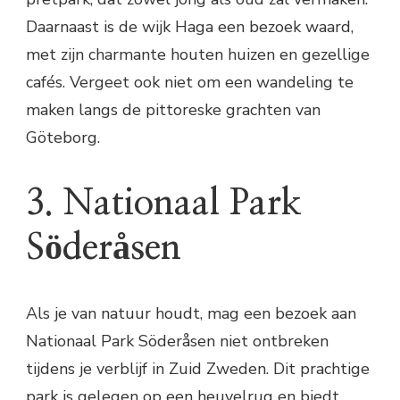
Daarnaast is de wijk Haga een bezoek waard,
met zijn charmante houten huizen en gezellige
cafés. Vergeet ook niet om een wandeling te
maken langs de pittoreske grachten van
Göteborg.
3. Nationaal Park
Söderåsen
Als je van natuur houdt, mag een bezoek aan
Nationaal Park Söderåsen niet ontbreken
tijdens je verblijf in Zuid Zweden. Dit prachtige
park is gelegen op een heuvelrug en biedt