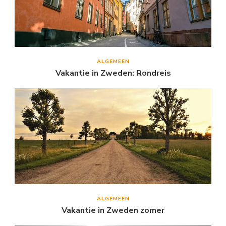
ALGEMEEN
Vakantie in Zweden: Rondreis
ALGEMEEN
Vakantie in Zweden zomer