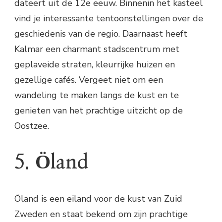
dateert uit de 12e eeuw. Binnenin het kasteel
vind je interessante tentoonstellingen over de
geschiedenis van de regio. Daarnaast heeft
Kalmar een charmant stadscentrum met
geplaveide straten, kleurrijke huizen en
gezellige cafés. Vergeet niet om een
wandeling te maken langs de kust en te
genieten van het prachtige uitzicht op de
Oostzee.
5. Öland
Öland is een eiland voor de kust van Zuid
Zweden en staat bekend om zijn prachtige