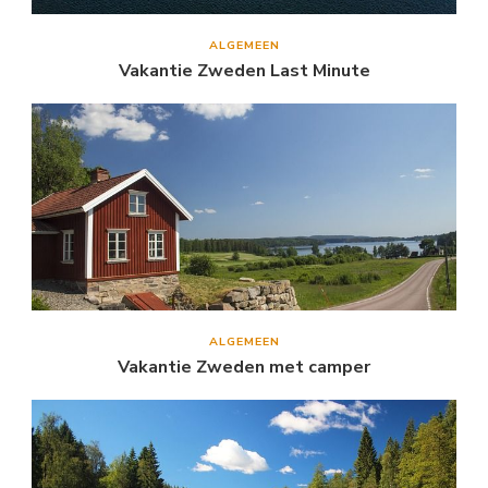
ALGEMEEN
Vakantie Zweden Last Minute
ALGEMEEN
Vakantie Zweden met camper