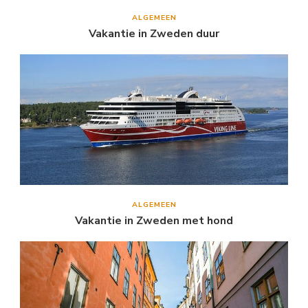
ALGEMEEN
Vakantie in Zweden duur
ALGEMEEN
Vakantie in Zweden met hond