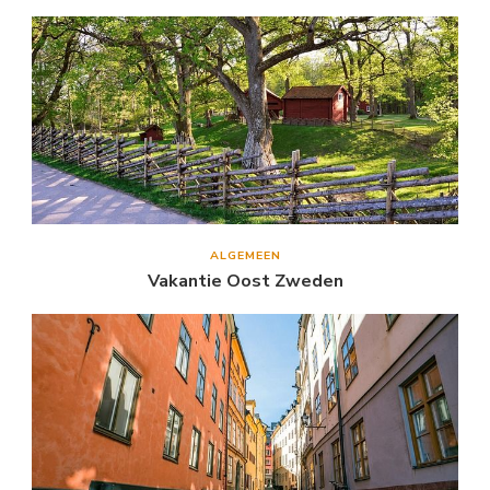
ALGEMEEN
Vakantie Oost Zweden