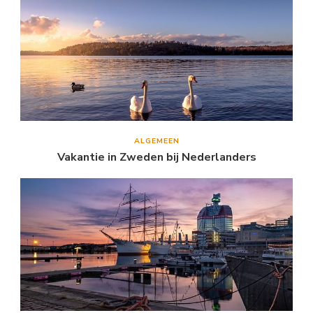
ALGEMEEN
Vakantie in Zweden bij Nederlanders