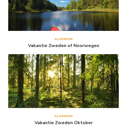
ALGEMEEN
Vakantie Zweden of Noorwegen
ALGEMEEN
Vakantie Zweden Oktober