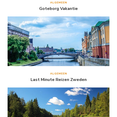
ALGEMEEN
Goteborg Vakantie
ALGEMEEN
Last Minute Reizen Zweden