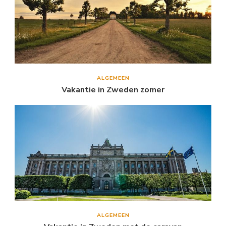
ALGEMEEN
Vakantie in Zweden zomer
ALGEMEEN