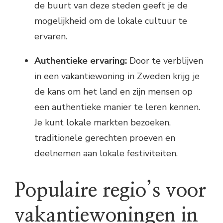
de buurt van deze steden geeft je de
mogelijkheid om de lokale cultuur te
ervaren.
Authentieke ervaring:
Door te verblijven
in een vakantiewoning in Zweden krijg je
de kans om het land en zijn mensen op
een authentieke manier te leren kennen.
Je kunt lokale markten bezoeken,
traditionele gerechten proeven en
deelnemen aan lokale festiviteiten.
Populaire regio’s voor
vakantiewoningen in