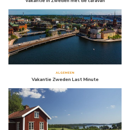
Vakantie in Zweden met de caravan
ALGEMEEN
Vakantie Zweden Last Minute