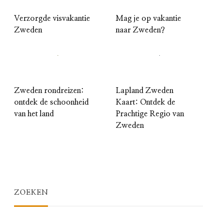
Verzorgde visvakantie
Mag je op vakantie
Zweden
naar Zweden?
Zweden rondreizen:
Lapland Zweden
ontdek de schoonheid
Kaart: Ontdek de
van het land
Prachtige Regio van
Zweden
ZOEKEN