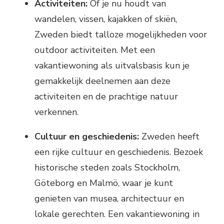
Activiteiten:
Of je nu houdt van
wandelen, vissen, kajakken of skiën,
Zweden biedt talloze mogelijkheden voor
outdoor activiteiten. Met een
vakantiewoning als uitvalsbasis kun je
gemakkelijk deelnemen aan deze
activiteiten en de prachtige natuur
verkennen.
Cultuur en geschiedenis:
Zweden heeft
een rijke cultuur en geschiedenis. Bezoek
historische steden zoals Stockholm,
Göteborg en Malmö, waar je kunt
genieten van musea, architectuur en
lokale gerechten. Een vakantiewoning in