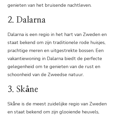
genieten van het bruisende nachtleven.
2. Dalarna
Dalarna is een regio in het hart van Zweden en
staat bekend om zijn traditionele rode huisjes,
prachtige meren en uitgestrekte bossen. Een
vakantiewoning in Dalarna biedt de perfecte
gelegenheid om te genieten van de rust en
schoonheid van de Zweedse natuur.
3. Skåne
Skåne is de meest zuidelijke regio van Zweden
en staat bekend om zijn glooiende heuvels,