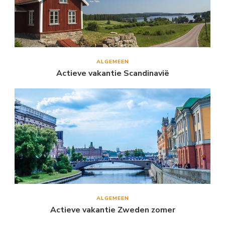
ALGEMEEN
Actieve vakantie Scandinavië
ALGEMEEN
Actieve vakantie Zweden zomer