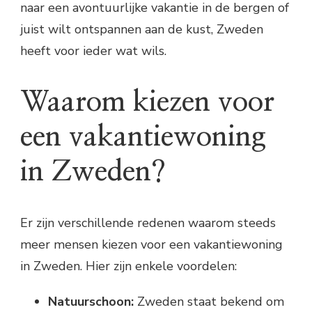
naar een avontuurlijke vakantie in de bergen of
juist wilt ontspannen aan de kust, Zweden
heeft voor ieder wat wils.
Waarom kiezen voor
een vakantiewoning
in Zweden?
Er zijn verschillende redenen waarom steeds
meer mensen kiezen voor een vakantiewoning
in Zweden. Hier zijn enkele voordelen:
Natuurschoon:
Zweden staat bekend om