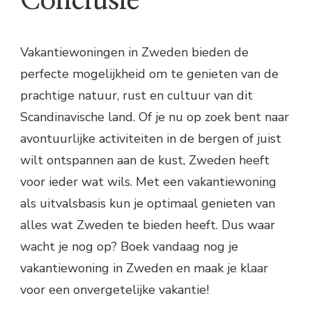
Conclusie
Vakantiewoningen in Zweden bieden de
perfecte mogelijkheid om te genieten van de
prachtige natuur, rust en cultuur van dit
Scandinavische land. Of je nu op zoek bent naar
avontuurlijke activiteiten in de bergen of juist
wilt ontspannen aan de kust, Zweden heeft
voor ieder wat wils. Met een vakantiewoning
als uitvalsbasis kun je optimaal genieten van
alles wat Zweden te bieden heeft. Dus waar
wacht je nog op? Boek vandaag nog je
vakantiewoning in Zweden en maak je klaar
voor een onvergetelijke vakantie!