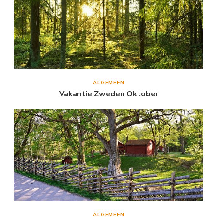
ALGEMEEN
Vakantie Zweden Oktober
ALGEMEEN