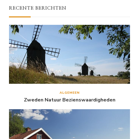
RECENTE BERICHTEN
ALGEMEEN
Zweden Natuur Bezienswaardigheden