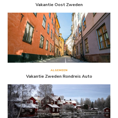
Vakantie Oost Zweden
ALGEMEEN
Vakantie Zweden Rondreis Auto