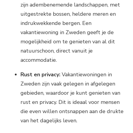
zijn adembenemende landschappen, met
uitgestrekte bossen, heldere meren en
indrukwekkende bergen. Een
vakantiewoning in Zweden geeft je de
mogelijkheid om te genieten van al dit
natuurschoon, direct vanuit je
accommodatie.
Rust en privacy:
Vakantiewoningen in
Zweden zijn vaak gelegen in afgelegen
gebieden, waardoor je kunt genieten van
rust en privacy. Dit is ideaal voor mensen
die even willen ontsnappen aan de drukte
van het dagelijks leven.