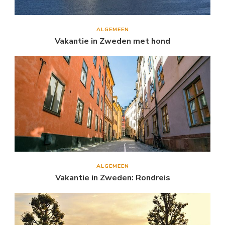
ALGEMEEN
Vakantie in Zweden met hond
ALGEMEEN
Vakantie in Zweden: Rondreis