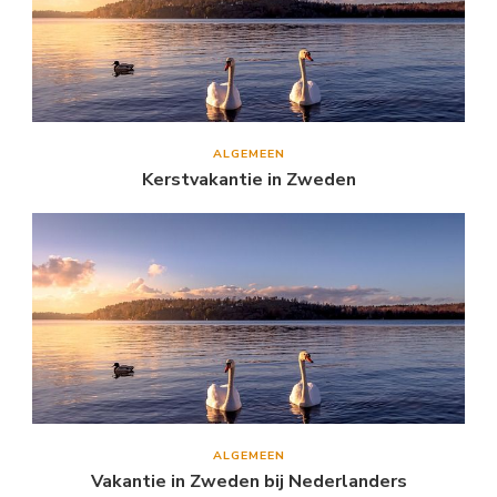
ALGEMEEN
Kerstvakantie in Zweden
ALGEMEEN
Vakantie in Zweden bij Nederlanders