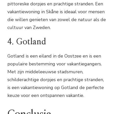
pittoreske dorpjes en prachtige stranden. Een
vakantiewoning in Skåne is ideaal voor mensen
die willen genieten van zowel de natuur als de
cultuur van Zweden.
4. Gotland
Gotland is een eiland in de Oostzee en is een
populaire bestemming voor vakantiegangers.
Met zijn middeleeuwse stadsmuren,
schilderachtige dorpjes en prachtige stranden,
is een vakantiewoning op Gotland de perfecte
keuze voor een ontspannen vakantie.