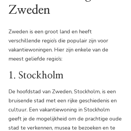
Zweden
Zweden is een groot land en heeft
verschillende regio’s die populair zijn voor
vakantiewoningen. Hier zijn enkele van de
meest geliefde regio’s:
1. Stockholm
De hoofdstad van Zweden, Stockholm, is een
bruisende stad met een rijke geschiedenis en
cultuur. Een vakantiewoning in Stockholm
geeft je de mogelijkheid om de prachtige oude
stad te verkennen, musea te bezoeken en te