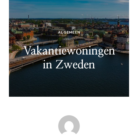
ALGEMEEN
Vakantiewoningen
in Zweden