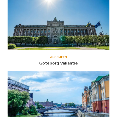
ALGEMEEN
Goteborg Vakantie