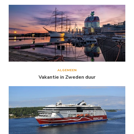
ALGEMEEN
Vakantie in Zweden duur