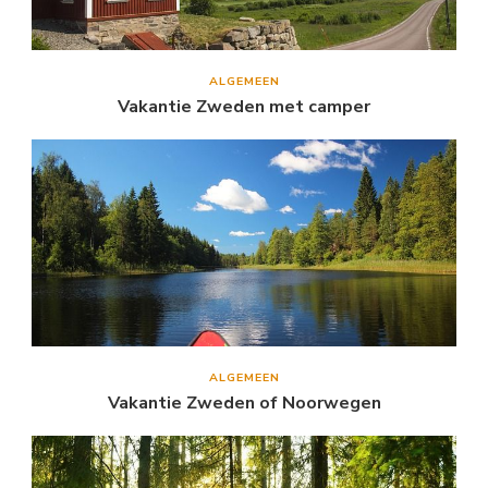
ALGEMEEN
Vakantie Zweden met camper
ALGEMEEN
Vakantie Zweden of Noorwegen