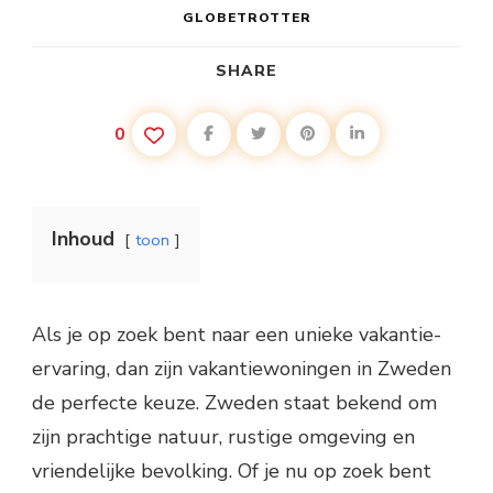
GLOBETROTTER
SHARE
0
Inhoud
toon
Als je op zoek bent naar een unieke vakantie-
ervaring, dan zijn vakantiewoningen in Zweden
de perfecte keuze. Zweden staat bekend om
zijn prachtige natuur, rustige omgeving en
vriendelijke bevolking. Of je nu op zoek bent