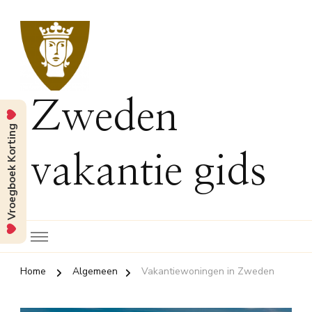
Zweden
Vroegboek Korting
vakantie gids
Home
Algemeen
Vakantiewoningen in Zweden