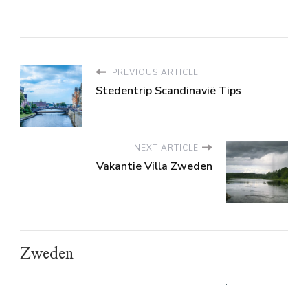
PREVIOUS ARTICLE
Stedentrip Scandinavië Tips
NEXT ARTICLE
Vakantie Villa Zweden
Zweden