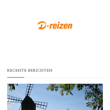
RECENTE BERICHTEN