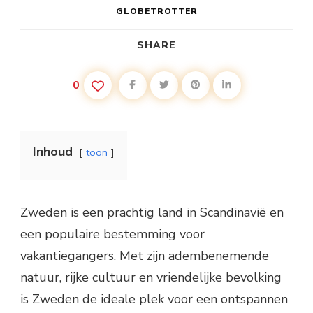
GLOBETROTTER
SHARE
0
Inhoud
toon
Zweden is een prachtig land in Scandinavië en
een populaire bestemming voor
vakantiegangers. Met zijn adembenemende
natuur, rijke cultuur en vriendelijke bevolking
is Zweden de ideale plek voor een ontspannen