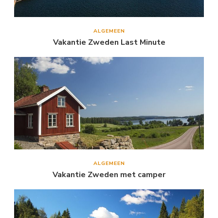
ALGEMEEN
Vakantie Zweden Last Minute
ALGEMEEN
Vakantie Zweden met camper