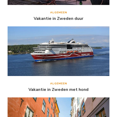
ALGEMEEN
Vakantie in Zweden duur
ALGEMEEN
Vakantie in Zweden met hond