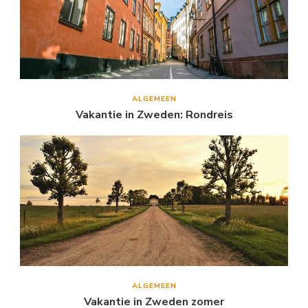
ALGEMEEN
Vakantie in Zweden: Rondreis
ALGEMEEN
Vakantie in Zweden zomer