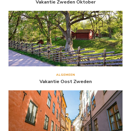
Vakantie Zweden Oktober
ALGEMEEN
Vakantie Oost Zweden