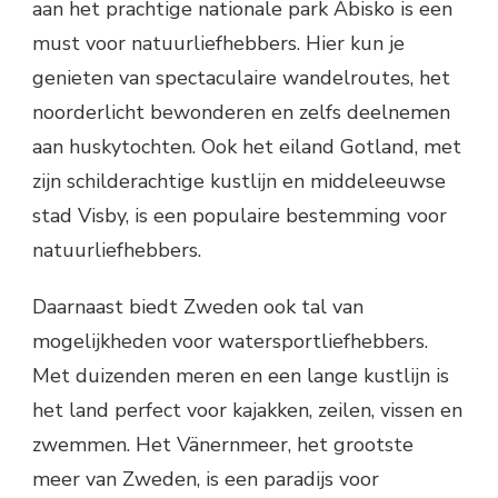
aan het prachtige nationale park Abisko is een
must voor natuurliefhebbers. Hier kun je
genieten van spectaculaire wandelroutes, het
noorderlicht bewonderen en zelfs deelnemen
aan huskytochten. Ook het eiland Gotland, met
zijn schilderachtige kustlijn en middeleeuwse
stad Visby, is een populaire bestemming voor
natuurliefhebbers.
Daarnaast biedt Zweden ook tal van
mogelijkheden voor watersportliefhebbers.
Met duizenden meren en een lange kustlijn is
het land perfect voor kajakken, zeilen, vissen en
zwemmen. Het Vänernmeer, het grootste
meer van Zweden, is een paradijs voor