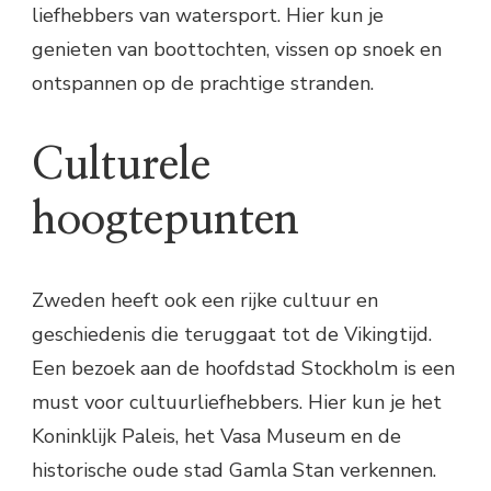
liefhebbers van watersport. Hier kun je
genieten van boottochten, vissen op snoek en
ontspannen op de prachtige stranden.
Culturele
hoogtepunten
Zweden heeft ook een rijke cultuur en
geschiedenis die teruggaat tot de Vikingtijd.
Een bezoek aan de hoofdstad Stockholm is een
must voor cultuurliefhebbers. Hier kun je het
Koninklijk Paleis, het Vasa Museum en de
historische oude stad Gamla Stan verkennen.