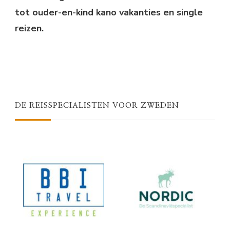
tot ouder-en-kind kano vakanties en single
reizen.
DE REISSPECIALISTEN VOOR ZWEDEN