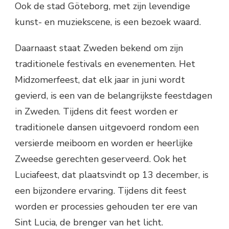
Ook de stad Göteborg, met zijn levendige
kunst- en muziekscene, is een bezoek waard.
Daarnaast staat Zweden bekend om zijn
traditionele festivals en evenementen. Het
Midzomerfeest, dat elk jaar in juni wordt
gevierd, is een van de belangrijkste feestdagen
in Zweden. Tijdens dit feest worden er
traditionele dansen uitgevoerd rondom een
versierde meiboom en worden er heerlijke
Zweedse gerechten geserveerd. Ook het
Luciafeest, dat plaatsvindt op 13 december, is
een bijzondere ervaring. Tijdens dit feest
worden er processies gehouden ter ere van
Sint Lucia, de brenger van het licht.