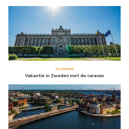
ALGEMEEN
Vakantie in Zweden met de caravan