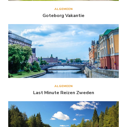
ALGEMEEN
Goteborg Vakantie
ALGEMEEN
Last Minute Reizen Zweden