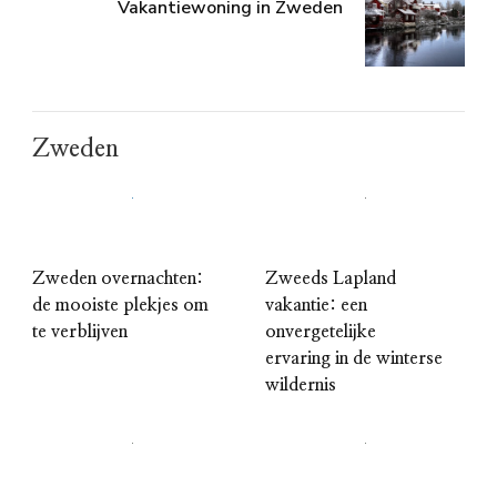
Vakantiewoning in Zweden
Zweden
Zweden overnachten:
Zweeds Lapland
de mooiste plekjes om
vakantie: een
te verblijven
onvergetelijke
ervaring in de winterse
wildernis