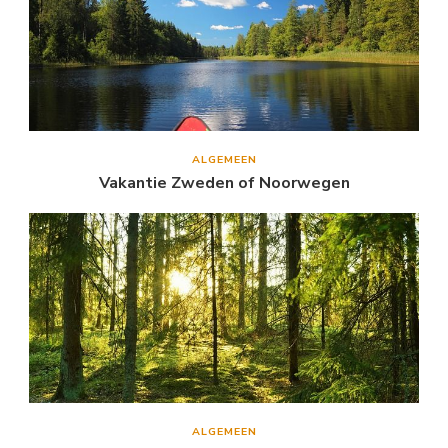
ALGEMEEN
Vakantie Zweden of Noorwegen
ALGEMEEN