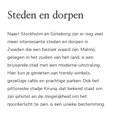
Steden en dorpen
Naast Stockholm en Göteborg zijn er nog veel
meer interessante steden en dorpen in
Zweden die een bezoek waard zijn. Malmö,
gelegen in het zuiden van het land, is een
bruisende stad met een moderne uitstraling.
Hier kun je genieten van trendy winkels,
gezellige cafés en prachtige parken. Ook het
pittoreske stadje Kiruna, dat bekend staat om
zijn ijshotel en de mogelijkheid om het
noorderlicht te zien, is een unieke bestemming.