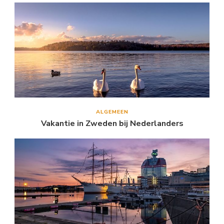
ALGEMEEN
Vakantie in Zweden bij Nederlanders