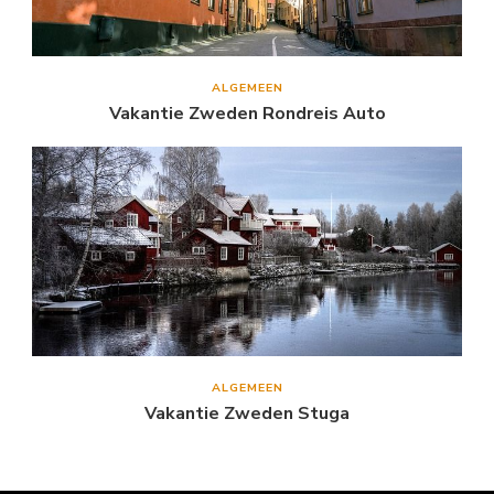
ALGEMEEN
Vakantie Zweden Rondreis Auto
ALGEMEEN
Vakantie Zweden Stuga