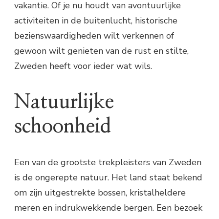
vakantie. Of je nu houdt van avontuurlijke
activiteiten in de buitenlucht, historische
bezienswaardigheden wilt verkennen of
gewoon wilt genieten van de rust en stilte,
Zweden heeft voor ieder wat wils.
Natuurlijke
schoonheid
Een van de grootste trekpleisters van Zweden
is de ongerepte natuur. Het land staat bekend
om zijn uitgestrekte bossen, kristalheldere
meren en indrukwekkende bergen. Een bezoek