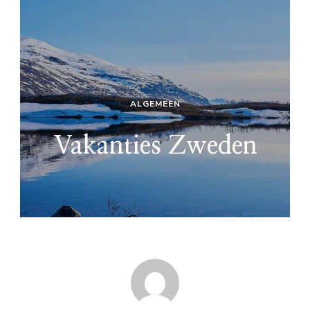
ALGEMEEN
Vakanties Zweden