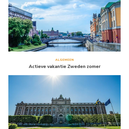
ALGEMEEN
Actieve vakantie Zweden zomer