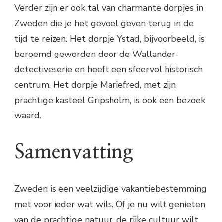
Verder zijn er ook tal van charmante dorpjes in
Zweden die je het gevoel geven terug in de
tijd te reizen. Het dorpje Ystad, bijvoorbeeld, is
beroemd geworden door de Wallander-
detectiveserie en heeft een sfeervol historisch
centrum. Het dorpje Mariefred, met zijn
prachtige kasteel Gripsholm, is ook een bezoek
waard.
Samenvatting
Zweden is een veelzijdige vakantiebestemming
met voor ieder wat wils. Of je nu wilt genieten
van de prachtige natuur, de rijke cultuur wilt