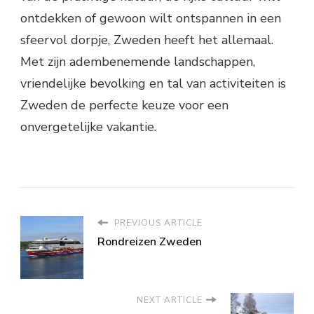
ontdekken of gewoon wilt ontspannen in een
sfeervol dorpje, Zweden heeft het allemaal.
Met zijn adembenemende landschappen,
vriendelijke bevolking en tal van activiteiten is
Zweden de perfecte keuze voor een
onvergetelijke vakantie.
PREVIOUS ARTICLE
Rondreizen Zweden
NEXT ARTICLE