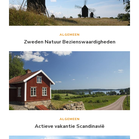
ALGEMEEN
Zweden Natuur Bezienswaardigheden
ALGEMEEN
Actieve vakantie Scandinavië