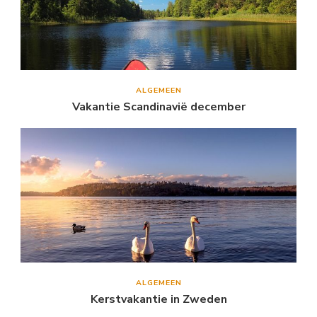
ALGEMEEN
Vakantie Scandinavië december
ALGEMEEN
Kerstvakantie in Zweden