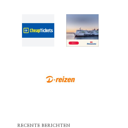
RECENTE BERICHTEN