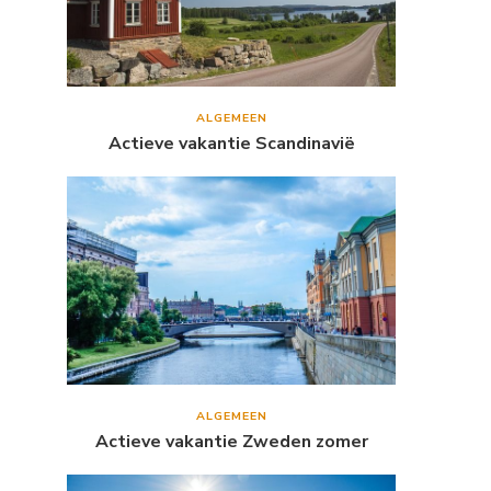
ALGEMEEN
Actieve vakantie Scandinavië
ALGEMEEN
Actieve vakantie Zweden zomer