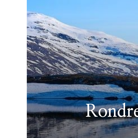
Rondre