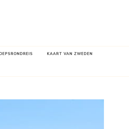
OEPSRONDREIS
KAART VAN ZWEDEN