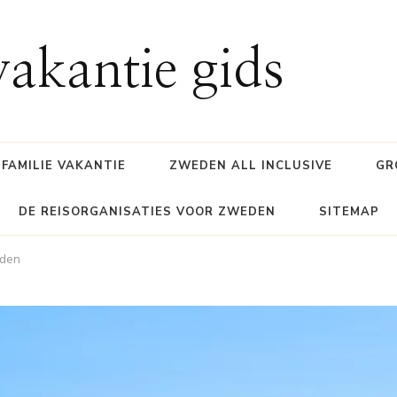
akantie gids
FAMILIE VAKANTIE
ZWEDEN ALL INCLUSIVE
GR
DE REISORGANISATIES VOOR ZWEDEN
SITEMAP
nden