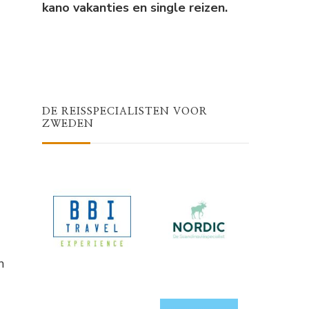
kano vakanties en single reizen.
DE REISSPECIALISTEN VOOR
ZWEDEN
n