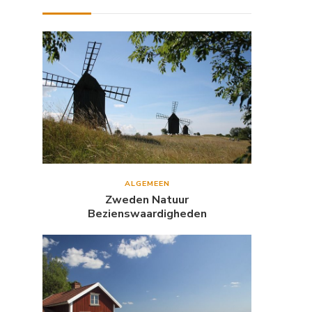
ALGEMEEN
Zweden Natuur
Bezienswaardigheden