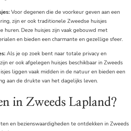
sjes:
Voor degenen die de voorkeur geven aan een
ing, zijn er ook traditionele Zweedse huisjes
e huren. Deze huisjes zijn vaak gebouwd met
erialen en bieden een charmante en gezellige sfeer.
es:
Als je op zoek bent naar totale privacy en
 zijn er ook afgelegen huisjes beschikbaar in Zweeds
isjes liggen vaak midden in de natuur en bieden een
ng aan de drukte van het dagelijks leven.
en in Zweeds Lapland?
iteiten en bezienswaardigheden te ontdekken in Zweeds