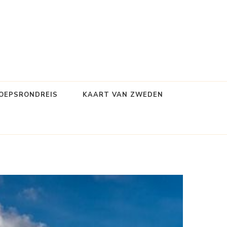
OEPSRONDREIS
KAART VAN ZWEDEN