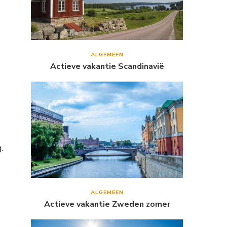
ALGEMEEN
Actieve vakantie Scandinavië
.
ALGEMEEN
Actieve vakantie Zweden zomer