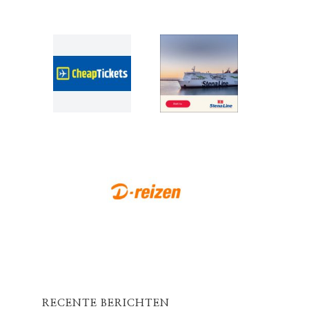
RECENTE BERICHTEN