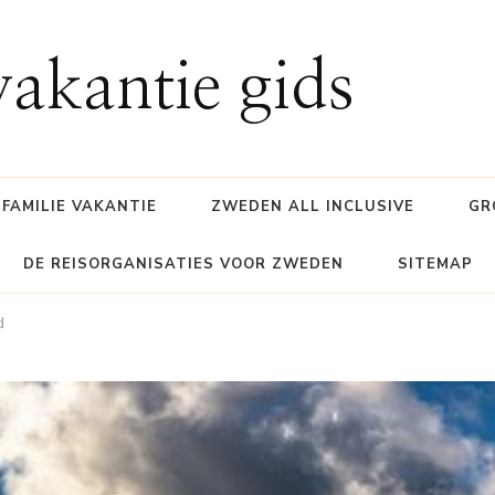
akantie gids
FAMILIE VAKANTIE
ZWEDEN ALL INCLUSIVE
GR
DE REISORGANISATIES VOOR ZWEDEN
SITEMAP
d