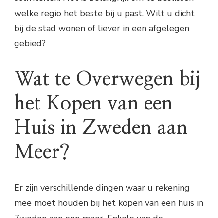
welke regio het beste bij u past. Wilt u dicht
bij de stad wonen of liever in een afgelegen
gebied?
Wat te Overwegen bij
het Kopen van een
Huis in Zweden aan
Meer?
Er zijn verschillende dingen waar u rekening
mee moet houden bij het kopen van een huis in