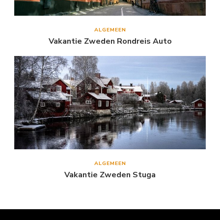
ALGEMEEN
Vakantie Zweden Rondreis Auto
ALGEMEEN
Vakantie Zweden Stuga