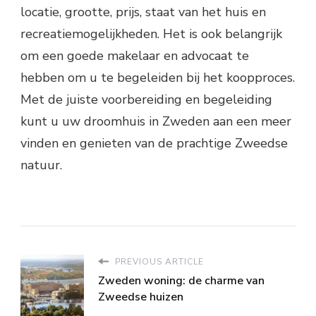
locatie, grootte, prijs, staat van het huis en
recreatiemogelijkheden. Het is ook belangrijk
om een goede makelaar en advocaat te
hebben om u te begeleiden bij het koopproces.
Met de juiste voorbereiding en begeleiding
kunt u uw droomhuis in Zweden aan een meer
vinden en genieten van de prachtige Zweedse
natuur.
PREVIOUS ARTICLE
Zweden woning: de charme van
Zweedse huizen