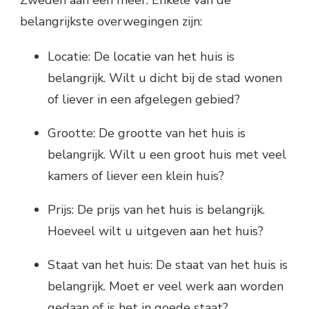
Zweden aan een meer. Enkele van de
belangrijkste overwegingen zijn:
Locatie: De locatie van het huis is
belangrijk. Wilt u dicht bij de stad wonen
of liever in een afgelegen gebied?
Grootte: De grootte van het huis is
belangrijk. Wilt u een groot huis met veel
kamers of liever een klein huis?
Prijs: De prijs van het huis is belangrijk.
Hoeveel wilt u uitgeven aan het huis?
Staat van het huis: De staat van het huis is
belangrijk. Moet er veel werk aan worden
gedaan of is het in goede staat?