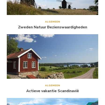
ALGEMEEN
Zweden Natuur Bezienswaardigheden
ALGEMEEN
Actieve vakantie Scandinavië