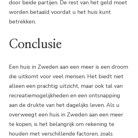
door beide partijen. De rest van het geld moet
worden betaald voordat u het huis kunt
betrekken.
Conclusie
Een huis in Zweden aan een meer is een droom
die uitkomt voor veel mensen. Het biedt niet
alleen een prachtig uitzicht, maar ook tal van
recreatiemogelijkheden en een ontsnapping
aan de drukte van het dagelijks leven. Als u
overweegt een huis in Zweden aan een meer
te kopen, is het belangrijk om rekening te
houden met verschillende factoren, zoals