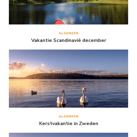
ALGEMEEN
Vakantie Scandinavië december
ALGEMEEN
Kerstvakantie in Zweden