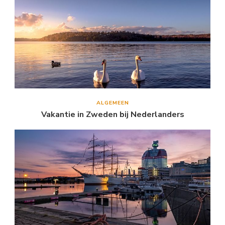
ALGEMEEN
Vakantie in Zweden bij Nederlanders