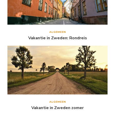
ALGEMEEN
Vakantie in Zweden: Rondreis
ALGEMEEN
Vakantie in Zweden zomer