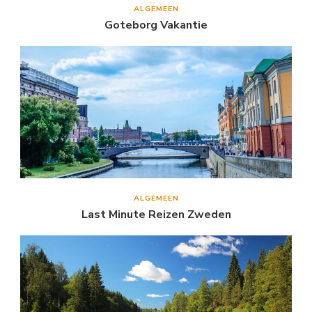
ALGEMEEN
Goteborg Vakantie
ALGEMEEN
Last Minute Reizen Zweden