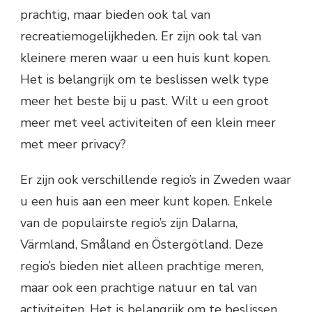
prachtig, maar bieden ook tal van
recreatiemogelijkheden. Er zijn ook tal van
kleinere meren waar u een huis kunt kopen.
Het is belangrijk om te beslissen welk type
meer het beste bij u past. Wilt u een groot
meer met veel activiteiten of een klein meer
met meer privacy?
Er zijn ook verschillende regio’s in Zweden waar
u een huis aan een meer kunt kopen. Enkele
van de populairste regio’s zijn Dalarna,
Värmland, Småland en Östergötland. Deze
regio’s bieden niet alleen prachtige meren,
maar ook een prachtige natuur en tal van
activiteiten. Het is belangrijk om te beslissen