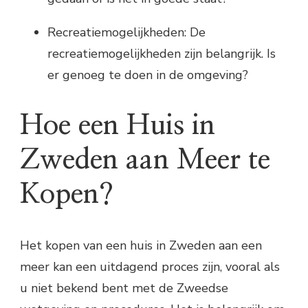
Recreatiemogelijkheden: De
recreatiemogelijkheden zijn belangrijk. Is
er genoeg te doen in de omgeving?
Hoe een Huis in
Zweden aan Meer te
Kopen?
Het kopen van een huis in Zweden aan een
meer kan een uitdagend proces zijn, vooral als
u niet bekend bent met de Zweedse