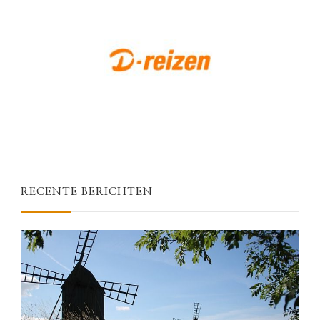
RECENTE BERICHTEN