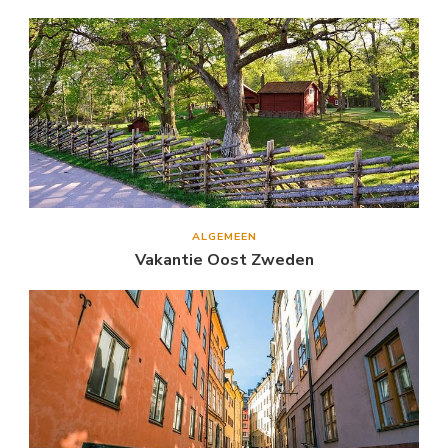
ALGEMEEN
Vakantie Oost Zweden