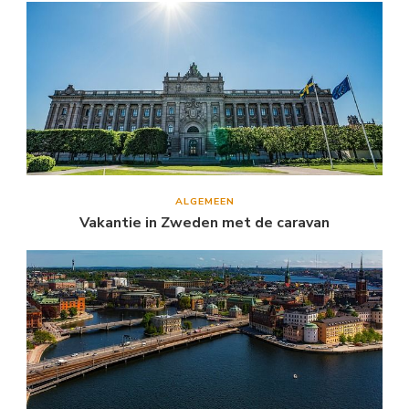
ALGEMEEN
Vakantie in Zweden met de caravan