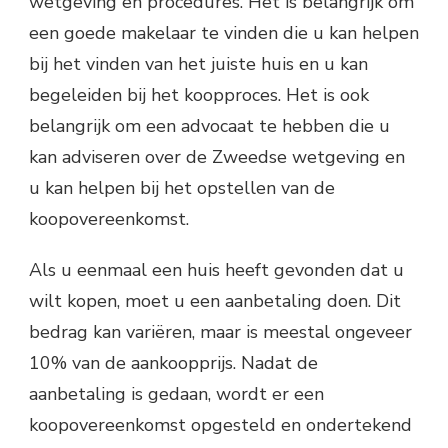
wetgeving en procedures. Het is belangrijk om
een goede makelaar te vinden die u kan helpen
bij het vinden van het juiste huis en u kan
begeleiden bij het koopproces. Het is ook
belangrijk om een advocaat te hebben die u
kan adviseren over de Zweedse wetgeving en
u kan helpen bij het opstellen van de
koopovereenkomst.
Als u eenmaal een huis heeft gevonden dat u
wilt kopen, moet u een aanbetaling doen. Dit
bedrag kan variëren, maar is meestal ongeveer
10% van de aankoopprijs. Nadat de
aanbetaling is gedaan, wordt er een
koopovereenkomst opgesteld en ondertekend