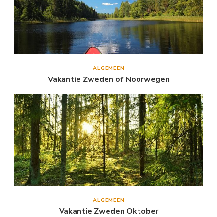
ALGEMEEN
Vakantie Zweden of Noorwegen
ALGEMEEN
Vakantie Zweden Oktober