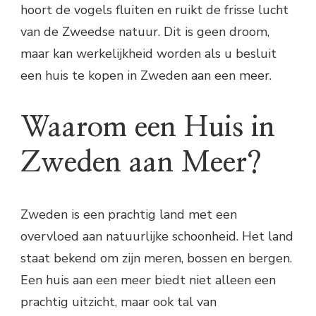
hoort de vogels fluiten en ruikt de frisse lucht
van de Zweedse natuur. Dit is geen droom,
maar kan werkelijkheid worden als u besluit
een huis te kopen in Zweden aan een meer.
Waarom een Huis in
Zweden aan Meer?
Zweden is een prachtig land met een
overvloed aan natuurlijke schoonheid. Het land
staat bekend om zijn meren, bossen en bergen.
Een huis aan een meer biedt niet alleen een
prachtig uitzicht, maar ook tal van