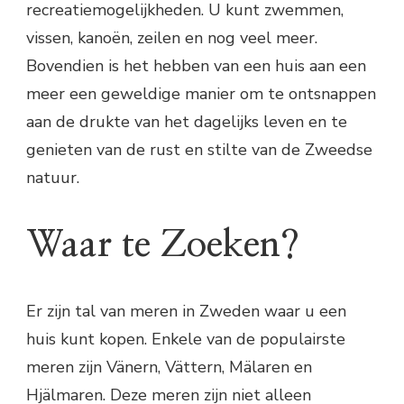
recreatiemogelijkheden. U kunt zwemmen,
vissen, kanoën, zeilen en nog veel meer.
Bovendien is het hebben van een huis aan een
meer een geweldige manier om te ontsnappen
aan de drukte van het dagelijks leven en te
genieten van de rust en stilte van de Zweedse
natuur.
Waar te Zoeken?
Er zijn tal van meren in Zweden waar u een
huis kunt kopen. Enkele van de populairste
meren zijn Vänern, Vättern, Mälaren en
Hjälmaren. Deze meren zijn niet alleen