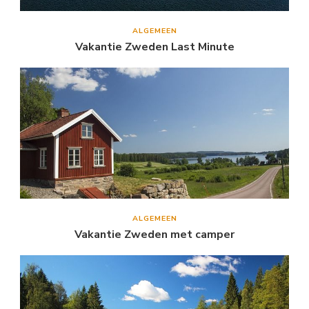
ALGEMEEN
Vakantie Zweden Last Minute
ALGEMEEN
Vakantie Zweden met camper