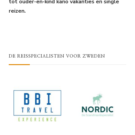
tot ouder-en-kind kano vakanties en single
reizen.
DE REISSPECIALISTEN VOOR ZWEDEN