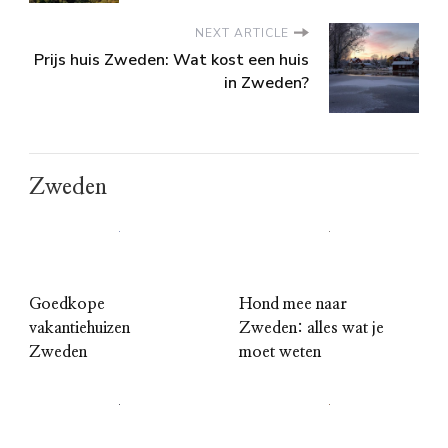
NEXT ARTICLE
Prijs huis Zweden: Wat kost een huis
in Zweden?
Zweden
Goedkope
Hond mee naar
vakantiehuizen
Zweden: alles wat je
Zweden
moet weten