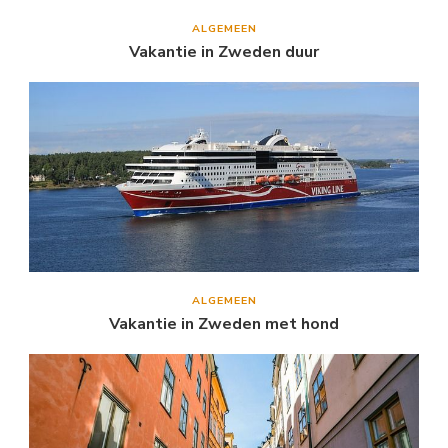
ALGEMEEN
Vakantie in Zweden duur
ALGEMEEN
Vakantie in Zweden met hond