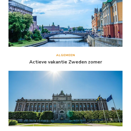
ALGEMEEN
Actieve vakantie Zweden zomer