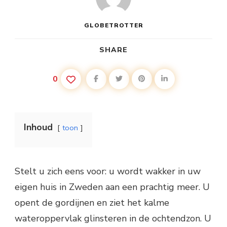
GLOBETROTTER
SHARE
0
Inhoud
toon
Stelt u zich eens voor: u wordt wakker in uw
eigen huis in Zweden aan een prachtig meer. U
opent de gordijnen en ziet het kalme
wateroppervlak glinsteren in de ochtendzon. U