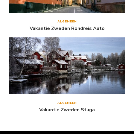
ALGEMEEN
Vakantie Zweden Rondreis Auto
ALGEMEEN
Vakantie Zweden Stuga