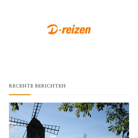
RECENTE BERICHTEN