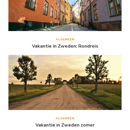
ALGEMEEN
Vakantie in Zweden: Rondreis
ALGEMEEN
Vakantie in Zweden zomer