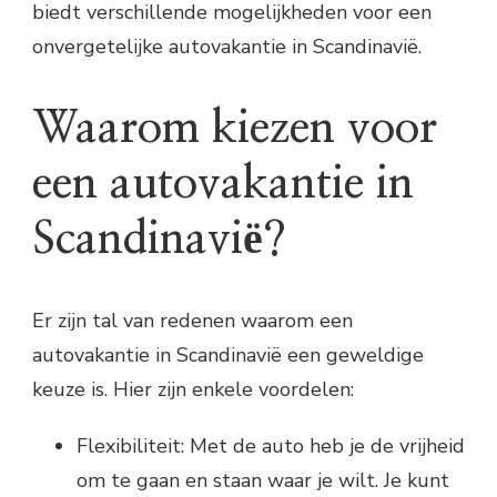
biedt verschillende mogelijkheden voor een
onvergetelijke autovakantie in Scandinavië.
Waarom kiezen voor
een autovakantie in
Scandinavië?
Er zijn tal van redenen waarom een
autovakantie in Scandinavië een geweldige
keuze is. Hier zijn enkele voordelen:
Flexibiliteit: Met de auto heb je de vrijheid
om te gaan en staan waar je wilt. Je kunt