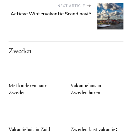
NEXT ARTICLE
Actieve Wintervakantie Scandinavië
Zweden
Met kinderen naar
Vakantiehuis in
Zweden
Zweden huren
Vakantiehuis in Zuid
Zweden kust vakantie: