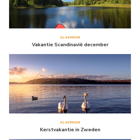
ALGEMEEN
Vakantie Scandinavië december
ALGEMEEN
Kerstvakantie in Zweden