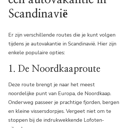
Scandinavië
Er zijn verschillende routes die je kunt volgen
tijdens je autovakantie in Scandinavië. Hier zijn
enkele populaire opties:
1. De Noordkaaproute
Deze route brengt je naar het meest
noordelijke punt van Europa, de Noordkaap.
Onderweg passeer je prachtige fjorden, bergen
en kleine vissersdorpjes. Vergeet niet om te
stoppen bij de indrukwekkende Lofoten-