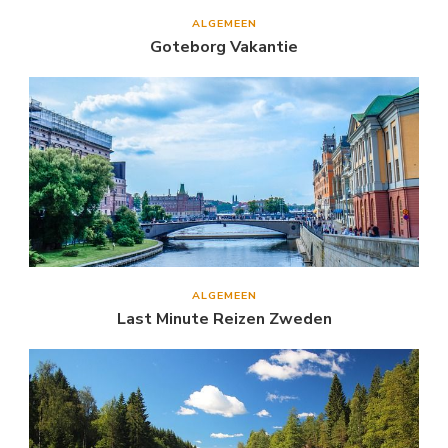
ALGEMEEN
Goteborg Vakantie
ALGEMEEN
Last Minute Reizen Zweden