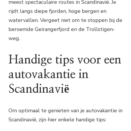
meest spectaculaire routes in Scandinavië. Je
rijdt langs diepe fjorden, hoge bergen en
watervallen. Vergeet niet om te stoppen bij de
beroemde Geirangerfjord en de Trollstigen-
weg.
Handige tips voor een
autovakantie in
Scandinavië
Om optimaal te genieten van je autovakantie in
Scandinavië, zijn hier enkele handige tips: