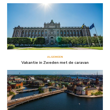
ALGEMEEN
Vakantie in Zweden met de caravan