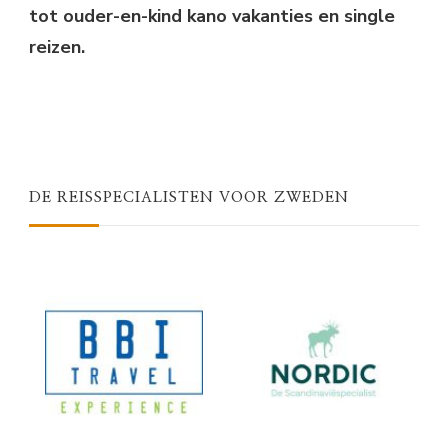
tot ouder-en-kind kano vakanties en single
reizen.
DE REISSPECIALISTEN VOOR ZWEDEN