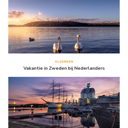
ALGEMEEN
Vakantie in Zweden bij Nederlanders