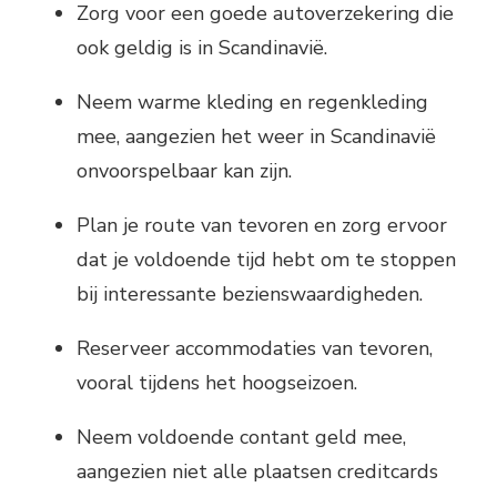
Zorg voor een goede autoverzekering die
ook geldig is in Scandinavië.
Neem warme kleding en regenkleding
mee, aangezien het weer in Scandinavië
onvoorspelbaar kan zijn.
Plan je route van tevoren en zorg ervoor
dat je voldoende tijd hebt om te stoppen
bij interessante bezienswaardigheden.
Reserveer accommodaties van tevoren,
vooral tijdens het hoogseizoen.
Neem voldoende contant geld mee,
aangezien niet alle plaatsen creditcards