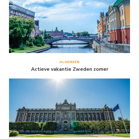
ALGEMEEN
Actieve vakantie Zweden zomer