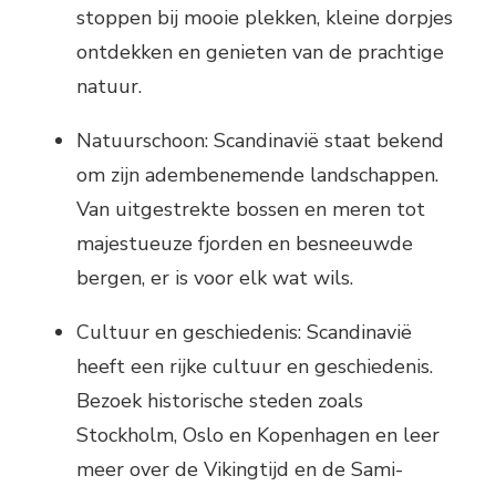
stoppen bij mooie plekken, kleine dorpjes
ontdekken en genieten van de prachtige
natuur.
Natuurschoon: Scandinavië staat bekend
om zijn adembenemende landschappen.
Van uitgestrekte bossen en meren tot
majestueuze fjorden en besneeuwde
bergen, er is voor elk wat wils.
Cultuur en geschiedenis: Scandinavië
heeft een rijke cultuur en geschiedenis.
Bezoek historische steden zoals
Stockholm, Oslo en Kopenhagen en leer
meer over de Vikingtijd en de Sami-