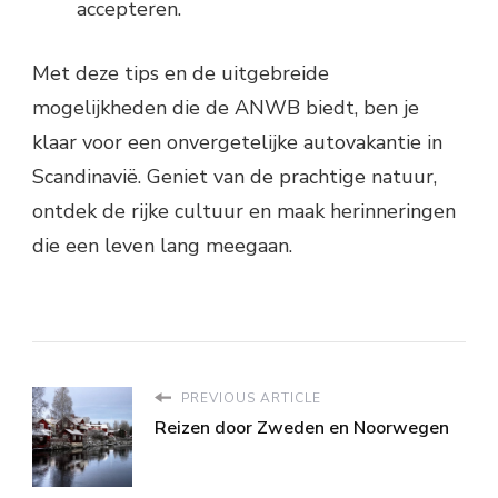
accepteren.
Met deze tips en de uitgebreide
mogelijkheden die de ANWB biedt, ben je
klaar voor een onvergetelijke autovakantie in
Scandinavië. Geniet van de prachtige natuur,
ontdek de rijke cultuur en maak herinneringen
die een leven lang meegaan.
PREVIOUS ARTICLE
Reizen door Zweden en Noorwegen