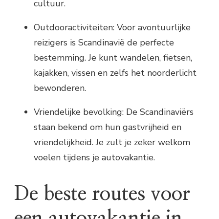
cultuur.
Outdooractiviteiten: Voor avontuurlijke
reizigers is Scandinavië de perfecte
bestemming. Je kunt wandelen, fietsen,
kajakken, vissen en zelfs het noorderlicht
bewonderen.
Vriendelijke bevolking: De Scandinaviërs
staan bekend om hun gastvrijheid en
vriendelijkheid. Je zult je zeker welkom
voelen tijdens je autovakantie.
De beste routes voor
een autovakantie in