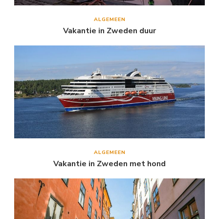
ALGEMEEN
Vakantie in Zweden duur
ALGEMEEN
Vakantie in Zweden met hond