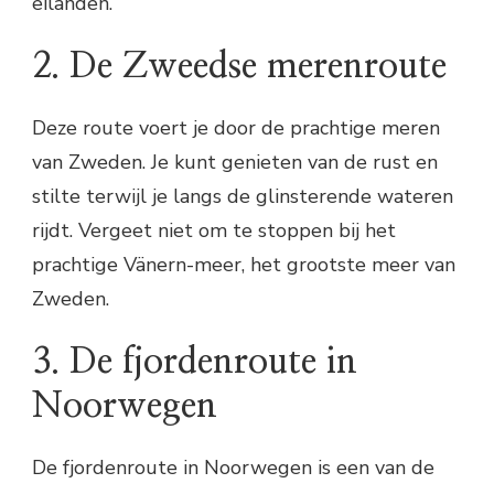
eilanden.
2. De Zweedse merenroute
Deze route voert je door de prachtige meren
van Zweden. Je kunt genieten van de rust en
stilte terwijl je langs de glinsterende wateren
rijdt. Vergeet niet om te stoppen bij het
prachtige Vänern-meer, het grootste meer van
Zweden.
3. De fjordenroute in
Noorwegen
De fjordenroute in Noorwegen is een van de