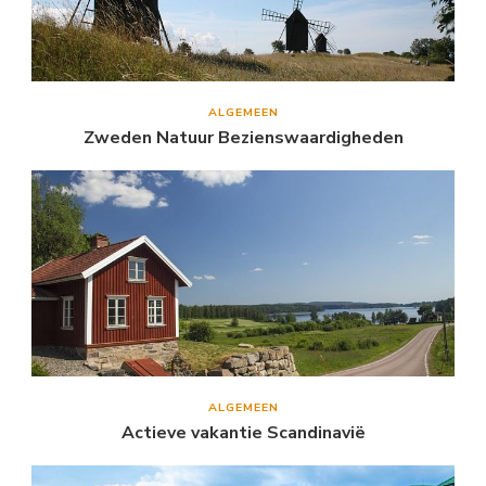
ALGEMEEN
Zweden Natuur Bezienswaardigheden
ALGEMEEN
Actieve vakantie Scandinavië