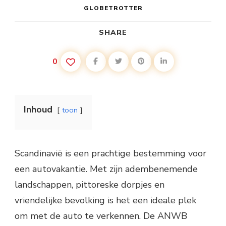
GLOBETROTTER
SHARE
0
Inhoud
toon
Scandinavië is een prachtige bestemming voor
een autovakantie. Met zijn adembenemende
landschappen, pittoreske dorpjes en
vriendelijke bevolking is het een ideale plek
om met de auto te verkennen. De ANWB