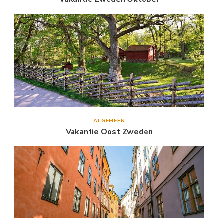
ALGEMEEN
Vakantie Oost Zweden