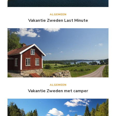
ALGEMEEN
Vakantie Zweden Last Minute
ALGEMEEN
Vakantie Zweden met camper