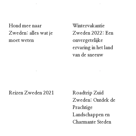
Hond mee naar
Wintervakantie
Zweden: alles wat je
Zweden 2022: Een
moet weten
onvergetelijke
ervaring in het land
van de sneeuw
Reizen Zweden 2021
Roadtrip Zuid
Zweden: Ontdek de
Prachtige
Landschappen en
Charmante Steden