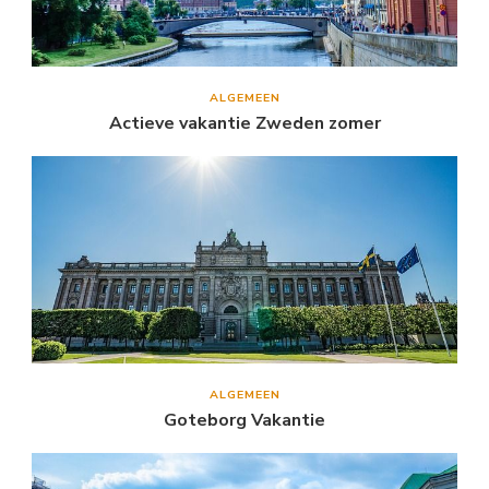
ALGEMEEN
Actieve vakantie Zweden zomer
ALGEMEEN
Goteborg Vakantie