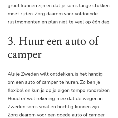
groot kunnen zijn en dat je soms lange stukken
moet rijden. Zorg daarom voor voldoende
rustmomenten en plan niet te veel op één dag.
3. Huur een auto of
camper
Als je Zweden wilt ontdekken, is het handig
om een auto of camper te huren. Zo ben je
flexibel en kun je op je eigen tempo rondreizen.
Houd er wel rekening mee dat de wegen in
Zweden soms smal en bochtig kunnen zijn.
Zorg daarom voor een goede auto of camper