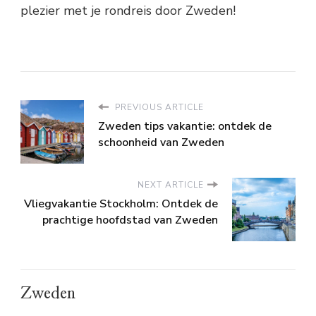
plezier met je rondreis door Zweden!
PREVIOUS ARTICLE
Zweden tips vakantie: ontdek de
schoonheid van Zweden
NEXT ARTICLE
Vliegvakantie Stockholm: Ontdek de
prachtige hoofdstad van Zweden
Zweden