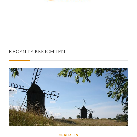
RECENTE BERICHTEN
ALGEMEEN