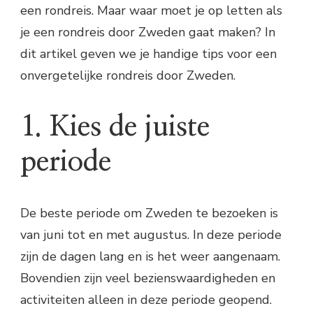
een rondreis. Maar waar moet je op letten als
je een rondreis door Zweden gaat maken? In
dit artikel geven we je handige tips voor een
onvergetelijke rondreis door Zweden.
1. Kies de juiste
periode
De beste periode om Zweden te bezoeken is
van juni tot en met augustus. In deze periode
zijn de dagen lang en is het weer aangenaam.
Bovendien zijn veel bezienswaardigheden en
activiteiten alleen in deze periode geopend.