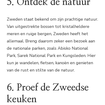
5. Ontdek de natuur
Zweden staat bekend om zijn prachtige natuur.
Van uitgestrekte bossen tot kristalheldere
meren en ruige bergen, Zweden heeft het
allemaal. Breng daarom zeker een bezoek aan
de nationale parken, zoals Abisko National
Park, Sarek National Park en Kungsleden. Hier
kun je wandelen, fietsen, kanoën en genieten
van de rust en stilte van de natuur.
6. Proef de Zweedse
keuken