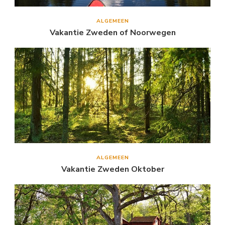
ALGEMEEN
Vakantie Zweden of Noorwegen
ALGEMEEN
Vakantie Zweden Oktober