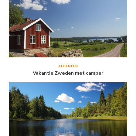
ALGEMEEN
Vakantie Zweden met camper