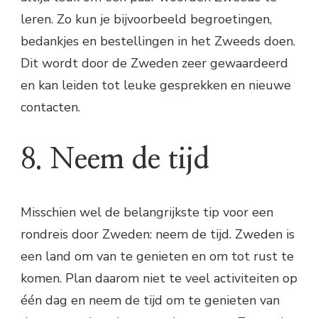
leren. Zo kun je bijvoorbeeld begroetingen,
bedankjes en bestellingen in het Zweeds doen.
Dit wordt door de Zweden zeer gewaardeerd
en kan leiden tot leuke gesprekken en nieuwe
contacten.
8. Neem de tijd
Misschien wel de belangrijkste tip voor een
rondreis door Zweden: neem de tijd. Zweden is
een land om van te genieten en om tot rust te
komen. Plan daarom niet te veel activiteiten op
één dag en neem de tijd om te genieten van