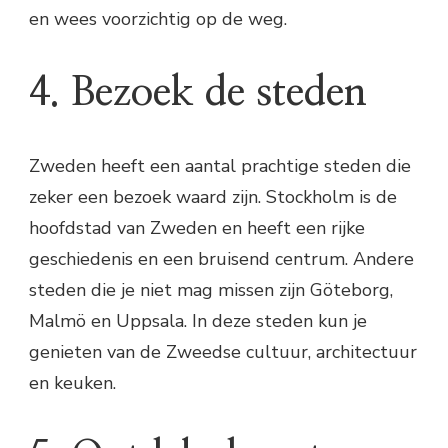
en wees voorzichtig op de weg.
4. Bezoek de steden
Zweden heeft een aantal prachtige steden die
zeker een bezoek waard zijn. Stockholm is de
hoofdstad van Zweden en heeft een rijke
geschiedenis en een bruisend centrum. Andere
steden die je niet mag missen zijn Göteborg,
Malmö en Uppsala. In deze steden kun je
genieten van de Zweedse cultuur, architectuur
en keuken.