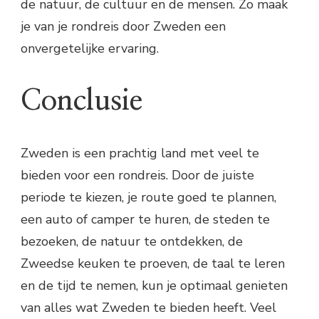
de natuur, de cultuur en de mensen. Zo maak
je van je rondreis door Zweden een
onvergetelijke ervaring.
Conclusie
Zweden is een prachtig land met veel te
bieden voor een rondreis. Door de juiste
periode te kiezen, je route goed te plannen,
een auto of camper te huren, de steden te
bezoeken, de natuur te ontdekken, de
Zweedse keuken te proeven, de taal te leren
en de tijd te nemen, kun je optimaal genieten
van alles wat Zweden te bieden heeft. Veel