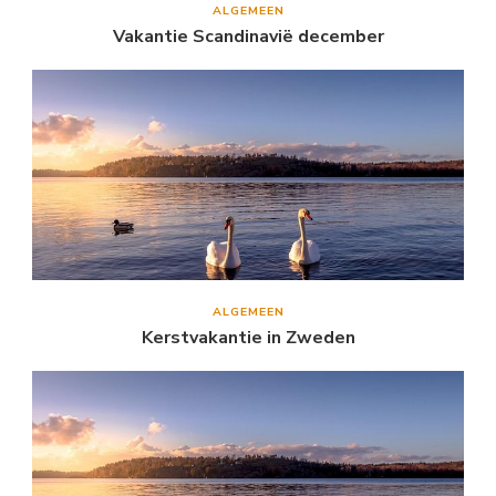
ALGEMEEN
Vakantie Scandinavië december
ALGEMEEN
Kerstvakantie in Zweden