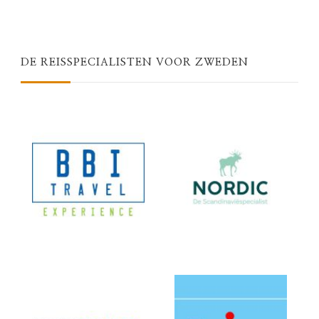
DE REISSPECIALISTEN VOOR ZWEDEN