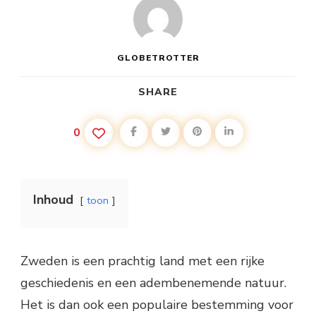
GLOBETROTTER
SHARE
0
Inhoud
toon
Zweden is een prachtig land met een rijke
geschiedenis en een adembenemende natuur.
Het is dan ook een populaire bestemming voor