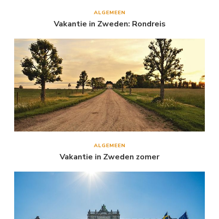
ALGEMEEN
Vakantie in Zweden: Rondreis
ALGEMEEN
Vakantie in Zweden zomer