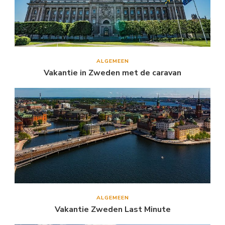
ALGEMEEN
Vakantie in Zweden met de caravan
ALGEMEEN
Vakantie Zweden Last Minute