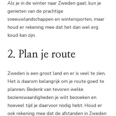
Als je in de winter naar Zweden gaat, kun je
genieten van de prachtige
sneeuwlandschappen en wintersporten, maar
houd er rekening mee dat het dan wel erg
koud kan zijn.
2. Plan je route
Zweden is een groot land en er is veel te zien.
Het is daarom belangrijk om je route goed te
plannen. Bedenk van tevoren welke
bezienswaardigheden je wilt bezoeken en
hoeveel tijd je daarvoor nodig hebt. Houd er
ook rekening mee dat de afstanden in Zweden