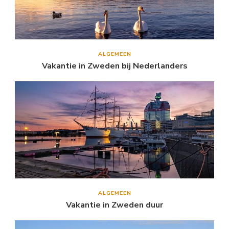
ALGEMEEN
Vakantie in Zweden bij Nederlanders
ALGEMEEN
Vakantie in Zweden duur