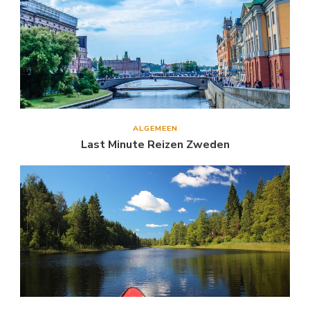
ALGEMEEN
Last Minute Reizen Zweden