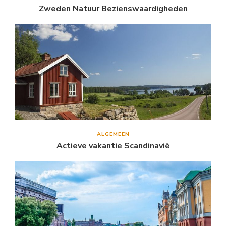
Zweden Natuur Bezienswaardigheden
ALGEMEEN
Actieve vakantie Scandinavië