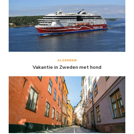
ALGEMEEN
Vakantie in Zweden met hond