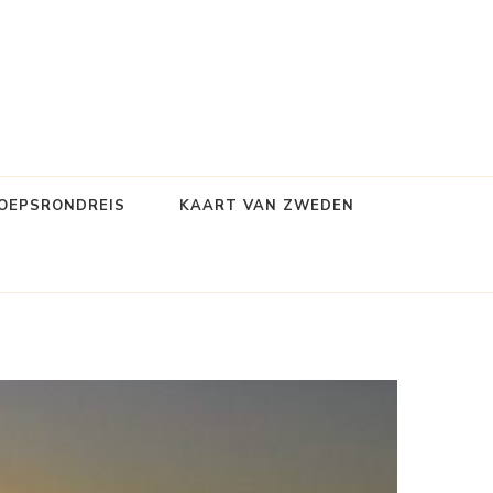
OEPSRONDREIS
KAART VAN ZWEDEN