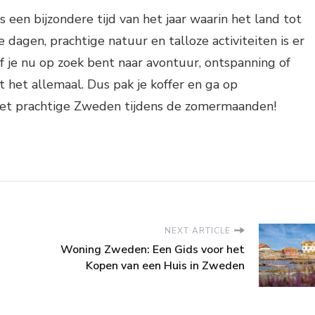
 een bijzondere tijd van het jaar waarin het land tot
 dagen, prachtige natuur en talloze activiteiten is er
Of je nu op zoek bent naar avontuur, ontspanning of
 het allemaal. Dus pak je koffer en ga op
het prachtige Zweden tijdens de zomermaanden!
NEXT ARTICLE
Woning Zweden: Een Gids voor het
Kopen van een Huis in Zweden