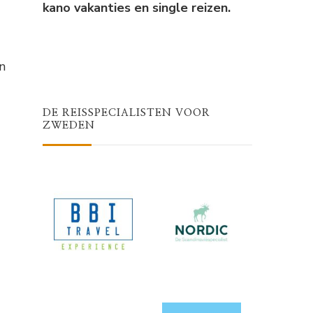
kano vakanties en single reizen.
n
DE REISSPECIALISTEN VOOR
ZWEDEN