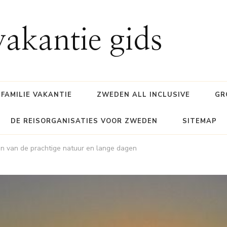
akantie gids
FAMILIE VAKANTIE
ZWEDEN ALL INCLUSIVE
GR
DE REISORGANISATIES VOOR ZWEDEN
SITEMAP
 van de prachtige natuur en lange dagen