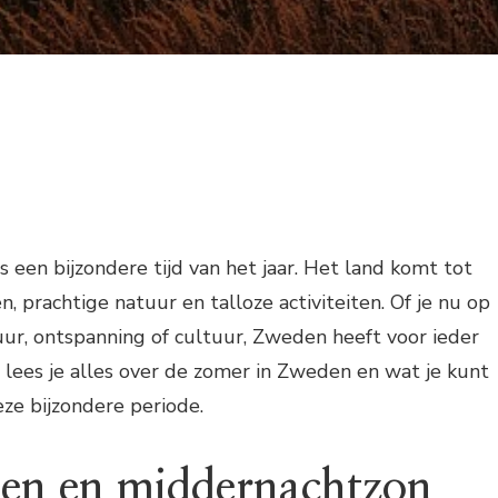
 een bijzondere tijd van het jaar. Het land komt tot
, prachtige natuur en talloze activiteiten. Of je nu op
ur, ontspanning of cultuur, Zweden heeft voor ieder
el lees je alles over de zomer in Zweden en wat je kunt
ze bijzondere periode.
en en middernachtzon