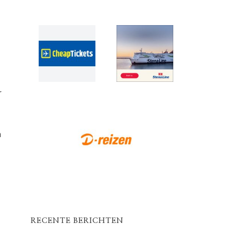
r
n
RECENTE BERICHTEN