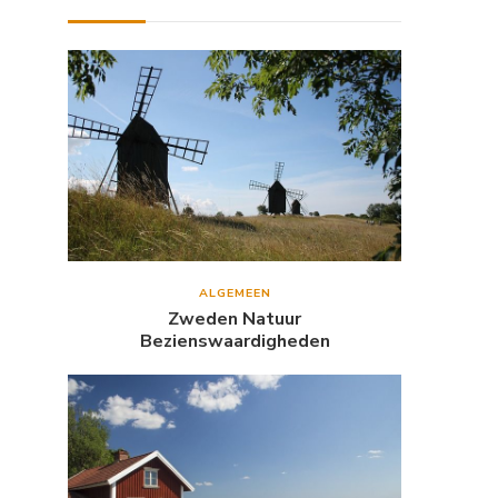
ALGEMEEN
Zweden Natuur
Bezienswaardigheden