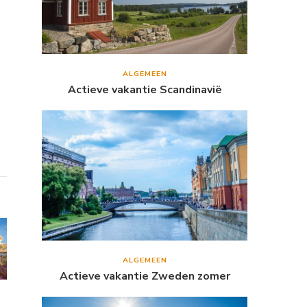
ALGEMEEN
Actieve vakantie Scandinavië
ALGEMEEN
Actieve vakantie Zweden zomer