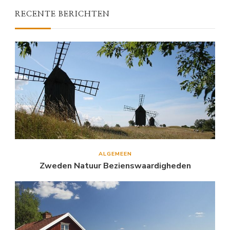
RECENTE BERICHTEN
ALGEMEEN
Zweden Natuur Bezienswaardigheden