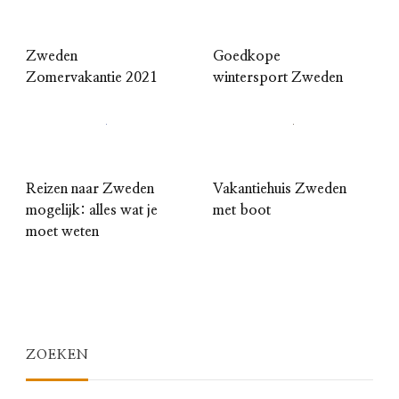
Zweden
Goedkope
Zomervakantie 2021
wintersport Zweden
Reizen naar Zweden
Vakantiehuis Zweden
mogelijk: alles wat je
met boot
moet weten
ZOEKEN