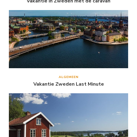
Vakantie in Zweden met de caravan
ALGEMEEN
Vakantie Zweden Last Minute