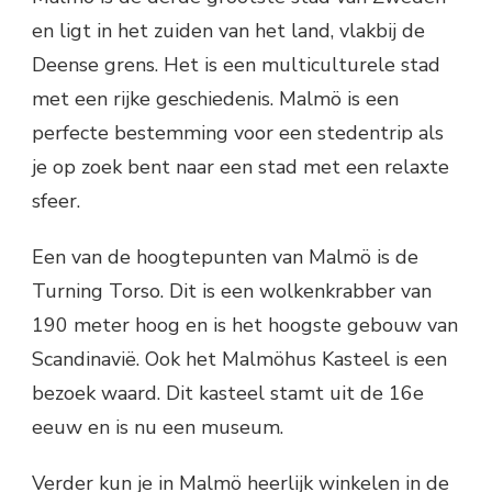
en ligt in het zuiden van het land, vlakbij de
Deense grens. Het is een multiculturele stad
met een rijke geschiedenis. Malmö is een
perfecte bestemming voor een stedentrip als
je op zoek bent naar een stad met een relaxte
sfeer.
Een van de hoogtepunten van Malmö is de
Turning Torso. Dit is een wolkenkrabber van
190 meter hoog en is het hoogste gebouw van
Scandinavië. Ook het Malmöhus Kasteel is een
bezoek waard. Dit kasteel stamt uit de 16e
eeuw en is nu een museum.
Verder kun je in Malmö heerlijk winkelen in de