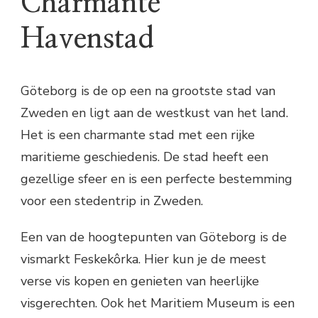
Charmante
Havenstad
Göteborg is de op een na grootste stad van
Zweden en ligt aan de westkust van het land.
Het is een charmante stad met een rijke
maritieme geschiedenis. De stad heeft een
gezellige sfeer en is een perfecte bestemming
voor een stedentrip in Zweden.
Een van de hoogtepunten van Göteborg is de
vismarkt Feskekôrka. Hier kun je de meest
verse vis kopen en genieten van heerlijke
visgerechten. Ook het Maritiem Museum is een