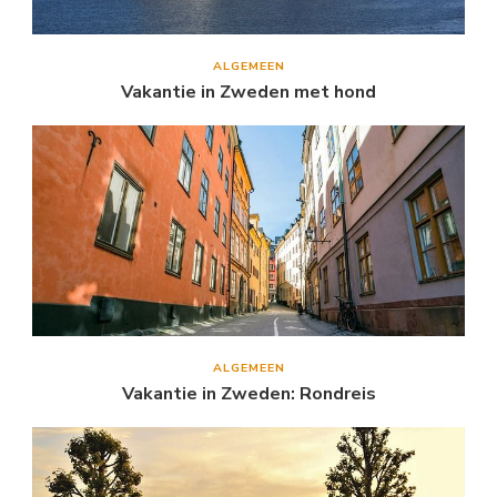
ALGEMEEN
Vakantie in Zweden met hond
ALGEMEEN
Vakantie in Zweden: Rondreis