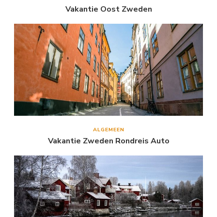
Vakantie Oost Zweden
ALGEMEEN
Vakantie Zweden Rondreis Auto