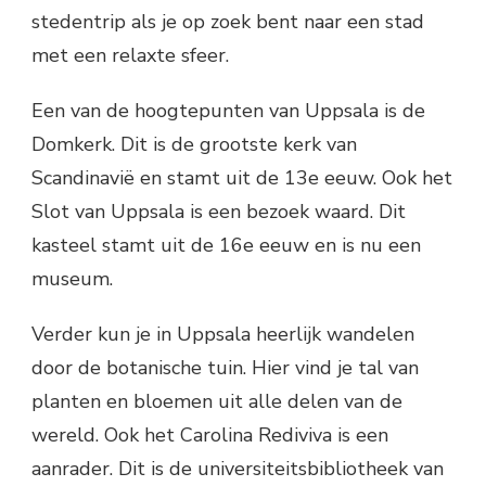
stedentrip als je op zoek bent naar een stad
met een relaxte sfeer.
Een van de hoogtepunten van Uppsala is de
Domkerk. Dit is de grootste kerk van
Scandinavië en stamt uit de 13e eeuw. Ook het
Slot van Uppsala is een bezoek waard. Dit
kasteel stamt uit de 16e eeuw en is nu een
museum.
Verder kun je in Uppsala heerlijk wandelen
door de botanische tuin. Hier vind je tal van
planten en bloemen uit alle delen van de
wereld. Ook het Carolina Rediviva is een
aanrader. Dit is de universiteitsbibliotheek van