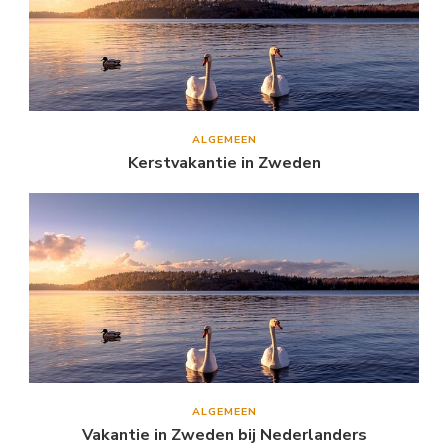
ALGEMEEN
Kerstvakantie in Zweden
ALGEMEEN
Vakantie in Zweden bij Nederlanders