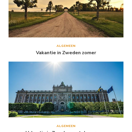
ALGEMEEN
Vakantie in Zweden zomer
ALGEMEEN