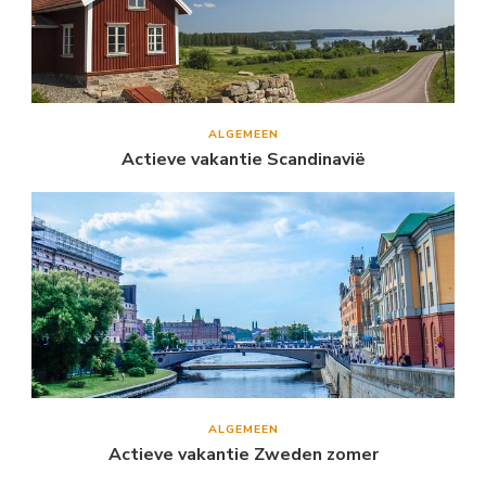
ALGEMEEN
Actieve vakantie Scandinavië
ALGEMEEN
Actieve vakantie Zweden zomer