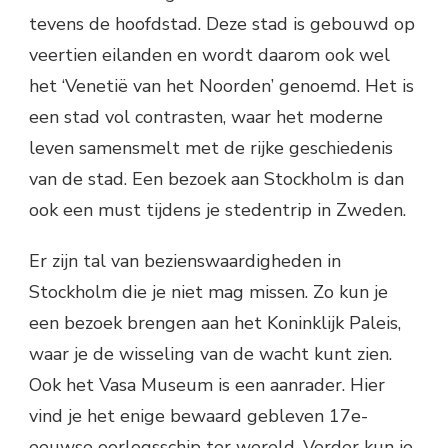
tevens de hoofdstad. Deze stad is gebouwd op
veertien eilanden en wordt daarom ook wel
het ‘Venetië van het Noorden’ genoemd. Het is
een stad vol contrasten, waar het moderne
leven samensmelt met de rijke geschiedenis
van de stad. Een bezoek aan Stockholm is dan
ook een must tijdens je stedentrip in Zweden.
Er zijn tal van bezienswaardigheden in
Stockholm die je niet mag missen. Zo kun je
een bezoek brengen aan het Koninklijk Paleis,
waar je de wisseling van de wacht kunt zien.
Ook het Vasa Museum is een aanrader. Hier
vind je het enige bewaard gebleven 17e-
eeuwse oorlogsschip ter wereld. Verder kun je