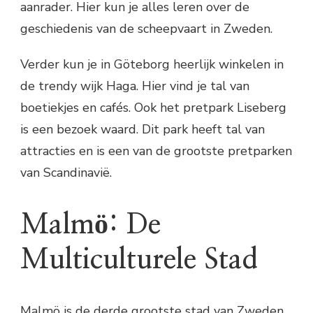
aanrader. Hier kun je alles leren over de
geschiedenis van de scheepvaart in Zweden.
Verder kun je in Göteborg heerlijk winkelen in
de trendy wijk Haga. Hier vind je tal van
boetiekjes en cafés. Ook het pretpark Liseberg
is een bezoek waard. Dit park heeft tal van
attracties en is een van de grootste pretparken
van Scandinavië.
Malmö: De
Multiculturele Stad
Malmö is de derde grootste stad van Zweden