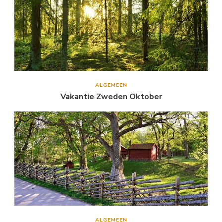
ALGEMEEN
Vakantie Zweden Oktober
ALGEMEEN