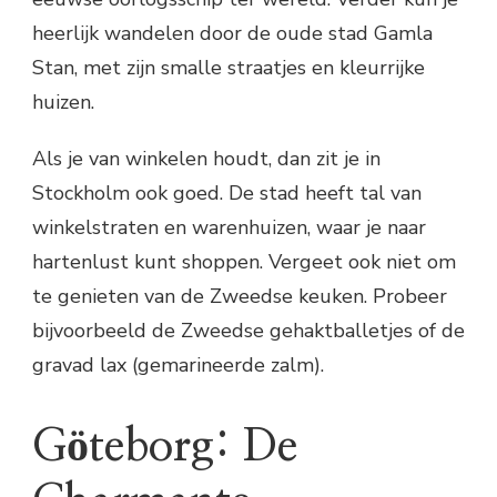
heerlijk wandelen door de oude stad Gamla
Stan, met zijn smalle straatjes en kleurrijke
huizen.
Als je van winkelen houdt, dan zit je in
Stockholm ook goed. De stad heeft tal van
winkelstraten en warenhuizen, waar je naar
hartenlust kunt shoppen. Vergeet ook niet om
te genieten van de Zweedse keuken. Probeer
bijvoorbeeld de Zweedse gehaktballetjes of de
gravad lax (gemarineerde zalm).
Göteborg: De