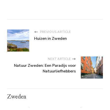
PREVIOUS ARTICLE
Huizen in Zweden
NEXT ARTICLE
Natuur Zweden: Een Paradijs voor
Natuurliefhebbers
Zweden