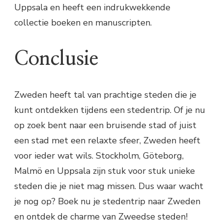
Uppsala en heeft een indrukwekkende
collectie boeken en manuscripten.
Conclusie
Zweden heeft tal van prachtige steden die je
kunt ontdekken tijdens een stedentrip. Of je nu
op zoek bent naar een bruisende stad of juist
een stad met een relaxte sfeer, Zweden heeft
voor ieder wat wils. Stockholm, Göteborg,
Malmö en Uppsala zijn stuk voor stuk unieke
steden die je niet mag missen. Dus waar wacht
je nog op? Boek nu je stedentrip naar Zweden
en ontdek de charme van Zweedse steden!