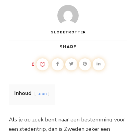
GLOBETROTTER
SHARE
0
Inhoud
toon
Als je op zoek bent naar een bestemming voor
een stedentrip, dan is Zweden zeker een