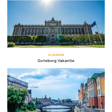
ALGEMEEN
Goteborg Vakantie