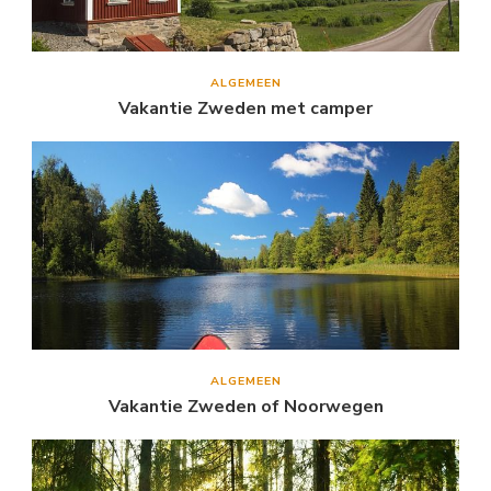
ALGEMEEN
Vakantie Zweden met camper
ALGEMEEN
Vakantie Zweden of Noorwegen