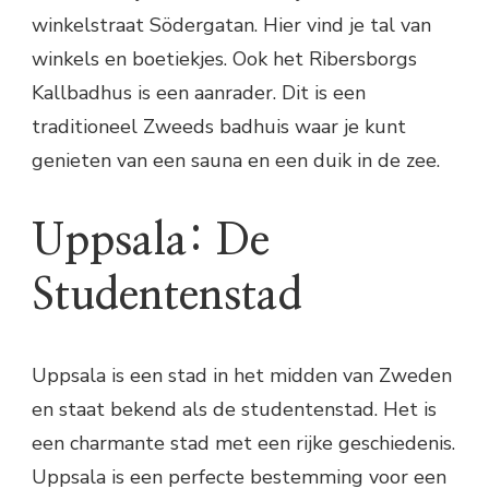
winkelstraat Södergatan. Hier vind je tal van
winkels en boetiekjes. Ook het Ribersborgs
Kallbadhus is een aanrader. Dit is een
traditioneel Zweeds badhuis waar je kunt
genieten van een sauna en een duik in de zee.
Uppsala: De
Studentenstad
Uppsala is een stad in het midden van Zweden
en staat bekend als de studentenstad. Het is
een charmante stad met een rijke geschiedenis.
Uppsala is een perfecte bestemming voor een