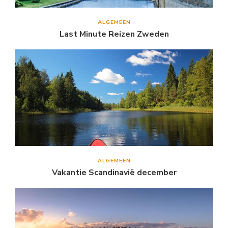
ALGEMEEN
Last Minute Reizen Zweden
ALGEMEEN
Vakantie Scandinavië december