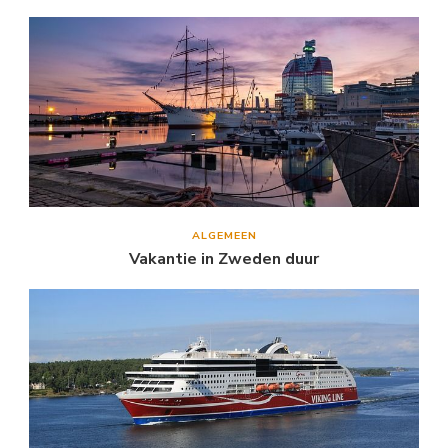
ALGEMEEN
Vakantie in Zweden duur