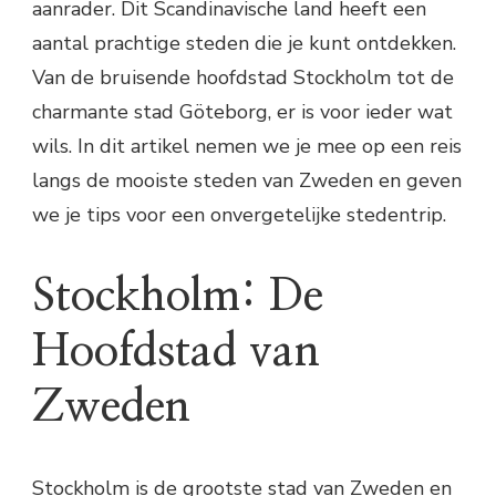
aanrader. Dit Scandinavische land heeft een
aantal prachtige steden die je kunt ontdekken.
Van de bruisende hoofdstad Stockholm tot de
charmante stad Göteborg, er is voor ieder wat
wils. In dit artikel nemen we je mee op een reis
langs de mooiste steden van Zweden en geven
we je tips voor een onvergetelijke stedentrip.
Stockholm: De
Hoofdstad van
Zweden
Stockholm is de grootste stad van Zweden en