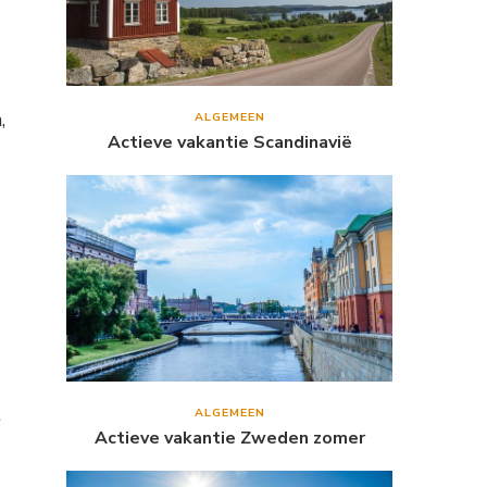
,
ALGEMEEN
Actieve vakantie Scandinavië
t
ALGEMEEN
Actieve vakantie Zweden zomer