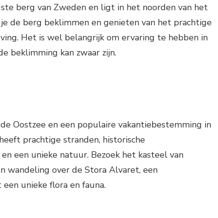
gste berg van Zweden en ligt in het noorden van het
n je de berg beklimmen en genieten van het prachtige
ving. Het is wel belangrijk om ervaring te hebben in
e beklimming kan zwaar zijn.
n de Oostzee en een populaire vakantiebestemming in
heeft prachtige stranden, historische
en een unieke natuur. Bezoek het kasteel van
 wandeling over de Stora Alvaret, een
een unieke flora en fauna.