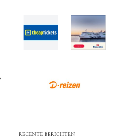
r
s
RECENTE BERICHTEN