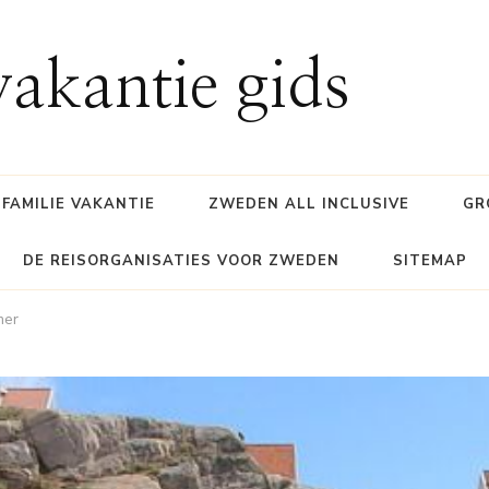
akantie gids
FAMILIE VAKANTIE
ZWEDEN ALL INCLUSIVE
GR
DE REISORGANISATIES VOOR ZWEDEN
SITEMAP
mer