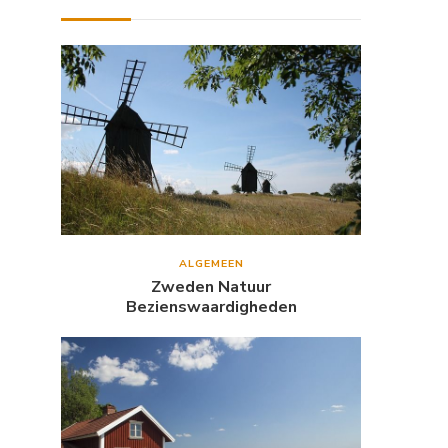
ALGEMEEN
Zweden Natuur
Bezienswaardigheden