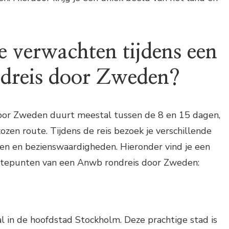
e verwachten tijdens een
dreis door Zweden?
oor Zweden duurt meestal tussen de 8 en 15 dagen,
ozen route. Tijdens de reis bezoek je verschillende
en en bezienswaardigheden. Hieronder vind je een
gtepunten van een Anwb rondreis door Zweden:
l in de hoofdstad Stockholm. Deze prachtige stad is