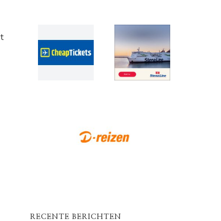
t
RECENTE BERICHTEN