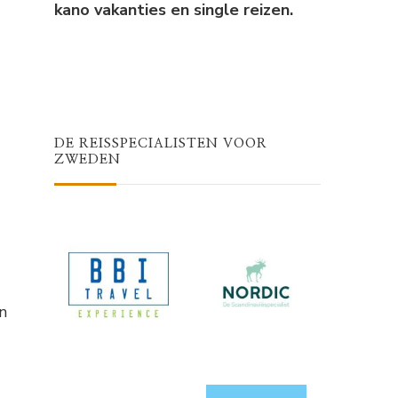
kano vakanties en single reizen.
DE REISSPECIALISTEN VOOR
ZWEDEN
n