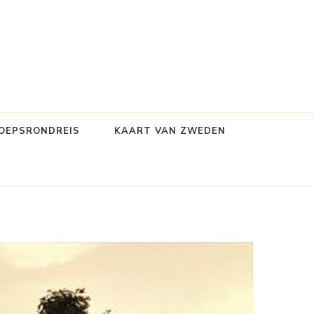
OEPSRONDREIS
KAART VAN ZWEDEN