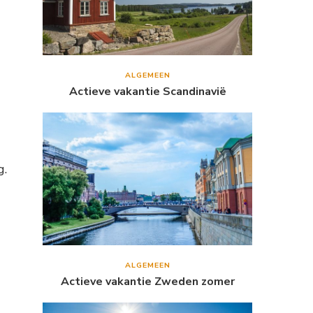
ALGEMEEN
Actieve vakantie Scandinavië
g.
ALGEMEEN
Actieve vakantie Zweden zomer