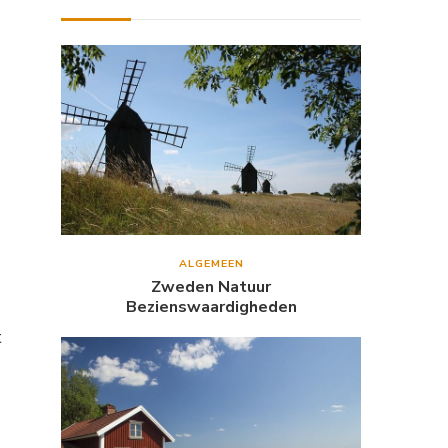
ALGEMEEN
Zweden Natuur
Bezienswaardigheden
t