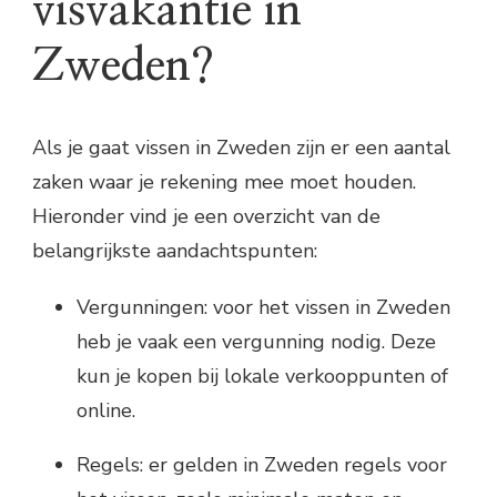
visvakantie in
Zweden?
Als je gaat vissen in Zweden zijn er een aantal
zaken waar je rekening mee moet houden.
Hieronder vind je een overzicht van de
belangrijkste aandachtspunten:
Vergunningen: voor het vissen in Zweden
heb je vaak een vergunning nodig. Deze
kun je kopen bij lokale verkooppunten of
online.
Regels: er gelden in Zweden regels voor