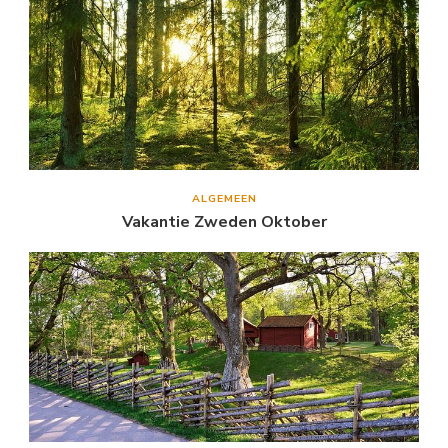
ALGEMEEN
Vakantie Zweden Oktober