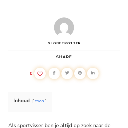
GLOBETROTTER
SHARE
0
Inhoud
toon
Als sportvisser ben je altijd op zoek naar de