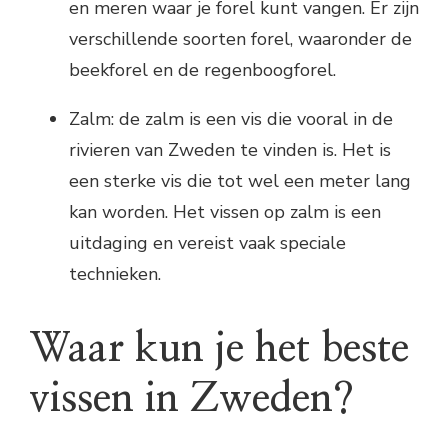
en meren waar je forel kunt vangen. Er zijn
verschillende soorten forel, waaronder de
beekforel en de regenboogforel.
Zalm: de zalm is een vis die vooral in de
rivieren van Zweden te vinden is. Het is
een sterke vis die tot wel een meter lang
kan worden. Het vissen op zalm is een
uitdaging en vereist vaak speciale
technieken.
Waar kun je het beste
vissen in Zweden?