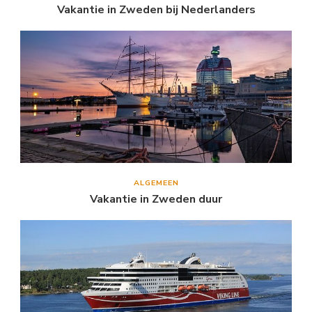
Vakantie in Zweden bij Nederlanders
ALGEMEEN
Vakantie in Zweden duur