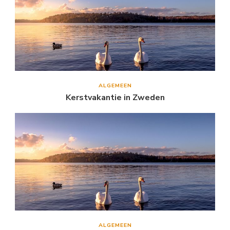
ALGEMEEN
Kerstvakantie in Zweden
ALGEMEEN