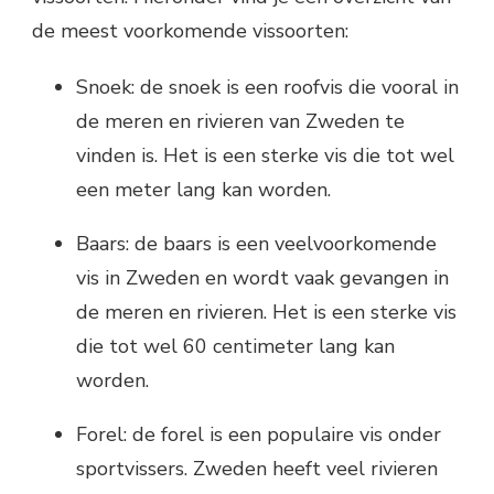
de meest voorkomende vissoorten:
Snoek: de snoek is een roofvis die vooral in
de meren en rivieren van Zweden te
vinden is. Het is een sterke vis die tot wel
een meter lang kan worden.
Baars: de baars is een veelvoorkomende
vis in Zweden en wordt vaak gevangen in
de meren en rivieren. Het is een sterke vis
die tot wel 60 centimeter lang kan
worden.
Forel: de forel is een populaire vis onder
sportvissers. Zweden heeft veel rivieren