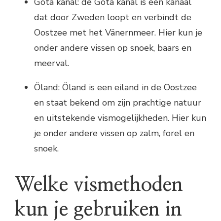
Göta kanal: de Göta kanal is een kanaal
dat door Zweden loopt en verbindt de
Oostzee met het Vänernmeer. Hier kun je
onder andere vissen op snoek, baars en
meerval.
Öland: Öland is een eiland in de Oostzee
en staat bekend om zijn prachtige natuur
en uitstekende vismogelijkheden. Hier kun
je onder andere vissen op zalm, forel en
snoek.
Welke vismethoden
kun je gebruiken in