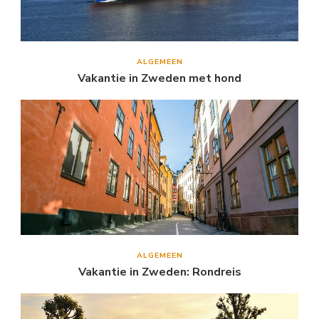
ALGEMEEN
Vakantie in Zweden met hond
ALGEMEEN
Vakantie in Zweden: Rondreis