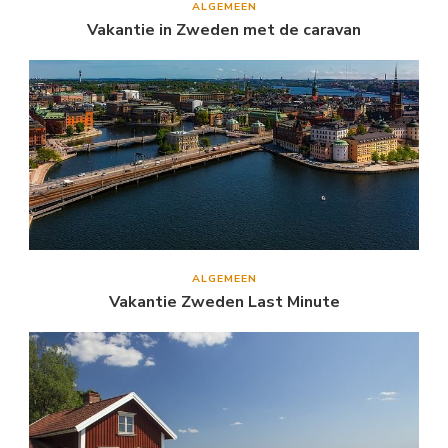
ALGEMEEN
Vakantie in Zweden met de caravan
ALGEMEEN
Vakantie Zweden Last Minute