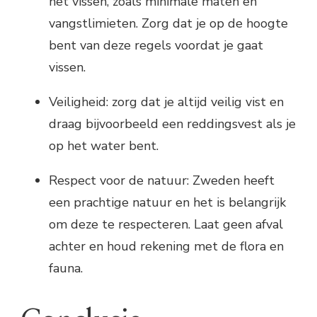
het vissen, zoals minimale maten en
vangstlimieten. Zorg dat je op de hoogte
bent van deze regels voordat je gaat
vissen.
Veiligheid: zorg dat je altijd veilig vist en
draag bijvoorbeeld een reddingsvest als je
op het water bent.
Respect voor de natuur: Zweden heeft
een prachtige natuur en het is belangrijk
om deze te respecteren. Laat geen afval
achter en houd rekening met de flora en
fauna.