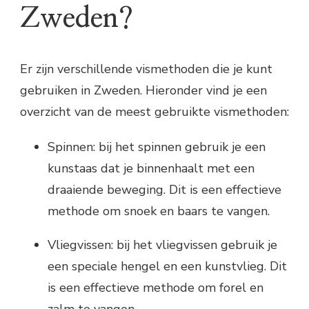
Zweden?
Er zijn verschillende vismethoden die je kunt
gebruiken in Zweden. Hieronder vind je een
overzicht van de meest gebruikte vismethoden:
Spinnen: bij het spinnen gebruik je een
kunstaas dat je binnenhaalt met een
draaiende beweging. Dit is een effectieve
methode om snoek en baars te vangen.
Vliegvissen: bij het vliegvissen gebruik je
een speciale hengel en een kunstvlieg. Dit
is een effectieve methode om forel en