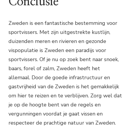
Conclusie
Zweden is een fantastische bestemming voor
sportvissers. Met zijn uitgestrekte kustlijn,
duizenden meren en rivieren en gezonde
vispopulatie is Zweden een paradijs voor
sportvissers. Of je nu op zoek bent naar snoek,
baars, forel of zalm, Zweden heeft het
allemaal. Door de goede infrastructuur en
gastvrijheid van de Zweden is het gemakkelijk
om hier te reizen en te verblijven. Zorg wel dat
je op de hoogte bent van de regels en
vergunningen voordat je gaat vissen en
respecteer de prachtige natuur van Zweden.