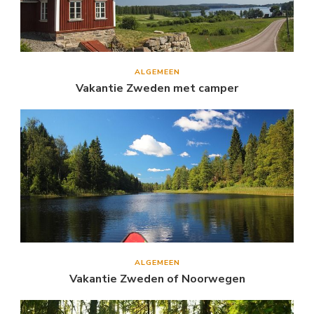
ALGEMEEN
Vakantie Zweden met camper
ALGEMEEN
Vakantie Zweden of Noorwegen