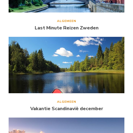
ALGEMEEN
Last Minute Reizen Zweden
ALGEMEEN
Vakantie Scandinavië december