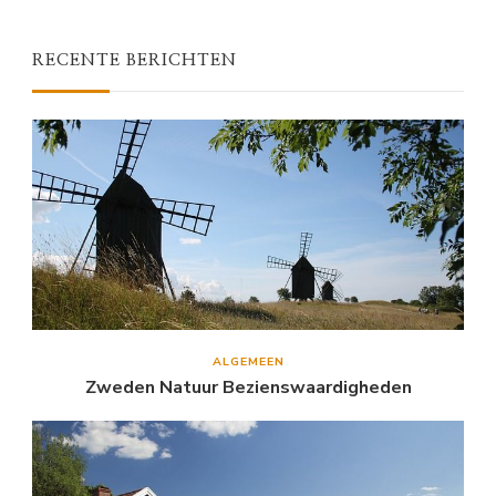
RECENTE BERICHTEN
ALGEMEEN
Zweden Natuur Bezienswaardigheden