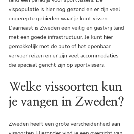
vispopulatie is hier nog gezond en er zijn veel
ongerepte gebieden waar je kunt vissen.
Daarnaast is Zweden een veilig en gastvrij land
met een goede infrastructuur. Je kunt hier
gemakkelijk met de auto of het openbaar
vervoer reizen en er zijn veel accommodaties
die speciaal gericht zijn op sportvissers.
Welke vissoorten kun
je vangen in Zweden?
Zweden heeft een grote verscheidenheid aan
vissoorten. Hieronder vind je een overzicht van