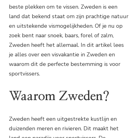
beste plekken om te vissen. Zweden is een
land dat bekend staat om zijn prachtige natuur
en uitstekende vismogelijkheden. Of je nu op
zoek bent naar snoek, baars, forel of zalm,
Zweden heeft het allemaal. In dit artikel lees
je alles over een visvakantie in Zweden en
waarom dit de perfecte bestemming is voor
sportvissers.
Waarom Zweden?
Zweden heeft een uitgestrekte kustlijn en
duizenden meren en rivieren. Dit maakt het
land een paradijs voor sportvissers. De