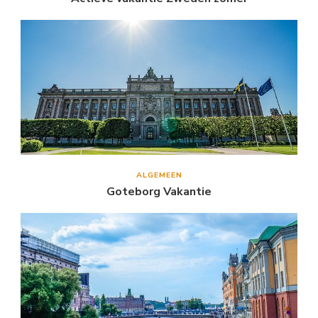
ALGEMEEN
Goteborg Vakantie