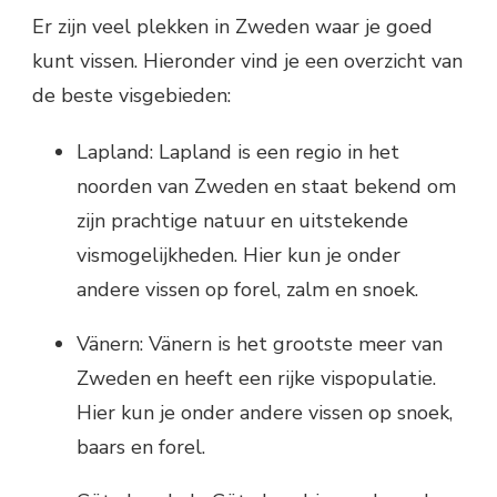
Er zijn veel plekken in Zweden waar je goed
kunt vissen. Hieronder vind je een overzicht van
de beste visgebieden:
Lapland: Lapland is een regio in het
noorden van Zweden en staat bekend om
zijn prachtige natuur en uitstekende
vismogelijkheden. Hier kun je onder
andere vissen op forel, zalm en snoek.
Vänern: Vänern is het grootste meer van
Zweden en heeft een rijke vispopulatie.
Hier kun je onder andere vissen op snoek,
baars en forel.