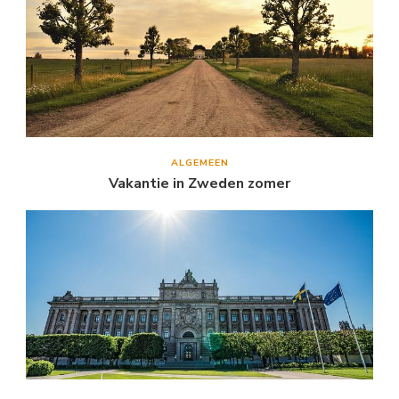
ALGEMEEN
Vakantie in Zweden zomer