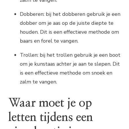
zalm te vangen.
Dobberen: bij het dobberen gebruik je een
dobber om je aas op de juiste diepte te
houden. Dit is een effectieve methode om
baars en forel te vangen.
Trollen: bij het trollen gebruik je een boot
om je kunstaas achter je aan te slepen. Dit
is een effectieve methode om snoek en
zalm te vangen.
Waar moet je op
letten tijdens een