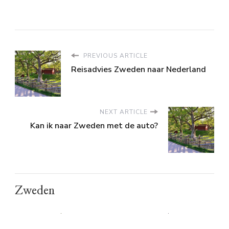
PREVIOUS ARTICLE
Reisadvies Zweden naar Nederland
NEXT ARTICLE
Kan ik naar Zweden met de auto?
Zweden