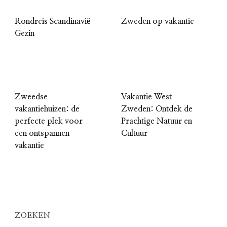
Rondreis Scandinavië
Zweden op vakantie
Gezin
Zweedse
Vakantie West
vakantiehuizen: de
Zweden: Ontdek de
perfecte plek voor
Prachtige Natuur en
een ontspannen
Cultuur
vakantie
ZOEKEN