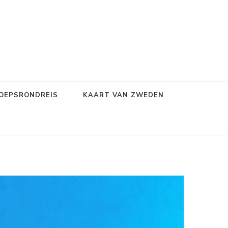
OEPSRONDREIS
KAART VAN ZWEDEN