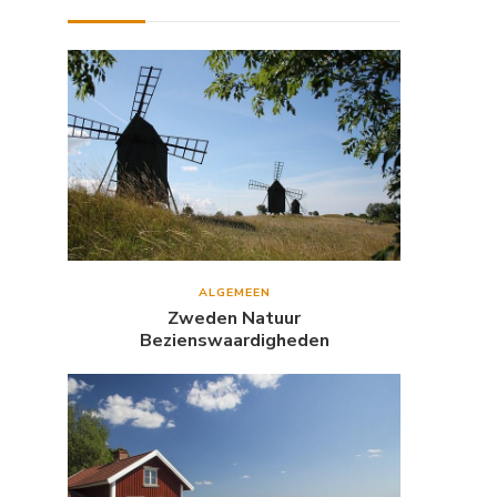
ALGEMEEN
Zweden Natuur
Bezienswaardigheden