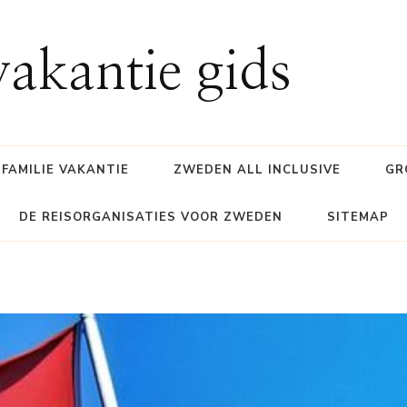
akantie gids
FAMILIE VAKANTIE
ZWEDEN ALL INCLUSIVE
GR
DE REISORGANISATIES VOOR ZWEDEN
SITEMAP