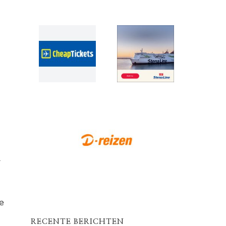
r
e
RECENTE BERICHTEN