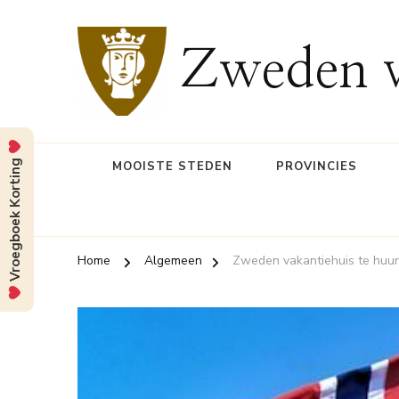
Zweden v
Vroegboek Korting
MOOISTE STEDEN
PROVINCIES
Home
Algemeen
Zweden vakantiehuis te huur