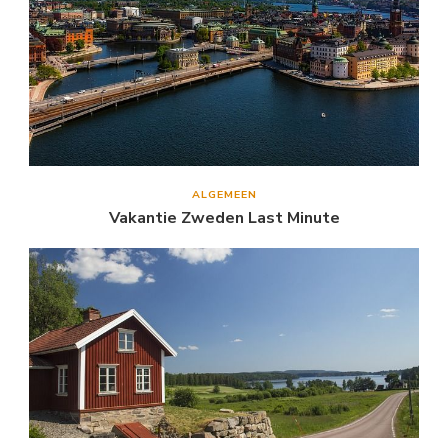
ALGEMEEN
Vakantie Zweden Last Minute