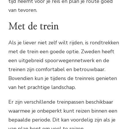
tijd neemt voor je reis en plan je route goed
van tevoren.
Met de trein
Als je liever niet zelf wilt rijden, is rondtrekken
met de trein een goede optie. Zweden heeft
een uitgebreid spoorwegennetwerk en de
treinen zijn comfortabel en betrouwbaar.
Bovendien kun je tijdens de treinreis genieten
van het prachtige landschap.
Er zijn verschillende treinpassen beschikbaar
waarmee je onbeperkt kunt reizen binnen een
bepaalde periode. Dit kan voordelig zijn als je
van plan bent om veel te reizen.