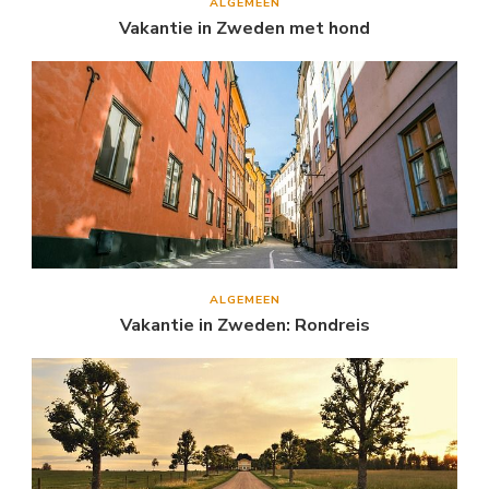
ALGEMEEN
Vakantie in Zweden met hond
ALGEMEEN
Vakantie in Zweden: Rondreis