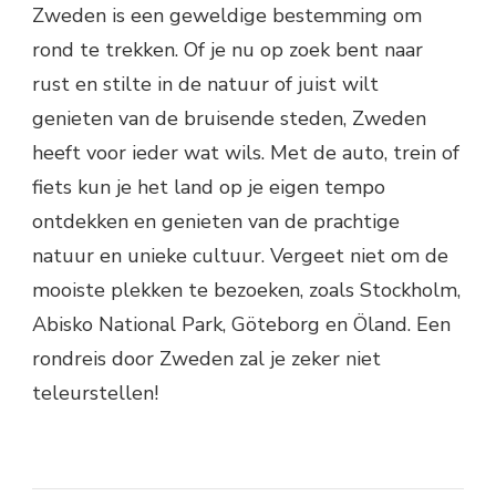
Zweden is een geweldige bestemming om
rond te trekken. Of je nu op zoek bent naar
rust en stilte in de natuur of juist wilt
genieten van de bruisende steden, Zweden
heeft voor ieder wat wils. Met de auto, trein of
fiets kun je het land op je eigen tempo
ontdekken en genieten van de prachtige
natuur en unieke cultuur. Vergeet niet om de
mooiste plekken te bezoeken, zoals Stockholm,
Abisko National Park, Göteborg en Öland. Een
rondreis door Zweden zal je zeker niet
teleurstellen!