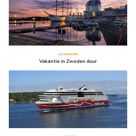
ALGEMEEN
Vakantie in Zweden duur