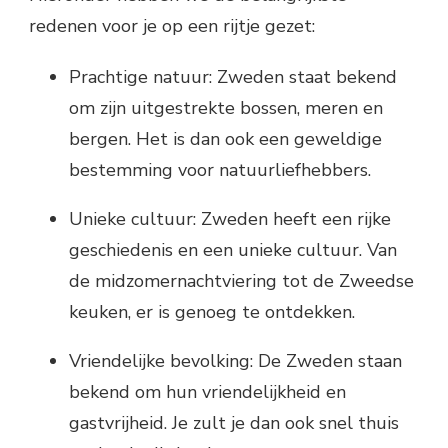
redenen voor je op een rijtje gezet:
Prachtige natuur: Zweden staat bekend
om zijn uitgestrekte bossen, meren en
bergen. Het is dan ook een geweldige
bestemming voor natuurliefhebbers.
Unieke cultuur: Zweden heeft een rijke
geschiedenis en een unieke cultuur. Van
de midzomernachtviering tot de Zweedse
keuken, er is genoeg te ontdekken.
Vriendelijke bevolking: De Zweden staan
bekend om hun vriendelijkheid en
gastvrijheid. Je zult je dan ook snel thuis