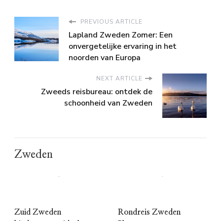
PREVIOUS ARTICLE
Lapland Zweden Zomer: Een
onvergetelijke ervaring in het
noorden van Europa
NEXT ARTICLE
Zweeds reisbureau: ontdek de
schoonheid van Zweden
Zweden
Zuid Zweden
Rondreis Zweden