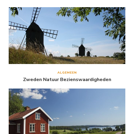
ALGEMEEN
Zweden Natuur Bezienswaardigheden