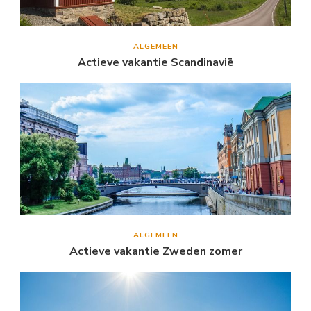
ALGEMEEN
Actieve vakantie Scandinavië
ALGEMEEN
Actieve vakantie Zweden zomer