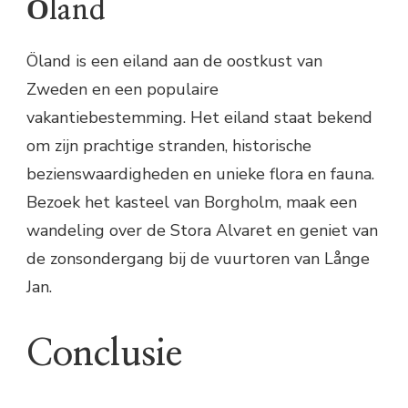
Öland
Öland is een eiland aan de oostkust van
Zweden en een populaire
vakantiebestemming. Het eiland staat bekend
om zijn prachtige stranden, historische
bezienswaardigheden en unieke flora en fauna.
Bezoek het kasteel van Borgholm, maak een
wandeling over de Stora Alvaret en geniet van
de zonsondergang bij de vuurtoren van Långe
Jan.
Conclusie