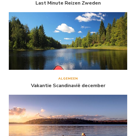
Last Minute Reizen Zweden
ALGEMEEN
Vakantie Scandinavië december