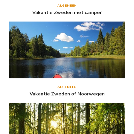
ALGEMEEN
Vakantie Zweden met camper
ALGEMEEN
Vakantie Zweden of Noorwegen