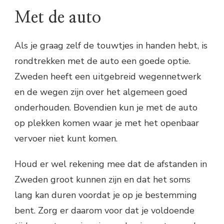
Met de auto
Als je graag zelf de touwtjes in handen hebt, is
rondtrekken met de auto een goede optie.
Zweden heeft een uitgebreid wegennetwerk
en de wegen zijn over het algemeen goed
onderhouden. Bovendien kun je met de auto
op plekken komen waar je met het openbaar
vervoer niet kunt komen.
Houd er wel rekening mee dat de afstanden in
Zweden groot kunnen zijn en dat het soms
lang kan duren voordat je op je bestemming
bent. Zorg er daarom voor dat je voldoende