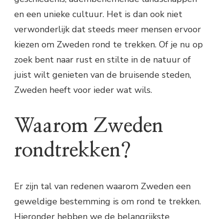
en een unieke cultuur. Het is dan ook niet
verwonderlijk dat steeds meer mensen ervoor
kiezen om Zweden rond te trekken. Of je nu op
zoek bent naar rust en stilte in de natuur of
juist wilt genieten van de bruisende steden,
Zweden heeft voor ieder wat wils.
Waarom Zweden
rondtrekken?
Er zijn tal van redenen waarom Zweden een
geweldige bestemming is om rond te trekken.
Hieronder hebben we de belangrijkste