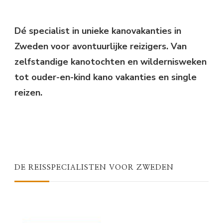
Something?
Dé specialist in unieke kanovakanties in
Zweden voor avontuurlijke reizigers. Van
zelfstandige kanotochten en wildernisweken
tot ouder-en-kind kano vakanties en single
reizen.
DE REISSPECIALISTEN VOOR ZWEDEN