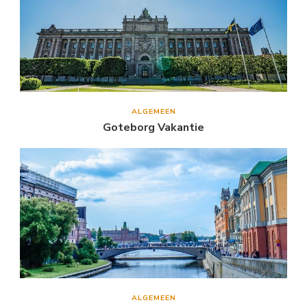
ALGEMEEN
Goteborg Vakantie
ALGEMEEN