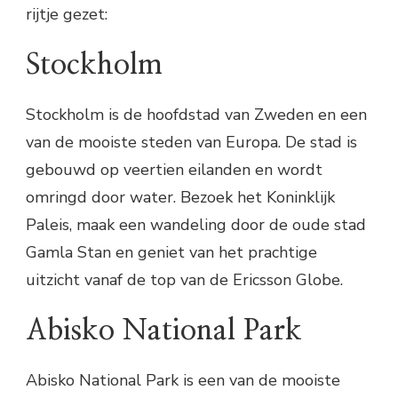
rijtje gezet:
Stockholm
Stockholm is de hoofdstad van Zweden en een
van de mooiste steden van Europa. De stad is
gebouwd op veertien eilanden en wordt
omringd door water. Bezoek het Koninklijk
Paleis, maak een wandeling door de oude stad
Gamla Stan en geniet van het prachtige
uitzicht vanaf de top van de Ericsson Globe.
Abisko National Park
Abisko National Park is een van de mooiste