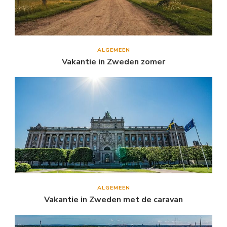
ALGEMEEN
Vakantie in Zweden zomer
ALGEMEEN
Vakantie in Zweden met de caravan