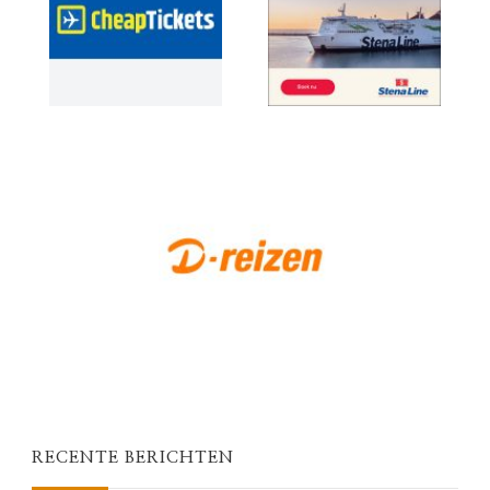
RECENTE BERICHTEN