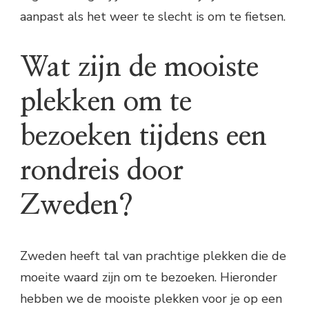
aanpast als het weer te slecht is om te fietsen.
Wat zijn de mooiste
plekken om te
bezoeken tijdens een
rondreis door
Zweden?
Zweden heeft tal van prachtige plekken die de
moeite waard zijn om te bezoeken. Hieronder
hebben we de mooiste plekken voor je op een