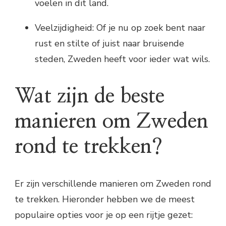
voelen in dit land.
Veelzijdigheid: Of je nu op zoek bent naar
rust en stilte of juist naar bruisende
steden, Zweden heeft voor ieder wat wils.
Wat zijn de beste
manieren om Zweden
rond te trekken?
Er zijn verschillende manieren om Zweden rond
te trekken. Hieronder hebben we de meest
populaire opties voor je op een rijtje gezet: