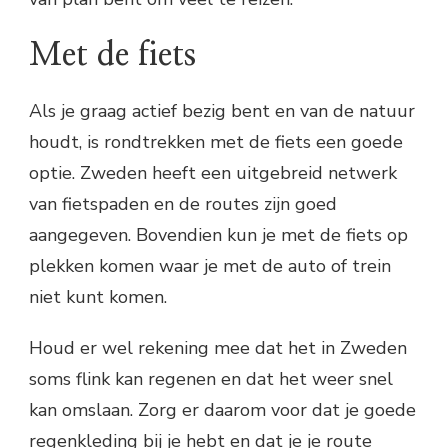
Met de fiets
Als je graag actief bezig bent en van de natuur
houdt, is rondtrekken met de fiets een goede
optie. Zweden heeft een uitgebreid netwerk
van fietspaden en de routes zijn goed
aangegeven. Bovendien kun je met de fiets op
plekken komen waar je met de auto of trein
niet kunt komen.
Houd er wel rekening mee dat het in Zweden
soms flink kan regenen en dat het weer snel
kan omslaan. Zorg er daarom voor dat je goede
regenkleding bij je hebt en dat je je route