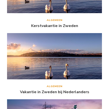
ALGEMEEN
Kerstvakantie in Zweden
ALGEMEEN
Vakantie in Zweden bij Nederlanders