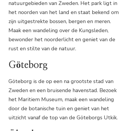
natuurgebieden van Zweden. Het park ligt in
het noorden van het land en staat bekend om
zijn uitgestrekte bossen, bergen en meren.
Maak een wandeling over de Kungsleden,
bewonder het noorderlicht en geniet van de
rust en stilte van de natuur.
Göteborg
Göteborg is de op een na grootste stad van
Zweden en een bruisende havenstad. Bezoek
het Maritiem Museum, maak een wandeling
door de botanische tuin en geniet van het
uitzicht vanaf de top van de Göteborgs Utkik.