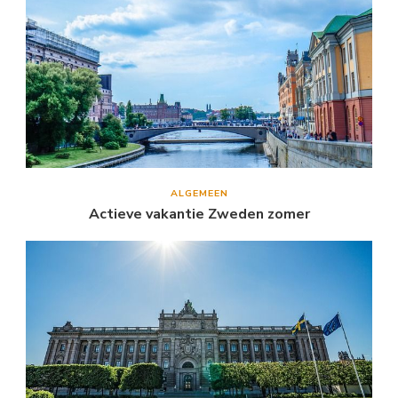
ALGEMEEN
Actieve vakantie Zweden zomer