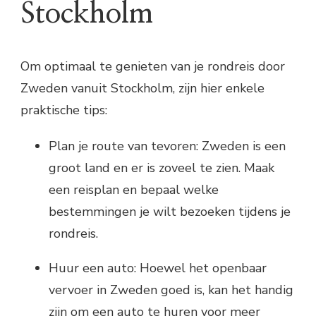
Stockholm
Om optimaal te genieten van je rondreis door
Zweden vanuit Stockholm, zijn hier enkele
praktische tips:
Plan je route van tevoren: Zweden is een
groot land en er is zoveel te zien. Maak
een reisplan en bepaal welke
bestemmingen je wilt bezoeken tijdens je
rondreis.
Huur een auto: Hoewel het openbaar
vervoer in Zweden goed is, kan het handig
zijn om een auto te huren voor meer