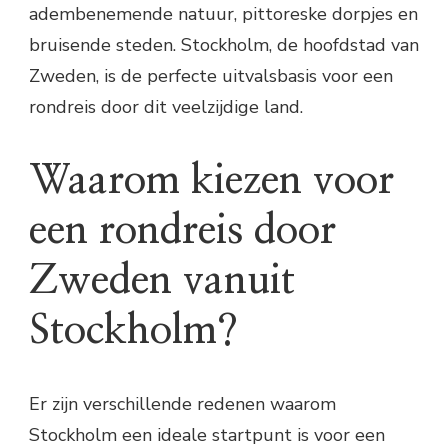
adembenemende natuur, pittoreske dorpjes en
bruisende steden. Stockholm, de hoofdstad van
Zweden, is de perfecte uitvalsbasis voor een
rondreis door dit veelzijdige land.
Waarom kiezen voor
een rondreis door
Zweden vanuit
Stockholm?
Er zijn verschillende redenen waarom
Stockholm een ideale startpunt is voor een