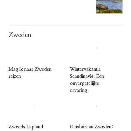
Zweden
Mag ik naar Zweden
Wintervakantie
reizen
Scandinavië: Een
onvergetelijke
ervaring
Zweeds Lapland
Reisbureau Zweden: