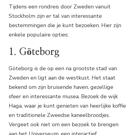
Tijdens een rondreis door Zweden vanuit
Stockholm zijn er tal van interessante
bestemmingen die je kunt bezoeken. Hier zijn
enkele populaire opties:
1. Göteborg
Göteborg is de op een na grootste stad van
Zweden en ligt aan de westkust. Het staat
bekend om zijn bruisende haven, gezellige
sfeer en interessante musea. Bezoek de wijk
Haga, waar je kunt genieten van heerlijke koffie
en traditionele Zweedse kaneelbroodjes.
Vergeet ook niet om een bezoek te brengen
aan het Universeum, een interactief