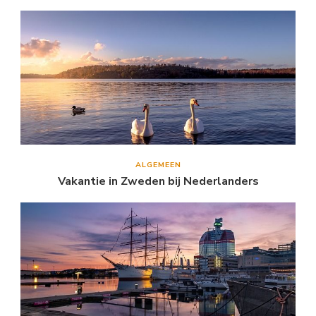
ALGEMEEN
Vakantie in Zweden bij Nederlanders