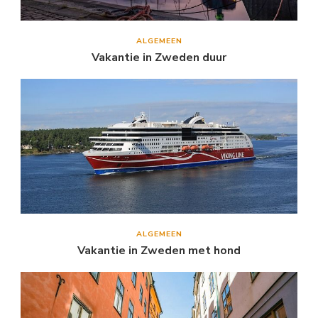
ALGEMEEN
Vakantie in Zweden duur
ALGEMEEN
Vakantie in Zweden met hond