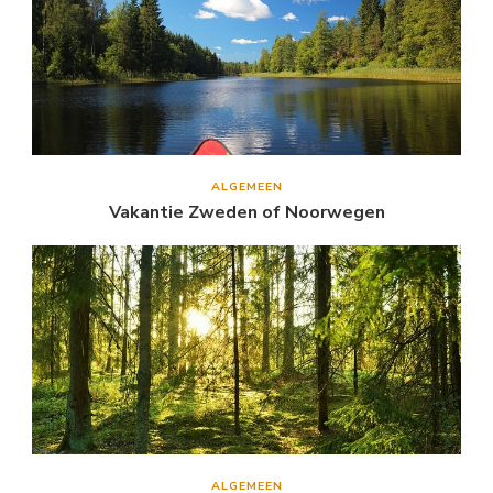
ALGEMEEN
Vakantie Zweden of Noorwegen
ALGEMEEN