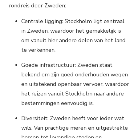
rondreis door Zweden:
Centrale ligging: Stockholm ligt centraal
in Zweden, waardoor het gemakkelijk is
om vanuit hier andere delen van het land
te verkennen.
Goede infrastructuur: Zweden staat
bekend om zijn goed onderhouden wegen
en uitstekend openbaar vervoer, waardoor
het reizen vanuit Stockholm naar andere
bestemmingen eenvoudig is.
Diversiteit: Zweden heeft voor ieder wat
wils. Van prachtige meren en uitgestrekte
bossen tot levendige steden en