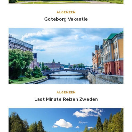
ALGEMEEN
Goteborg Vakantie
ALGEMEEN
Last Minute Reizen Zweden