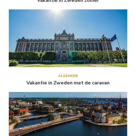
Vakantie in Zweden zomer
ALGEMEEN
Vakantie in Zweden met de caravan