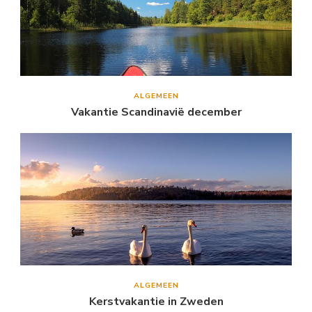
ALGEMEEN
Vakantie Scandinavië december
ALGEMEEN
Kerstvakantie in Zweden