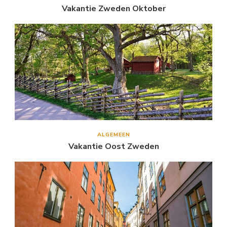
Vakantie Zweden Oktober
ALGEMEEN
Vakantie Oost Zweden