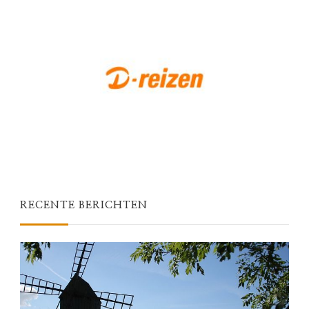
RECENTE BERICHTEN