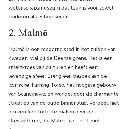
wetenschapsmuseum dat leuk is voor zowel
kinderen als volwassenen.
2. Malmö
Malmö is een moderne stad in het zuiden van
Zweden, vlakbij de Deense grens. Het is een
smeltkroes van culturen en heeft een
levendige sfeer. Breng een bezoek aan de
iconische Turning Torso, het hoogste gebouw
van Scandinavië, en wandel door de charmante
straatjes van de oude binnenstad. Vergeet niet
om een fietstocht te maken over de
Öresundbrug, die Malmö verbindt met