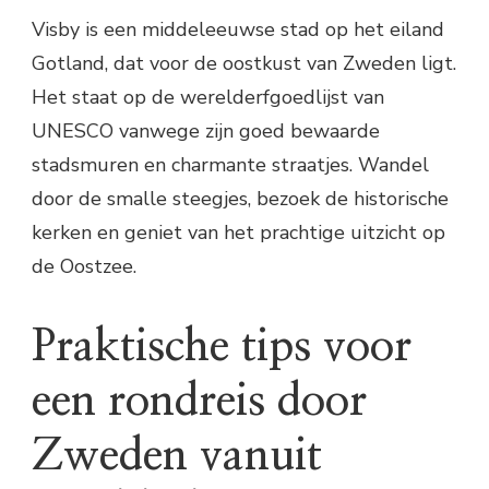
Visby is een middeleeuwse stad op het eiland
Gotland, dat voor de oostkust van Zweden ligt.
Het staat op de werelderfgoedlijst van
UNESCO vanwege zijn goed bewaarde
stadsmuren en charmante straatjes. Wandel
door de smalle steegjes, bezoek de historische
kerken en geniet van het prachtige uitzicht op
de Oostzee.
Praktische tips voor
een rondreis door
Zweden vanuit