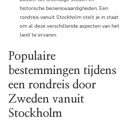
historische bezienswaardigheden. Een
rondreis vanuit Stockholm stelt je in staat
om al deze verschillende aspecten van het
land te ervaren.
Populaire
bestemmingen tijdens
een rondreis door
Zweden vanuit
Stockholm