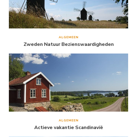
ALGEMEEN
Zweden Natuur Bezienswaardigheden
ALGEMEEN
Actieve vakantie Scandinavië