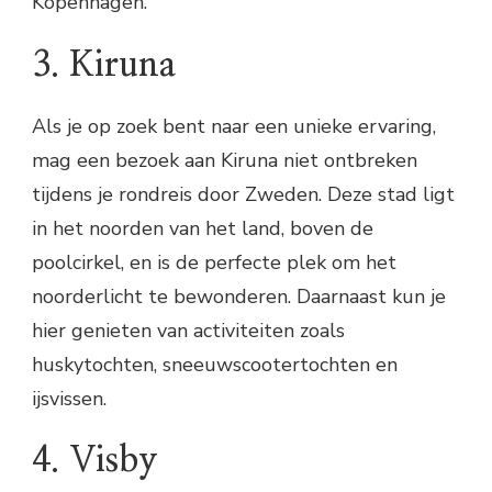
Kopenhagen.
3. Kiruna
Als je op zoek bent naar een unieke ervaring,
mag een bezoek aan Kiruna niet ontbreken
tijdens je rondreis door Zweden. Deze stad ligt
in het noorden van het land, boven de
poolcirkel, en is de perfecte plek om het
noorderlicht te bewonderen. Daarnaast kun je
hier genieten van activiteiten zoals
huskytochten, sneeuwscootertochten en
ijsvissen.
4. Visby