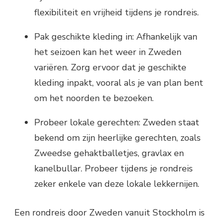
flexibiliteit en vrijheid tijdens je rondreis.
Pak geschikte kleding in: Afhankelijk van
het seizoen kan het weer in Zweden
variëren. Zorg ervoor dat je geschikte
kleding inpakt, vooral als je van plan bent
om het noorden te bezoeken.
Probeer lokale gerechten: Zweden staat
bekend om zijn heerlijke gerechten, zoals
Zweedse gehaktballetjes, gravlax en
kanelbullar. Probeer tijdens je rondreis
zeker enkele van deze lokale lekkernijen.
Een rondreis door Zweden vanuit Stockholm is