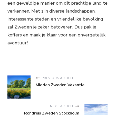
een geweldige manier om dit prachtige land te
verkennen. Met zijn diverse landschappen,
interessante steden en vriendelijke bevolking
zal Zweden je zeker betoveren. Dus pak je
koffers en maak je klaar voor een onvergetelijk
avontuur!
PREVIOUS ARTICLE
Midden Zweden Vakantie
NEXT ARTICLE
Rondreis Zweden Stockholm