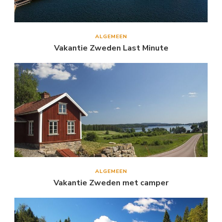
ALGEMEEN
Vakantie Zweden Last Minute
ALGEMEEN
Vakantie Zweden met camper