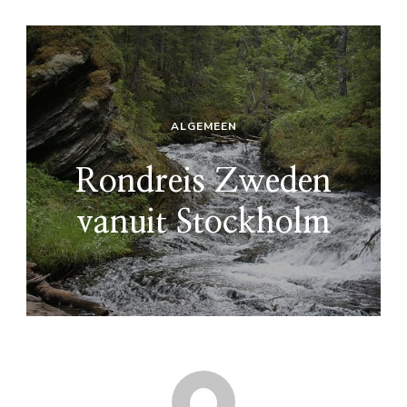
ALGEMEEN
Rondreis Zweden
vanuit Stockholm