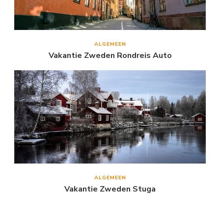
ALGEMEEN
Vakantie Zweden Rondreis Auto
ALGEMEEN
Vakantie Zweden Stuga