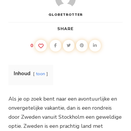
GLOBETROTTER
SHARE
0
Inhoud
toon
Als je op zoek bent naar een avontuurlijke en
onvergetelijke vakantie, dan is een rondreis
door Zweden vanuit Stockholm een geweldige
optie. Zweden is een prachtig land met