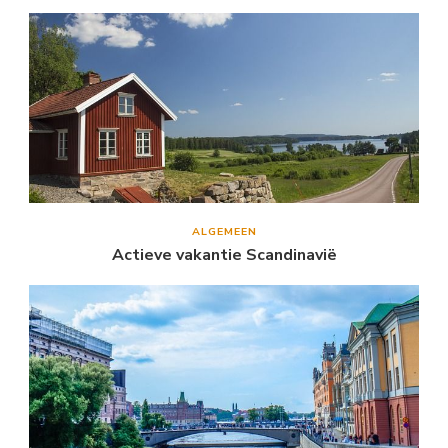
ALGEMEEN
Actieve vakantie Scandinavië