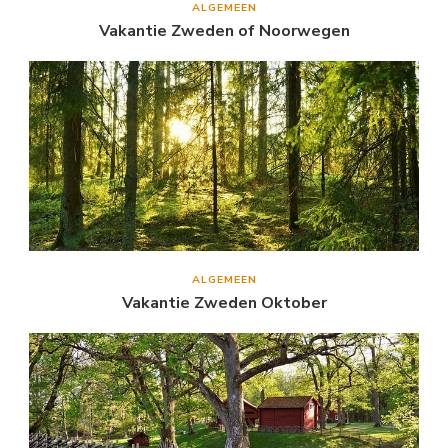
ALGEMEEN
Vakantie Zweden of Noorwegen
ALGEMEEN
Vakantie Zweden Oktober