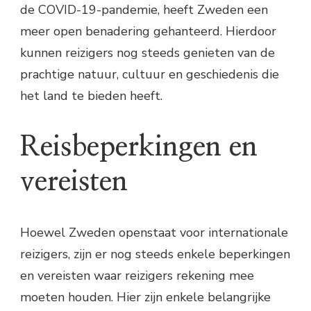
de COVID-19-pandemie, heeft Zweden een
meer open benadering gehanteerd. Hierdoor
kunnen reizigers nog steeds genieten van de
prachtige natuur, cultuur en geschiedenis die
het land te bieden heeft.
Reisbeperkingen en
vereisten
Hoewel Zweden openstaat voor internationale
reizigers, zijn er nog steeds enkele beperkingen
en vereisten waar reizigers rekening mee
moeten houden. Hier zijn enkele belangrijke