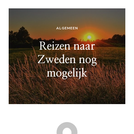
ALGEMEEN
Reizen naar
Zweden nog
mogelijk