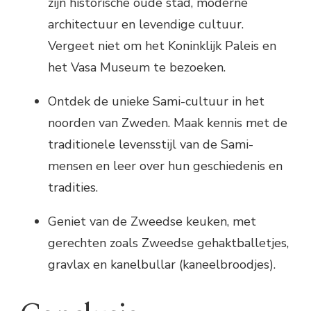
zijn historische oude stad, moderne
architectuur en levendige cultuur.
Vergeet niet om het Koninklijk Paleis en
het Vasa Museum te bezoeken.
Ontdek de unieke Sami-cultuur in het
noorden van Zweden. Maak kennis met de
traditionele levensstijl van de Sami-
mensen en leer over hun geschiedenis en
tradities.
Geniet van de Zweedse keuken, met
gerechten zoals Zweedse gehaktballetjes,
gravlax en kanelbullar (kaneelbroodjes).