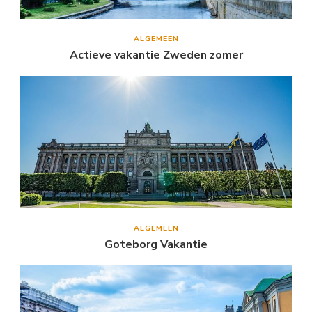
ALGEMEEN
Actieve vakantie Zweden zomer
ALGEMEEN
Goteborg Vakantie