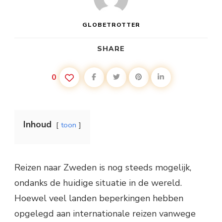
GLOBETROTTER
SHARE
0
Inhoud
toon
Reizen naar Zweden is nog steeds mogelijk,
ondanks de huidige situatie in de wereld.
Hoewel veel landen beperkingen hebben
opgelegd aan internationale reizen vanwege