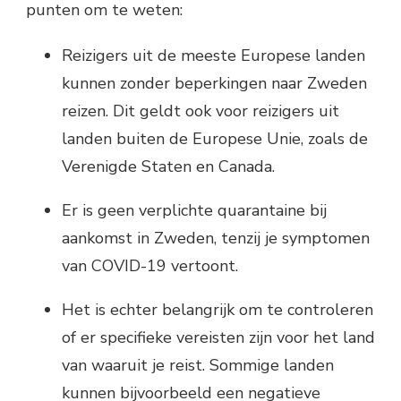
punten om te weten:
Reizigers uit de meeste Europese landen
kunnen zonder beperkingen naar Zweden
reizen. Dit geldt ook voor reizigers uit
landen buiten de Europese Unie, zoals de
Verenigde Staten en Canada.
Er is geen verplichte quarantaine bij
aankomst in Zweden, tenzij je symptomen
van COVID-19 vertoont.
Het is echter belangrijk om te controleren
of er specifieke vereisten zijn voor het land
van waaruit je reist. Sommige landen
kunnen bijvoorbeeld een negatieve