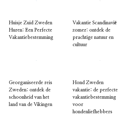
Huisje Zuid Zweden
Vakantie Scandinavië
Huren: Een Perfecte
zomer: ontdek de
Vakantiebestemming
prachtige natuur en
cultuur
Georganiseerde reis
Hond Zweden
Zweden: ontdek de
vakantie: de perfecte
schoonheid van het
vakantiebestemming
land van de Vikingen
voor
hondenliefhebbers