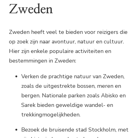
Zweden
Zweden heeft veel te bieden voor reizigers die
op zoek zijn naar avontuur, natuur en cultuur.
Hier zijn enkele populaire activiteiten en
bestemmingen in Zweden:
Verken de prachtige natuur van Zweden,
zoals de uitgestrekte bossen, meren en
bergen. Nationale parken zoals Abisko en
Sarek bieden geweldige wandel- en
trekkingmogelijkheden.
Bezoek de bruisende stad Stockholm, met