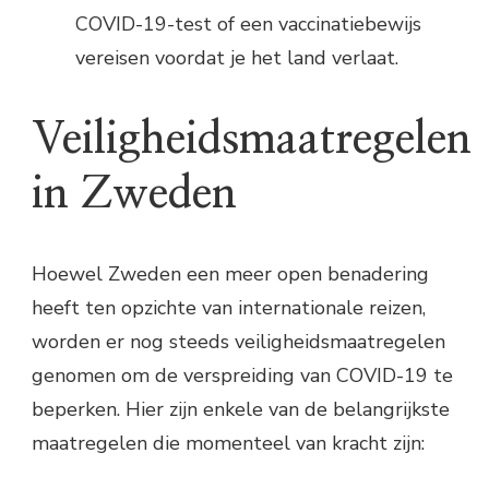
COVID-19-test of een vaccinatiebewijs
vereisen voordat je het land verlaat.
Veiligheidsmaatregelen
in Zweden
Hoewel Zweden een meer open benadering
heeft ten opzichte van internationale reizen,
worden er nog steeds veiligheidsmaatregelen
genomen om de verspreiding van COVID-19 te
beperken. Hier zijn enkele van de belangrijkste
maatregelen die momenteel van kracht zijn: