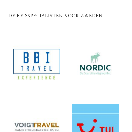
DE REISSPECIALISTEN VOOR ZWEDEN