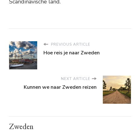
Scandinavische land.
PREVIOUS ARTICLE
Hoe reis je naar Zweden
NEXT ARTICLE
Kunnen we naar Zweden reizen
Zweden