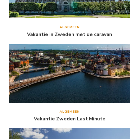
ALGEMEEN
Vakantie in Zweden met de caravan
ALGEMEEN
Vakantie Zweden Last Minute