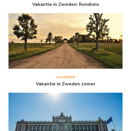
Vakantie in Zweden: Rondreis
ALGEMEEN
Vakantie in Zweden zomer