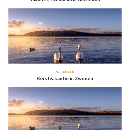
ALGEMEEN
Kerstvakantie in Zweden