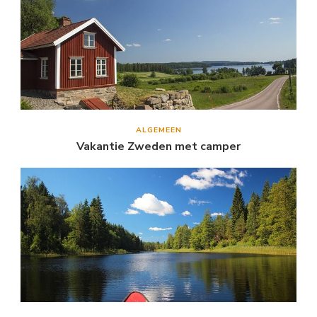
ALGEMEEN
Vakantie Zweden met camper