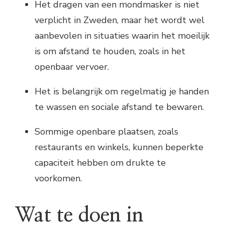
Het dragen van een mondmasker is niet
verplicht in Zweden, maar het wordt wel
aanbevolen in situaties waarin het moeilijk
is om afstand te houden, zoals in het
openbaar vervoer.
Het is belangrijk om regelmatig je handen
te wassen en sociale afstand te bewaren.
Sommige openbare plaatsen, zoals
restaurants en winkels, kunnen beperkte
capaciteit hebben om drukte te
voorkomen.
Wat te doen in