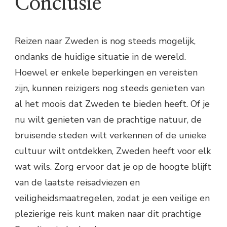
Conclusie
Reizen naar Zweden is nog steeds mogelijk,
ondanks de huidige situatie in de wereld.
Hoewel er enkele beperkingen en vereisten
zijn, kunnen reizigers nog steeds genieten van
al het moois dat Zweden te bieden heeft. Of je
nu wilt genieten van de prachtige natuur, de
bruisende steden wilt verkennen of de unieke
cultuur wilt ontdekken, Zweden heeft voor elk
wat wils. Zorg ervoor dat je op de hoogte blijft
van de laatste reisadviezen en
veiligheidsmaatregelen, zodat je een veilige en
plezierige reis kunt maken naar dit prachtige