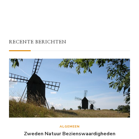
RECENTE BERICHTEN
ALGEMEEN
Zweden Natuur Bezienswaardigheden