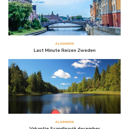
ALGEMEEN
Last Minute Reizen Zweden
ALGEMEEN
Vakantie Scandinavië december