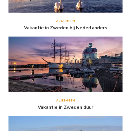
ALGEMEEN
Vakantie in Zweden bij Nederlanders
ALGEMEEN
Vakantie in Zweden duur