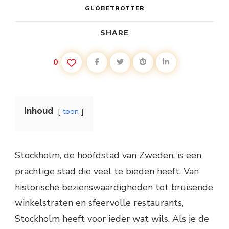
GLOBETROTTER
SHARE
0
Inhoud
toon
Stockholm, de hoofdstad van Zweden, is een
prachtige stad die veel te bieden heeft. Van
historische bezienswaardigheden tot bruisende
winkelstraten en sfeervolle restaurants,
Stockholm heeft voor ieder wat wils. Als je de