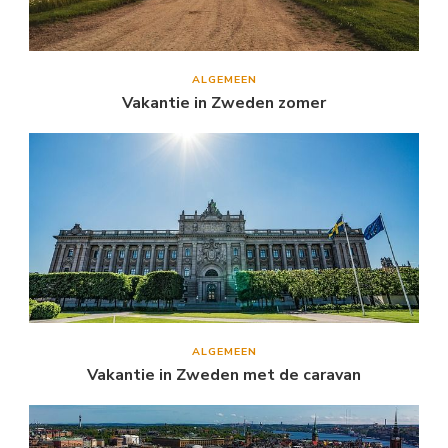
ALGEMEEN
Vakantie in Zweden zomer
ALGEMEEN
Vakantie in Zweden met de caravan