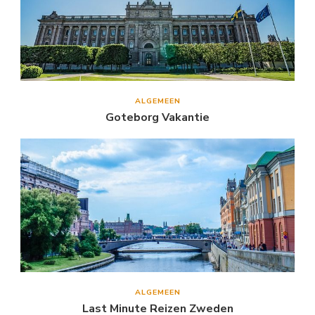
ALGEMEEN
Goteborg Vakantie
ALGEMEEN
Last Minute Reizen Zweden