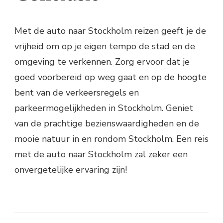
Met de auto naar Stockholm reizen geeft je de
vrijheid om op je eigen tempo de stad en de
omgeving te verkennen. Zorg ervoor dat je
goed voorbereid op weg gaat en op de hoogte
bent van de verkeersregels en
parkeermogelijkheden in Stockholm. Geniet
van de prachtige bezienswaardigheden en de
mooie natuur in en rondom Stockholm. Een reis
met de auto naar Stockholm zal zeker een
onvergetelijke ervaring zijn!