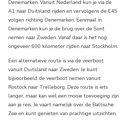
Denemarken. Vanuit Nederland kun je via de
A1 naar Duitsland rijden en vervolgens de E45
volgen richting Denemarken. Eenmaal in
Denemarken kun je de brug over de Sont
nemen naar Zweden. Vanaf daar is het nog
ongeveer 600 kilometer rijden naar Stockholm.
Een alternatieve route is via de veerboot
vanuit Duitsland naar Zweden. Je kunt
bijvoorbeeld de veerboot nemen vanuit
Rostock naar Trelleborg. Deze route is iets
langer, maar kan wel een mooie toevoeging zijn
aan je reis. Je vaart namelijk over de Baltische
Zee en kunt genieten van prachtige uitzichten.