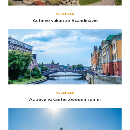
ALGEMEEN
Actieve vakantie Scandinavië
ALGEMEEN
Actieve vakantie Zweden zomer