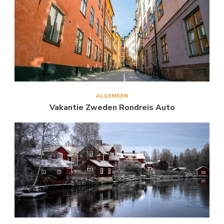
ALGEMEEN
Vakantie Zweden Rondreis Auto