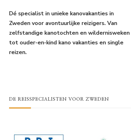
Something?
Dé specialist in unieke kanovakanties in
Zweden voor avontuurlijke reizigers. Van
zelfstandige kanotochten en wildernisweken
tot ouder-en-kind kano vakanties en single
reizen.
DE REISSPECIALISTEN VOOR ZWEDEN