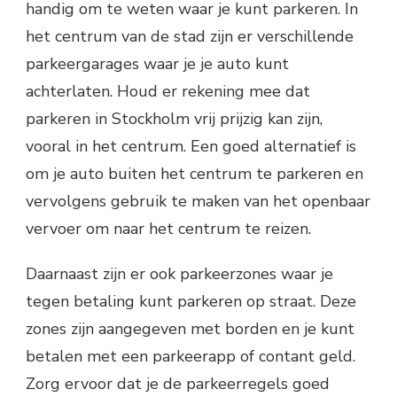
handig om te weten waar je kunt parkeren. In
het centrum van de stad zijn er verschillende
parkeergarages waar je je auto kunt
achterlaten. Houd er rekening mee dat
parkeren in Stockholm vrij prijzig kan zijn,
vooral in het centrum. Een goed alternatief is
om je auto buiten het centrum te parkeren en
vervolgens gebruik te maken van het openbaar
vervoer om naar het centrum te reizen.
Daarnaast zijn er ook parkeerzones waar je
tegen betaling kunt parkeren op straat. Deze
zones zijn aangegeven met borden en je kunt
betalen met een parkeerapp of contant geld.
Zorg ervoor dat je de parkeerregels goed