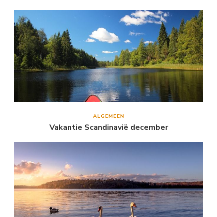
ALGEMEEN
Vakantie Scandinavië december