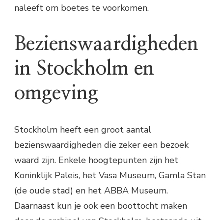
naleeft om boetes te voorkomen.
Bezienswaardigheden
in Stockholm en
omgeving
Stockholm heeft een groot aantal
bezienswaardigheden die zeker een bezoek
waard zijn. Enkele hoogtepunten zijn het
Koninklijk Paleis, het Vasa Museum, Gamla Stan
(de oude stad) en het ABBA Museum.
Daarnaast kun je ook een boottocht maken