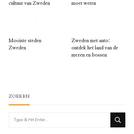
cultuur van Zweden
moet weten
Mooiste steden
Zweden met auto:
Zweden
ontdek het land van de
meren en bossen
ZOEKEN
Looking
for