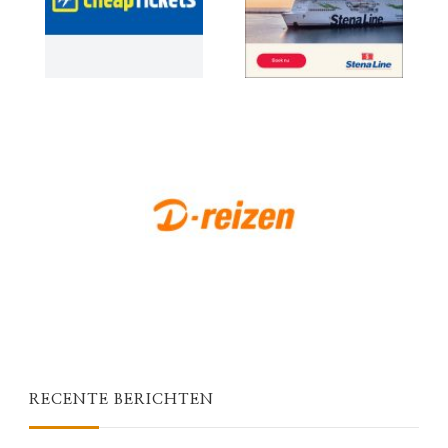
RECENTE BERICHTEN