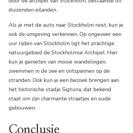
door de archipel van Stockholm, bestaande uit
duizenden eilanden.
Als je met de auto naar Stockholm reist, kun je
ook de omgeving verkennen. Op ongeveer een
uur rijden van Stockholm ligt het prachtige
natuurgebied de Stockholmse Archipel. Hier
kun je genieten van mooie wandelingen,
zwemmen in de zee en ontspannen op de
stranden. Ook kun je een bezoek brengen aan
het historische stadje Sigtuna, dat bekend
staat om zijn charmante straatjes en oude
gebouwen.
Conclusie