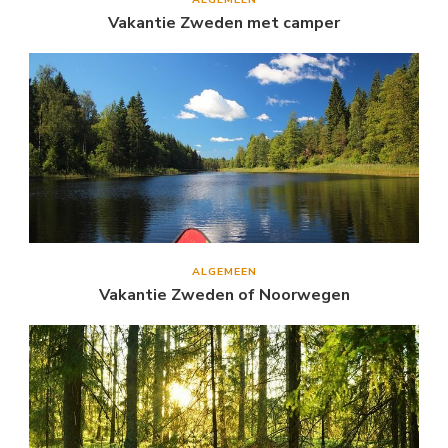
Vakantie Zweden met camper
ALGEMEEN
Vakantie Zweden of Noorwegen