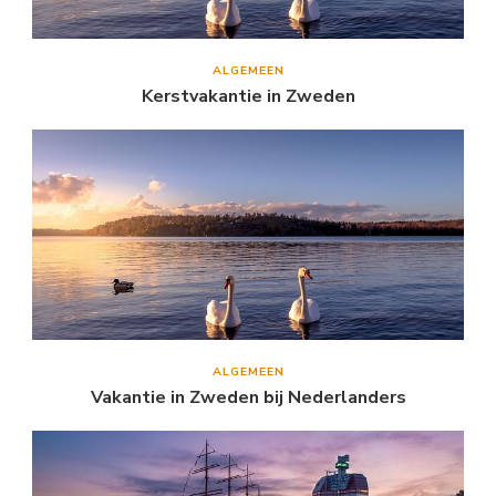
ALGEMEEN
Kerstvakantie in Zweden
ALGEMEEN
Vakantie in Zweden bij Nederlanders