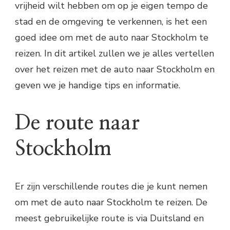
vrijheid wilt hebben om op je eigen tempo de
stad en de omgeving te verkennen, is het een
goed idee om met de auto naar Stockholm te
reizen. In dit artikel zullen we je alles vertellen
over het reizen met de auto naar Stockholm en
geven we je handige tips en informatie.
De route naar
Stockholm
Er zijn verschillende routes die je kunt nemen
om met de auto naar Stockholm te reizen. De
meest gebruikelijke route is via Duitsland en