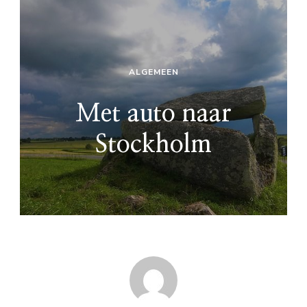
ALGEMEEN
Met auto naar
Stockholm