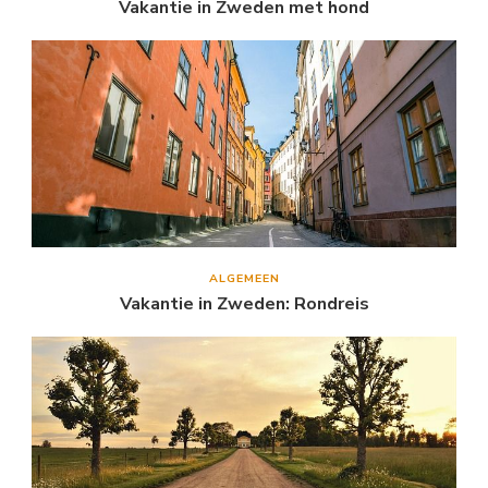
Vakantie in Zweden met hond
ALGEMEEN
Vakantie in Zweden: Rondreis