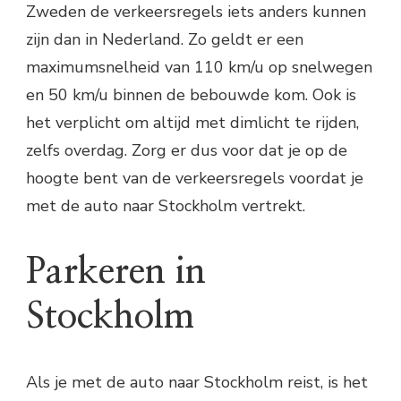
Zweden de verkeersregels iets anders kunnen
zijn dan in Nederland. Zo geldt er een
maximumsnelheid van 110 km/u op snelwegen
en 50 km/u binnen de bebouwde kom. Ook is
het verplicht om altijd met dimlicht te rijden,
zelfs overdag. Zorg er dus voor dat je op de
hoogte bent van de verkeersregels voordat je
met de auto naar Stockholm vertrekt.
Parkeren in
Stockholm
Als je met de auto naar Stockholm reist, is het