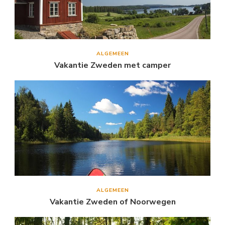
ALGEMEEN
Vakantie Zweden met camper
ALGEMEEN
Vakantie Zweden of Noorwegen