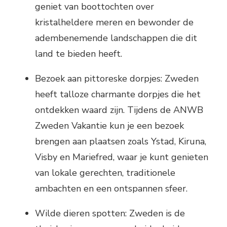
geniet van boottochten over
kristalheldere meren en bewonder de
adembenemende landschappen die dit
land te bieden heeft.
Bezoek aan pittoreske dorpjes: Zweden
heeft talloze charmante dorpjes die het
ontdekken waard zijn. Tijdens de ANWB
Zweden Vakantie kun je een bezoek
brengen aan plaatsen zoals Ystad, Kiruna,
Visby en Mariefred, waar je kunt genieten
van lokale gerechten, traditionele
ambachten en een ontspannen sfeer.
Wilde dieren spotten: Zweden is de