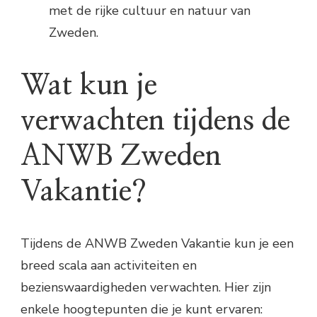
met de rijke cultuur en natuur van
Zweden.
Wat kun je
verwachten tijdens de
ANWB Zweden
Vakantie?
Tijdens de ANWB Zweden Vakantie kun je een
breed scala aan activiteiten en
bezienswaardigheden verwachten. Hier zijn
enkele hoogtepunten die je kunt ervaren: