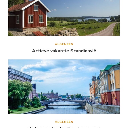
ALGEMEEN
Actieve vakantie Scandinavië
ALGEMEEN