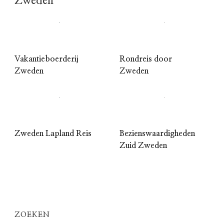
Zweden
Vakantieboerderij
Rondreis door
Zweden
Zweden
Zweden Lapland Reis
Bezienswaardigheden
Zuid Zweden
ZOEKEN