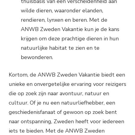
thuisbasis van een verscheidenheid aan
wilde dieren, waaronder elanden,
rendieren, lynxen en beren. Met de
ANWB Zweden Vakantie kun je de kans
krijgen om deze prachtige dieren in hun
natuurlijke habitat te zien en te
bewonderen.
Kortom, de ANWB Zweden Vakantie biedt een
unieke en onvergetelijke ervaring voor reizigers
die op zoek zijn naar avontuur, natuur en
cultuur. Of je nu een natuurliefhebber, een
geschiedenisfanaat of gewoon op zoek bent
naar ontspanning, Zweden heeft voor iedereen
iets te bieden. Met de ANWB Zweden