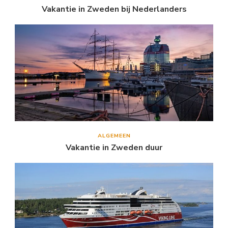
Vakantie in Zweden bij Nederlanders
ALGEMEEN
Vakantie in Zweden duur