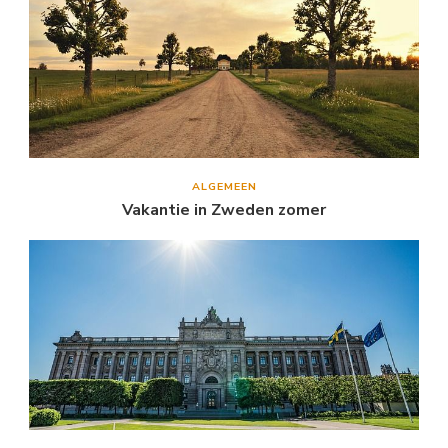
ALGEMEEN
Vakantie in Zweden zomer