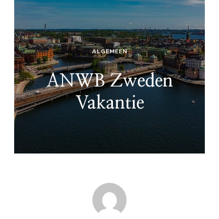
ALGEMEEN
ANWB Zweden
Vakantie