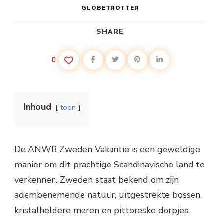
GLOBETROTTER
SHARE
0
Inhoud
toon
De ANWB Zweden Vakantie is een geweldige
manier om dit prachtige Scandinavische land te
verkennen. Zweden staat bekend om zijn
adembenemende natuur, uitgestrekte bossen,
kristalheldere meren en pittoreske dorpjes.