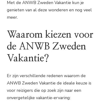
Met de ANWB Zweden Vakantie kun je
genieten van al deze wonderen en nog veel
meer.
Waarom kiezen voor
de ANWB Zweden
Vakantie?
Er zijn verschillende redenen waarom de
ANWB Zweden Vakantie de ideale keuze is
voor reizigers die op zoek zijn naar een
onvergetelijke vakantie-ervaring: