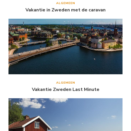
ALGEMEEN
Vakantie in Zweden met de caravan
ALGEMEEN
Vakantie Zweden Last Minute