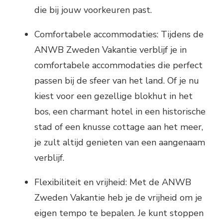
die bij jouw voorkeuren past.
Comfortabele accommodaties: Tijdens de
ANWB Zweden Vakantie verblijf je in
comfortabele accommodaties die perfect
passen bij de sfeer van het land. Of je nu
kiest voor een gezellige blokhut in het
bos, een charmant hotel in een historische
stad of een knusse cottage aan het meer,
je zult altijd genieten van een aangenaam
verblijf.
Flexibiliteit en vrijheid: Met de ANWB
Zweden Vakantie heb je de vrijheid om je
eigen tempo te bepalen. Je kunt stoppen