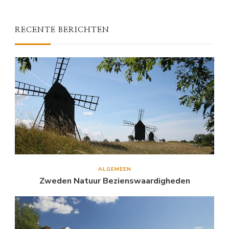
RECENTE BERICHTEN
ALGEMEEN
Zweden Natuur Bezienswaardigheden