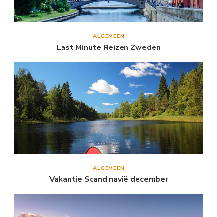
ALGEMEEN
Last Minute Reizen Zweden
ALGEMEEN
Vakantie Scandinavië december