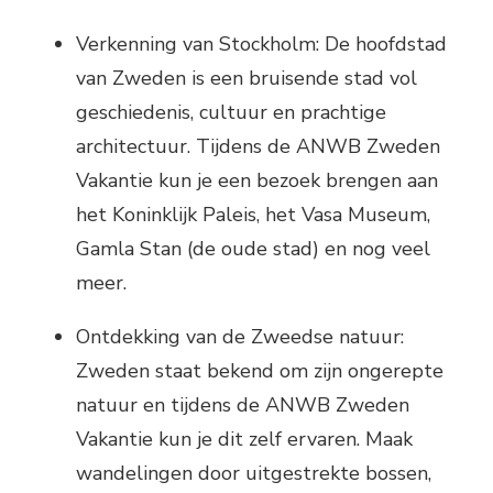
Verkenning van Stockholm: De hoofdstad
van Zweden is een bruisende stad vol
geschiedenis, cultuur en prachtige
architectuur. Tijdens de ANWB Zweden
Vakantie kun je een bezoek brengen aan
het Koninklijk Paleis, het Vasa Museum,
Gamla Stan (de oude stad) en nog veel
meer.
Ontdekking van de Zweedse natuur:
Zweden staat bekend om zijn ongerepte
natuur en tijdens de ANWB Zweden
Vakantie kun je dit zelf ervaren. Maak
wandelingen door uitgestrekte bossen,