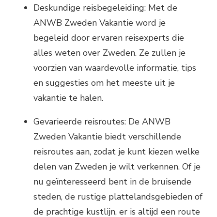
Deskundige reisbegeleiding: Met de
ANWB Zweden Vakantie word je
begeleid door ervaren reisexperts die
alles weten over Zweden. Ze zullen je
voorzien van waardevolle informatie, tips
en suggesties om het meeste uit je
vakantie te halen.
Gevarieerde reisroutes: De ANWB
Zweden Vakantie biedt verschillende
reisroutes aan, zodat je kunt kiezen welke
delen van Zweden je wilt verkennen. Of je
nu geïnteresseerd bent in de bruisende
steden, de rustige plattelandsgebieden of
de prachtige kustlijn, er is altijd een route