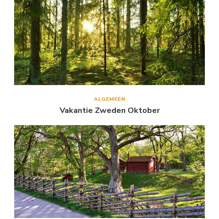
ALGEMEEN
Vakantie Zweden Oktober