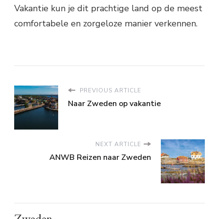
Vakantie kun je dit prachtige land op de meest
comfortabele en zorgeloze manier verkennen.
PREVIOUS ARTICLE
Naar Zweden op vakantie
NEXT ARTICLE
ANWB Reizen naar Zweden