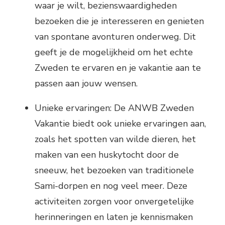
waar je wilt, bezienswaardigheden
bezoeken die je interesseren en genieten
van spontane avonturen onderweg. Dit
geeft je de mogelijkheid om het echte
Zweden te ervaren en je vakantie aan te
passen aan jouw wensen.
Unieke ervaringen: De ANWB Zweden
Vakantie biedt ook unieke ervaringen aan,
zoals het spotten van wilde dieren, het
maken van een huskytocht door de
sneeuw, het bezoeken van traditionele
Sami-dorpen en nog veel meer. Deze
activiteiten zorgen voor onvergetelijke
herinneringen en laten je kennismaken