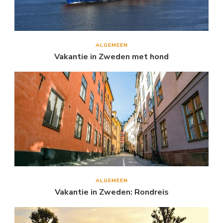
ALGEMEEN
Vakantie in Zweden met hond
ALGEMEEN
Vakantie in Zweden: Rondreis