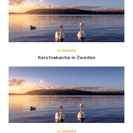
ALGEMEEN
Kerstvakantie in Zweden
ALGEMEEN