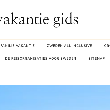
akantie gids
FAMILIE VAKANTIE
ZWEDEN ALL INCLUSIVE
GR
DE REISORGANISATIES VOOR ZWEDEN
SITEMAP