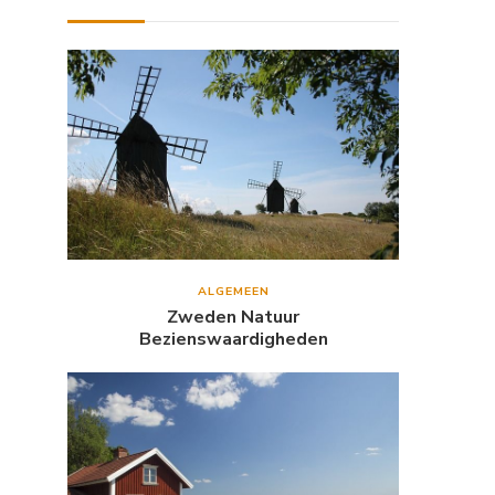
ALGEMEEN
Zweden Natuur
Bezienswaardigheden