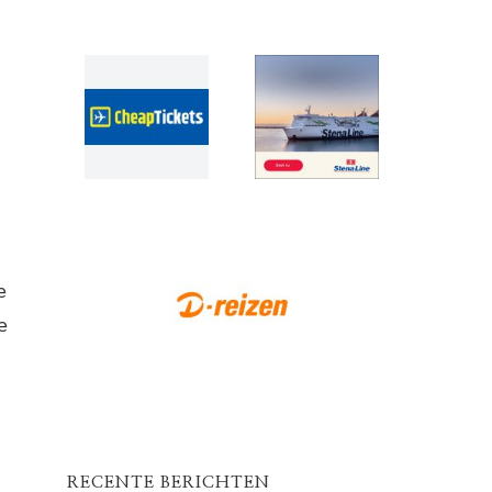
e
e
RECENTE BERICHTEN