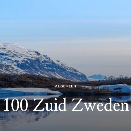
ALGEMEEN
100 Zuid Zweden