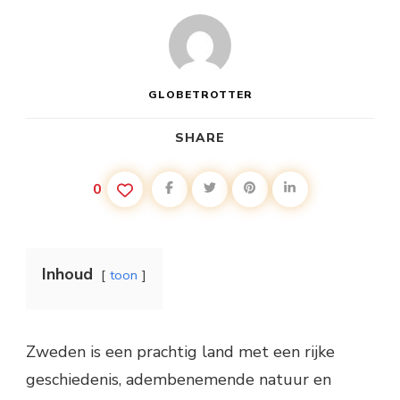
GLOBETROTTER
SHARE
0
Inhoud
toon
Zweden is een prachtig land met een rijke
geschiedenis, adembenemende natuur en