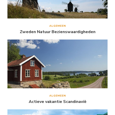
ALGEMEEN
Zweden Natuur Bezienswaardigheden
ALGEMEEN
Actieve vakantie Scandinavië