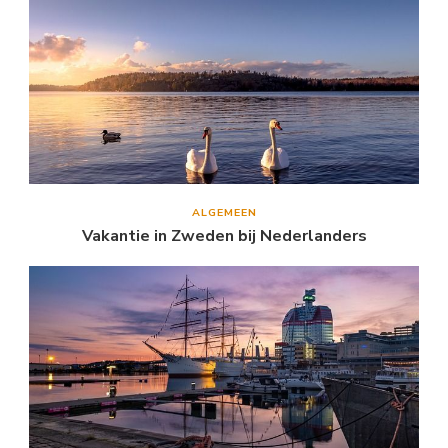
ALGEMEEN
Vakantie in Zweden bij Nederlanders