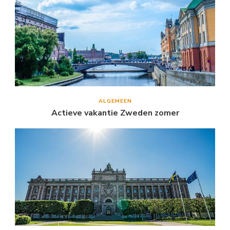
ALGEMEEN
Actieve vakantie Zweden zomer