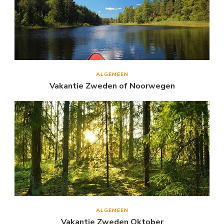
ALGEMEEN
Vakantie Zweden of Noorwegen
ALGEMEEN
Vakantie Zweden Oktober