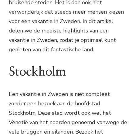
bruisende steden. Het is dan ook niet
verwonderlijk dat steeds meer mensen kiezen
voor een vakantie in Zweden. In dit artikel
delen we de mooiste highlights van een
vakantie in Zweden, zodat je optimaal kunt
genieten van dit fantastische land.
Stockholm
Een vakantie in Zweden is niet compleet
zonder een bezoek aan de hoofdstad
Stockholm. Deze stad wordt ook wel het
Venetië van het noorden genoemd vanwege de
vele bruggen en eilanden. Bezoek het