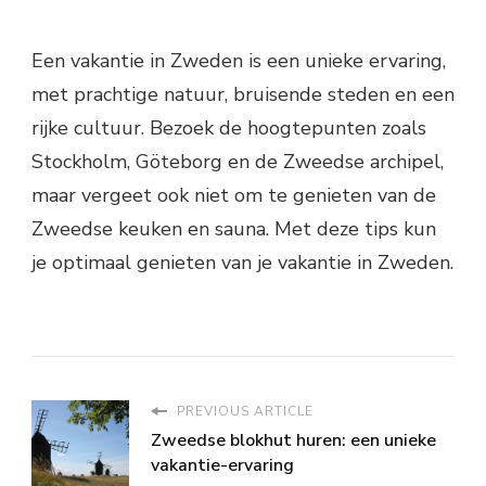
Een vakantie in Zweden is een unieke ervaring,
met prachtige natuur, bruisende steden en een
rijke cultuur. Bezoek de hoogtepunten zoals
Stockholm, Göteborg en de Zweedse archipel,
maar vergeet ook niet om te genieten van de
Zweedse keuken en sauna. Met deze tips kun
je optimaal genieten van je vakantie in Zweden.
PREVIOUS ARTICLE
Zweedse blokhut huren: een unieke
vakantie-ervaring