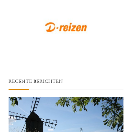
RECENTE BERICHTEN