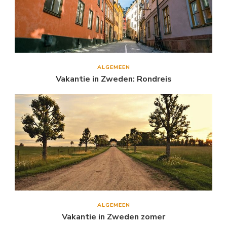
ALGEMEEN
Vakantie in Zweden: Rondreis
ALGEMEEN
Vakantie in Zweden zomer