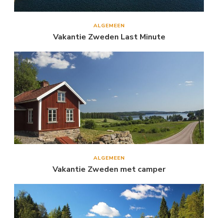
ALGEMEEN
Vakantie Zweden Last Minute
ALGEMEEN
Vakantie Zweden met camper