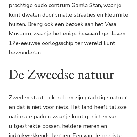
prachtige oude centrum Gamla Stan, waar je
kunt dwalen door smalle straatjes en kleurrijke
huizen. Breng ook een bezoek aan het Vasa
Museum, waar je het enige bewaard gebleven
17e-eeuwse oorlogsschip ter wereld kunt
bewonderen.
De Zweedse natuur
Zweden staat bekend om zijn prachtige natuur
en dat is niet voor niets. Het land heeft talloze
nationale parken waar je kunt genieten van
uitgestrekte bossen, heldere meren en
indrukwekkende bergen. Een van de mooiste