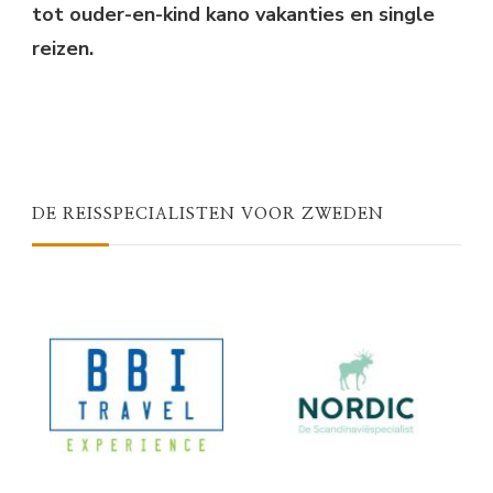
tot ouder-en-kind kano vakanties en single
reizen.
DE REISSPECIALISTEN VOOR ZWEDEN