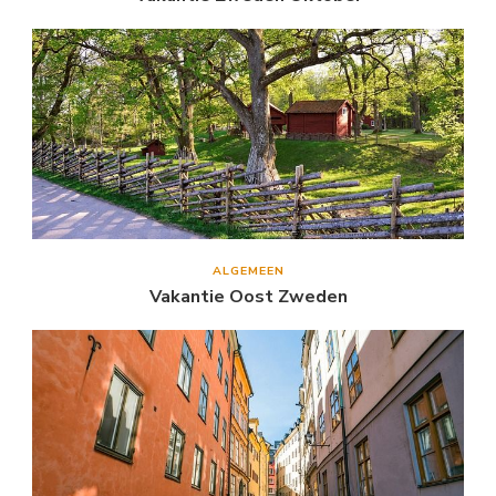
ALGEMEEN
Vakantie Oost Zweden