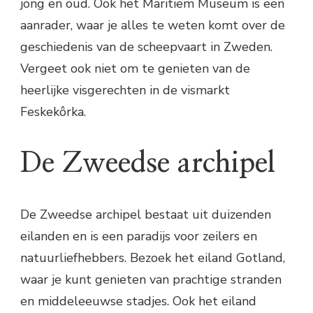
jong en oud. Ook het Maritiem Museum is een
aanrader, waar je alles te weten komt over de
geschiedenis van de scheepvaart in Zweden.
Vergeet ook niet om te genieten van de
heerlijke visgerechten in de vismarkt
Feskekôrka.
De Zweedse archipel
De Zweedse archipel bestaat uit duizenden
eilanden en is een paradijs voor zeilers en
natuurliefhebbers. Bezoek het eiland Gotland,
waar je kunt genieten van prachtige stranden
en middeleeuwse stadjes. Ook het eiland