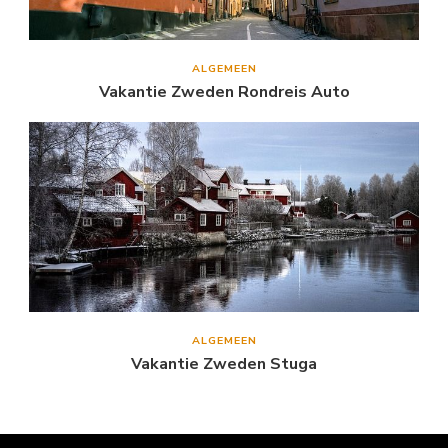
ALGEMEEN
Vakantie Zweden Rondreis Auto
ALGEMEEN
Vakantie Zweden Stuga