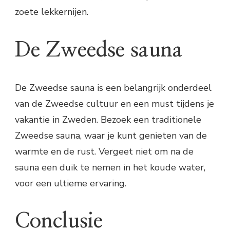
zoete lekkernijen.
De Zweedse sauna
De Zweedse sauna is een belangrijk onderdeel
van de Zweedse cultuur en een must tijdens je
vakantie in Zweden. Bezoek een traditionele
Zweedse sauna, waar je kunt genieten van de
warmte en de rust. Vergeet niet om na de
sauna een duik te nemen in het koude water,
voor een ultieme ervaring.
Conclusie