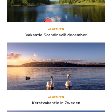
ALGEMEEN
Vakantie Scandinavië december
ALGEMEEN
Kerstvakantie in Zweden