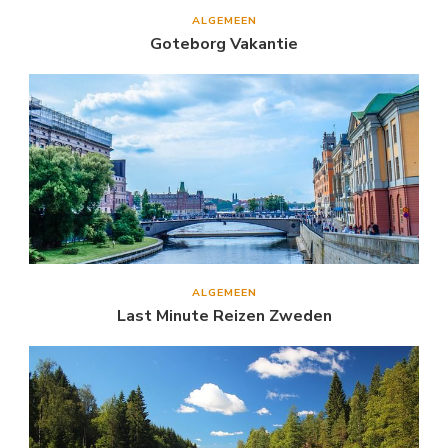
ALGEMEEN
Goteborg Vakantie
ALGEMEEN
Last Minute Reizen Zweden