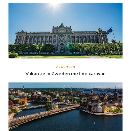
ALGEMEEN
Vakantie in Zweden met de caravan