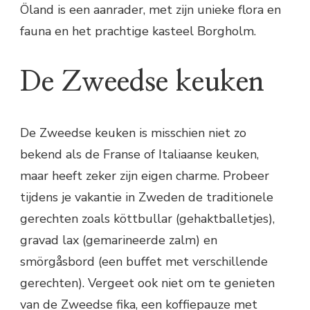
Öland is een aanrader, met zijn unieke flora en
fauna en het prachtige kasteel Borgholm.
De Zweedse keuken
De Zweedse keuken is misschien niet zo
bekend als de Franse of Italiaanse keuken,
maar heeft zeker zijn eigen charme. Probeer
tijdens je vakantie in Zweden de traditionele
gerechten zoals köttbullar (gehaktballetjes),
gravad lax (gemarineerde zalm) en
smörgåsbord (een buffet met verschillende
gerechten). Vergeet ook niet om te genieten
van de Zweedse fika, een koffiepauze met