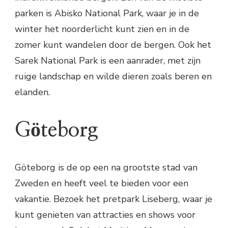
parken is Abisko National Park, waar je in de
winter het noorderlicht kunt zien en in de
zomer kunt wandelen door de bergen. Ook het
Sarek National Park is een aanrader, met zijn
ruige landschap en wilde dieren zoals beren en
elanden.
Göteborg
Göteborg is de op een na grootste stad van
Zweden en heeft veel te bieden voor een
vakantie. Bezoek het pretpark Liseberg, waar je
kunt genieten van attracties en shows voor