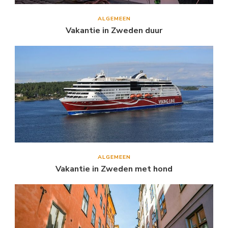
ALGEMEEN
Vakantie in Zweden duur
ALGEMEEN
Vakantie in Zweden met hond