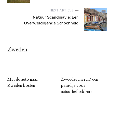
NEXT ARTICLE
Natuur Scandinavië: Een
Overweldigende Schoonheid
Zweden
Met de auto naar
Zweedse meren: een
Zweden kosten
paradijs voor
natuurliefhebbers