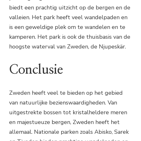
biedt een prachtig uitzicht op de bergen en de
valleien. Het park heeft veel wandelpaden en
is een geweldige plek om te wandelen en te
kamperen. Het park is ook de thuisbasis van de
hoogste waterval van Zweden, de Njupeskär.
Conclusie
Zweden heeft veel te bieden op het gebied
van natuurlijke bezienswaardigheden. Van
uitgestrekte bossen tot kristalheldere meren
en majestueuze bergen, Zweden heeft het
allemaal. Nationale parken zoals Abisko, Sarek