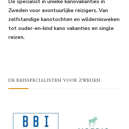
Dé specialist in unieke kanovakanties in
Zweden voor avontuurlijke reizigers. Van
zelfstandige kanotochten en wildernisweken
tot ouder-en-kind kano vakanties en single
reizen.
DE REISSPECIALISTEN VOOR ZWEDEN