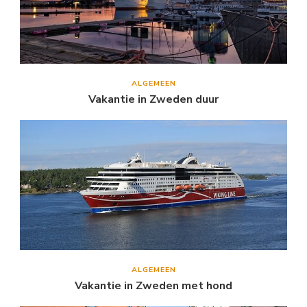
ALGEMEEN
Vakantie in Zweden duur
ALGEMEEN
Vakantie in Zweden met hond