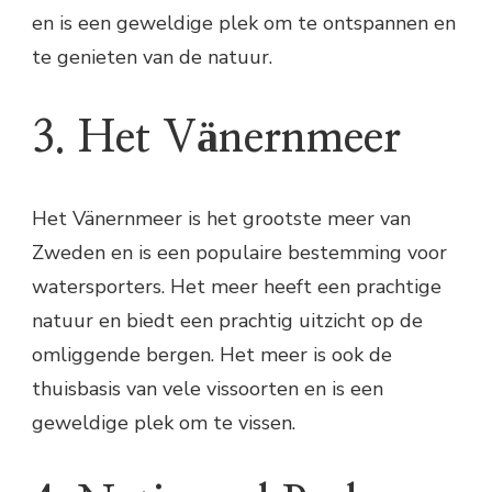
en is een geweldige plek om te ontspannen en
te genieten van de natuur.
3. Het Vänernmeer
Het Vänernmeer is het grootste meer van
Zweden en is een populaire bestemming voor
watersporters. Het meer heeft een prachtige
natuur en biedt een prachtig uitzicht op de
omliggende bergen. Het meer is ook de
thuisbasis van vele vissoorten en is een
geweldige plek om te vissen.