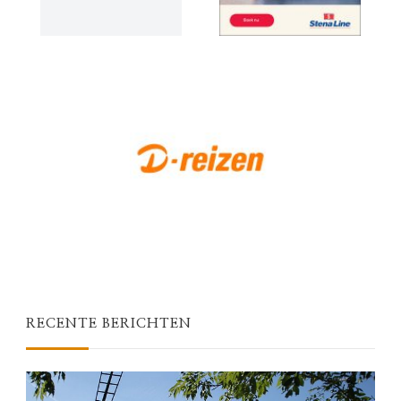
RECENTE BERICHTEN