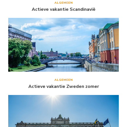
ALGEMEEN
Actieve vakantie Scandinavië
ALGEMEEN
Actieve vakantie Zweden zomer