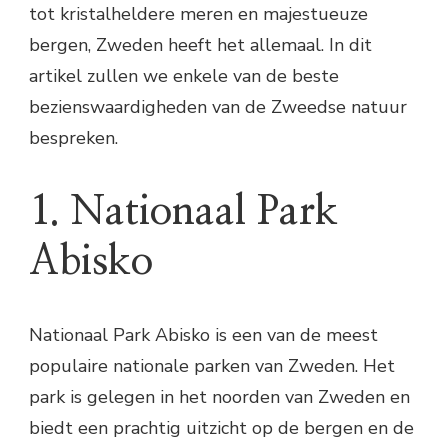
tot kristalheldere meren en majestueuze
bergen, Zweden heeft het allemaal. In dit
artikel zullen we enkele van de beste
bezienswaardigheden van de Zweedse natuur
bespreken.
1. Nationaal Park
Abisko
Nationaal Park Abisko is een van de meest
populaire nationale parken van Zweden. Het
park is gelegen in het noorden van Zweden en
biedt een prachtig uitzicht op de bergen en de