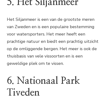
5. Het Siljanmeer
Het Siljanmeer is een van de grootste meren
van Zweden en is een populaire bestemming
voor watersporters. Het meer heeft een
prachtige natuur en biedt een prachtig uitzicht
op de omliggende bergen. Het meer is ook de
thuisbasis van vele vissoorten en is een
geweldige plek om te vissen.
6. Nationaal Park
Tiveden