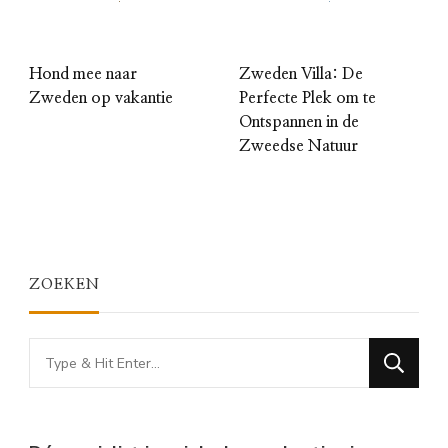
Hond mee naar
Zweden Villa: De
Zweden op vakantie
Perfecte Plek om te
Ontspannen in de
Zweedse Natuur
ZOEKEN
Looking
for
Something?