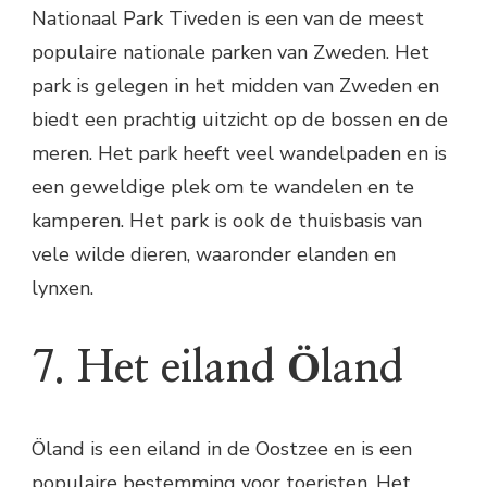
Nationaal Park Tiveden is een van de meest
populaire nationale parken van Zweden. Het
park is gelegen in het midden van Zweden en
biedt een prachtig uitzicht op de bossen en de
meren. Het park heeft veel wandelpaden en is
een geweldige plek om te wandelen en te
kamperen. Het park is ook de thuisbasis van
vele wilde dieren, waaronder elanden en
lynxen.
7. Het eiland Öland
Öland is een eiland in de Oostzee en is een
populaire bestemming voor toeristen. Het