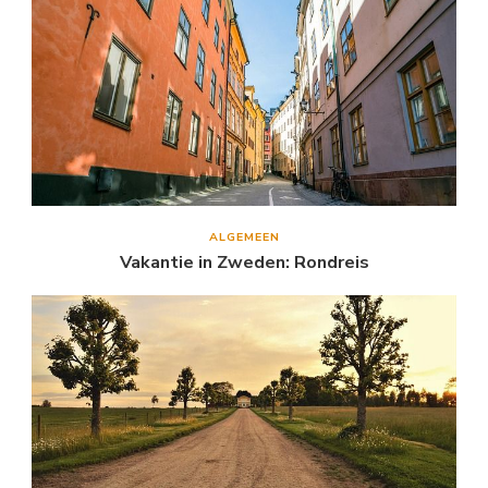
ALGEMEEN
Vakantie in Zweden: Rondreis