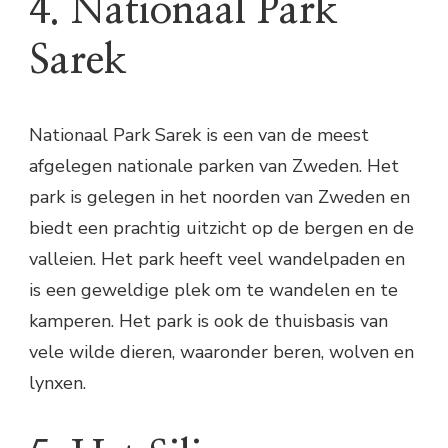
4. Nationaal Park
Sarek
Nationaal Park Sarek is een van de meest
afgelegen nationale parken van Zweden. Het
park is gelegen in het noorden van Zweden en
biedt een prachtig uitzicht op de bergen en de
valleien. Het park heeft veel wandelpaden en
is een geweldige plek om te wandelen en te
kamperen. Het park is ook de thuisbasis van
vele wilde dieren, waaronder beren, wolven en
lynxen.