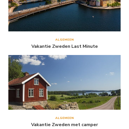
ALGEMEEN
Vakantie Zweden Last Minute
ALGEMEEN
Vakantie Zweden met camper