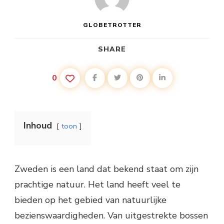
GLOBETROTTER
SHARE
0
Inhoud
toon
Zweden is een land dat bekend staat om zijn
prachtige natuur. Het land heeft veel te
bieden op het gebied van natuurlijke
bezienswaardigheden. Van uitgestrekte bossen