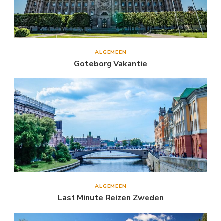
ALGEMEEN
Goteborg Vakantie
ALGEMEEN
Last Minute Reizen Zweden