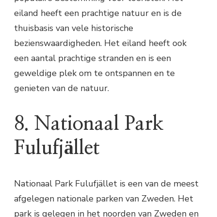
eiland heeft een prachtige natuur en is de
thuisbasis van vele historische
bezienswaardigheden. Het eiland heeft ook
een aantal prachtige stranden en is een
geweldige plek om te ontspannen en te
genieten van de natuur.
8. Nationaal Park
Fulufjället
Nationaal Park Fulufjället is een van de meest
afgelegen nationale parken van Zweden. Het
park is gelegen in het noorden van Zweden en