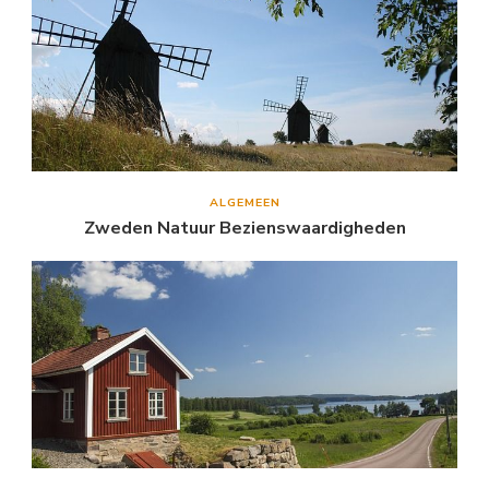
ALGEMEEN
Zweden Natuur Bezienswaardigheden