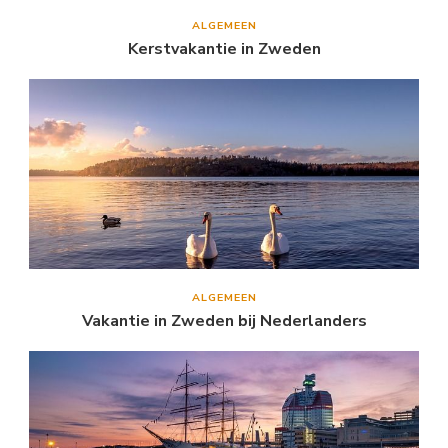
ALGEMEEN
Kerstvakantie in Zweden
ALGEMEEN
Vakantie in Zweden bij Nederlanders