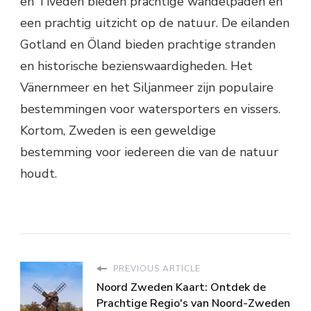
en Tiveden bieden prachtige wandelpaden en
een prachtig uitzicht op de natuur. De eilanden
Gotland en Öland bieden prachtige stranden
en historische bezienswaardigheden. Het
Vänernmeer en het Siljanmeer zijn populaire
bestemmingen voor watersporters en vissers.
Kortom, Zweden is een geweldige
bestemming voor iedereen die van de natuur
houdt.
PREVIOUS ARTICLE
Noord Zweden Kaart: Ontdek de
Prachtige Regio's van Noord-Zweden