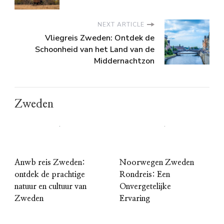
NEXT ARTICLE
Vliegreis Zweden: Ontdek de
Schoonheid van het Land van de
Middernachtzon
Zweden
Anwb reis Zweden:
Noorwegen Zweden
ontdek de prachtige
Rondreis: Een
natuur en cultuur van
Onvergetelijke
Zweden
Ervaring