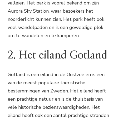
valleien. Het park is vooral bekend om zijn
Aurora Sky Station, waar bezoekers het
noorderlicht kunnen zien. Het park heeft ook
veel wandelpaden en is een geweldige plek
om te wandelen en te kamperen.
2. Het eiland Gotland
Gotland is een eiland in de Oostzee en is een
van de meest populaire toeristische
bestemmingen van Zweden. Het eiland heeft
een prachtige natuur en is de thuisbasis van
vele historische bezienswaardigheden. Het
eiland heeft ook een aantal prachtige stranden