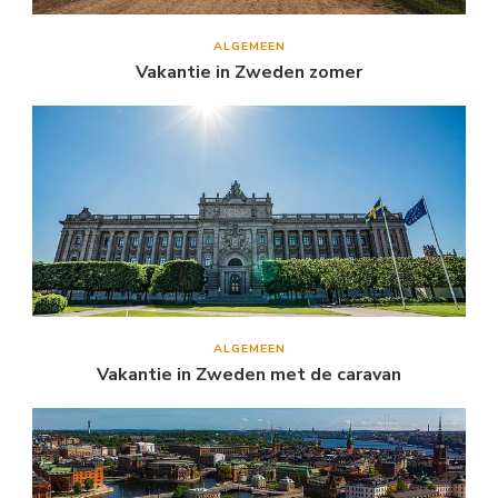
ALGEMEEN
Vakantie in Zweden zomer
ALGEMEEN
Vakantie in Zweden met de caravan