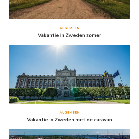
ALGEMEEN
Vakantie in Zweden zomer
ALGEMEEN
Vakantie in Zweden met de caravan