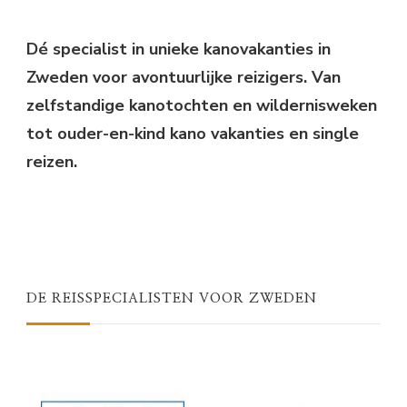
Something?
Dé specialist in unieke kanovakanties in
Zweden voor avontuurlijke reizigers. Van
zelfstandige kanotochten en wildernisweken
tot ouder-en-kind kano vakanties en single
reizen.
DE REISSPECIALISTEN VOOR ZWEDEN