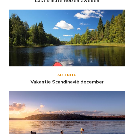
Last Minute Reizen Zweden
ALGEMEEN
Vakantie Scandinavië december