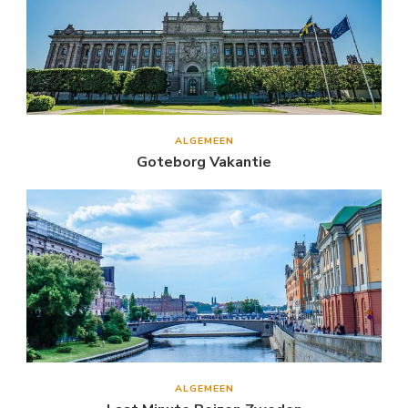
ALGEMEEN
Goteborg Vakantie
ALGEMEEN