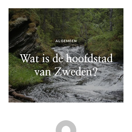
ALGEMEEN
Wat is de hoofdstad
van Zweden?