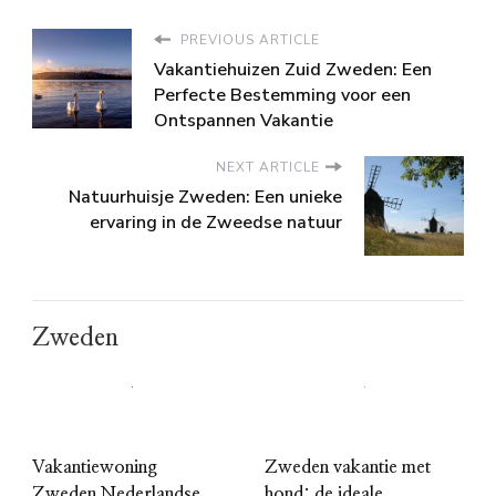
PREVIOUS ARTICLE
Vakantiehuizen Zuid Zweden: Een
Perfecte Bestemming voor een
Ontspannen Vakantie
NEXT ARTICLE
Natuurhuisje Zweden: Een unieke
ervaring in de Zweedse natuur
Zweden
Vakantiewoning
Zweden vakantie met
Zweden Nederlandse
hond: de ideale