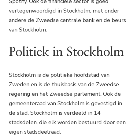
Spotify. Ook de financiële sector is goed
vertegenwoordigd in Stockholm, met onder
andere de Zweedse centrale bank en de beurs
van Stockholm.
Politiek in Stockholm
Stockholm is de politieke hoofdstad van
Zweden en is de thuisbasis van de Zweedse
regering en het Zweedse parlement. Ook de
gemeenteraad van Stockholm is gevestigd in
de stad. Stockholm is verdeeld in 14
stadsdelen, die elk worden bestuurd door een
eigen stadsdeelraad.