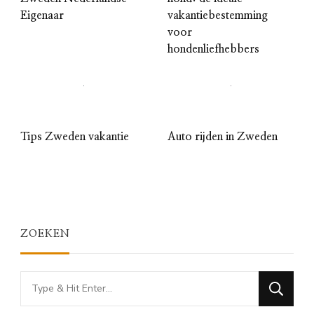
Eigenaar
vakantiebestemming
voor
hondenliefhebbers
Tips Zweden vakantie
Auto rijden in Zweden
ZOEKEN
Looking
for