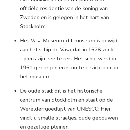
officiële residentie van de koning van
Zweden en is gelegen in het hart van
Stockholm.
Het Vasa Museum: dit museum is gewijd
aan het schip de Vasa, dat in 1628 zonk
tijdens zijn eerste reis. Het schip werd in
1961 geborgen en is nu te bezichtigen in
het museum.
De oude stad: dit is het historische
centrum van Stockholm en staat op de
Werelderfgoedlijst van UNESCO. Hier
vindt u smalle straatjes, oude gebouwen
en gezellige pleinen.