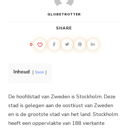
GLOBETROTTER
SHARE
0
Inhoud
toon
De hoofdstad van Zweden is Stockholm. Deze
stad is gelegen aan de oostkust van Zweden
en is de grootste stad van het land. Stockholm
heeft een oppervlakte van 188 vierkante