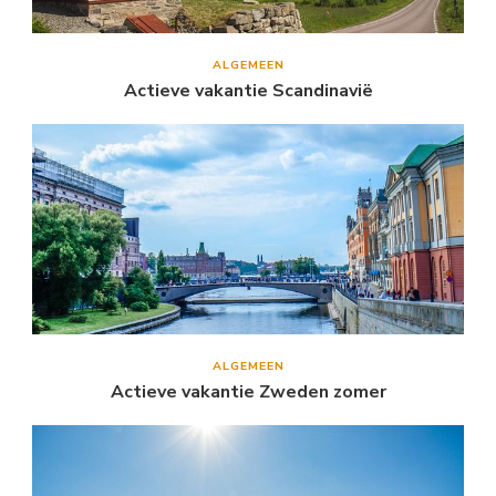
ALGEMEEN
Actieve vakantie Scandinavië
ALGEMEEN
Actieve vakantie Zweden zomer