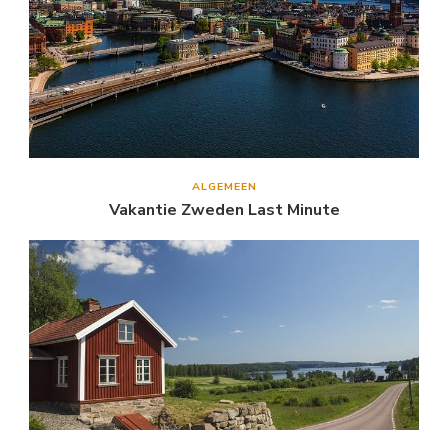
ALGEMEEN
Vakantie Zweden Last Minute