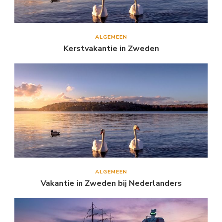
ALGEMEEN
Kerstvakantie in Zweden
ALGEMEEN
Vakantie in Zweden bij Nederlanders