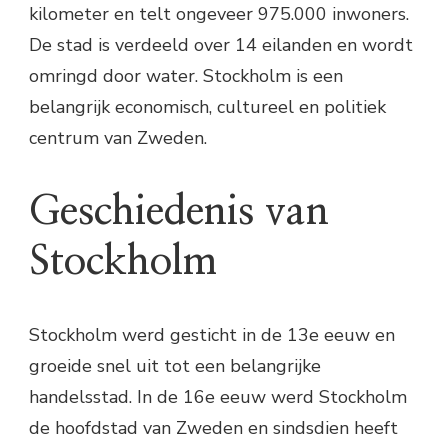
kilometer en telt ongeveer 975.000 inwoners.
De stad is verdeeld over 14 eilanden en wordt
omringd door water. Stockholm is een
belangrijk economisch, cultureel en politiek
centrum van Zweden.
Geschiedenis van
Stockholm
Stockholm werd gesticht in de 13e eeuw en
groeide snel uit tot een belangrijke
handelsstad. In de 16e eeuw werd Stockholm
de hoofdstad van Zweden en sindsdien heeft