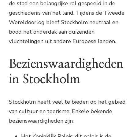
de stad een belangrijke rol gespeeld in de
geschiedenis van het land. Tijdens de Tweede
Wereldoorlog bleef Stockholm neutraal en
bood het onderdak aan duizenden
vluchtelingen uit andere Europese landen.
Bezienswaardigheden
in Stockholm
Stockholm heeft veel te bieden op het gebied
van cultuur en toerisme. Enkele bekende
bezienswaardigheden zijn:
Het Koninklijk Paleis: dit paleis is de