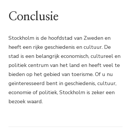
Conclusie
Stockholm is de hoofdstad van Zweden en
heeft een rijke geschiedenis en cultuur. De
stad is een belangrijk economisch, cultureel en
politiek centrum van het land en heeft veel te
bieden op het gebied van toerisme. Of u nu
geïnteresseerd bent in geschiedenis, cultuur,
economie of politiek, Stockholm is zeker een
bezoek waard.