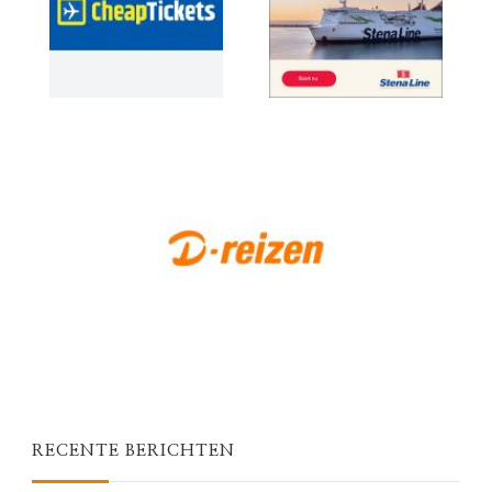
RECENTE BERICHTEN