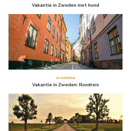
Vakantie in Zweden met hond
ALGEMEEN
Vakantie in Zweden: Rondreis