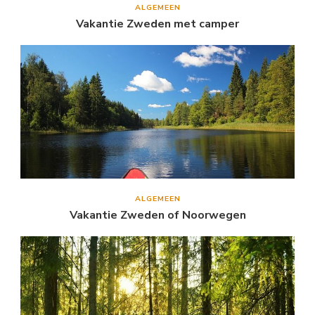
ALGEMEEN
Vakantie Zweden met camper
ALGEMEEN
Vakantie Zweden of Noorwegen