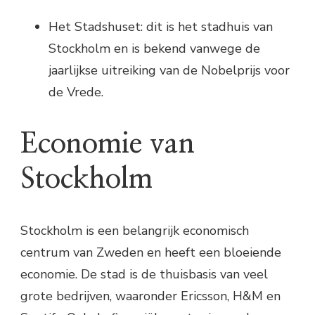
Het Stadshuset: dit is het stadhuis van
Stockholm en is bekend vanwege de
jaarlijkse uitreiking van de Nobelprijs voor
de Vrede.
Economie van
Stockholm
Stockholm is een belangrijk economisch
centrum van Zweden en heeft een bloeiende
economie. De stad is de thuisbasis van veel
grote bedrijven, waaronder Ericsson, H&M en