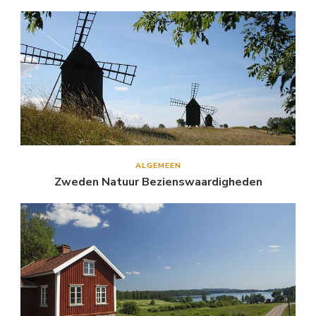
ALGEMEEN
Zweden Natuur Bezienswaardigheden