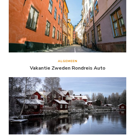
ALGEMEEN
Vakantie Zweden Rondreis Auto