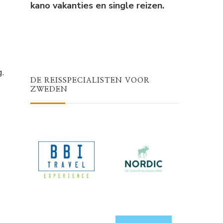
kano vakanties en single reizen.
.
DE REISSPECIALISTEN VOOR
ZWEDEN