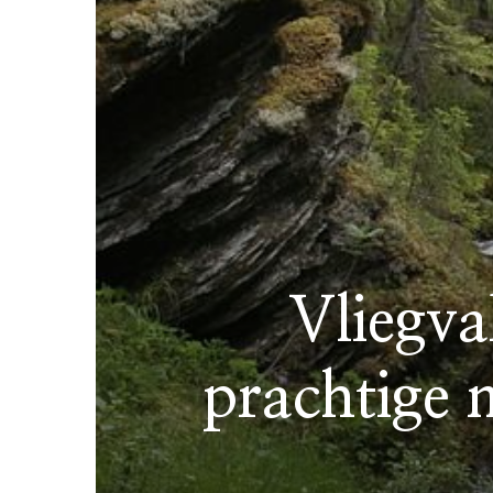
Vliegva
prachtige 