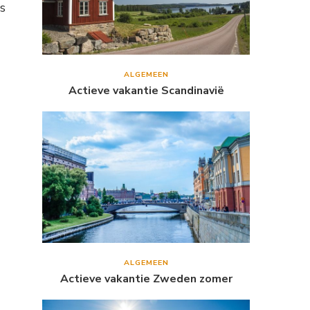
s
ALGEMEEN
Actieve vakantie Scandinavië
ALGEMEEN
Actieve vakantie Zweden zomer