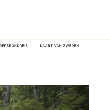
OEPSRONDREIS
KAART VAN ZWEDEN