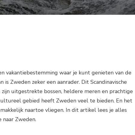
een vakantiebestemming waar je kunt genieten van de
n is Zweden zeker een aanrader. Dit Scandinavische
zijn uitgestrekte bossen, heldere meren en prachtige
cultureel gebied heeft Zweden veel te bieden. En het
makkelijk naartoe vliegen. In dit artikel lees je alles
ie naar Zweden.