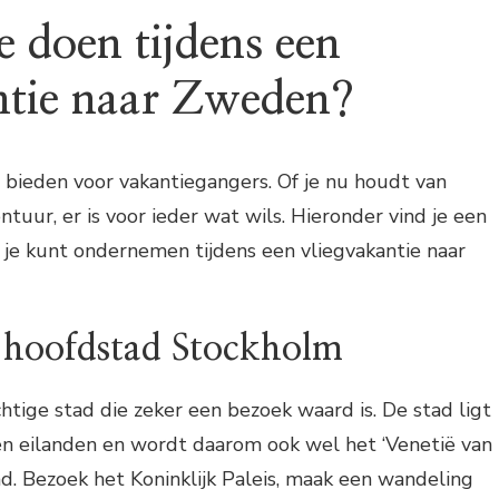
e doen tijdens een
ntie naar Zweden?
 bieden voor vakantiegangers. Of je nu houdt van
ntuur, er is voor ieder wat wils. Hieronder vind je een
ie je kunt ondernemen tijdens een vliegvakantie naar
e hoofdstad Stockholm
htige stad die zeker een bezoek waard is. De stad ligt
en eilanden en wordt daarom ook wel het ‘Venetië van
. Bezoek het Koninklijk Paleis, maak een wandeling