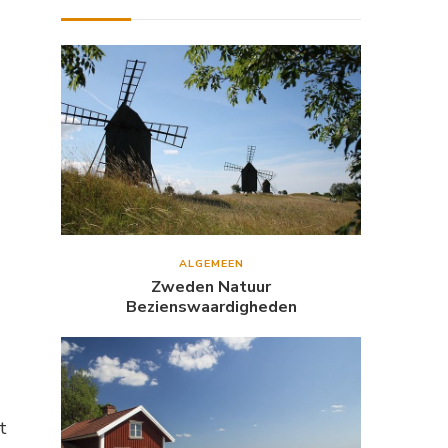
ALGEMEEN
Zweden Natuur
Bezienswaardigheden
t