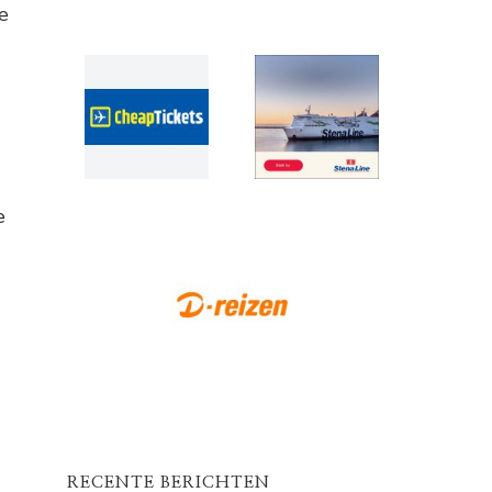
e
e
RECENTE BERICHTEN