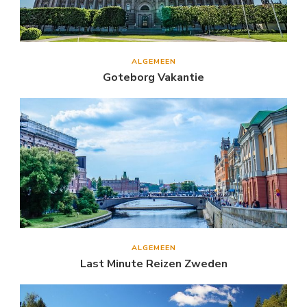
ALGEMEEN
Goteborg Vakantie
ALGEMEEN
Last Minute Reizen Zweden