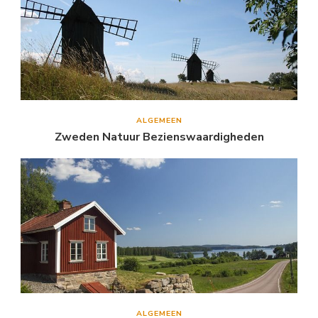
ALGEMEEN
Zweden Natuur Bezienswaardigheden
ALGEMEEN