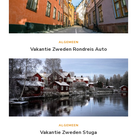
ALGEMEEN
Vakantie Zweden Rondreis Auto
ALGEMEEN
Vakantie Zweden Stuga