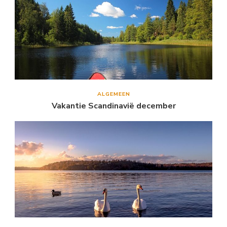
ALGEMEEN
Vakantie Scandinavië december