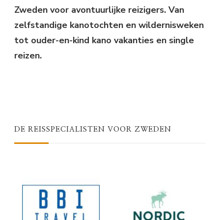
Zweden voor avontuurlijke reizigers. Van
zelfstandige kanotochten en wildernisweken
tot ouder-en-kind kano vakanties en single
reizen.
DE REISSPECIALISTEN VOOR ZWEDEN