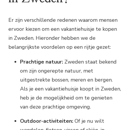
Er zijn verschillende redenen waarom mensen
ervoor kiezen om een vakantiehuisje te kopen
in Zweden. Hieronder hebben we de
belangrijkste voordelen op een rijtje gezet:
Prachtige natuur:
Zweden staat bekend
om zijn ongerepte natuur, met
uitgestrekte bossen, meren en bergen.
Als je een vakantiehuisje koopt in Zweden,
heb je de mogelijkheid om te genieten
van deze prachtige omgeving.
Outdoor-activiteiten:
Of je nu wilt
wandelen, fietsen, vissen of skiën, in