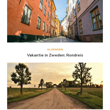
ALGEMEEN
Vakantie in Zweden: Rondreis