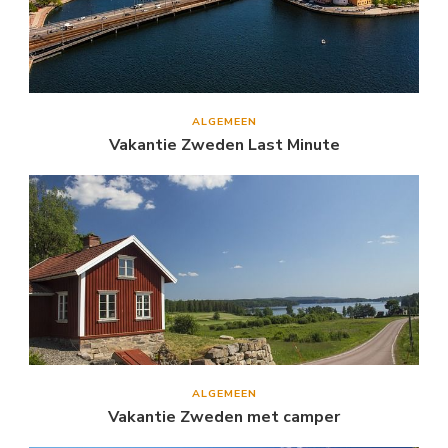
ALGEMEEN
Vakantie Zweden Last Minute
ALGEMEEN
Vakantie Zweden met camper