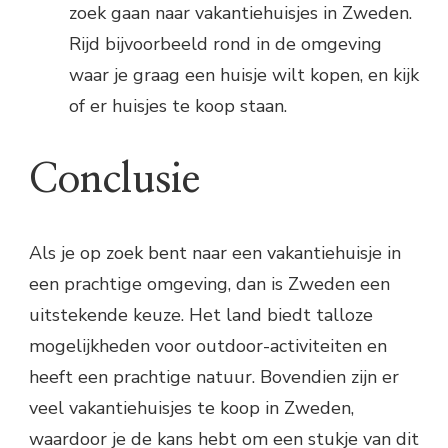
zoek gaan naar vakantiehuisjes in Zweden.
Rijd bijvoorbeeld rond in de omgeving
waar je graag een huisje wilt kopen, en kijk
of er huisjes te koop staan.
Conclusie
Als je op zoek bent naar een vakantiehuisje in
een prachtige omgeving, dan is Zweden een
uitstekende keuze. Het land biedt talloze
mogelijkheden voor outdoor-activiteiten en
heeft een prachtige natuur. Bovendien zijn er
veel vakantiehuisjes te koop in Zweden,
waardoor je de kans hebt om een stukje van dit