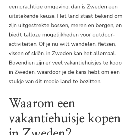
een prachtige omgeving, dan is Zweden een
uitstekende keuze. Het land staat bekend om
zijn uitgestrekte bossen, meren en bergen, en
biedt talloze mogelijkheden voor outdoor-
activiteiten. Of je nu wilt wandelen, fietsen,
vissen of skiën, in Zweden kan het allemaal.
Bovendien zijn er veel vakantiehuisjes te koop
in Zweden, waardoor je de kans hebt om een
stukje van dit mooie land te bezitten.
Waarom een
vakantiehuisje kopen
in Zweden?