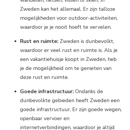
Zweden kan het allemaal. Er zijn talloze
mogelijkheden voor outdoor-activiteiten,
waardoor je je nooit hoeft te vervelen.
Rust en ruimte:
Zweden is dunbevolkt,
waardoor er veel rust en ruimte is. Als je
een vakantiehuisje koopt in Zweden, heb
je de mogelijkheid om te genieten van
deze rust en ruimte.
Goede infrastructuur:
Ondanks de
dunbevolkte gebieden heeft Zweden een
goede infrastructuur. Er zijn goede wegen,
openbaar vervoer en
internetverbindingen, waardoor je altijd