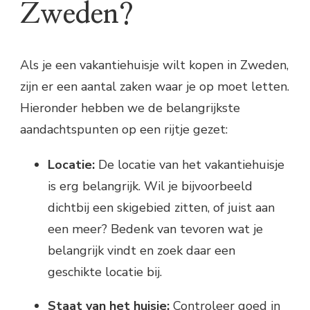
Zweden?
Als je een vakantiehuisje wilt kopen in Zweden,
zijn er een aantal zaken waar je op moet letten.
Hieronder hebben we de belangrijkste
aandachtspunten op een rijtje gezet:
Locatie:
De locatie van het vakantiehuisje
is erg belangrijk. Wil je bijvoorbeeld
dichtbij een skigebied zitten, of juist aan
een meer? Bedenk van tevoren wat je
belangrijk vindt en zoek daar een
geschikte locatie bij.
Staat van het huisje:
Controleer goed in