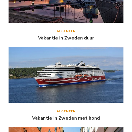
ALGEMEEN
Vakantie in Zweden duur
ALGEMEEN
Vakantie in Zweden met hond