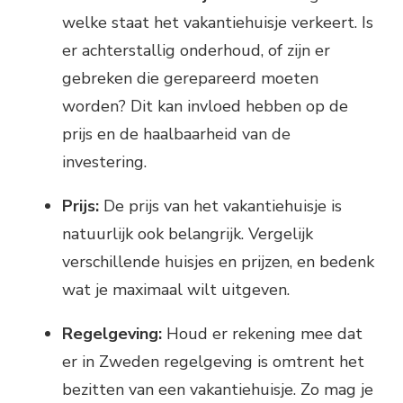
welke staat het vakantiehuisje verkeert. Is
er achterstallig onderhoud, of zijn er
gebreken die gerepareerd moeten
worden? Dit kan invloed hebben op de
prijs en de haalbaarheid van de
investering.
Prijs:
De prijs van het vakantiehuisje is
natuurlijk ook belangrijk. Vergelijk
verschillende huisjes en prijzen, en bedenk
wat je maximaal wilt uitgeven.
Regelgeving:
Houd er rekening mee dat
er in Zweden regelgeving is omtrent het
bezitten van een vakantiehuisje. Zo mag je