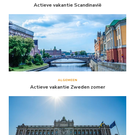
Actieve vakantie Scandinavië
ALGEMEEN
Actieve vakantie Zweden zomer