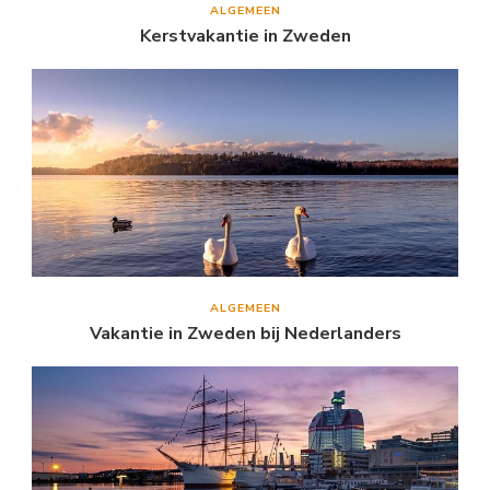
ALGEMEEN
Kerstvakantie in Zweden
ALGEMEEN
Vakantie in Zweden bij Nederlanders