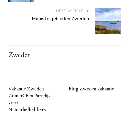
NEXT ARTICLE
Mooiste gebieden Zweden
Zweden
Vakantie Zweden
Blog Zweden vakantie
Zomer: Een Paradijs
voor
Natuurliefhebbers