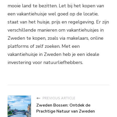
mooie land te bezitten. Let bij het kopen van
een vakantiehuisje wel goed op de locatie,
staat van het huisje, prijs en regelgeving. Er zijn
verschillende manieren om vakantiehuisjes in
Zweden te kopen, zoals via makelaars, online
platforms of zelf zoeken. Met een
vakantiehuisje in Zweden heb je een ideale
investering voor natuurliefhebbers.
PREVIOUS ARTICLE
Zweden Bossen: Ontdek de
Prachtige Natuur van Zweden