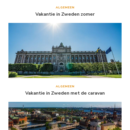
ALGEMEEN
Vakantie in Zweden zomer
ALGEMEEN
Vakantie in Zweden met de caravan