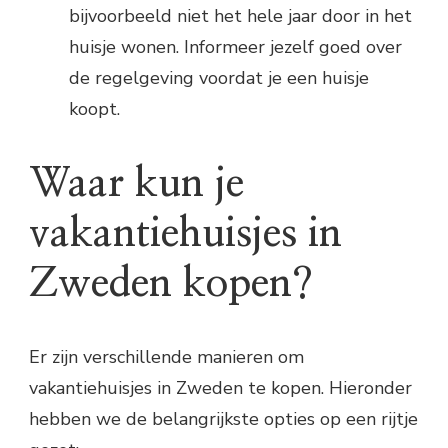
bijvoorbeeld niet het hele jaar door in het
huisje wonen. Informeer jezelf goed over
de regelgeving voordat je een huisje
koopt.
Waar kun je
vakantiehuisjes in
Zweden kopen?
Er zijn verschillende manieren om
vakantiehuisjes in Zweden te kopen. Hieronder
hebben we de belangrijkste opties op een rijtje