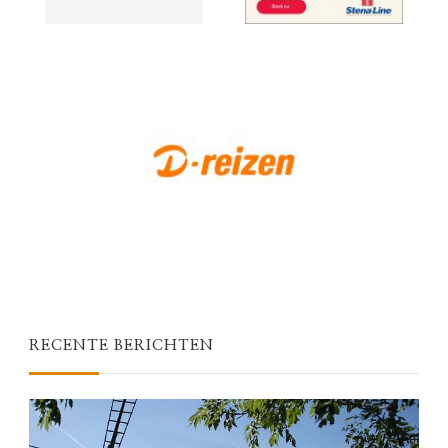
RECENTE BERICHTEN