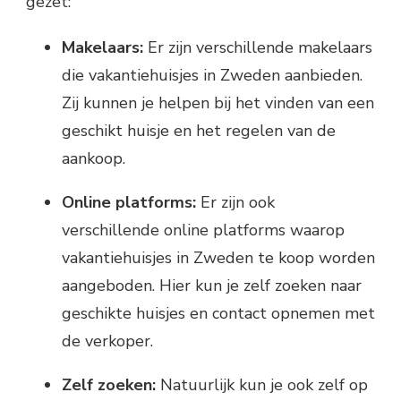
gezet:
Makelaars:
Er zijn verschillende makelaars
die vakantiehuisjes in Zweden aanbieden.
Zij kunnen je helpen bij het vinden van een
geschikt huisje en het regelen van de
aankoop.
Online platforms:
Er zijn ook
verschillende online platforms waarop
vakantiehuisjes in Zweden te koop worden
aangeboden. Hier kun je zelf zoeken naar
geschikte huisjes en contact opnemen met
de verkoper.
Zelf zoeken:
Natuurlijk kun je ook zelf op