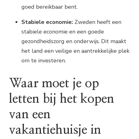
goed bereikbaar bent.
Stabiele economie:
Zweden heeft een
stabiele economie en een goede
gezondheidszorg en onderwijs. Dit maakt
het land een veilige en aantrekkelijke plek
om te investeren.
Waar moet je op
letten bij het kopen
van een
vakantiehuisje in