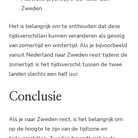
Zweden
Het is belangrijk om te onthouden dat deze
tijdsverschillen kunnen veranderen als gevolg
van zomertijd en wintertijd. Als je bijvoorbeeld
vanuit Nederland naar Zweden reist tijdens de
zomertijd, is het tijdsverschil tussen de twee
landen slechts een half uur.
Conclusie
Als je naar Zweden reist, is het belangrijk om
op de hoogte te zijn van de tijdzone en