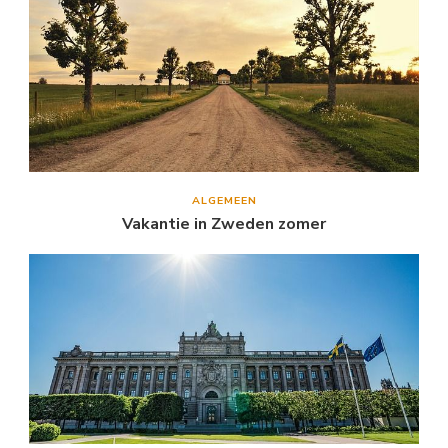
ALGEMEEN
Vakantie in Zweden zomer