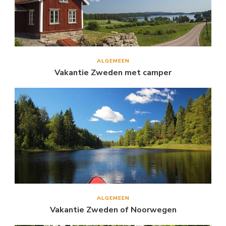
ALGEMEEN
Vakantie Zweden met camper
ALGEMEEN
Vakantie Zweden of Noorwegen