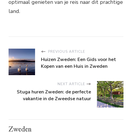
optimaal genieten van je reis naar dit prachtige
land.
PREVIOUS ARTICLE
Huizen Zweden: Een Gids voor het
Kopen van een Huis in Zweden
NEXT ARTICLE
Stuga huren Zweden: de perfecte
vakantie in de Zweedse natuur
Zweden