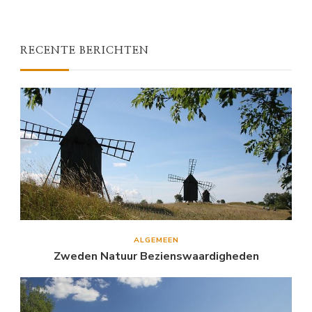
RECENTE BERICHTEN
ALGEMEEN
Zweden Natuur Bezienswaardigheden