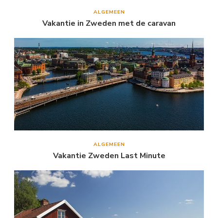
ALGEMEEN
Vakantie in Zweden met de caravan
ALGEMEEN
Vakantie Zweden Last Minute