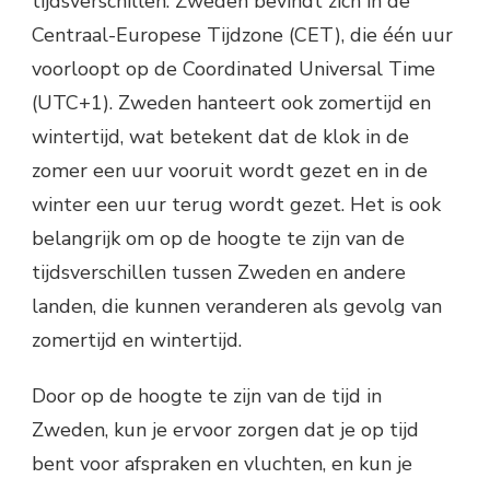
tijdsverschillen. Zweden bevindt zich in de
Centraal-Europese Tijdzone (CET), die één uur
voorloopt op de Coordinated Universal Time
(UTC+1). Zweden hanteert ook zomertijd en
wintertijd, wat betekent dat de klok in de
zomer een uur vooruit wordt gezet en in de
winter een uur terug wordt gezet. Het is ook
belangrijk om op de hoogte te zijn van de
tijdsverschillen tussen Zweden en andere
landen, die kunnen veranderen als gevolg van
zomertijd en wintertijd.
Door op de hoogte te zijn van de tijd in
Zweden, kun je ervoor zorgen dat je op tijd
bent voor afspraken en vluchten, en kun je