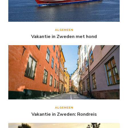
ALGEMEEN
Vakantie in Zweden met hond
ALGEMEEN
Vakantie in Zweden: Rondreis