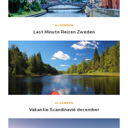
ALGEMEEN
Last Minute Reizen Zweden
ALGEMEEN
Vakantie Scandinavië december