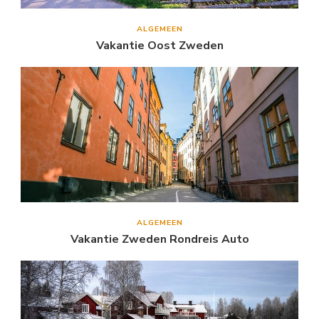
ALGEMEEN
Vakantie Oost Zweden
ALGEMEEN
Vakantie Zweden Rondreis Auto