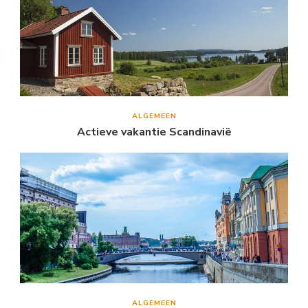
ALGEMEEN
Actieve vakantie Scandinavië
ALGEMEEN