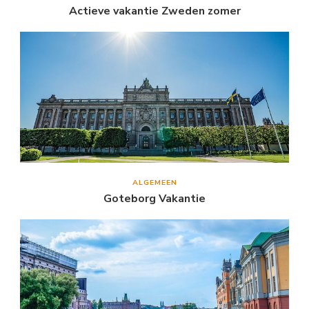
Actieve vakantie Zweden zomer
ALGEMEEN
Goteborg Vakantie