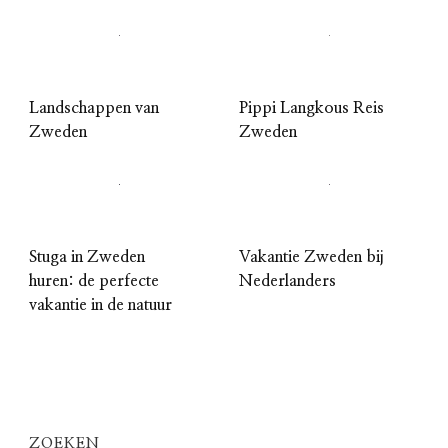
Landschappen van
Pippi Langkous Reis
Zweden
Zweden
Stuga in Zweden
Vakantie Zweden bij
huren: de perfecte
Nederlanders
vakantie in de natuur
ZOEKEN