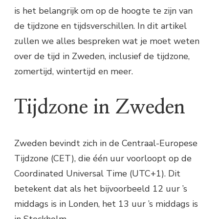
is het belangrijk om op de hoogte te zijn van
de tijdzone en tijdsverschillen. In dit artikel
zullen we alles bespreken wat je moet weten
over de tijd in Zweden, inclusief de tijdzone,
zomertijd, wintertijd en meer.
Tijdzone in Zweden
Zweden bevindt zich in de Centraal-Europese
Tijdzone (CET), die één uur voorloopt op de
Coordinated Universal Time (UTC+1). Dit
betekent dat als het bijvoorbeeld 12 uur ’s
middags is in Londen, het 13 uur ’s middags is
in Stockholm.