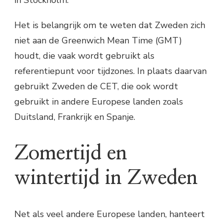
Het is belangrijk om te weten dat Zweden zich
niet aan de Greenwich Mean Time (GMT)
houdt, die vaak wordt gebruikt als
referentiepunt voor tijdzones. In plaats daarvan
gebruikt Zweden de CET, die ook wordt
gebruikt in andere Europese landen zoals
Duitsland, Frankrijk en Spanje.
Zomertijd en
wintertijd in Zweden
Net als veel andere Europese landen, hanteert