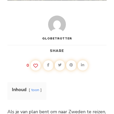
GLOBETROTTER
SHARE
0
Inhoud
toon
Als je van plan bent om naar Zweden te reizen,