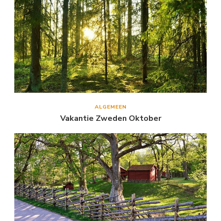
ALGEMEEN
Vakantie Zweden Oktober