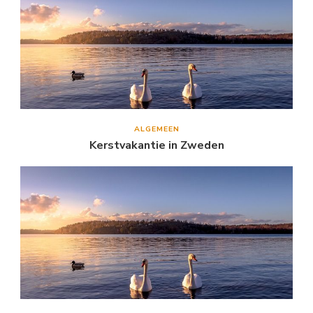
ALGEMEEN
Kerstvakantie in Zweden