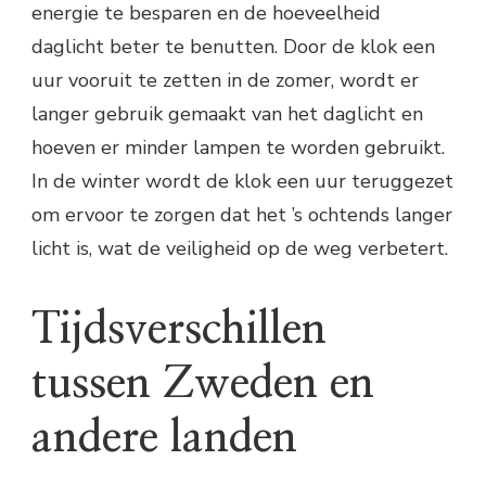
energie te besparen en de hoeveelheid
daglicht beter te benutten. Door de klok een
uur vooruit te zetten in de zomer, wordt er
langer gebruik gemaakt van het daglicht en
hoeven er minder lampen te worden gebruikt.
In de winter wordt de klok een uur teruggezet
om ervoor te zorgen dat het ’s ochtends langer
licht is, wat de veiligheid op de weg verbetert.
Tijdsverschillen
tussen Zweden en
andere landen