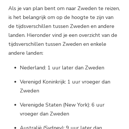
Als je van plan bent om naar Zweden te reizen,
is het belangrijk om op de hoogte te zijn van
de tijdsverschillen tussen Zweden en andere
landen. Hieronder vind je een overzicht van de
tijdsverschillen tussen Zweden en enkele
andere landen:
Nederland: 1 uur later dan Zweden
Verenigd Koninkrijk: 1 uur vroeger dan
Zweden
Verenigde Staten (New York): 6 uur
vroeger dan Zweden
Australië (Sydney): 9 uur later dan