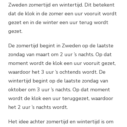
Zweden zomertijd en wintertijd. Dit betekent
dat de klok in de zomer een uur vooruit wordt
gezet en in de winter een uur terug wordt
gezet.
De zomertijd begint in Zweden op de laatste
zondag van maart om 2 uur ’s nachts. Op dat
moment wordt de klok een uur vooruit gezet,
waardoor het 3 uur ’s ochtends wordt. De
wintertijd begint op de laatste zondag van
oktober om 3 uur ’s nachts. Op dat moment
wordt de klok een uur teruggezet, waardoor
het 2 uur ’s nachts wordt.
Het idee achter zomertijd en wintertijd is om