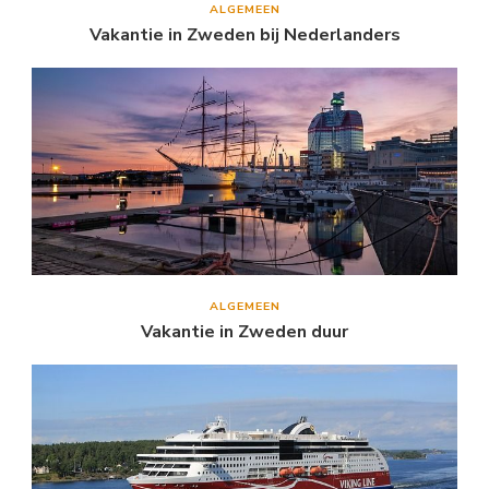
ALGEMEEN
Vakantie in Zweden bij Nederlanders
ALGEMEEN
Vakantie in Zweden duur