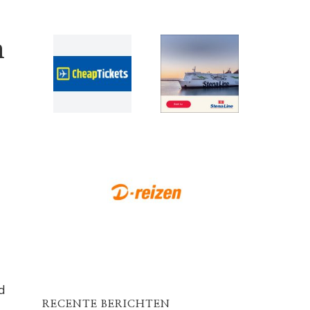
n
d
RECENTE BERICHTEN