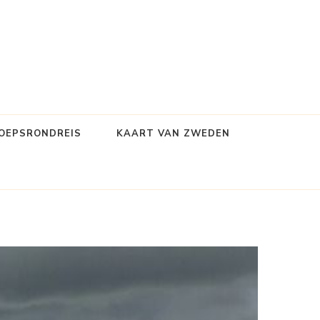
OEPSRONDREIS
KAART VAN ZWEDEN