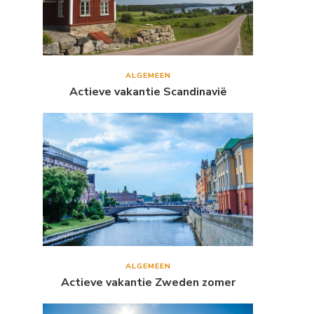
ALGEMEEN
Actieve vakantie Scandinavië
ALGEMEEN
Actieve vakantie Zweden zomer