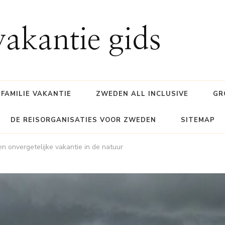
akantie gids
FAMILIE VAKANTIE
ZWEDEN ALL INCLUSIVE
GR
DE REISORGANISATIES VOOR ZWEDEN
SITEMAP
 onvergetelijke vakantie in de natuur