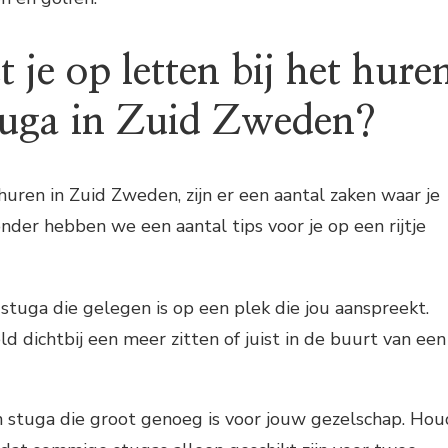
je op letten bij het hure
tuga in Zuid Zweden?
 huren in Zuid Zweden, zijn er een aantal zaken waar je
nder hebben we een aantal tips voor je op een rijtje
 stuga die gelegen is op een plek die jou aanspreekt.
ld dichtbij een meer zitten of juist in de buurt van een
n stuga die groot genoeg is voor jouw gezelschap. Hou