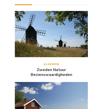
ALGEMEEN
Zweden Natuur
Bezienswaardigheden