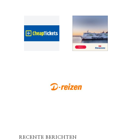
RECENTE BERICHTEN