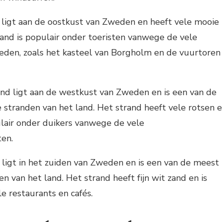
nd ligt aan de oostkust van Zweden en heeft vele mooie
land is populair onder toeristen vanwege de vele
eden, zoals het kasteel van Borgholm en de vuurtoren
rand ligt aan de westkust van Zweden en is een van de
 stranden van het land. Het strand heeft vele rotsen 
pulair onder duikers vanwege de vele
en.
nd ligt in het zuiden van Zweden en is een van de meest
n van het land. Het strand heeft fijn wit zand en is
e restaurants en cafés.