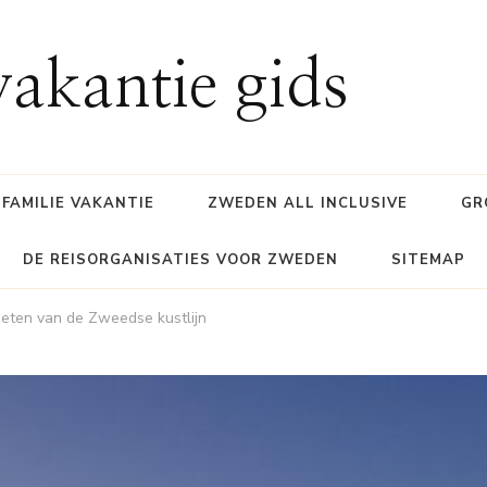
akantie gids
FAMILIE VAKANTIE
ZWEDEN ALL INCLUSIVE
GR
DE REISORGANISATIES VOOR ZWEDEN
SITEMAP
eten van de Zweedse kustlijn