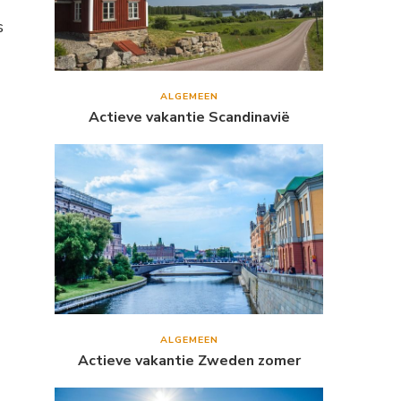
s
ALGEMEEN
Actieve vakantie Scandinavië
ALGEMEEN
Actieve vakantie Zweden zomer