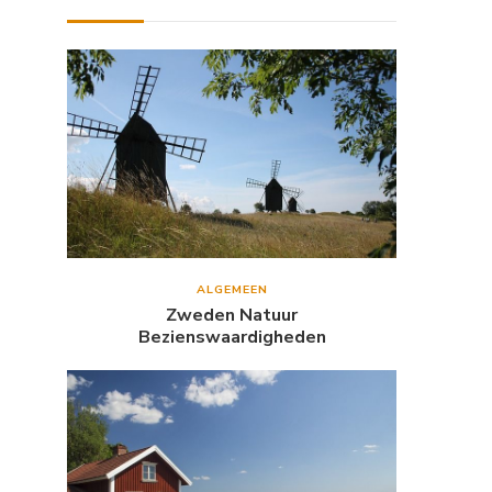
ALGEMEEN
Zweden Natuur
Bezienswaardigheden