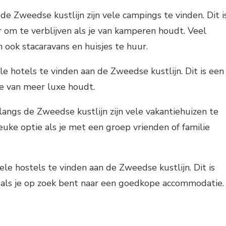
 de Zweedse kustlijn zijn vele campings te vinden. Dit i
 om te verblijven als je van kamperen houdt. Veel
ook stacaravans en huisjes te huur.
vele hotels te vinden aan de Zweedse kustlijn. Dit is een
je van meer luxe houdt.
 langs de Zweedse kustlijn zijn vele vakantiehuizen te
leuke optie als je met een groep vrienden of familie
 vele hostels te vinden aan de Zweedse kustlijn. Dit is
 als je op zoek bent naar een goedkope accommodatie.