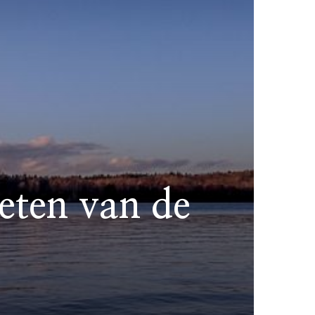
eten van de