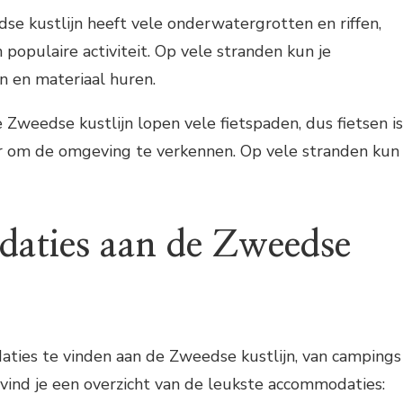
dse kustlijn heeft vele onderwatergrotten en riffen,
 populaire activiteit. Op vele stranden kun je
 en materiaal huren.
e Zweedse kustlijn lopen vele fietspaden, dus fietsen is
r om de omgeving te verkennen. Op vele stranden kun
aties aan de Zweedse
aties te vinden aan de Zweedse kustlijn, van campings
 vind je een overzicht van de leukste accommodaties: