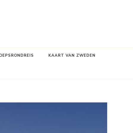
OEPSRONDREIS
KAART VAN ZWEDEN