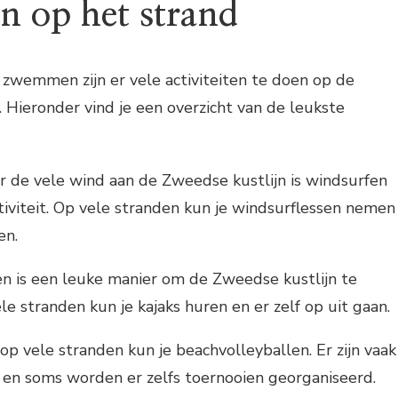
en op het strand
zwemmen zijn er vele activiteiten te doen op de
Hieronder vind je een overzicht van de leukste
or de vele wind aan de Zweedse kustlijn is windsurfen
tiviteit. Op vele stranden kun je windsurflessen nemen
en.
ken is een leuke manier om de Zweedse kustlijn te
e stranden kun je kajaks huren en er zelf op uit gaan.
 op vele stranden kun je beachvolleyballen. Er zijn vaak
en soms worden er zelfs toernooien georganiseerd.