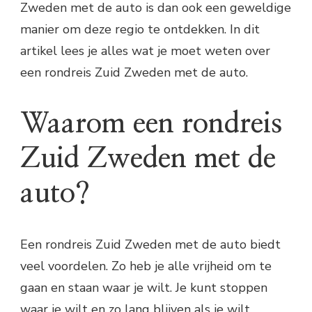
Zweden met de auto is dan ook een geweldige
manier om deze regio te ontdekken. In dit
artikel lees je alles wat je moet weten over
een rondreis Zuid Zweden met de auto.
Waarom een rondreis
Zuid Zweden met de
auto?
Een rondreis Zuid Zweden met de auto biedt
veel voordelen. Zo heb je alle vrijheid om te
gaan en staan waar je wilt. Je kunt stoppen
waar je wilt en zo lang blijven als je wilt.