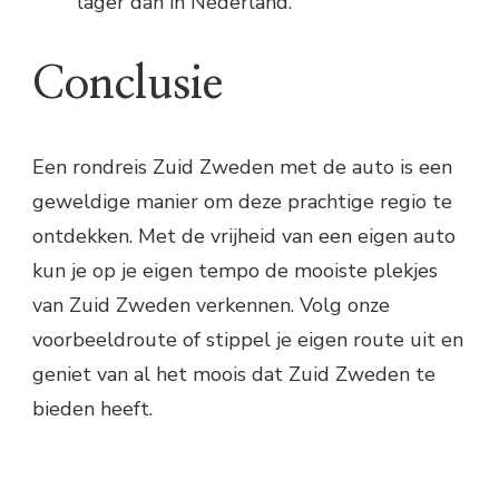
lager dan in Nederland.
Conclusie
Een rondreis Zuid Zweden met de auto is een
geweldige manier om deze prachtige regio te
ontdekken. Met de vrijheid van een eigen auto
kun je op je eigen tempo de mooiste plekjes
van Zuid Zweden verkennen. Volg onze
voorbeeldroute of stippel je eigen route uit en
geniet van al het moois dat Zuid Zweden te
bieden heeft.