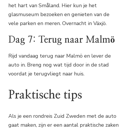
het hart van Småland. Hier kun je het
glasmuseum bezoeken en genieten van de
vele parken en meren. Overnacht in Växjö.
Dag 7: Terug naar Malmö
Rijd vandaag terug naar Malmö en lever de
auto in. Breng nog wat tijd door in de stad
voordat je terugvliegt naar huis.
Praktische tips
Als je een rondreis Zuid Zweden met de auto
gaat maken, zijn er een aantal praktische zaken