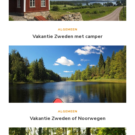
ALGEMEEN
Vakantie Zweden met camper
ALGEMEEN
Vakantie Zweden of Noorwegen