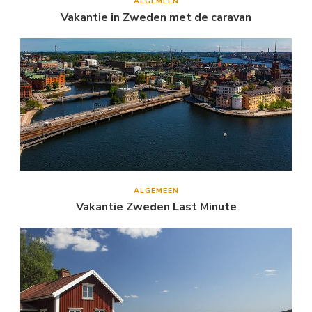
ALGEMEEN
Vakantie in Zweden met de caravan
ALGEMEEN
Vakantie Zweden Last Minute