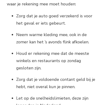
waar je rekening mee moet houden:
Zorg dat je auto goed verzekerd is voor
het geval er iets gebeurt.
Neem warme kleding mee, ook in de
zomer kan het ’s avonds flink afkoelen.
Houd er rekening mee dat de meeste
winkels en restaurants op zondag
gesloten zijn.
Zorg dat je voldoende contant geld bij je
hebt, niet overal kun je pinnen.
Let op de snelheidslimieten, deze zijn