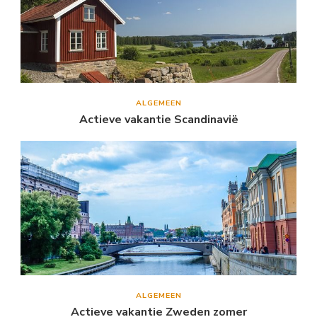
ALGEMEEN
Actieve vakantie Scandinavië
ALGEMEEN
Actieve vakantie Zweden zomer