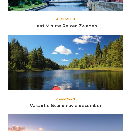
ALGEMEEN
Last Minute Reizen Zweden
ALGEMEEN
Vakantie Scandinavië december