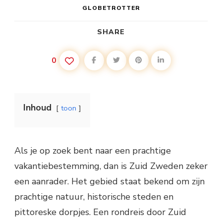
GLOBETROTTER
SHARE
0
Inhoud
toon
Als je op zoek bent naar een prachtige
vakantiebestemming, dan is Zuid Zweden zeker
een aanrader. Het gebied staat bekend om zijn
prachtige natuur, historische steden en
pittoreske dorpjes. Een rondreis door Zuid