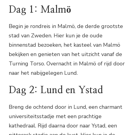
Dag 1: Malmö
Begin je rondreis in Malmö, de derde grootste
stad van Zweden. Hier kun je de oude
binnenstad bezoeken, het kasteel van Malmö
bekijken en genieten van het uitzicht vanaf de
Turning Torso. Overnacht in Malmö of rijd door
naar het nabijgelegen Lund.
Dag 2: Lund en Ystad
Breng de ochtend door in Lund, een charmant
universiteitsstadje met een prachtige
kathedraal. Rijd daarna door naar Ystad, een
pittoresk stadje aan de kust. Hier kun je de