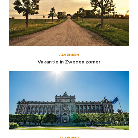
ALGEMEEN
Vakantie in Zweden zomer