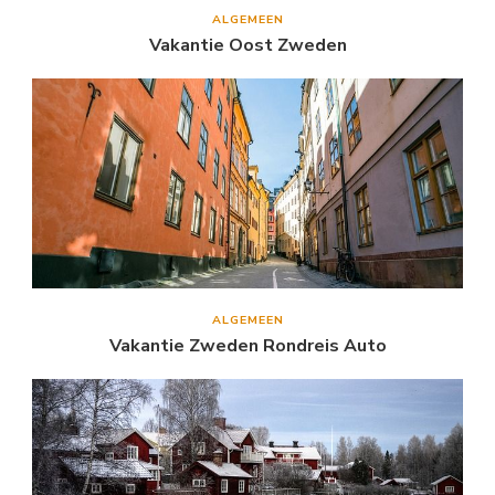
ALGEMEEN
Vakantie Oost Zweden
ALGEMEEN
Vakantie Zweden Rondreis Auto