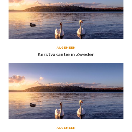
ALGEMEEN
Kerstvakantie in Zweden
ALGEMEEN