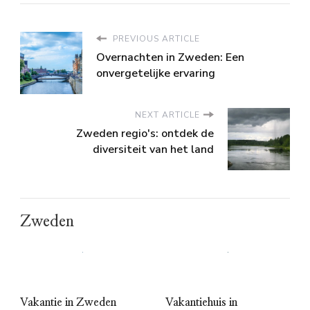
PREVIOUS ARTICLE
Overnachten in Zweden: Een
onvergetelijke ervaring
NEXT ARTICLE
Zweden regio's: ontdek de
diversiteit van het land
Zweden
Vakantie in Zweden
Vakantiehuis in