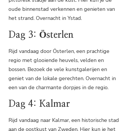
oude binnenstad verkennen en genieten van
het strand. Overnacht in Ystad.
Dag 3: Österlen
Rijd vandaag door Österlen, een prachtige
regio met glooiende heuvels, velden en
bossen. Bezoek de vele kunstgalerijen en
geniet van de lokale gerechten. Overnacht in
een van de charmante dorpjes in de regio.
Dag 4: Kalmar
Rijd vandaag naar Kalmar, een historische stad
aan de oostkust van Zweden. Hier kun je het