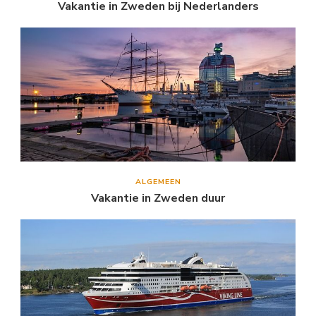
Vakantie in Zweden bij Nederlanders
ALGEMEEN
Vakantie in Zweden duur