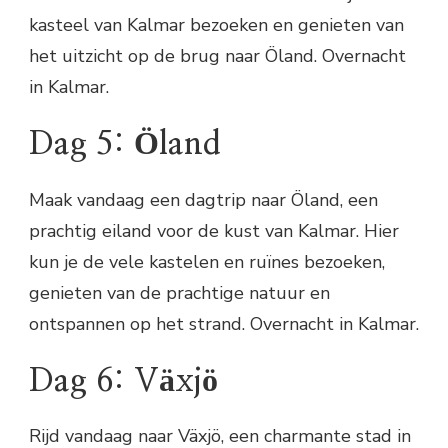
kasteel van Kalmar bezoeken en genieten van
het uitzicht op de brug naar Öland. Overnacht
in Kalmar.
Dag 5: Öland
Maak vandaag een dagtrip naar Öland, een
prachtig eiland voor de kust van Kalmar. Hier
kun je de vele kastelen en ruïnes bezoeken,
genieten van de prachtige natuur en
ontspannen op het strand. Overnacht in Kalmar.
Dag 6: Växjö
Rijd vandaag naar Växjö, een charmante stad in