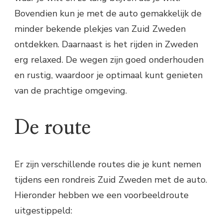
Bovendien kun je met de auto gemakkelijk de
minder bekende plekjes van Zuid Zweden
ontdekken. Daarnaast is het rijden in Zweden
erg relaxed. De wegen zijn goed onderhouden
en rustig, waardoor je optimaal kunt genieten
van de prachtige omgeving.
De route
Er zijn verschillende routes die je kunt nemen
tijdens een rondreis Zuid Zweden met de auto.
Hieronder hebben we een voorbeeldroute
uitgestippeld: