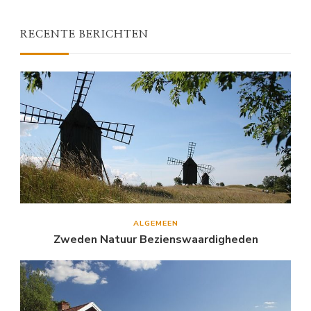
RECENTE BERICHTEN
ALGEMEEN
Zweden Natuur Bezienswaardigheden