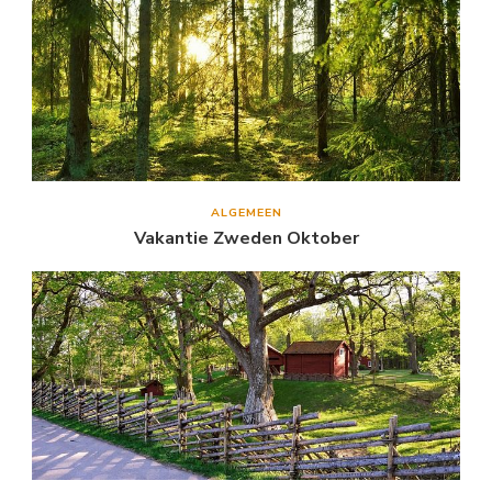
ALGEMEEN
Vakantie Zweden Oktober