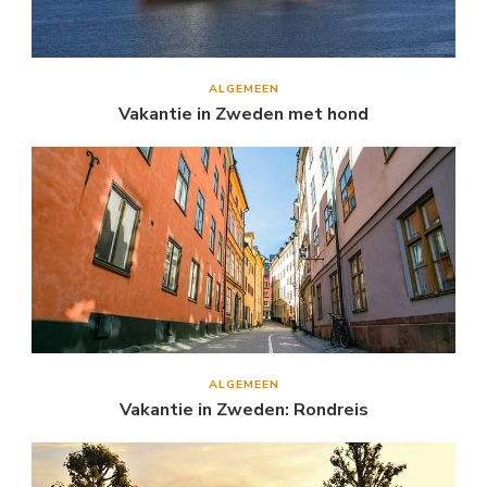
ALGEMEEN
Vakantie in Zweden met hond
ALGEMEEN
Vakantie in Zweden: Rondreis