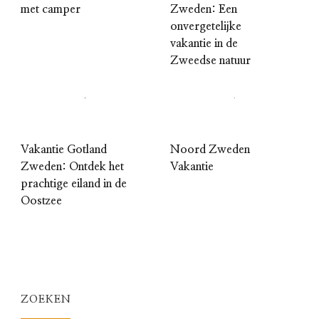
met camper
Zweden: Een
onvergetelijke
vakantie in de
Zweedse natuur
Vakantie Gotland
Noord Zweden
Zweden: Ontdek het
Vakantie
prachtige eiland in de
Oostzee
ZOEKEN