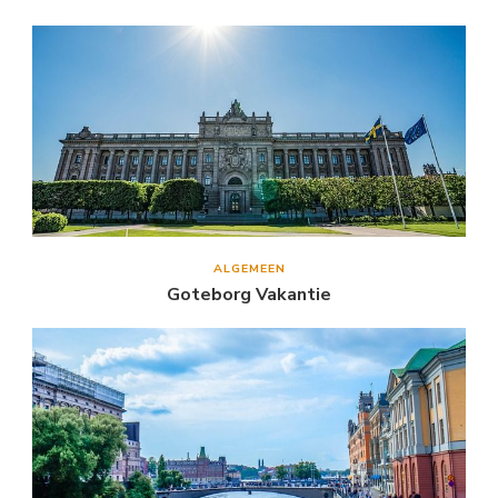
ALGEMEEN
Goteborg Vakantie