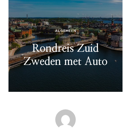
ALGEMEEN
Rondreis Zuid
Zweden met Auto