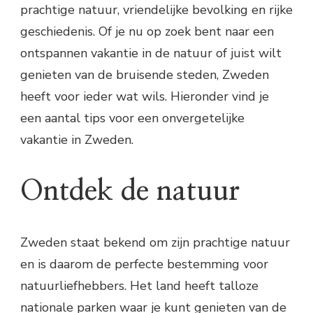
prachtige natuur, vriendelijke bevolking en rijke
geschiedenis. Of je nu op zoek bent naar een
ontspannen vakantie in de natuur of juist wilt
genieten van de bruisende steden, Zweden
heeft voor ieder wat wils. Hieronder vind je
een aantal tips voor een onvergetelijke
vakantie in Zweden.
Ontdek de natuur
Zweden staat bekend om zijn prachtige natuur
en is daarom de perfecte bestemming voor
natuurliefhebbers. Het land heeft talloze
nationale parken waar je kunt genieten van de