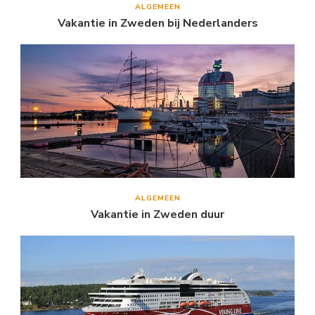
ALGEMEEN
Vakantie in Zweden bij Nederlanders
ALGEMEEN
Vakantie in Zweden duur