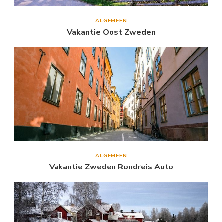
ALGEMEEN
Vakantie Oost Zweden
ALGEMEEN
Vakantie Zweden Rondreis Auto