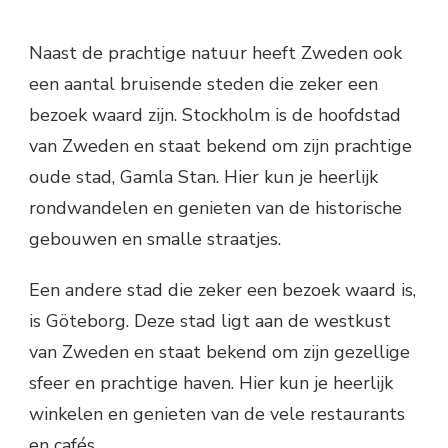
Naast de prachtige natuur heeft Zweden ook
een aantal bruisende steden die zeker een
bezoek waard zijn. Stockholm is de hoofdstad
van Zweden en staat bekend om zijn prachtige
oude stad, Gamla Stan. Hier kun je heerlijk
rondwandelen en genieten van de historische
gebouwen en smalle straatjes.
Een andere stad die zeker een bezoek waard is,
is Göteborg. Deze stad ligt aan de westkust
van Zweden en staat bekend om zijn gezellige
sfeer en prachtige haven. Hier kun je heerlijk
winkelen en genieten van de vele restaurants
en cafés.