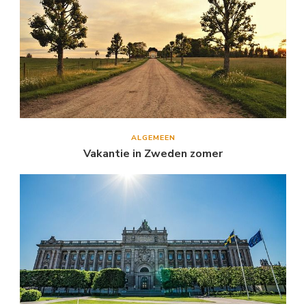
ALGEMEEN
Vakantie in Zweden zomer