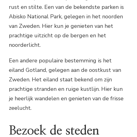
rust en stilte. Een van de bekendste parken is
Abisko National Park, gelegen in het noorden
van Zweden. Hier kun je genieten van het
prachtige uitzicht op de bergen en het
noorderlicht.
Een andere populaire bestemming is het
eiland Gotland, gelegen aan de oostkust van
Zweden. Het eiland staat bekend om zijn
prachtige stranden en ruige kustlijn. Hier kun
je heerlijk wandelen en genieten van de frisse
zeelucht.
Bezoek de steden