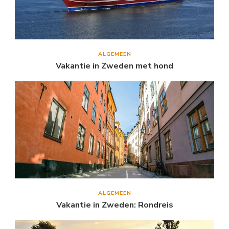
ALGEMEEN
Vakantie in Zweden met hond
ALGEMEEN
Vakantie in Zweden: Rondreis