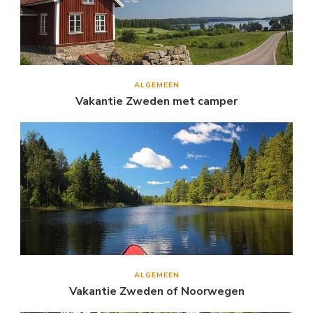
ALGEMEEN
Vakantie Zweden met camper
ALGEMEEN
Vakantie Zweden of Noorwegen