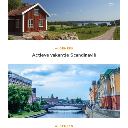
ALGEMEEN
Actieve vakantie Scandinavië
ALGEMEEN