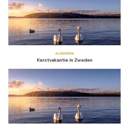
ALGEMEEN
Kerstvakantie in Zweden