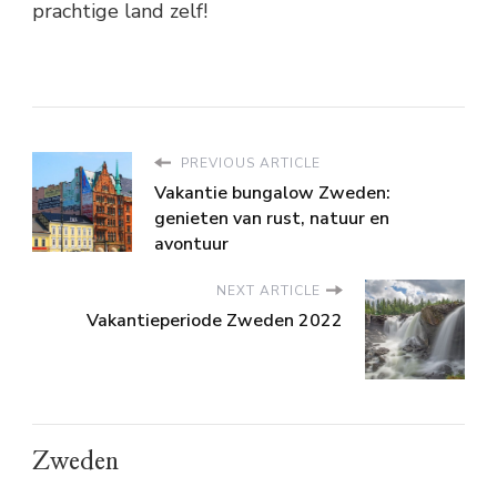
prachtige land zelf!
PREVIOUS ARTICLE
Vakantie bungalow Zweden:
genieten van rust, natuur en
avontuur
NEXT ARTICLE
Vakantieperiode Zweden 2022
Zweden