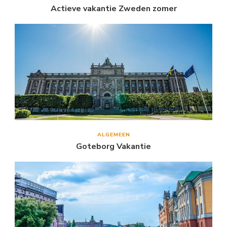
Actieve vakantie Zweden zomer
ALGEMEEN
Goteborg Vakantie