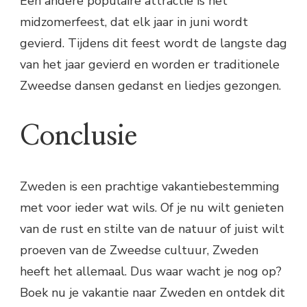
Een andere populaire attractie is het
midzomerfeest, dat elk jaar in juni wordt
gevierd. Tijdens dit feest wordt de langste dag
van het jaar gevierd en worden er traditionele
Zweedse dansen gedanst en liedjes gezongen.
Conclusie
Zweden is een prachtige vakantiebestemming
met voor ieder wat wils. Of je nu wilt genieten
van de rust en stilte van de natuur of juist wilt
proeven van de Zweedse cultuur, Zweden
heeft het allemaal. Dus waar wacht je nog op?
Boek nu je vakantie naar Zweden en ontdek dit