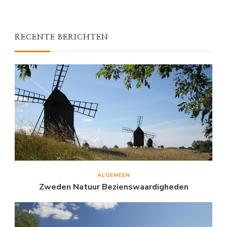
RECENTE BERICHTEN
ALGEMEEN
Zweden Natuur Bezienswaardigheden