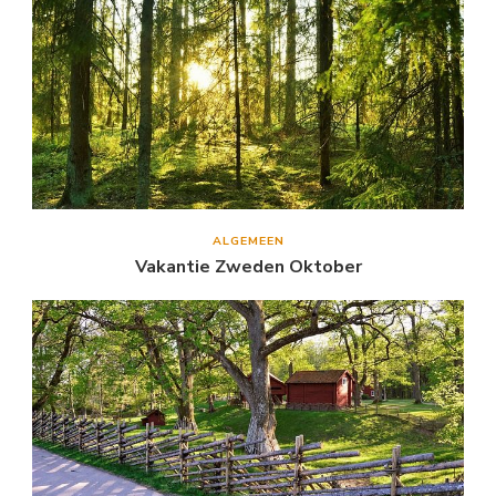
ALGEMEEN
Vakantie Zweden Oktober