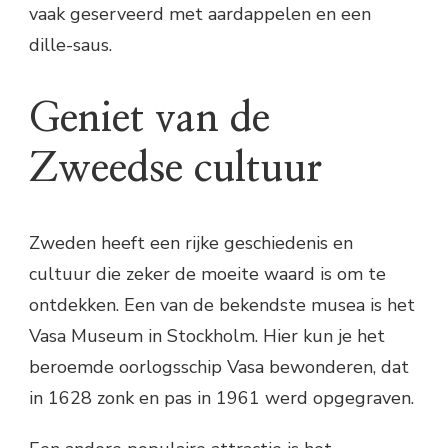
vaak geserveerd met aardappelen en een
dille-saus.
Geniet van de
Zweedse cultuur
Zweden heeft een rijke geschiedenis en
cultuur die zeker de moeite waard is om te
ontdekken. Een van de bekendste musea is het
Vasa Museum in Stockholm. Hier kun je het
beroemde oorlogsschip Vasa bewonderen, dat
in 1628 zonk en pas in 1961 werd opgegraven.