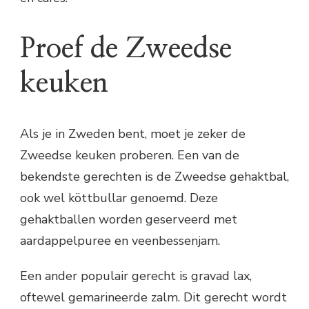
Proef de Zweedse
keuken
Als je in Zweden bent, moet je zeker de
Zweedse keuken proberen. Een van de
bekendste gerechten is de Zweedse gehaktbal,
ook wel köttbullar genoemd. Deze
gehaktballen worden geserveerd met
aardappelpuree en veenbessenjam.
Een ander populair gerecht is gravad lax,
oftewel gemarineerde zalm. Dit gerecht wordt