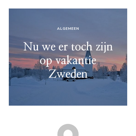
ALGEMEEN
Nu we er toch zijn
op vakantie
Zweden