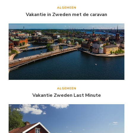
ALGEMEEN
Vakantie in Zweden met de caravan
ALGEMEEN
Vakantie Zweden Last Minute