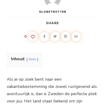
GLOBETROTTER
SHARE
0
Inhoud
toon
Als je op zoek bent naar een
vakantiebestemming die zowel rustgevend als
avontuurlijk is, dan is Zweden de perfecte plek
voor jou. Het land staat bekend om zijn