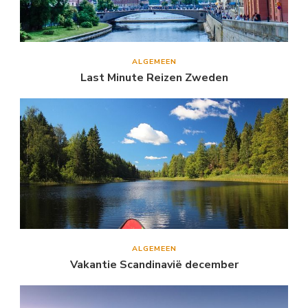
ALGEMEEN
Last Minute Reizen Zweden
ALGEMEEN
Vakantie Scandinavië december