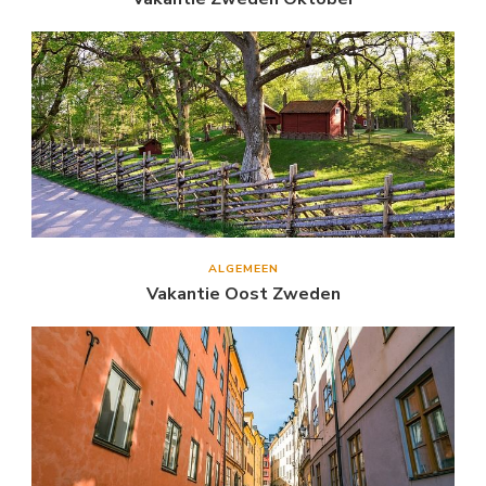
ALGEMEEN
Vakantie Oost Zweden