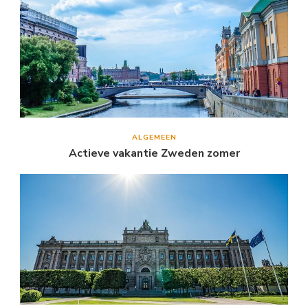
ALGEMEEN
Actieve vakantie Zweden zomer