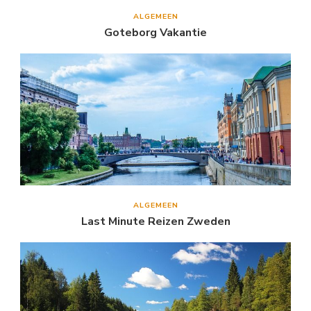
ALGEMEEN
Goteborg Vakantie
ALGEMEEN
Last Minute Reizen Zweden