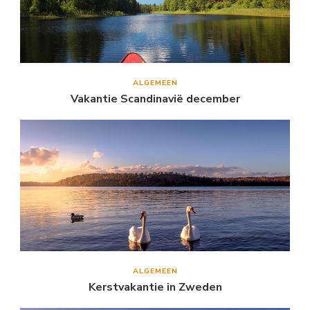
ALGEMEEN
Vakantie Scandinavië december
ALGEMEEN
Kerstvakantie in Zweden