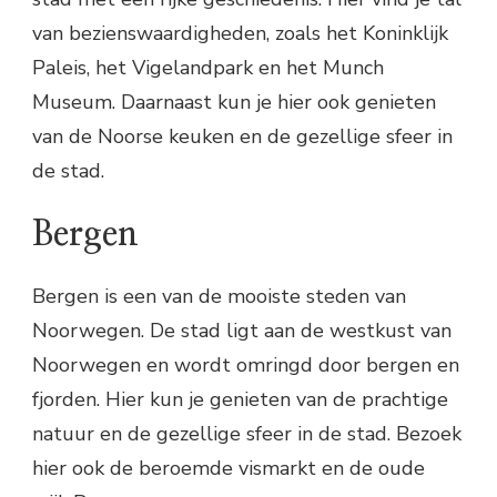
van bezienswaardigheden, zoals het Koninklijk
Paleis, het Vigelandpark en het Munch
Museum. Daarnaast kun je hier ook genieten
van de Noorse keuken en de gezellige sfeer in
de stad.
Bergen
Bergen is een van de mooiste steden van
Noorwegen. De stad ligt aan de westkust van
Noorwegen en wordt omringd door bergen en
fjorden. Hier kun je genieten van de prachtige
natuur en de gezellige sfeer in de stad. Bezoek
hier ook de beroemde vismarkt en de oude