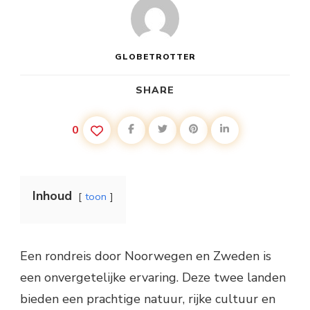
GLOBETROTTER
SHARE
0
Inhoud
toon
Een rondreis door Noorwegen en Zweden is
een onvergetelijke ervaring. Deze twee landen
bieden een prachtige natuur, rijke cultuur en