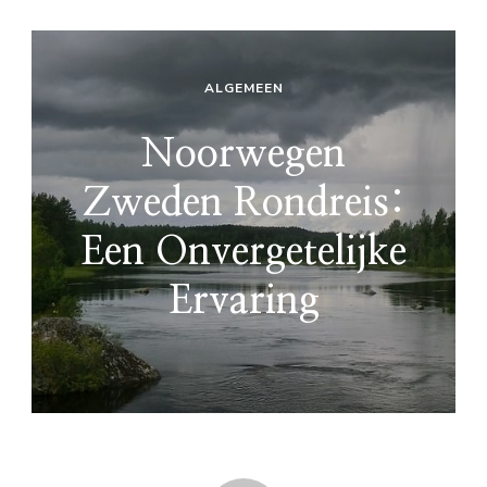
ALGEMEEN
Noorwegen
Zweden Rondreis:
Een Onvergetelijke
Ervaring