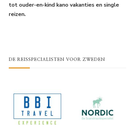
tot ouder-en-kind kano vakanties en single
reizen.
DE REISSPECIALISTEN VOOR ZWEDEN