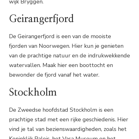
wijk Bryggen.
Geirangerfjord
De Geirangerfjord is een van de mooiste
fjorden van Noorwegen. Hier kun je genieten
van de prachtige natuur en de indrukwekkende
watervallen. Maak hier een boottocht en
bewonder de fjord vanaf het water.
Stockholm
De Zweedse hoofdstad Stockholm is een
prachtige stad met een rijke geschiedenis. Hier
vind je tal van bezienswaardigheden, zoals het
Koninklijk Paleis, het Vasa Museum en het