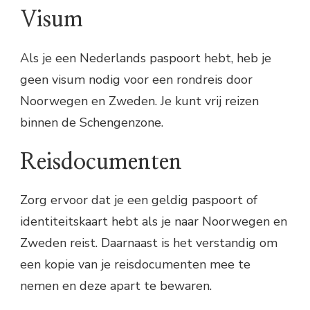
Visum
Als je een Nederlands paspoort hebt, heb je
geen visum nodig voor een rondreis door
Noorwegen en Zweden. Je kunt vrij reizen
binnen de Schengenzone.
Reisdocumenten
Zorg ervoor dat je een geldig paspoort of
identiteitskaart hebt als je naar Noorwegen en
Zweden reist. Daarnaast is het verstandig om
een kopie van je reisdocumenten mee te
nemen en deze apart te bewaren.