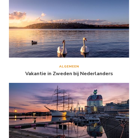
ALGEMEEN
Vakantie in Zweden bij Nederlanders