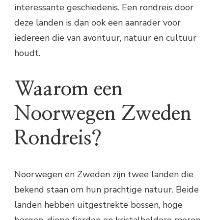
interessante geschiedenis. Een rondreis door
deze landen is dan ook een aanrader voor
iedereen die van avontuur, natuur en cultuur
houdt.
Waarom een
Noorwegen Zweden
Rondreis?
Noorwegen en Zweden zijn twee landen die
bekend staan om hun prachtige natuur. Beide
landen hebben uitgestrekte bossen, hoge
bergen, diepe fjorden en kristalheldere meren.