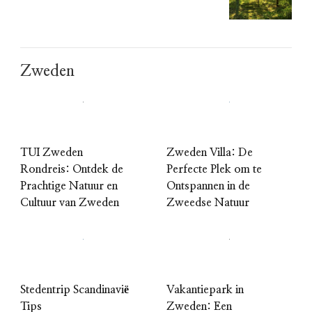
Zweden
TUI Zweden
Zweden Villa: De
Rondreis: Ontdek de
Perfecte Plek om te
Prachtige Natuur en
Ontspannen in de
Cultuur van Zweden
Zweedse Natuur
Stedentrip Scandinavië
Vakantiepark in
Tips
Zweden: Een