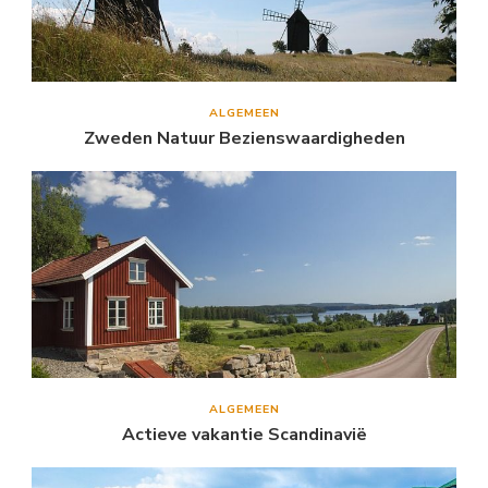
ALGEMEEN
Zweden Natuur Bezienswaardigheden
ALGEMEEN
Actieve vakantie Scandinavië