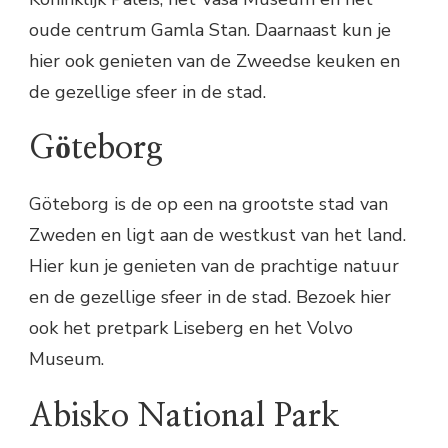
oude centrum Gamla Stan. Daarnaast kun je
hier ook genieten van de Zweedse keuken en
de gezellige sfeer in de stad.
Göteborg
Göteborg is de op een na grootste stad van
Zweden en ligt aan de westkust van het land.
Hier kun je genieten van de prachtige natuur
en de gezellige sfeer in de stad. Bezoek hier
ook het pretpark Liseberg en het Volvo
Museum.
Abisko National Park