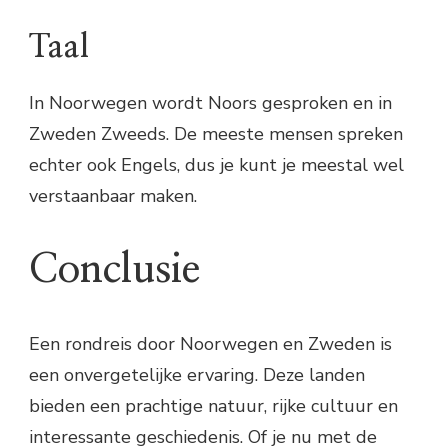
Taal
In Noorwegen wordt Noors gesproken en in
Zweden Zweeds. De meeste mensen spreken
echter ook Engels, dus je kunt je meestal wel
verstaanbaar maken.
Conclusie
Een rondreis door Noorwegen en Zweden is
een onvergetelijke ervaring. Deze landen
bieden een prachtige natuur, rijke cultuur en
interessante geschiedenis. Of je nu met de