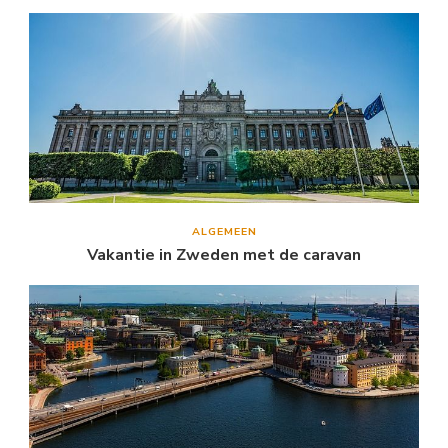
ALGEMEEN
Vakantie in Zweden met de caravan