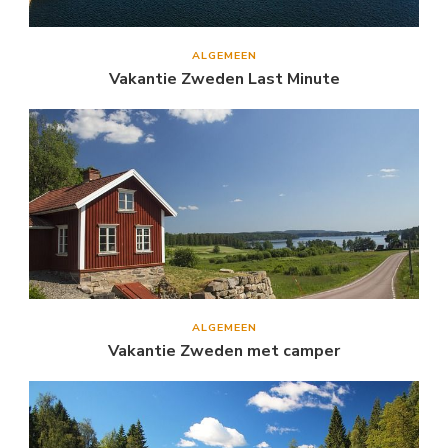
ALGEMEEN
Vakantie Zweden Last Minute
ALGEMEEN
Vakantie Zweden met camper