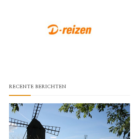
RECENTE BERICHTEN