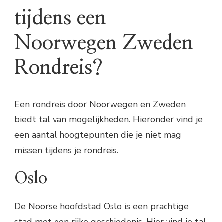
tijdens een
Noorwegen Zweden
Rondreis?
Een rondreis door Noorwegen en Zweden
biedt tal van mogelijkheden. Hieronder vind je
een aantal hoogtepunten die je niet mag
missen tijdens je rondreis.
Oslo
De Noorse hoofdstad Oslo is een prachtige
stad met een rijke geschiedenis. Hier vind je tal