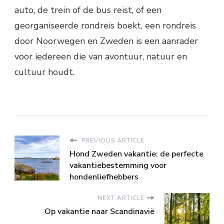
auto, de trein of de bus reist, of een
georganiseerde rondreis boekt, een rondreis
door Noorwegen en Zweden is een aanrader
voor iedereen die van avontuur, natuur en
cultuur houdt.
PREVIOUS ARTICLE
Hond Zweden vakantie: de perfecte
vakantiebestemming voor
hondenliefhebbers
NEXT ARTICLE
Op vakantie naar Scandinavië