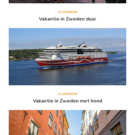
ALGEMEEN
Vakantie in Zweden duur
ALGEMEEN
Vakantie in Zweden met hond