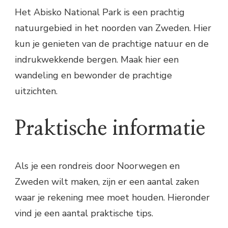
Het Abisko National Park is een prachtig
natuurgebied in het noorden van Zweden. Hier
kun je genieten van de prachtige natuur en de
indrukwekkende bergen. Maak hier een
wandeling en bewonder de prachtige
uitzichten.
Praktische informatie
Als je een rondreis door Noorwegen en
Zweden wilt maken, zijn er een aantal zaken
waar je rekening mee moet houden. Hieronder
vind je een aantal praktische tips.