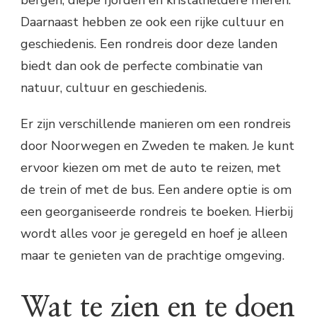
Daarnaast hebben ze ook een rijke cultuur en
geschiedenis. Een rondreis door deze landen
biedt dan ook de perfecte combinatie van
natuur, cultuur en geschiedenis.
Er zijn verschillende manieren om een rondreis
door Noorwegen en Zweden te maken. Je kunt
ervoor kiezen om met de auto te reizen, met
de trein of met de bus. Een andere optie is om
een georganiseerde rondreis te boeken. Hierbij
wordt alles voor je geregeld en hoef je alleen
maar te genieten van de prachtige omgeving.
Wat te zien en te doen