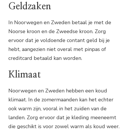
Geldzaken
In Noorwegen en Zweden betaal je met de
Noorse kroon en de Zweedse kroon. Zorg
ervoor dat je voldoende contant geld bij je
hebt, aangezien niet overal met pinpas of
creditcard betaald kan worden.
Klimaat
Noorwegen en Zweden hebben een koud
klimaat. In de zomermaanden kan het echter
ook warm zijn, vooral in het zuiden van de
landen. Zorg ervoor dat je kleding meeneemt
die geschikt is voor zowel warm als koud weer.