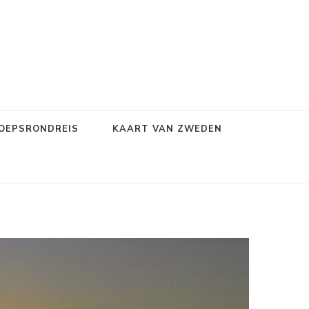
OEPSRONDREIS
KAART VAN ZWEDEN