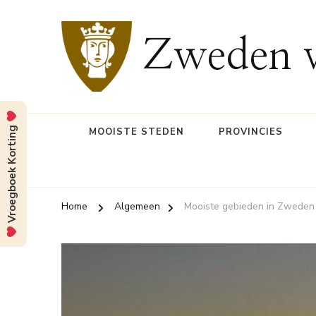
Zweden v
Vroegboek Korting
MOOISTE STEDEN
PROVINCIES
Home
Algemeen
Mooiste gebieden in Zweden