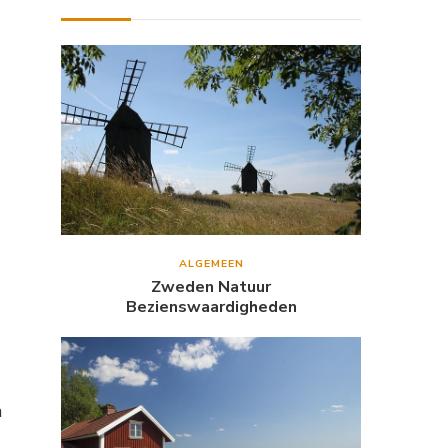
ALGEMEEN
Zweden Natuur
Bezienswaardigheden
n