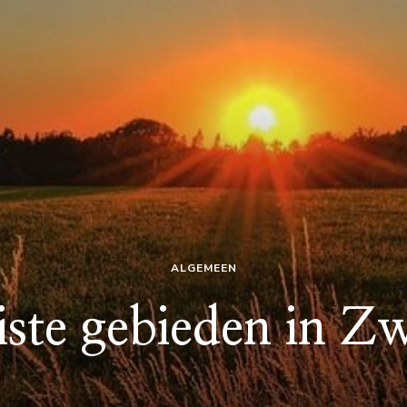
ALGEMEEN
ste gebieden in Z