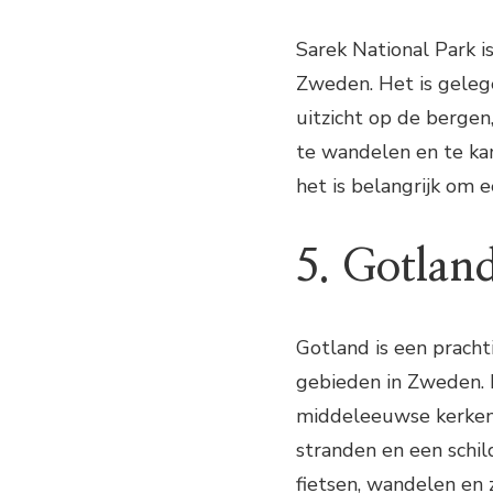
Sarek National Park 
Zweden. Het is geleg
uitzicht op de bergen
te wandelen en te ka
het is belangrijk om 
5. Gotlan
Gotland is een pracht
gebieden in Zweden. H
middeleeuwse kerken, 
stranden en een schil
fietsen, wandelen e