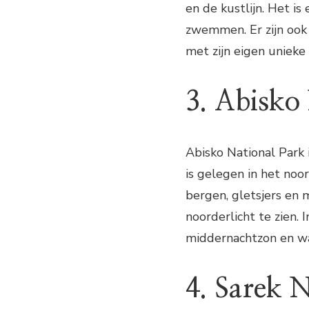
en de kustlijn. Het i
zwemmen. Er zijn ook 
met zijn eigen unieke
3. Abisko
Abisko National Park 
is gelegen in het noo
bergen, gletsjers en
noorderlicht te zien.
middernachtzon en wa
4. Sarek 