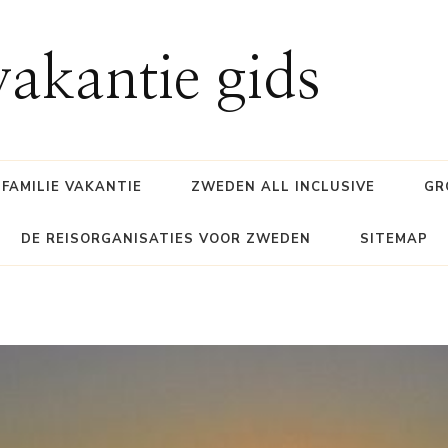
akantie gids
FAMILIE VAKANTIE
ZWEDEN ALL INCLUSIVE
GR
DE REISORGANISATIES VOOR ZWEDEN
SITEMAP