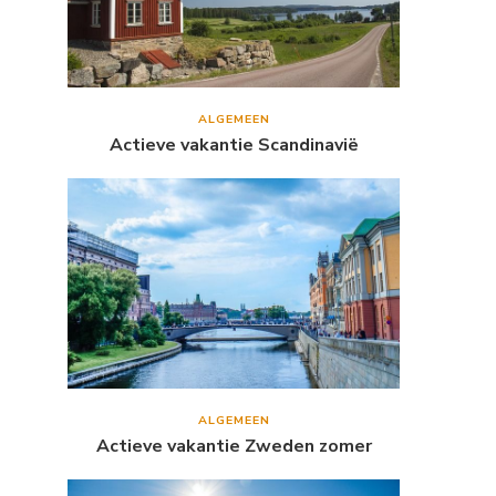
ALGEMEEN
Actieve vakantie Scandinavië
ALGEMEEN
Actieve vakantie Zweden zomer