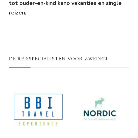
tot ouder-en-kind kano vakanties en single
reizen.
DE REISSPECIALISTEN VOOR ZWEDEN