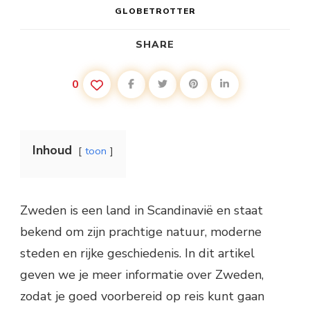
GLOBETROTTER
SHARE
0
Inhoud
toon
Zweden is een land in Scandinavië en staat
bekend om zijn prachtige natuur, moderne
steden en rijke geschiedenis. In dit artikel
geven we je meer informatie over Zweden,
zodat je goed voorbereid op reis kunt gaan