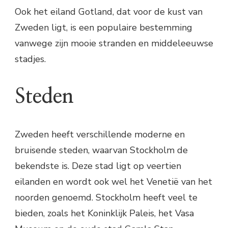
Ook het eiland Gotland, dat voor de kust van
Zweden ligt, is een populaire bestemming
vanwege zijn mooie stranden en middeleeuwse
stadjes.
Steden
Zweden heeft verschillende moderne en
bruisende steden, waarvan Stockholm de
bekendste is. Deze stad ligt op veertien
eilanden en wordt ook wel het Venetië van het
noorden genoemd. Stockholm heeft veel te
bieden, zoals het Koninklijk Paleis, het Vasa