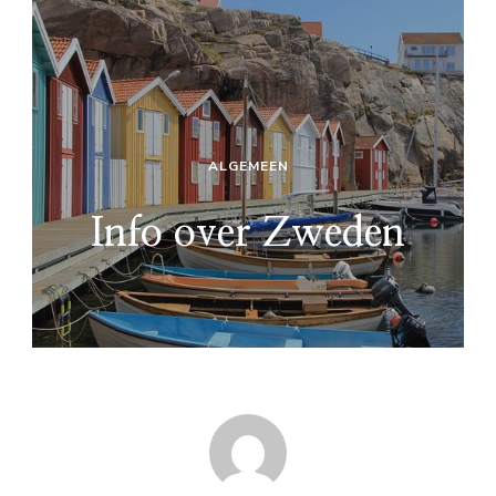
ALGEMEEN
Info over Zweden