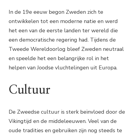
In de 19e eeuw begon Zweden zich te
ontwikkelen tot een moderne natie en werd
het een van de eerste landen ter wereld die
een democratische regering had. Tijdens de
Tweede Wereldoorlog bleef Zweden neutraal
en speelde het een belangrijke rol in het
helpen van Joodse vluchtelingen uit Europa.
Cultuur
De Zweedse cultuur is sterk beïnvloed door de
Vikingtijd en de middeleeuwen. Veel van de
oude tradities en gebruiken zijn nog steeds te