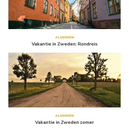
ALGEMEEN
Vakantie in Zweden: Rondreis
ALGEMEEN
Vakantie in Zweden zomer