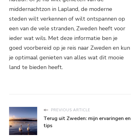
middernachtzon in Lapland, de moderne
steden wilt verkennen of wilt ontspannen op
een van de vele stranden, Zweden heeft voor
ieder wat wils. Met deze informatie ben je
goed voorbereid op je reis naar Zweden en kun
je optimaal genieten van alles wat dit mooie
land te bieden heeft.
PREVIOUS ARTICLE
Terug uit Zweden: mijn ervaringen en
tips