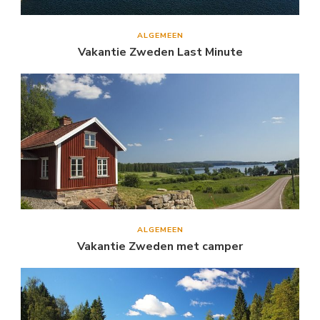
ALGEMEEN
Vakantie Zweden Last Minute
ALGEMEEN
Vakantie Zweden met camper