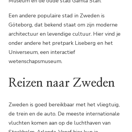
Museum en de oude stad Gamla Stan.
Een andere populaire stad in Zweden is
Göteborg, dat bekend staat om zijn moderne
architectuur en levendige cultuur. Hier vind je
onder andere het pretpark Liseberg en het
Universeum, een interactief
wetenschapsmuseum.
Reizen naar Zweden
Zweden is goed bereikbaar met het vliegtuig,
de trein en de auto. De meeste internationale
vluchten komen aan op de luchthaven van
Stockholm, Arlanda. Vanaf hier kun je