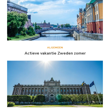
ALGEMEEN
Actieve vakantie Zweden zomer