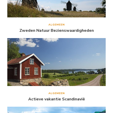
ALGEMEEN
Zweden Natuur Bezienswaardigheden
ALGEMEEN
Actieve vakantie Scandinavië