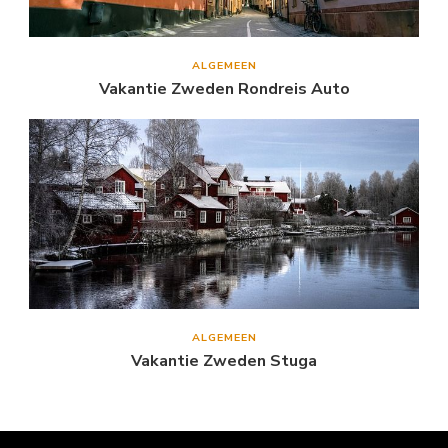
ALGEMEEN
Vakantie Zweden Rondreis Auto
ALGEMEEN
Vakantie Zweden Stuga