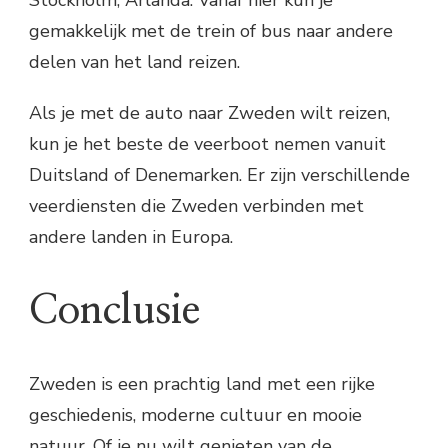
gemakkelijk met de trein of bus naar andere
delen van het land reizen.
Als je met de auto naar Zweden wilt reizen,
kun je het beste de veerboot nemen vanuit
Duitsland of Denemarken. Er zijn verschillende
veerdiensten die Zweden verbinden met
andere landen in Europa.
Conclusie
Zweden is een prachtig land met een rijke
geschiedenis, moderne cultuur en mooie
natuur. Of je nu wilt genieten van de