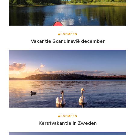
ALGEMEEN
Vakantie Scandinavië december
ALGEMEEN
Kerstvakantie in Zweden