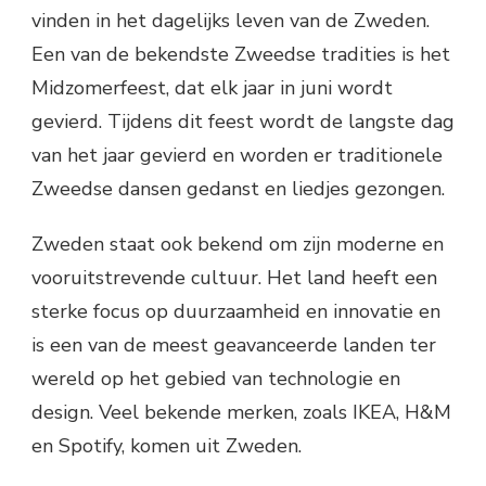
vinden in het dagelijks leven van de Zweden.
Een van de bekendste Zweedse tradities is het
Midzomerfeest, dat elk jaar in juni wordt
gevierd. Tijdens dit feest wordt de langste dag
van het jaar gevierd en worden er traditionele
Zweedse dansen gedanst en liedjes gezongen.
Zweden staat ook bekend om zijn moderne en
vooruitstrevende cultuur. Het land heeft een
sterke focus op duurzaamheid en innovatie en
is een van de meest geavanceerde landen ter
wereld op het gebied van technologie en
design. Veel bekende merken, zoals IKEA, H&M
en Spotify, komen uit Zweden.