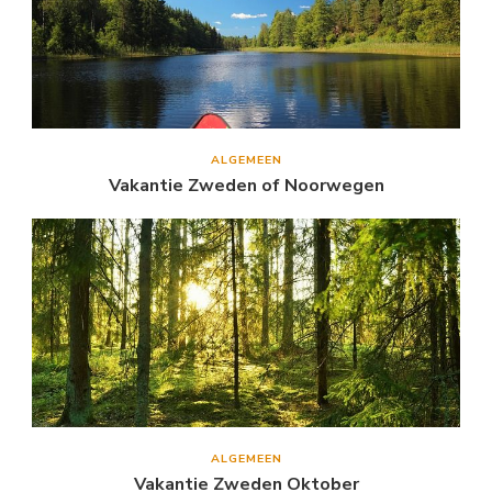
ALGEMEEN
Vakantie Zweden of Noorwegen
ALGEMEEN
Vakantie Zweden Oktober