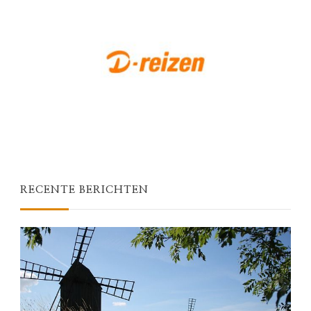
RECENTE BERICHTEN