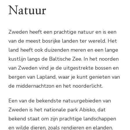
Natuur
Zweden heeft een prachtige natuur en is een
van de meest bosrijke landen ter wereld. Het
land heeft ook duizenden meren en een lange
kustlijn langs de Baltische Zee. In het noorden
van Zweden vind je de uitgestrekte bossen en
bergen van Lapland, waar je kunt genieten van
de middernachtzon en het noorderlicht.
Een van de bekendste natuurgebieden van
Zweden is het nationale park Abisko, dat
bekend staat om zijn prachtige landschappen
en wilde dieren, zoals rendieren en elanden.