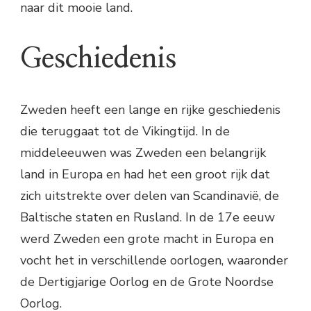
naar dit mooie land.
Geschiedenis
Zweden heeft een lange en rijke geschiedenis
die teruggaat tot de Vikingtijd. In de
middeleeuwen was Zweden een belangrijk
land in Europa en had het een groot rijk dat
zich uitstrekte over delen van Scandinavië, de
Baltische staten en Rusland. In de 17e eeuw
werd Zweden een grote macht in Europa en
vocht het in verschillende oorlogen, waaronder
de Dertigjarige Oorlog en de Grote Noordse
Oorlog.