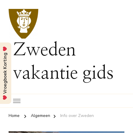
Zweden
Vroegboek Korting
vakantie gids
Home
Algemeen
Info over Zweden