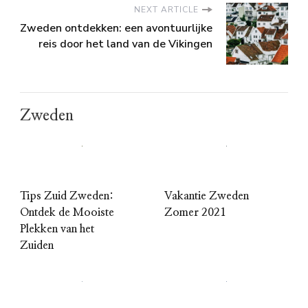
NEXT ARTICLE
Zweden ontdekken: een avontuurlijke
reis door het land van de Vikingen
Zweden
Tips Zuid Zweden:
Vakantie Zweden
Ontdek de Mooiste
Zomer 2021
Plekken van het
Zuiden