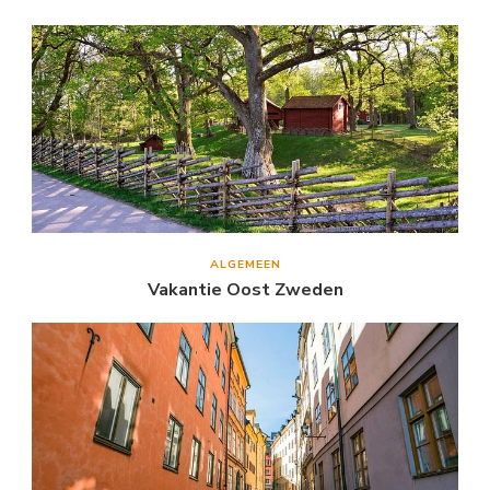
ALGEMEEN
Vakantie Oost Zweden