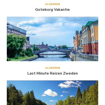
ALGEMEEN
Goteborg Vakantie
ALGEMEEN
Last Minute Reizen Zweden