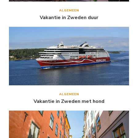
ALGEMEEN
Vakantie in Zweden duur
ALGEMEEN
Vakantie in Zweden met hond