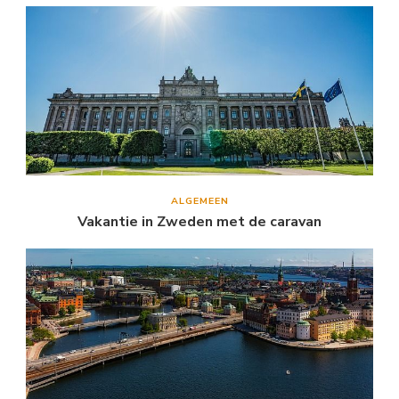
ALGEMEEN
Vakantie in Zweden met de caravan