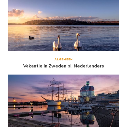
ALGEMEEN
Vakantie in Zweden bij Nederlanders