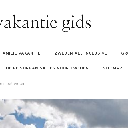
akantie gids
FAMILIE VAKANTIE
ZWEDEN ALL INCLUSIVE
GR
DE REISORGANISATIES VOOR ZWEDEN
SITEMAP
je moet weten