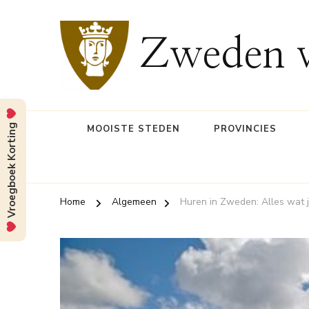
Zweden v
Vroegboek Korting
MOOISTE STEDEN
PROVINCIES
Home
Algemeen
Huren in Zweden: Alles wat 