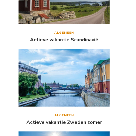
ALGEMEEN
Actieve vakantie Scandinavië
ALGEMEEN
Actieve vakantie Zweden zomer