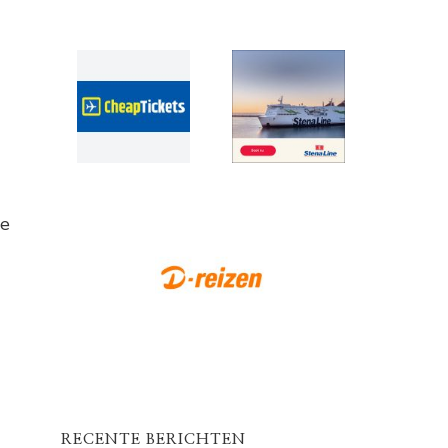
re
RECENTE BERICHTEN