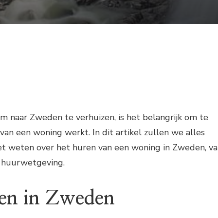
om naar Zweden te verhuizen, is het belangrijk om te
an een woning werkt. In dit artikel zullen we alles
t weten over het huren van een woning in Zweden, v
e huurwetgeving.
en in Zweden