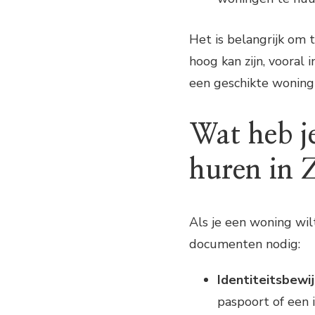
Het is belangrijk om
hoog kan zijn, vooral
een geschikte woning 
Wat heb j
huren in
Als je een woning wi
documenten nodig:
Identiteitsbewij
paspoort of een i