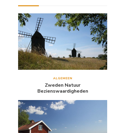
ALGEMEEN
Zweden Natuur
Bezienswaardigheden