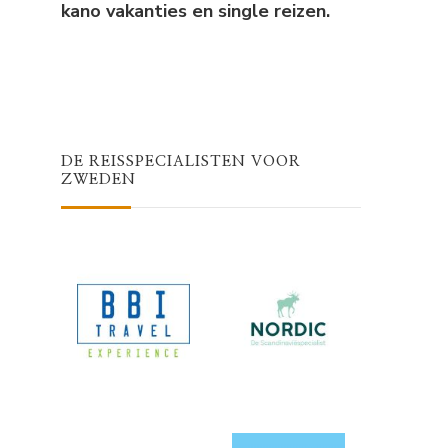
kano vakanties en single reizen.
DE REISSPECIALISTEN VOOR
ZWEDEN