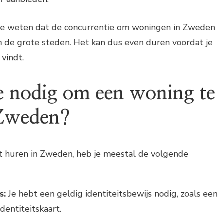
 te weten dat de concurrentie om woningen in Zweden
 in de grote steden. Het kan dus even duren voordat je
vindt.
e nodig om een woning te
 Zweden?
lt huren in Zweden, heb je meestal de volgende
s:
Je hebt een geldig identiteitsbewijs nodig, zoals een
dentiteitskaart.