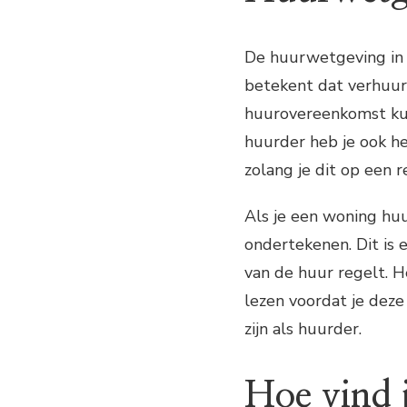
De huurwetgeving in 
betekent dat verhuur
huurovereenkomst kun
huurder heb je ook h
zolang je dit op een r
Als je een woning hu
ondertekenen. Dit is
van de huur regelt. 
lezen voordat je deze
zijn als huurder.
Hoe vind 