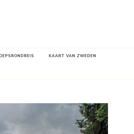
OEPSRONDREIS
KAART VAN ZWEDEN