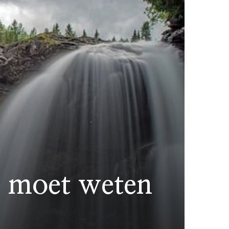
e moet weten