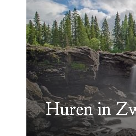
Huren in Zw