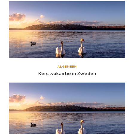
ALGEMEEN
Kerstvakantie in Zweden