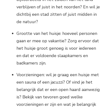
verblijven of juist in het noorden? En wil je
dichtbij een stad zitten of juist midden in
de natuur?
Grootte van het huisje: hoeveel personen
gaan er mee op vakantie? Zorg ervoor dat
het huisje groot genoeg is voor iedereen
en dat er voldoende slaapkamers en
badkamers zijn.
Voorzieningen: wil je graag een huisje met
een sauna of een jacuzzi? Of vind je het
belangrijk dat er een open haard aanwezig
is? Bekijk van tevoren goed welke
voorzieningen er zijn en wat je belangrijk