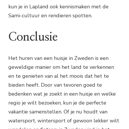
kun je in Lapland ook kennismaken met de
Sami-cultuur en rendieren spotten.
Conclusie
Het huren van een huisje in Zweden is een
geweldige manier om het land te verkennen
en te genieten van al het moois dat het te
bieden heeft. Door van tevoren goed te
bedenken wat je zoekt in een huisje en welke
regio je wilt bezoeken, kun je de perfecte
vakantie samenstellen. Of je nu houdt van
watersport, wintersport of gewoon lekker wilt