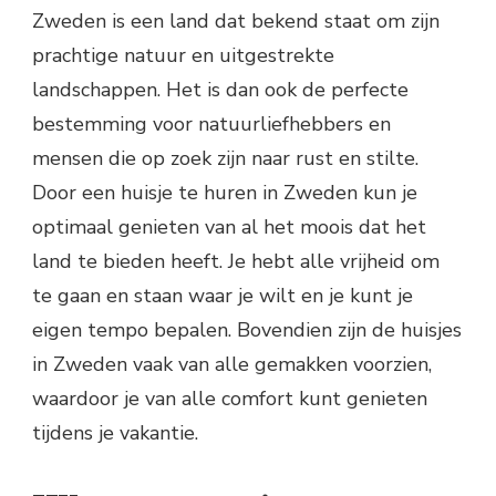
Zweden is een land dat bekend staat om zijn
prachtige natuur en uitgestrekte
landschappen. Het is dan ook de perfecte
bestemming voor natuurliefhebbers en
mensen die op zoek zijn naar rust en stilte.
Door een huisje te huren in Zweden kun je
optimaal genieten van al het moois dat het
land te bieden heeft. Je hebt alle vrijheid om
te gaan en staan waar je wilt en je kunt je
eigen tempo bepalen. Bovendien zijn de huisjes
in Zweden vaak van alle gemakken voorzien,
waardoor je van alle comfort kunt genieten
tijdens je vakantie.