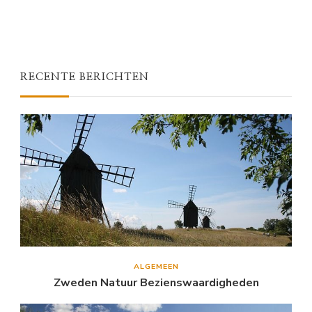
RECENTE BERICHTEN
ALGEMEEN
Zweden Natuur Bezienswaardigheden