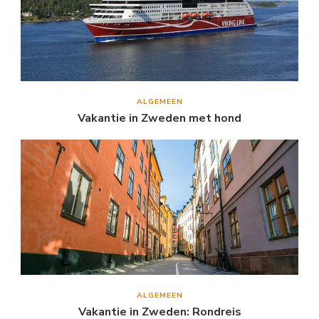
ALGEMEEN
Vakantie in Zweden met hond
ALGEMEEN
Vakantie in Zweden: Rondreis