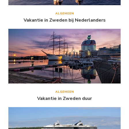
ALGEMEEN
Vakantie in Zweden bij Nederlanders
ALGEMEEN
Vakantie in Zweden duur