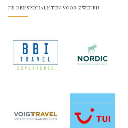
DE REISSPECIALISTEN VOOR ZWEDEN