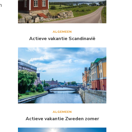
n
ALGEMEEN
Actieve vakantie Scandinavië
ALGEMEEN
Actieve vakantie Zweden zomer