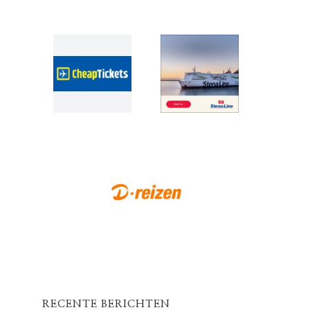
RECENTE BERICHTEN