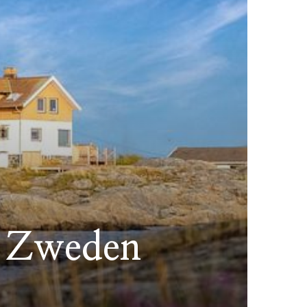
d Zweden