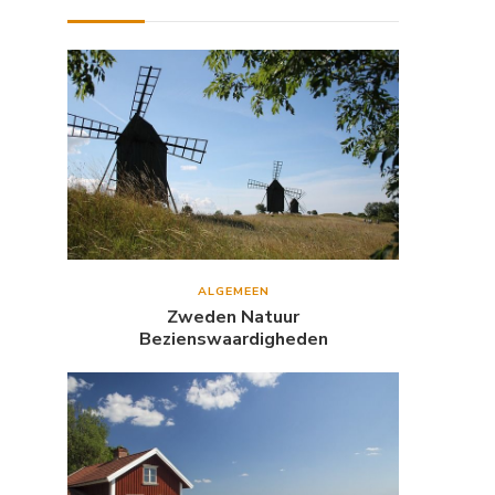
ALGEMEEN
Zweden Natuur
Bezienswaardigheden