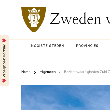
Zweden v
Vroegboek Korting
MOOISTE STEDEN
PROVINCIES
Home
Algemeen
Bezienswaardigheden Zuid 