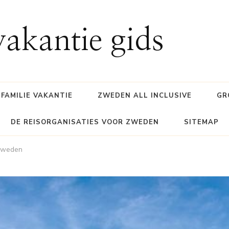
akantie gids
FAMILIE VAKANTIE
ZWEDEN ALL INCLUSIVE
GR
DE REISORGANISATIES VOOR ZWEDEN
SITEMAP
Zweden