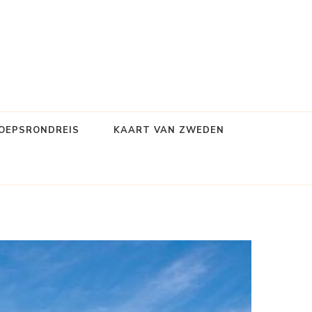
OEPSRONDREIS
KAART VAN ZWEDEN