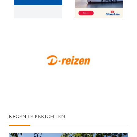
RECENTE BERICHTEN