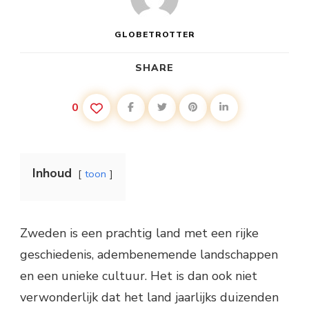
GLOBETROTTER
SHARE
0
Inhoud
toon
Zweden is een prachtig land met een rijke
geschiedenis, adembenemende landschappen
en een unieke cultuur. Het is dan ook niet
verwonderlijk dat het land jaarlijks duizenden