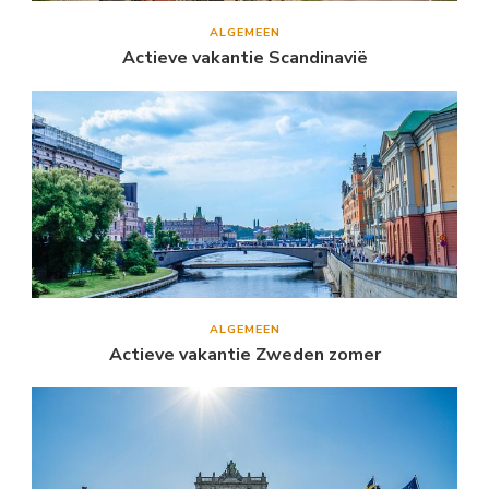
ALGEMEEN
Actieve vakantie Scandinavië
ALGEMEEN
Actieve vakantie Zweden zomer