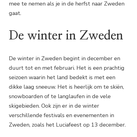
mee te nemen als je in de herfst naar Zweden
gaat.
De winter in Zweden
De winter in Zweden begint in december en
duurt tot en met februari. Het is een prachtig
seizoen waarin het land bedekt is met een
dikke laag sneeuw. Het is heerlijk om te skiën,
snowboarden of te langlaufen in de vele
skigebieden. Ook zijn er in de winter
verschillende festivals en evenementen in
Zweden, zoals het Luciafeest op 13 december.