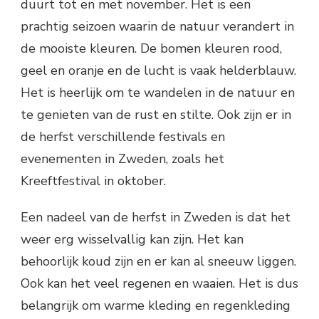
duurt tot en met november. Het is een
prachtig seizoen waarin de natuur verandert in
de mooiste kleuren. De bomen kleuren rood,
geel en oranje en de lucht is vaak helderblauw.
Het is heerlijk om te wandelen in de natuur en
te genieten van de rust en stilte. Ook zijn er in
de herfst verschillende festivals en
evenementen in Zweden, zoals het
Kreeftfestival in oktober.
Een nadeel van de herfst in Zweden is dat het
weer erg wisselvallig kan zijn. Het kan
behoorlijk koud zijn en er kan al sneeuw liggen.
Ook kan het veel regenen en waaien. Het is dus
belangrijk om warme kleding en regenkleding