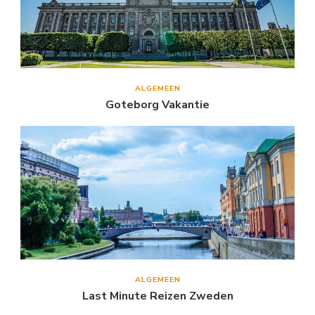
ALGEMEEN
Goteborg Vakantie
ALGEMEEN
Last Minute Reizen Zweden