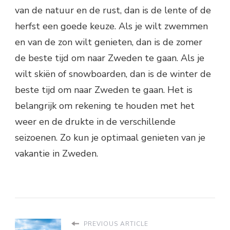
van de natuur en de rust, dan is de lente of de
herfst een goede keuze. Als je wilt zwemmen
en van de zon wilt genieten, dan is de zomer
de beste tijd om naar Zweden te gaan. Als je
wilt skiën of snowboarden, dan is de winter de
beste tijd om naar Zweden te gaan. Het is
belangrijk om rekening te houden met het
weer en de drukte in de verschillende
seizoenen. Zo kun je optimaal genieten van je
vakantie in Zweden.
PREVIOUS ARTICLE