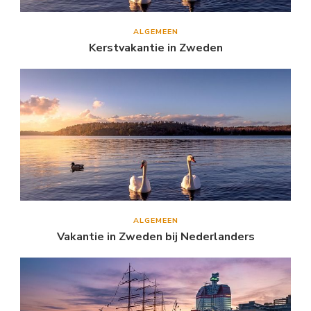
ALGEMEEN
Kerstvakantie in Zweden
ALGEMEEN
Vakantie in Zweden bij Nederlanders