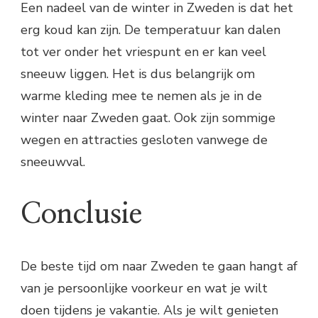
Een nadeel van de winter in Zweden is dat het
erg koud kan zijn. De temperatuur kan dalen
tot ver onder het vriespunt en er kan veel
sneeuw liggen. Het is dus belangrijk om
warme kleding mee te nemen als je in de
winter naar Zweden gaat. Ook zijn sommige
wegen en attracties gesloten vanwege de
sneeuwval.
Conclusie
De beste tijd om naar Zweden te gaan hangt af
van je persoonlijke voorkeur en wat je wilt
doen tijdens je vakantie. Als je wilt genieten