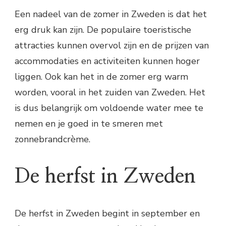
Een nadeel van de zomer in Zweden is dat het
erg druk kan zijn. De populaire toeristische
attracties kunnen overvol zijn en de prijzen van
accommodaties en activiteiten kunnen hoger
liggen. Ook kan het in de zomer erg warm
worden, vooral in het zuiden van Zweden. Het
is dus belangrijk om voldoende water mee te
nemen en je goed in te smeren met
zonnebrandcrème.
De herfst in Zweden
De herfst in Zweden begint in september en