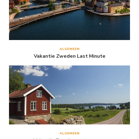
ALGEMEEN
Vakantie Zweden Last Minute
ALGEMEEN