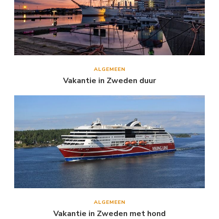
ALGEMEEN
Vakantie in Zweden duur
ALGEMEEN
Vakantie in Zweden met hond