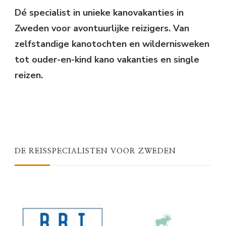
Dé specialist in unieke kanovakanties in
Zweden voor avontuurlijke reizigers. Van
zelfstandige kanotochten en wildernisweken
tot ouder-en-kind kano vakanties en single
reizen.
DE REISSPECIALISTEN VOOR ZWEDEN