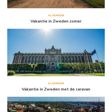
ALGEMEEN
Vakantie in Zweden zomer
ALGEMEEN
Vakantie in Zweden met de caravan