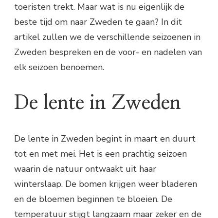
toeristen trekt. Maar wat is nu eigenlijk de
beste tijd om naar Zweden te gaan? In dit
artikel zullen we de verschillende seizoenen in
Zweden bespreken en de voor- en nadelen van
elk seizoen benoemen.
De lente in Zweden
De lente in Zweden begint in maart en duurt
tot en met mei. Het is een prachtig seizoen
waarin de natuur ontwaakt uit haar
winterslaap. De bomen krijgen weer bladeren
en de bloemen beginnen te bloeien. De
temperatuur stijgt langzaam maar zeker en de