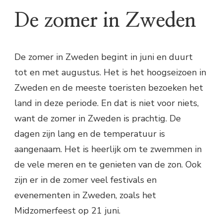
De zomer in Zweden
De zomer in Zweden begint in juni en duurt
tot en met augustus. Het is het hoogseizoen in
Zweden en de meeste toeristen bezoeken het
land in deze periode. En dat is niet voor niets,
want de zomer in Zweden is prachtig. De
dagen zijn lang en de temperatuur is
aangenaam. Het is heerlijk om te zwemmen in
de vele meren en te genieten van de zon. Ook
zijn er in de zomer veel festivals en
evenementen in Zweden, zoals het
Midzomerfeest op 21 juni.