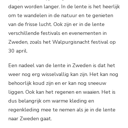
dagen worden langer. In de lente is het heerlijk
om te wandelen in de natuur en te genieten
van de frisse lucht. Ook zijn er in de lente
verschillende festivals en evenementen in
Zweden, zoals het Walpurgisnacht festival op
30 april.
Een nadeel van de lente in Zweden is dat het
weer nog erg wisselvallig kan zijn. Het kan nog
behoorlijk koud zijn en er kan nog sneeuw
liggen. Ook kan het regenen en waaien. Het is
dus belangrijk om warme kleding en
regenkleding mee te nemen als je in de lente
naar Zweden gaat.