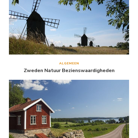
ALGEMEEN
Zweden Natuur Bezienswaardigheden