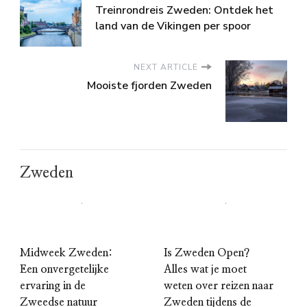
Treinrondreis Zweden: Ontdek het
land van de Vikingen per spoor
NEXT ARTICLE
Mooiste fjorden Zweden
Zweden
Midweek Zweden:
Is Zweden Open?
Een onvergetelijke
Alles wat je moet
ervaring in de
weten over reizen naar
Zweedse natuur
Zweden tijdens de